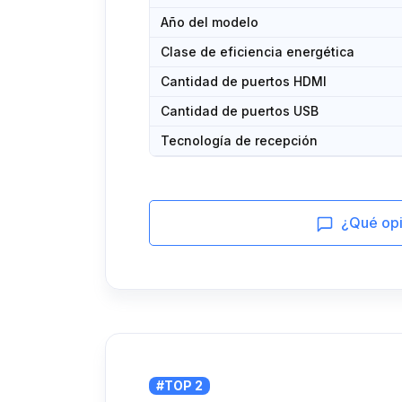
Año del modelo
Clase de eficiencia energética
Cantidad de puertos HDMI
Cantidad de puertos USB
Tecnología de recepción
¿Qué opin
#TOP 2