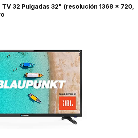
TV 32 Pulgadas 32" (resolución 1368 x 720,
ro