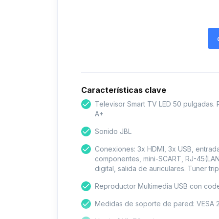
Características clave
Televisor Smart TV LED 50 pulgadas. R
A+
Sonido JBL
Conexiones: 3x HDMI, 3x USB, entrad
componentes, mini-SCART, RJ-45(LAN),
digital, salida de auriculares. Tuner 
Reproductor Multimedia USB con cod
Medidas de soporte de pared: VESA 2