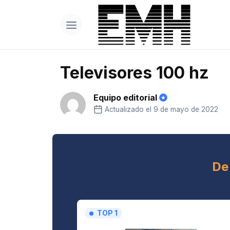
Televisores 100 hz
Equipo editorial
Actualizado el 9 de mayo de 2022
De
TOP 1