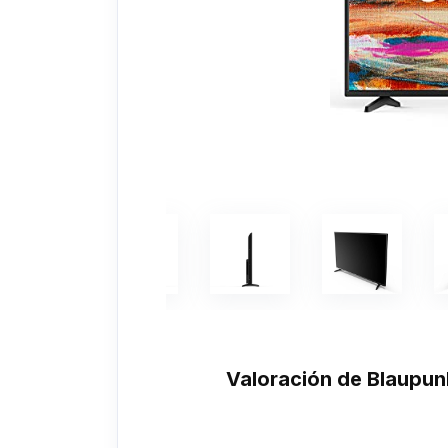
Valoración de Blaup