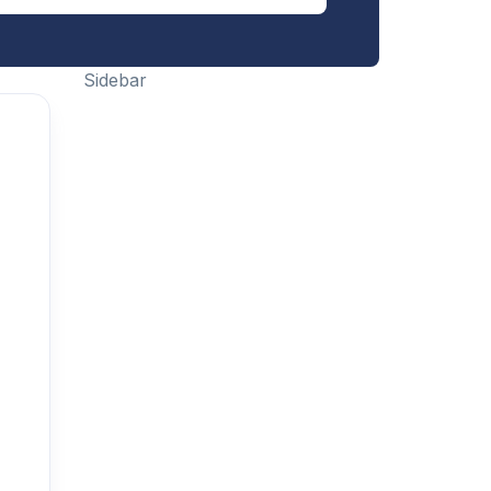
Sidebar