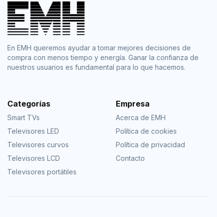
En EMH queremos ayudar a tomar mejores decisiones de
compra con menos tiempo y energía. Ganar la confianza de
nuestros usuarios es fundamental para lo que hacemos.
Categorías
Empresa
Smart TVs
Acerca de EMH
Televisores LED
Política de cookies
Televisores curvos
Política de privacidad
Televisores LCD
Contacto
Televisores portátiles