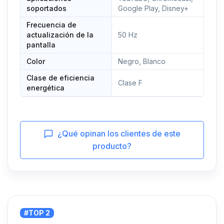
soportados
Google Play, Disney+
Frecuencia de
actualización de la
50 Hz
pantalla
Color
Negro, Blanco
Clase de eficiencia
Clase F
energética
¿Qué opinan los clientes de este
producto?
#TOP 2