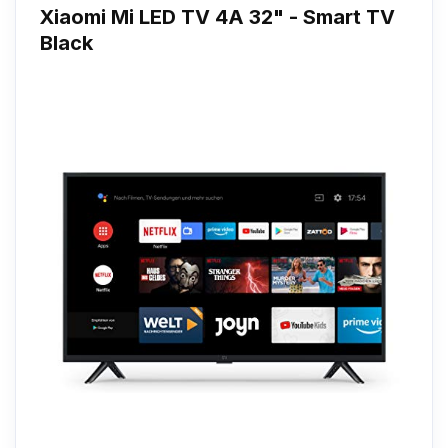
Xiaomi Mi LED TV 4A 32" - Smart TV
Black