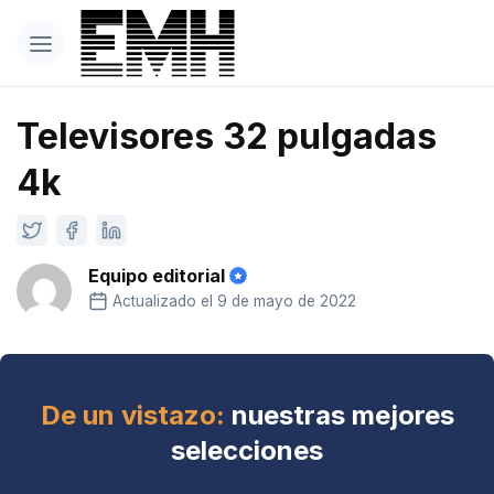
Televisores 32 pulgadas
4k
Equipo editorial
Actualizado el 9 de mayo de 2022
De un vistazo:
nuestras mejores
selecciones