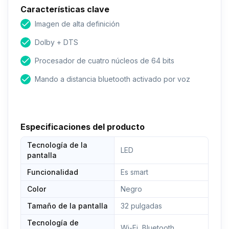
Características clave
Imagen de alta definición
Dolby + DTS
Procesador de cuatro núcleos de 64 bits
Mando a distancia bluetooth activado por voz
Especificaciones del producto
Tecnología de la
LED
pantalla
Funcionalidad
Es smart
Color
Negro
Tamaño de la pantalla
32 pulgadas
Tecnología de
Wi-Fi, Bluetooth