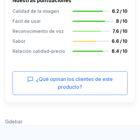
Nuestras puntuaciones
Calidad de la imagen
8.2 / 10
Fácil de usar
8 / 10
Reconocimiento de voz
7.6 / 10
Sabor
6.6 / 10
Relación calidad-precio
8.4 / 10
¿Qué opinan los clientes de este
producto?
Sidebar