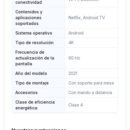
conectividad
Contenidos y
aplicaciones
Netflix, Android TV
soportados
Sistema operativo
Android
Tipo de resolución
4K
Frecuencia de
actualización de la
60 Hz
pantalla
Año del modelo
2021
Tipo de montaje
Con soporte para mesa
Accesorios
Con mando a distancia
Clase de eficiencia
Clase A
energética