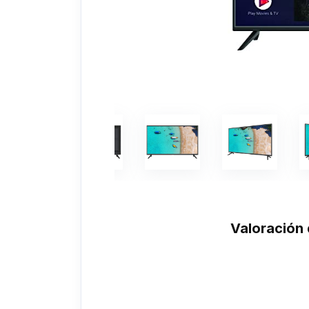
Valoración