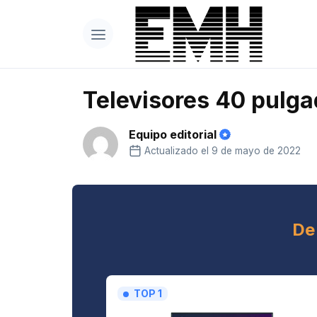
Televisores 40 pulga
Equipo editorial
Actualizado el 9 de mayo de 2022
De
TOP 1