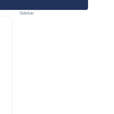
Sidebar