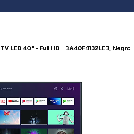
 TV LED 40" - Full HD - BA40F4132LEB, Negro