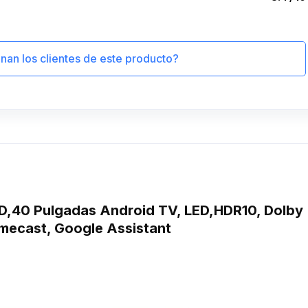
an los clientes de este producto?
,40 Pulgadas Android TV, LED,HDR10, Dolby
omecast, Google Assistant