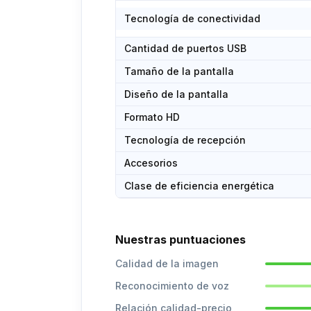
Tecnología de conectividad
Cantidad de puertos USB
Tamaño de la pantalla
Diseño de la pantalla
Formato HD
Tecnología de recepción
Accesorios
Clase de eficiencia energética
Nuestras puntuaciones
Calidad de la imagen
Reconocimiento de voz
Relación calidad-precio