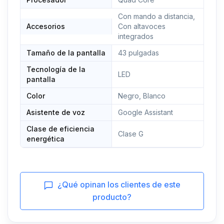
Con mando a distancia,
Accesorios
Con altavoces
integrados
Tamaño de la pantalla
43 pulgadas
Tecnología de la
LED
pantalla
Color
Negro, Blanco
Asistente de voz
Google Assistant
Clase de eficiencia
Clase G
energética
¿Qué opinan los clientes de este
producto?