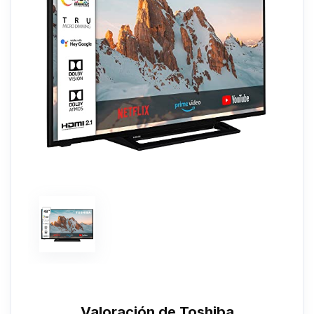
Valoración de Toshiba