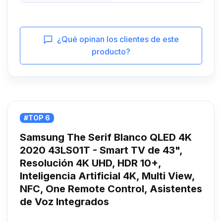
¿Qué opinan los clientes de este
producto?
#TOP 6
Samsung The Serif Blanco QLED 4K
2020 43LS01T - Smart TV de 43",
Resolución 4K UHD, HDR 10+,
Inteligencia Artificial 4K, Multi View,
NFC, One Remote Control, Asistentes
de Voz Integrados