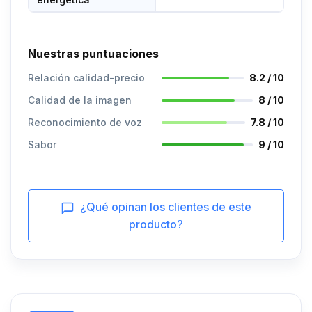
Nuestras puntuaciones
Relación calidad-precio
8.2 / 10
Calidad de la imagen
8 / 10
Reconocimiento de voz
7.8 / 10
Sabor
9 / 10
¿Qué opinan los clientes de este
producto?