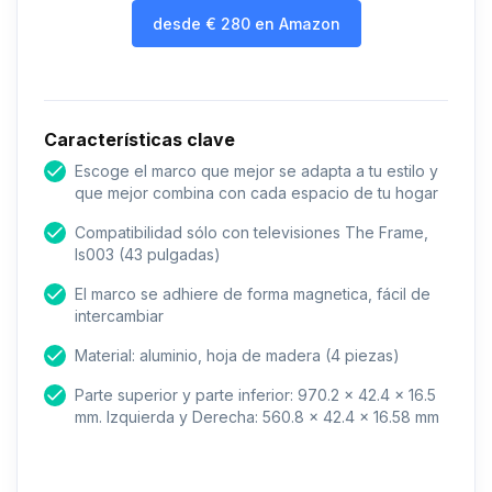
desde
€
280
en Amazon
Características clave
Escoge el marco que mejor se adapta a tu estilo y
que mejor combina con cada espacio de tu hogar
Compatibilidad sólo con televisiones The Frame,
ls003 (43 pulgadas)
El marco se adhiere de forma magnetica, fácil de
intercambiar
Material: aluminio, hoja de madera (4 piezas)
Parte superior y parte inferior: 970.2 x 42.4 x 16.5
mm. Izquierda y Derecha: 560.8 x 42.4 x 16.58 mm