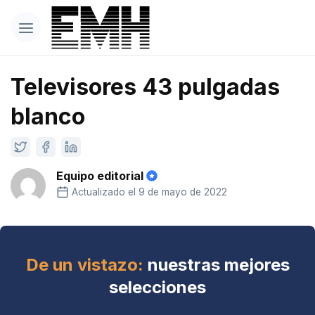
Televisores 43 pulgadas
blanco
Equipo editorial
Actualizado el 9 de mayo de 2022
De un vistazo:
nuestras mejores
selecciones