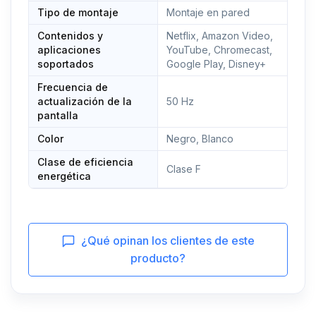
Tipo de montaje
Montaje en pared
Contenidos y
Netflix, Amazon Video,
aplicaciones
YouTube, Chromecast,
soportados
Google Play, Disney+
Frecuencia de
actualización de la
50 Hz
pantalla
Color
Negro, Blanco
Clase de eficiencia
Clase F
energética
¿Qué opinan los clientes de este
producto?