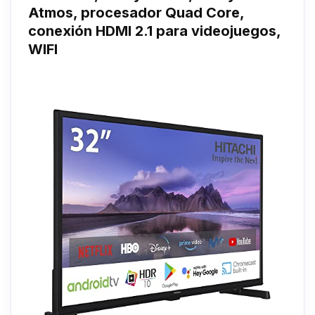
Atmos, procesador Quad Core,
conexión HDMI 2.1 para videojuegos,
WIFI