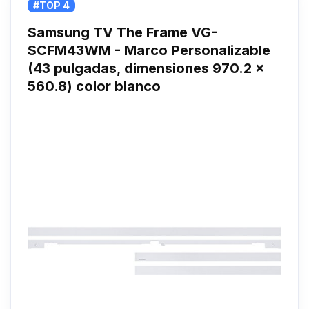
#TOP 4
Samsung TV The Frame VG-
SCFM43WM - Marco Personalizable
(43 pulgadas, dimensiones 970.2 x
560.8) color blanco