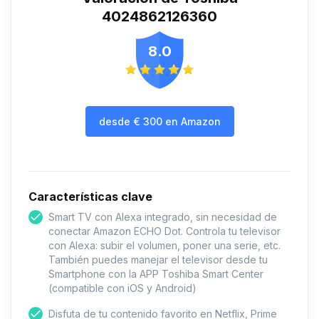
4024862126360
8.0
desde
€
300
en Amazon
Características clave
Smart TV con Alexa integrado, sin necesidad de
conectar Amazon ECHO Dot. Controla tu televisor
con Alexa: subir el volumen, poner una serie, etc.
También puedes manejar el televisor desde tu
Smartphone con la APP Toshiba Smart Center
(compatible con iOS y Android)
Disfuta de tu contenido favorito en Netflix, Prime