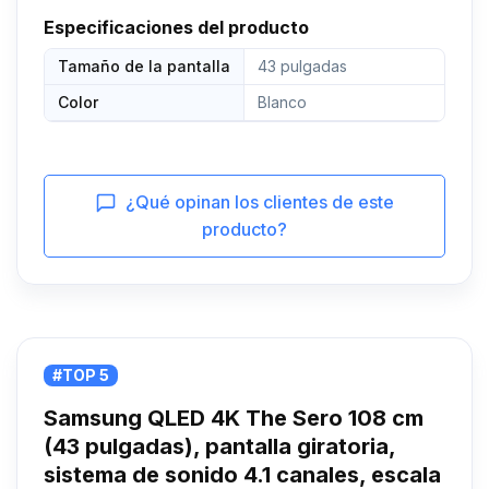
Especificaciones del producto
Tamaño de la pantalla
43 pulgadas
Color
Blanco
¿Qué opinan los clientes de este
producto?
#TOP 5
Samsung QLED 4K The Sero 108 cm
(43 pulgadas), pantalla giratoria,
sistema de sonido 4.1 canales, escala