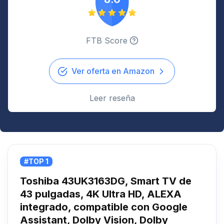
FTB Score
Ver oferta en Amazon
Leer reseña
#TOP 1
Toshiba 43UK3163DG, Smart TV de
43 pulgadas, 4K Ultra HD, ALEXA
integrado, compatible con Google
Assistant, Dolby Vision, Dolby