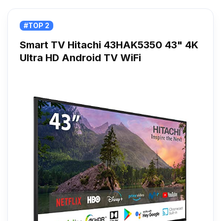
#TOP 2
Smart TV Hitachi 43HAK5350 43" 4K
Ultra HD Android TV WiFi