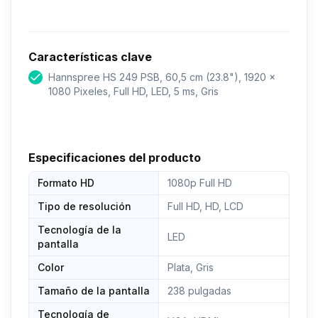
Características clave
Hannspree HS 249 PSB, 60,5 cm (23.8"), 1920 x
1080 Pixeles, Full HD, LED, 5 ms, Gris
Especificaciones del producto
Formato HD
1080p Full HD
Tipo de resolución
Full HD, HD, LCD
Tecnología de la
LED
pantalla
Color
Plata, Gris
Tamaño de la pantalla
238 pulgadas
Tecnología de