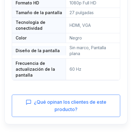
Formato HD
1080p Full HD
Tamaño de la pantalla
27 pulgadas
Tecnología de
HDMI, VGA
conectividad
Color
Negro
Sin marco, Pantalla
Diseño de la pantalla
plana
Frecuencia de
actualización de la
60 Hz
pantalla
¿Qué opinan los clientes de este
producto?