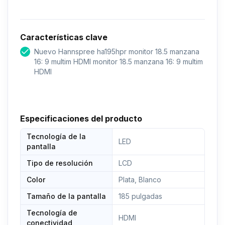
Características clave
Nuevo Hannspree ha195hpr monitor 18.5 manzana
16: 9 multim HDMI monitor 18.5 manzana 16: 9 multim
HDMI
Especificaciones del producto
Tecnología de la
LED
pantalla
Tipo de resolución
LCD
Color
Plata, Blanco
Tamaño de la pantalla
185 pulgadas
Tecnología de
HDMI
conectividad