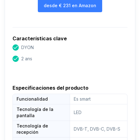
desde
€
231
en Amazon
Características clave
DYON
2 ans
Especificaciones del producto
Funcionalidad
Es smart
Tecnología de la
LED
pantalla
Tecnología de
DVB-T, DVB-C, DVB-S
recepción