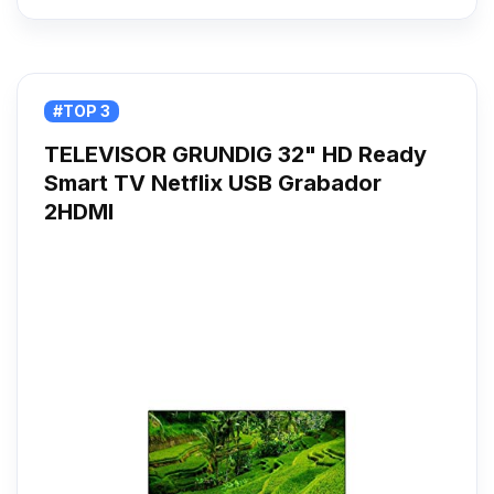
#TOP 3
TELEVISOR GRUNDIG 32" HD Ready
Smart TV Netflix USB Grabador
2HDMI