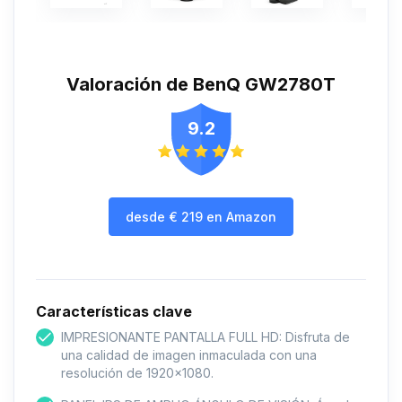
Valoración de BenQ GW2780T
9.2
desde
€
219
en Amazon
Características clave
IMPRESIONANTE PANTALLA FULL HD: Disfruta de
una calidad de imagen inmaculada con una
resolución de 1920x1080.