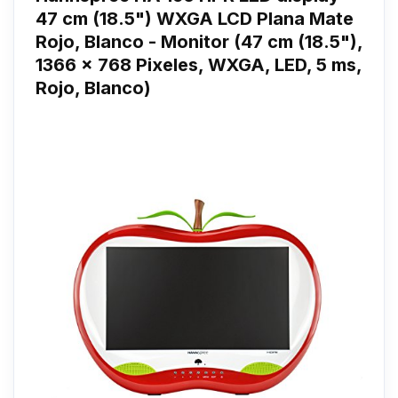
47 cm (18.5") WXGA LCD Plana Mate
Rojo, Blanco - Monitor (47 cm (18.5"),
1366 x 768 Pixeles, WXGA, LED, 5 ms,
Rojo, Blanco)