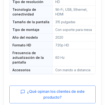
Tipo de resolución
HD
Tecnología de
Wi-Fi, USB, Ethernet,
conectividad
HDMI
Tamaño de la pantalla
315 pulgadas
Tipo de montaje
Con soporte para mesa
Año del modelo
2020
Formato HD
720p HD
Frecuencia de
actualización de la
60 Hz
pantalla
Accesorios
Con mando a distancia
¿Qué opinan los clientes de este
producto?