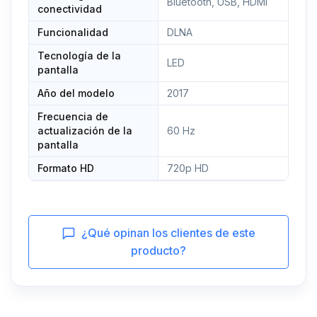
Bluetooth, USB, HDMI
conectividad
Funcionalidad
DLNA
Tecnología de la
LED
pantalla
Año del modelo
2017
Frecuencia de
actualización de la
60 Hz
pantalla
Formato HD
720p HD
¿Qué opinan los clientes de este
producto?