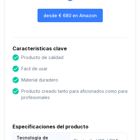
desde
€
680
en Amazon
Características clave
Producto de calidad
Fácil de usar
Material duradero
Producto creado tanto para aficionados como para
profesionales
Especificaciones del producto
Tecnología de