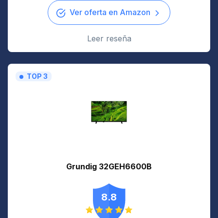
Ver oferta en Amazon
Leer reseña
TOP 3
Grundig 32GEH6600B
8.8