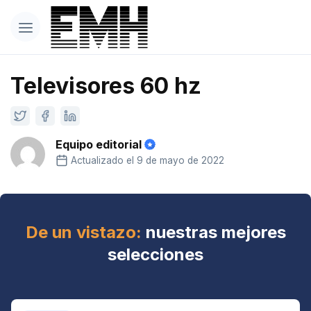
Televisores 60 hz
Equipo editorial
Actualizado el 9 de mayo de 2022
De un vistazo:
nuestras mejores
selecciones