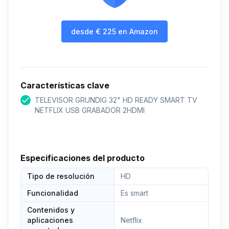
desde
€
225
en Amazon
Características clave
TELEVISOR GRUNDIG 32" HD READY SMART TV
NETFLIX USB GRABADOR 2HDMI
Especificaciones del producto
Tipo de resolución
HD
Funcionalidad
Es smart
Contenidos y
aplicaciones
Netflix