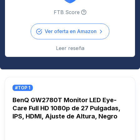
FTB Score
Ver oferta en Amazon
Leer reseña
#TOP 1
BenQ GW2780T Monitor LED Eye-
Care Full HD 1080p de 27 Pulgadas,
IPS, HDMI, Ajuste de Altura, Negro