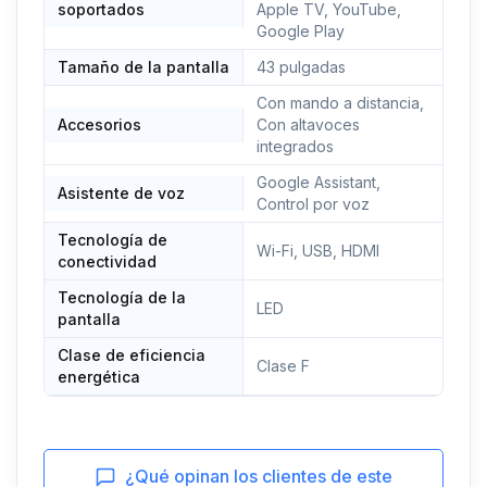
soportados
Apple TV, YouTube,
Google Play
Tamaño de la pantalla
43 pulgadas
Con mando a distancia,
Accesorios
Con altavoces
integrados
Google Assistant,
Asistente de voz
Control por voz
Tecnología de
Wi-Fi, USB, HDMI
conectividad
Tecnología de la
LED
pantalla
Clase de eficiencia
Clase F
energética
¿Qué opinan los clientes de este