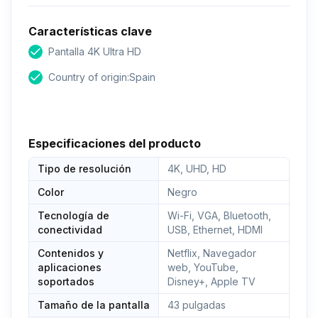
Características clave
Pantalla 4K Ultra HD
Country of origin:Spain
Especificaciones del producto
Tipo de resolución
4K, UHD, HD
Color
Negro
Tecnología de
Wi-Fi, VGA, Bluetooth,
conectividad
USB, Ethernet, HDMI
Contenidos y
Netflix, Navegador
aplicaciones
web, YouTube,
soportados
Disney+, Apple TV
Tamaño de la pantalla
43 pulgadas