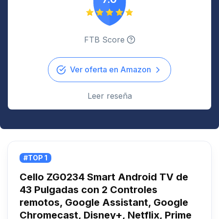
FTB Score
Ver oferta en Amazon
Leer reseña
#TOP 1
Cello ZG0234 Smart Android TV de
43 Pulgadas con 2 Controles
remotos, Google Assistant, Google
Chromecast, Disney+, Netflix, Prime