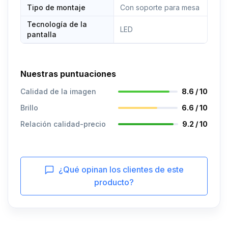
Tipo de montaje
Con soporte para mesa
Tecnología de la
LED
pantalla
Nuestras puntuaciones
Calidad de la imagen
8.6 / 10
Brillo
6.6 / 10
Relación calidad-precio
9.2 / 10
¿Qué opinan los clientes de este
producto?