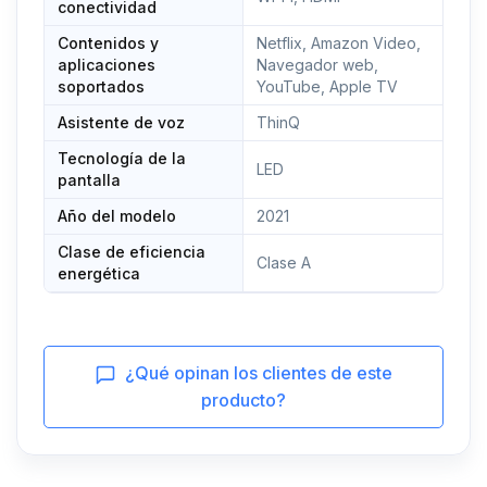
conectividad
Contenidos y
Netflix, Amazon Video,
aplicaciones
Navegador web,
soportados
YouTube, Apple TV
Asistente de voz
ThinQ
Tecnología de la
LED
pantalla
Año del modelo
2021
Clase de eficiencia
Clase A
energética
¿Qué opinan los clientes de este
producto?