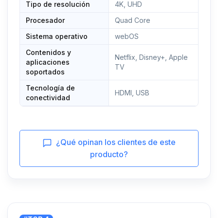
Tipo de resolución
4K, UHD
Procesador
Quad Core
Sistema operativo
webOS
Contenidos y
Netflix, Disney+, Apple
aplicaciones
TV
soportados
Tecnología de
HDMI, USB
conectividad
¿Qué opinan los clientes de este
producto?