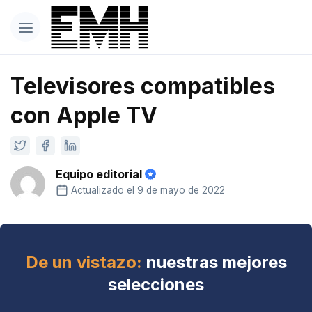
Televisores compatibles
con Apple TV
Equipo editorial
Actualizado el 9 de mayo de 2022
De un vistazo:
nuestras mejores
selecciones