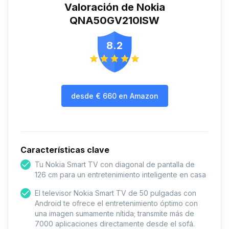
Valoración de Nokia
QNA50GV210ISW
8.2
desde
€
660
en Amazon
Características clave
Tu Nokia Smart TV con diagonal de pantalla de
126 cm para un entretenimiento inteligente en casa
El televisor Nokia Smart TV de 50 pulgadas con
Android te ofrece el entretenimiento óptimo con
una imagen sumamente nítida; transmite más de
7000 aplicaciones directamente desde el sofá.