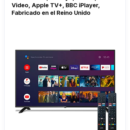
Video, Apple TV+, BBC iPlayer,
Fabricado en el Reino Unido