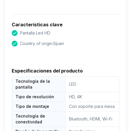
Características clave
Pantalla Led HD
Country of origin:Spain
Especificaciones del producto
Tecnología de la
LED
pantalla
Tipo de resolución
HD, 4K
Tipo de montaje
Con soporte para mesa
Tecnología de
Bluetooth, HDMI, Wi-Fi
conectividad