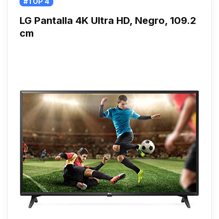
#TOP 4
LG Pantalla 4K Ultra HD, Negro, 109.2
cm