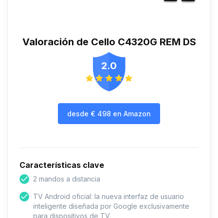
Valoración de Cello C4320G REM DS
2.0
desde
€
498
en Amazon
Características clave
2 mandos a distancia
TV Android oficial: la nueva interfaz de usuario
inteligente diseñada por Google exclusivamente
para dispositivos de TV