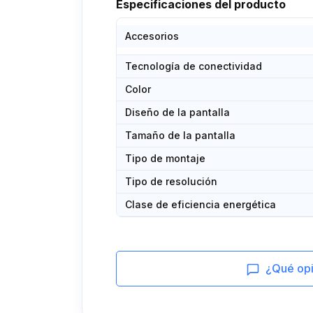
Especificaciones del producto
Accesorios
Tecnología de conectividad
Color
Diseño de la pantalla
Tamaño de la pantalla
Tipo de montaje
Tipo de resolución
Clase de eficiencia energética
¿Qué opin