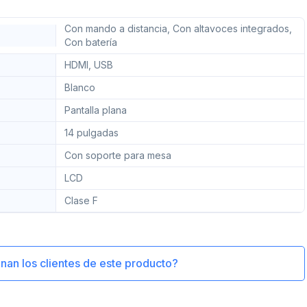
Con mando a distancia, Con altavoces integrados,
Con batería
HDMI, USB
Blanco
Pantalla plana
14 pulgadas
Con soporte para mesa
LCD
Clase F
an los clientes de este producto?