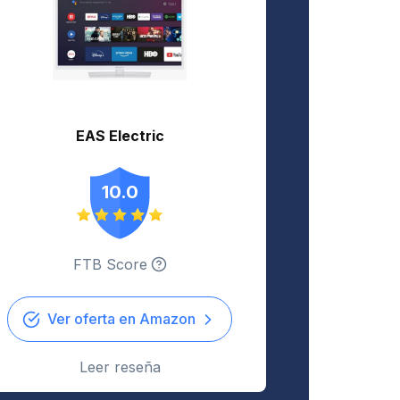
EAS Electric
10.0
FTB Score
Ver oferta en Amazon
Leer reseña