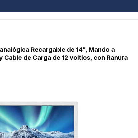
 analógica Recargable de 14", Mando a
y Cable de Carga de 12 voltios, con Ranura