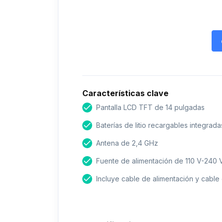
Características clave
Pantalla LCD TFT de 14 pulgadas
Baterías de litio recargables integrada
Antena de 2,4 GHz
Fuente de alimentación de 110 V-240 
Incluye cable de alimentación y cable