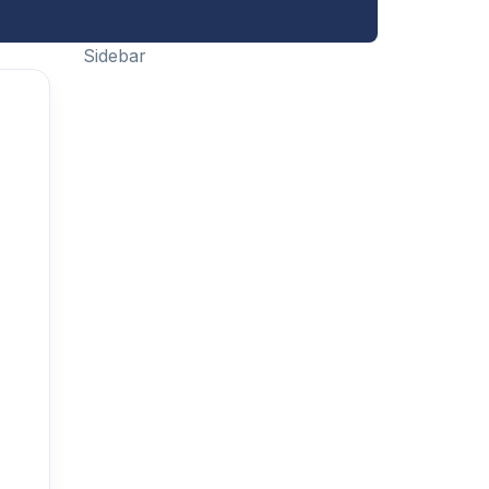
Sidebar