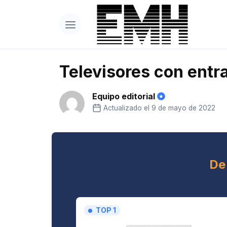
Televisores con ent
Equipo editorial
Actualizado el 9 de mayo de 2022
De
TOP 1