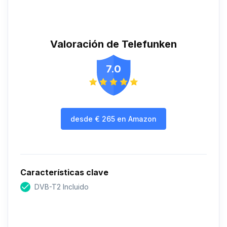
Valoración de Telefunken
7.0
desde
€
265
en Amazon
Características clave
DVB-T2 Incluido