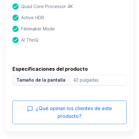
Quad Core Processor 4K
Active HDR
Filmmaker Mode
AI ThinQ
Especificaciones del producto
Tamaño de la pantalla
42 pulgadas
¿Qué opinan los clientes de este
producto?