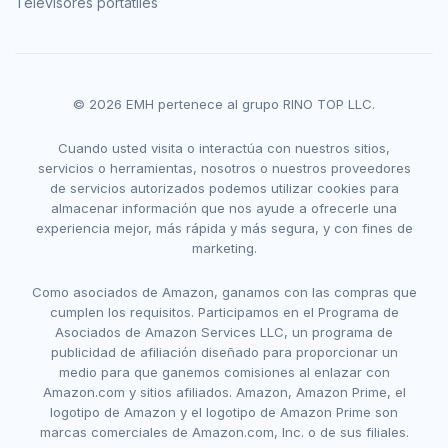
Televisores portátiles
© 2026 EMH pertenece al grupo RINO TOP LLC.
Cuando usted visita o interactúa con nuestros sitios,
servicios o herramientas, nosotros o nuestros proveedores
de servicios autorizados podemos utilizar cookies para
almacenar información que nos ayude a ofrecerle una
experiencia mejor, más rápida y más segura, y con fines de
marketing.
Como asociados de Amazon, ganamos con las compras que
cumplen los requisitos. Participamos en el Programa de
Asociados de Amazon Services LLC, un programa de
publicidad de afiliación diseñado para proporcionar un
medio para que ganemos comisiones al enlazar con
Amazon.com y sitios afiliados. Amazon, Amazon Prime, el
logotipo de Amazon y el logotipo de Amazon Prime son
marcas comerciales de Amazon.com, Inc. o de sus filiales.