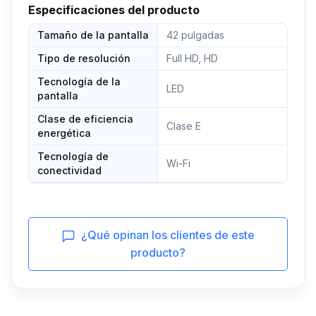
Especificaciones del producto
Tamaño de la pantalla
42 pulgadas
Tipo de resolución
Full HD, HD
Tecnología de la
LED
pantalla
Clase de eficiencia
Clase E
energética
Tecnología de
Wi-Fi
conectividad
¿Qué opinan los clientes de este
producto?