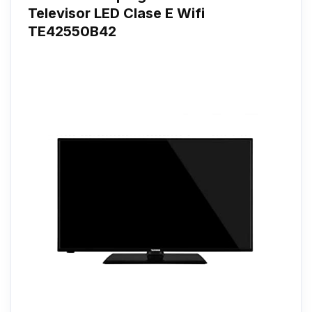
Televisor LED Clase E Wifi
TE42550B42