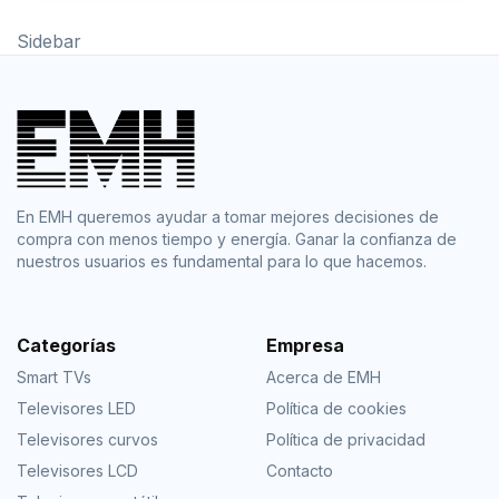
Sidebar
En EMH queremos ayudar a tomar mejores decisiones de
compra con menos tiempo y energía. Ganar la confianza de
nuestros usuarios es fundamental para lo que hacemos.
Categorías
Empresa
Smart TVs
Acerca de EMH
Televisores LED
Política de cookies
Televisores curvos
Política de privacidad
Televisores LCD
Contacto