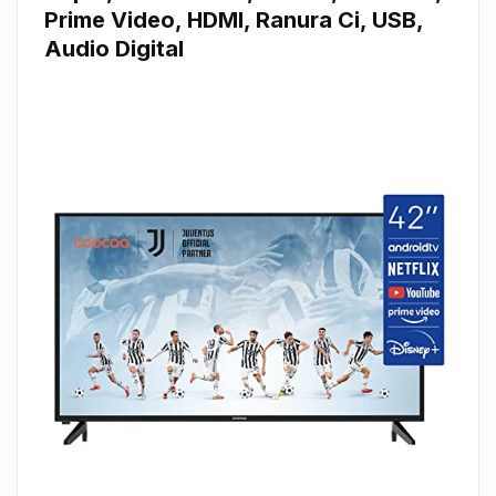
Prime Video, HDMI, Ranura Ci, USB,
Audio Digital