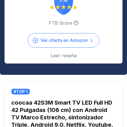
FTB Score
Ver oferta en Amazon
Leer reseña
#TOP 1
coocaa 42S3M Smart TV LED Full HD
42 Pulgadas (106 cm) con Android
TV Marco Estrecho, sintonizador
Triple, Android 9.0, Netflix, Youtube,