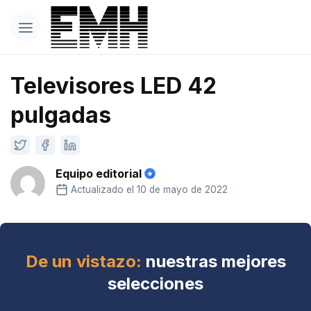
Televisores LED 42
pulgadas
Equipo editorial
Actualizado el 10 de mayo de 2022
De un vistazo:
nuestras mejores
selecciones