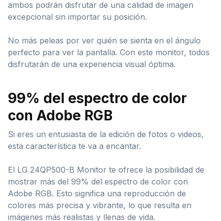
ambos podrán disfrutar de una calidad de imagen
excepcional sin importar su posición.
No más peleas por ver quién se sienta en el ángulo
perfecto para ver la pantalla. Con este monitor, todos
disfrutarán de una experiencia visual óptima.
99% del espectro de color
con Adobe RGB
Si eres un entusiasta de la edición de fotos o videos,
esta característica te va a encantar.
El LG 24QP500-B Monitor te ofrece la posibilidad de
mostrar más del 99% del espectro de color con
Adobe RGB. Esto significa una reproducción de
colores más precisa y vibrante, lo que resulta en
imágenes más realistas y llenas de vida.