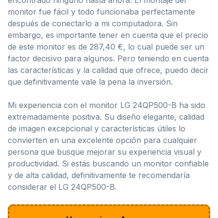
encontrado ninguno hasta ahora. El montaje del
monitor fue fácil y todo funcionaba perfectamente
después de conectarlo a mi computadora. Sin
embargo, es importante tener en cuenta que el precio
de este monitor es de 287,40 €, lo cual puede ser un
factor decisivo para algunos. Pero teniendo en cuenta
las características y la calidad que ofrece, puedo decir
que definitivamente vale la pena la inversión.
Mi experiencia con el monitor LG 24QP500-B ha sido
extremadamente positiva. Su diseño elegante, calidad
de imagen excepcional y características útiles lo
convierten en una excelente opción para cualquier
persona que busque mejorar su experiencia visual y
productividad. Si estás buscando un monitor confiable
y de alta calidad, definitivamente te recomendaría
considerar el LG 24QP500-B.