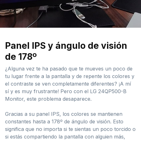
Panel IPS y ángulo de visión
de 178º
¿Alguna vez te ha pasado que te mueves un poco de
tu lugar frente a la pantalla y de repente los colores y
el contraste se ven completamente diferentes? ¡A mí
sí y es muy frustrante! Pero con el LG 24QP500-B
Monitor, este problema desaparece.
Gracias a su panel IPS, los colores se mantienen
constantes hasta a 178º de ángulo de visión. Esto
significa que no importa si te sientas un poco torcido o
si estás compartiendo la pantalla con alguien más,