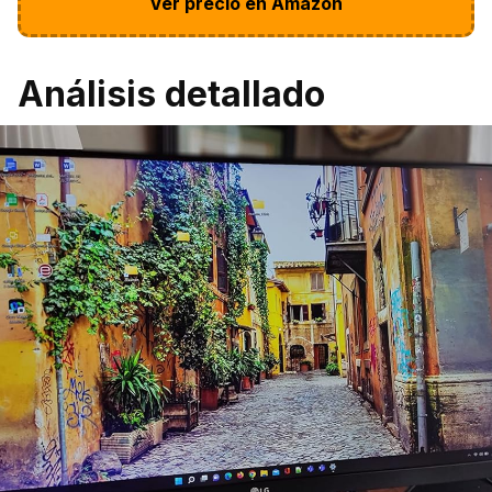
Ver precio en Amazon
Análisis detallado