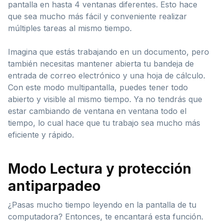
pantalla en hasta 4 ventanas diferentes. Esto hace
que sea mucho más fácil y conveniente realizar
múltiples tareas al mismo tiempo.
Imagina que estás trabajando en un documento, pero
también necesitas mantener abierta tu bandeja de
entrada de correo electrónico y una hoja de cálculo.
Con este modo multipantalla, puedes tener todo
abierto y visible al mismo tiempo. Ya no tendrás que
estar cambiando de ventana en ventana todo el
tiempo, lo cual hace que tu trabajo sea mucho más
eficiente y rápido.
Modo Lectura y protección
antiparpadeo
¿Pasas mucho tiempo leyendo en la pantalla de tu
computadora? Entonces, te encantará esta función.