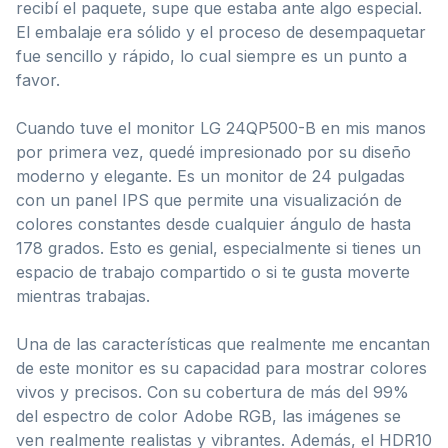
recibí el paquete, supe que estaba ante algo especial.
El embalaje era sólido y el proceso de desempaquetar
fue sencillo y rápido, lo cual siempre es un punto a
favor.
Cuando tuve el monitor LG 24QP500-B en mis manos
por primera vez, quedé impresionado por su diseño
moderno y elegante. Es un monitor de 24 pulgadas
con un panel IPS que permite una visualización de
colores constantes desde cualquier ángulo de hasta
178 grados. Esto es genial, especialmente si tienes un
espacio de trabajo compartido o si te gusta moverte
mientras trabajas.
Una de las características que realmente me encantan
de este monitor es su capacidad para mostrar colores
vivos y precisos. Con su cobertura de más del 99%
del espectro de color Adobe RGB, las imágenes se
ven realmente realistas y vibrantes. Además, el HDR10