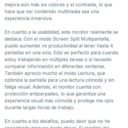
mejora aún más los colores y el contraste, lo que
hace que ver contenido multimedia sea una
experiencia inmersiva.
En cuanto a la usabilidad, este monitor realmente se
destaca. Con el modo Screen Split Multipantalla,
puedo aumentar mi productividad al tener hasta 4
pantallas en una sola. Esto es perfecto para cuando
estoy trabajando en múltiples tareas o si necesito
comparar información en diferentes ventanas.
También aprecio mucho el modo Lectura, que
optimiza la pantalla para una lectura cómoda y sin
fatiga visual. Además, el monitor cuenta con
protección antiparpadeo, lo que garantiza una
experiencia visual más cómoda y protege mis ojos
durante largas horas de trabajo.
En cuanto a los desafíos, puedo decir que no he