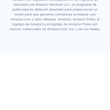
Asociados de Amazon Services LLC, un programa de
publicidad de afiliación diseñado para proporcionar un
medio para que ganemos comisiones al enlazar con
Amazon.com y sitios afiliados. Amazon, Amazon Prime, el
logotipo de Amazon y el logotipo de Amazon Prime son
marcas comerciales de Amazon.com, Inc. o de sus filiales.