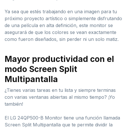
Ya sea que estés trabajando en una imagen para tu
próximo proyecto artístico o simplemente disfrutando
de una película en alta definición, este monitor se
asegurará de que los colores se vean exactamente
como fueron diseñados, sin perder ni un solo matiz.
Mayor productividad con el
modo Screen Split
Multipantalla
¿Tienes varias tareas en tu lista y siempre terminas
con varias ventanas abiertas al mismo tiempo? ¡Yo
también!
El LG 24QP500-B Monitor tiene una función llamada
Screen Split Multipantalla que te permite dividir la