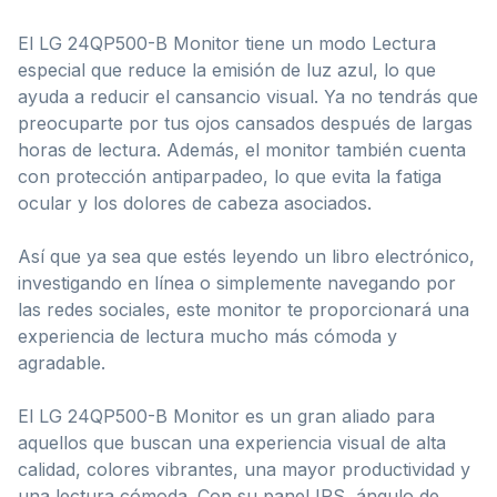
El LG 24QP500-B Monitor tiene un modo Lectura
especial que reduce la emisión de luz azul, lo que
ayuda a reducir el cansancio visual. Ya no tendrás que
preocuparte por tus ojos cansados después de largas
horas de lectura. Además, el monitor también cuenta
con protección antiparpadeo, lo que evita la fatiga
ocular y los dolores de cabeza asociados.
Así que ya sea que estés leyendo un libro electrónico,
investigando en línea o simplemente navegando por
las redes sociales, este monitor te proporcionará una
experiencia de lectura mucho más cómoda y
agradable.
El LG 24QP500-B Monitor es un gran aliado para
aquellos que buscan una experiencia visual de alta
calidad, colores vibrantes, una mayor productividad y
una lectura cómoda. Con su panel IPS, ángulo de