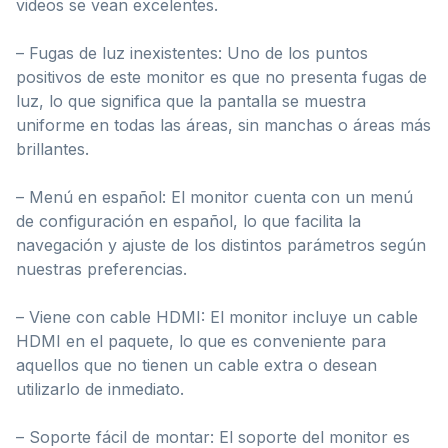
videos se vean excelentes.
– Fugas de luz inexistentes: Uno de los puntos
positivos de este monitor es que no presenta fugas de
luz, lo que significa que la pantalla se muestra
uniforme en todas las áreas, sin manchas o áreas más
brillantes.
– Menú en español: El monitor cuenta con un menú
de configuración en español, lo que facilita la
navegación y ajuste de los distintos parámetros según
nuestras preferencias.
– Viene con cable HDMI: El monitor incluye un cable
HDMI en el paquete, lo que es conveniente para
aquellos que no tienen un cable extra o desean
utilizarlo de inmediato.
– Soporte fácil de montar: El soporte del monitor es