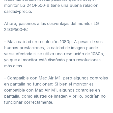
monitor LG 24QP500-B tiene una buena relación
calidad-precio.
Ahora, pasemos a las desventajas del monitor LG
24QP500-B:
– Mala calidad en resolución 1080p: A pesar de sus
buenas prestaciones, la calidad de imagen puede
verse afectada si se utiliza una resolución de 1080p,
ya que el monitor está diseñado para resoluciones
más altas.
– Compatible con Mac Air M1, pero algunos controles
en pantalla no funcionan: Si bien el monitor es
compatible con Mac Air M1, algunos controles en
pantalla, como ajustes de imagen y brillo, podrían no
funcionar correctamente.