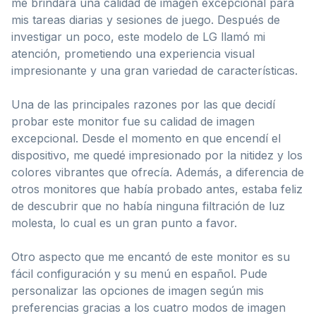
me brindara una calidad de imagen excepcional para
mis tareas diarias y sesiones de juego. Después de
investigar un poco, este modelo de LG llamó mi
atención, prometiendo una experiencia visual
impresionante y una gran variedad de características.
Una de las principales razones por las que decidí
probar este monitor fue su calidad de imagen
excepcional. Desde el momento en que encendí el
dispositivo, me quedé impresionado por la nitidez y los
colores vibrantes que ofrecía. Además, a diferencia de
otros monitores que había probado antes, estaba feliz
de descubrir que no había ninguna filtración de luz
molesta, lo cual es un gran punto a favor.
Otro aspecto que me encantó de este monitor es su
fácil configuración y su menú en español. Pude
personalizar las opciones de imagen según mis
preferencias gracias a los cuatro modos de imagen