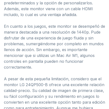
predeterminados y la opción de personalizarlos.
Además, este monitor viene con un cable HDMI
incluido, lo cual es una ventaja añadida.
En cuanto a los juegos, este monitor se desempeñó de
manera destacada a una resolución de 1440p. Pude
disfrutar de una experiencia de juego fluida y sin
problemas, sumergiéndome por completo en mundos
llenos de acción. Sin embargo, es importante
mencionar que si utilizas un Mac Air M1, algunos
controles en pantalla pueden no funcionar
correctamente.
A pesar de esta pequeña limitación, considero que el
monitor LG 24QP500-B ofrece una excelente relación
calidad-precio. Su calidad de imagen de primera clase,
su fácil configuración y su rendimiento en juegos lo
convierten en una excelente opción tanto para edición
como para entretenimiento. Aunque me hubiera