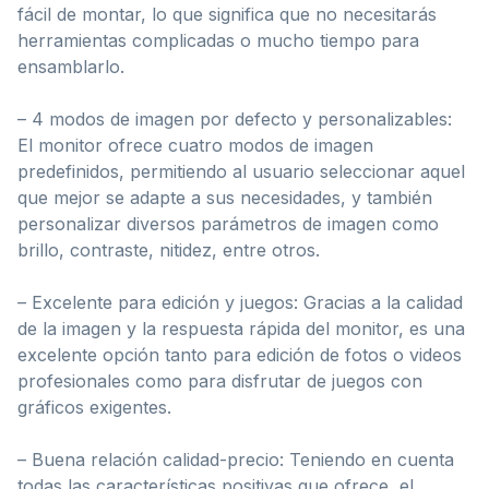
fácil de montar, lo que significa que no necesitarás
herramientas complicadas o mucho tiempo para
ensamblarlo.
– 4 modos de imagen por defecto y personalizables:
El monitor ofrece cuatro modos de imagen
predefinidos, permitiendo al usuario seleccionar aquel
que mejor se adapte a sus necesidades, y también
personalizar diversos parámetros de imagen como
brillo, contraste, nitidez, entre otros.
– Excelente para edición y juegos: Gracias a la calidad
de la imagen y la respuesta rápida del monitor, es una
excelente opción tanto para edición de fotos o videos
profesionales como para disfrutar de juegos con
gráficos exigentes.
– Buena relación calidad-precio: Teniendo en cuenta
todas las características positivas que ofrece, el