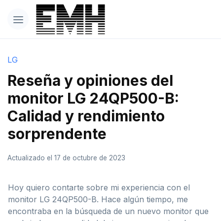
LG
Reseña y opiniones del
monitor LG 24QP500-B:
Calidad y rendimiento
sorprendente
Actualizado el 17 de octubre de 2023
Hoy quiero contarte sobre mi experiencia con el
monitor LG 24QP500-B. Hace algún tiempo, me
encontraba en la búsqueda de un nuevo monitor que