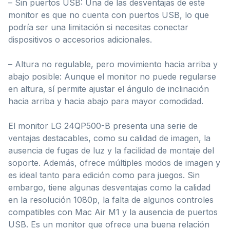
– Sin puertos USB: Una de las desventajas de este
monitor es que no cuenta con puertos USB, lo que
podría ser una limitación si necesitas conectar
dispositivos o accesorios adicionales.
– Altura no regulable, pero movimiento hacia arriba y
abajo posible: Aunque el monitor no puede regularse
en altura, sí permite ajustar el ángulo de inclinación
hacia arriba y hacia abajo para mayor comodidad.
El monitor LG 24QP500-B presenta una serie de
ventajas destacables, como su calidad de imagen, la
ausencia de fugas de luz y la facilidad de montaje del
soporte. Además, ofrece múltiples modos de imagen y
es ideal tanto para edición como para juegos. Sin
embargo, tiene algunas desventajas como la calidad
en la resolución 1080p, la falta de algunos controles
compatibles con Mac Air M1 y la ausencia de puertos
USB. Es un monitor que ofrece una buena relación