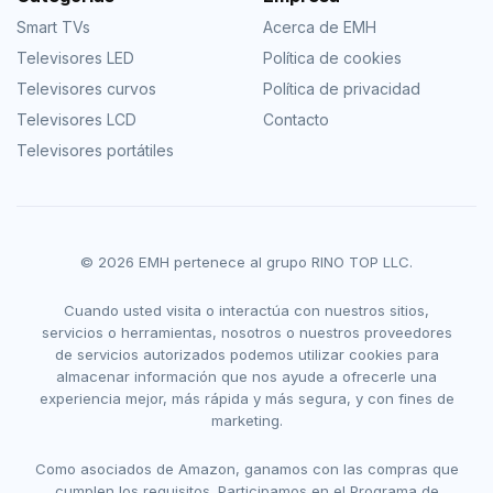
Smart TVs
Acerca de EMH
Televisores LED
Política de cookies
Televisores curvos
Política de privacidad
Televisores LCD
Contacto
Televisores portátiles
© 2026 EMH pertenece al grupo RINO TOP LLC.
Cuando usted visita o interactúa con nuestros sitios,
servicios o herramientas, nosotros o nuestros proveedores
de servicios autorizados podemos utilizar cookies para
almacenar información que nos ayude a ofrecerle una
experiencia mejor, más rápida y más segura, y con fines de
marketing.
Como asociados de Amazon, ganamos con las compras que
cumplen los requisitos. Participamos en el Programa de