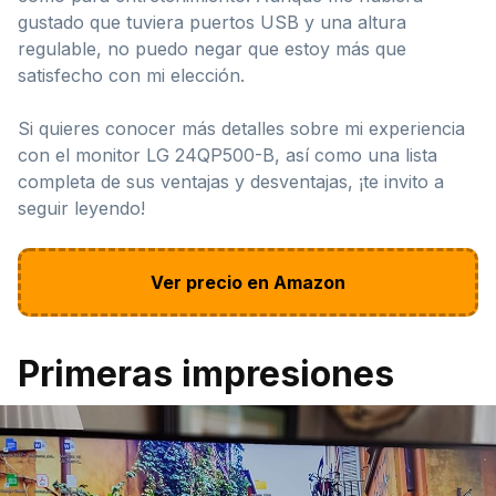
gustado que tuviera puertos USB y una altura
regulable, no puedo negar que estoy más que
satisfecho con mi elección.
Si quieres conocer más detalles sobre mi experiencia
con el monitor LG 24QP500-B, así como una lista
completa de sus ventajas y desventajas, ¡te invito a
seguir leyendo!
Ver precio en Amazon
Primeras impresiones