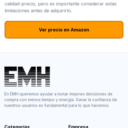
calidad-precio, pero es importante considerar estas
limitaciones antes de adquirirlo.
Ver precio en Amazon
En EMH queremos ayudar a tomar mejores decisiones de
compra con menos tiempo y energía. Ganar la confianza de
nuestros usuarios es fundamental para lo que hacemos.
Categorías
Empresa