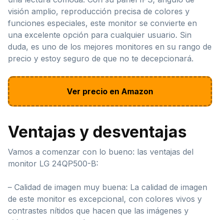
visión amplio, reproducción precisa de colores y
funciones especiales, este monitor se convierte en
una excelente opción para cualquier usuario. Sin
duda, es uno de los mejores monitores en su rango de
precio y estoy seguro de que no te decepcionará.
Ver precio en Amazon
Ventajas y desventajas
Vamos a comenzar con lo bueno: las ventajas del
monitor LG 24QP500-B:
– Calidad de imagen muy buena: La calidad de imagen
de este monitor es excepcional, con colores vivos y
contrastes nítidos que hacen que las imágenes y