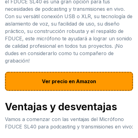
el FDUCE SL40 es una gran opción para tus
necesidades de podcasting y transmisiones en vivo.
Con su versátil conexión USB o XLR, su tecnología de
aislamiento de voz, su facilidad de uso, su diseño
práctico, su construcción robusta y el respaldo de
FDUCE, este micrófono te ayudará a lograr un sonido
de calidad profesional en todos tus proyectos. ¡No
dudes en considerarlo como tu compañero de
grabación!
Ver precio en Amazon
Ventajas y desventajas
Vamos a comenzar con las ventajas del Micrófono
FDUCE SL40 para podcasting y transmisiones en vivo: