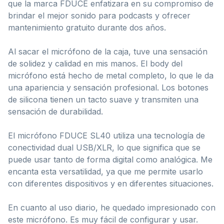
que la marca FDUCE enfatizara en su compromiso de
brindar el mejor sonido para podcasts y ofrecer
mantenimiento gratuito durante dos años.
Al sacar el micrófono de la caja, tuve una sensación
de solidez y calidad en mis manos. El body del
micrófono está hecho de metal completo, lo que le da
una apariencia y sensación profesional. Los botones
de silicona tienen un tacto suave y transmiten una
sensación de durabilidad.
El micrófono FDUCE SL40 utiliza una tecnología de
conectividad dual USB/XLR, lo que significa que se
puede usar tanto de forma digital como analógica. Me
encanta esta versatilidad, ya que me permite usarlo
con diferentes dispositivos y en diferentes situaciones.
En cuanto al uso diario, he quedado impresionado con
este micrófono. Es muy fácil de configurar y usar.