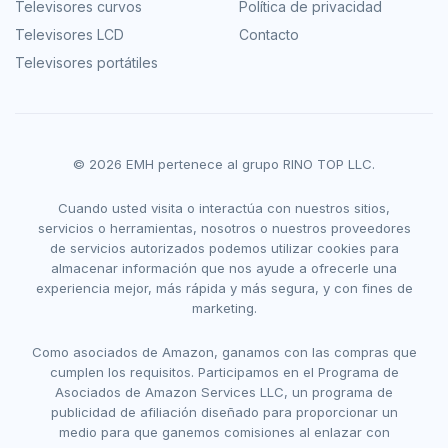
Televisores curvos
Política de privacidad
Televisores LCD
Contacto
Televisores portátiles
© 2026 EMH pertenece al grupo RINO TOP LLC.
Cuando usted visita o interactúa con nuestros sitios,
servicios o herramientas, nosotros o nuestros proveedores
de servicios autorizados podemos utilizar cookies para
almacenar información que nos ayude a ofrecerle una
experiencia mejor, más rápida y más segura, y con fines de
marketing.
Como asociados de Amazon, ganamos con las compras que
cumplen los requisitos. Participamos en el Programa de
Asociados de Amazon Services LLC, un programa de
publicidad de afiliación diseñado para proporcionar un
medio para que ganemos comisiones al enlazar con