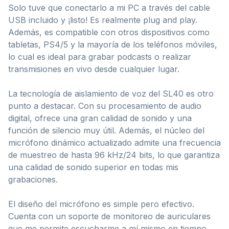
Solo tuve que conectarlo a mi PC a través del cable
USB incluido y ¡listo! Es realmente plug and play.
Además, es compatible con otros dispositivos como
tabletas, PS4/5 y la mayoría de los teléfonos móviles,
lo cual es ideal para grabar podcasts o realizar
transmisiones en vivo desde cualquier lugar.
La tecnología de aislamiento de voz del SL40 es otro
punto a destacar. Con su procesamiento de audio
digital, ofrece una gran calidad de sonido y una
función de silencio muy útil. Además, el núcleo del
micrófono dinámico actualizado admite una frecuencia
de muestreo de hasta 96 kHz/24 bits, lo que garantiza
una calidad de sonido superior en todas mis
grabaciones.
El diseño del micrófono es simple pero efectivo.
Cuenta con un soporte de monitoreo de auriculares
que me permite escucharme a mí mismo en tiempo