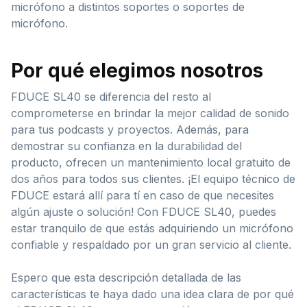
micrófono a distintos soportes o soportes de
micrófono.
Por qué elegimos nosotros
FDUCE SL40 se diferencia del resto al
comprometerse en brindar la mejor calidad de sonido
para tus podcasts y proyectos. Además, para
demostrar su confianza en la durabilidad del
producto, ofrecen un mantenimiento local gratuito de
dos años para todos sus clientes. ¡El equipo técnico de
FDUCE estará allí para tí en caso de que necesites
algún ajuste o solución! Con FDUCE SL40, puedes
estar tranquilo de que estás adquiriendo un micrófono
confiable y respaldado por un gran servicio al cliente.
Espero que esta descripción detallada de las
características te haya dado una idea clara de por qué