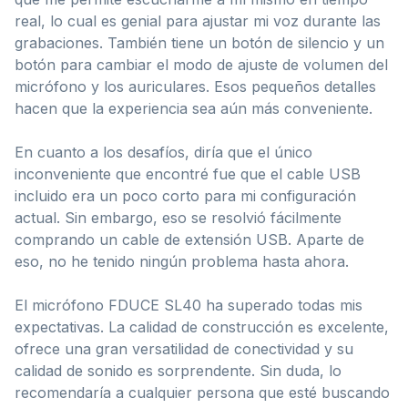
real, lo cual es genial para ajustar mi voz durante las
grabaciones. También tiene un botón de silencio y un
botón para cambiar el modo de ajuste de volumen del
micrófono y los auriculares. Esos pequeños detalles
hacen que la experiencia sea aún más conveniente.
En cuanto a los desafíos, diría que el único
inconveniente que encontré fue que el cable USB
incluido era un poco corto para mi configuración
actual. Sin embargo, eso se resolvió fácilmente
comprando un cable de extensión USB. Aparte de
eso, no he tenido ningún problema hasta ahora.
El micrófono FDUCE SL40 ha superado todas mis
expectativas. La calidad de construcción es excelente,
ofrece una gran versatilidad de conectividad y su
calidad de sonido es sorprendente. Sin duda, lo
recomendaría a cualquier persona que esté buscando