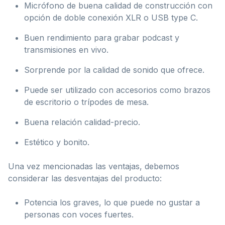
Micrófono de buena calidad de construcción con
opción de doble conexión XLR o USB type C.
Buen rendimiento para grabar podcast y
transmisiones en vivo.
Sorprende por la calidad de sonido que ofrece.
Puede ser utilizado con accesorios como brazos
de escritorio o trípodes de mesa.
Buena relación calidad-precio.
Estético y bonito.
Una vez mencionadas las ventajas, debemos
considerar las desventajas del producto:
Potencia los graves, lo que puede no gustar a
personas con voces fuertes.