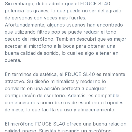
Sin embargo, debo admitir que el FDUCE SL40
potencia los graves, lo que puede no ser del agrado
de personas con voces más fuertes.
Afortunadamente, algunos usuarios han encontrado
que utilizando filtros pop se puede reducir el tono
oscuro del micrófono. También descubrí que es mejor
acercar el micrófono a la boca para obtener una
buena calidad de sonido, lo cual es algo a tener en
cuenta.
En términos de estética, el FDUCE SL40 es realmente
atractivo. Su diseño minimalista y moderno lo
convierte en una adición perfecta a cualquier
configuración de escritorio. Además, es compatible
con accesorios como brazos de escritorio o trípodes
de mesa, lo que facilita su uso y almacenamiento.
El micrófono FDUCE SL40 ofrece una buena relación
calidad-precio. Si estás buscando un micrófono