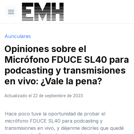
Auriculares
Opiniones sobre el
Micrófono FDUCE SL40 para
podcasting y transmisiones
en vivo: ¿Vale la pena?
Actualizado el 22 de septiembre de 2023
Hace poco tuve la oportunidad de probar el
micrófono FDUCE SL40 para podcasting y
transmisiones en vivo, y déjenme decirles que quedé