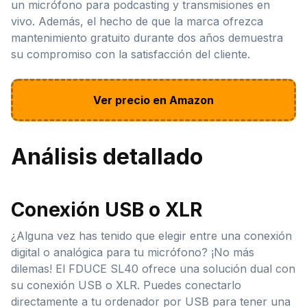
un micrófono para podcasting y transmisiones en
vivo. Además, el hecho de que la marca ofrezca
mantenimiento gratuito durante dos años demuestra
su compromiso con la satisfacción del cliente.
Ver precio en Amazon
Análisis detallado
Conexión USB o XLR
¿Alguna vez has tenido que elegir entre una conexión
digital o analógica para tu micrófono? ¡No más
dilemas! El FDUCE SL40 ofrece una solución dual con
su conexión USB o XLR. Puedes conectarlo
directamente a tu ordenador por USB para tener una