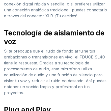
conexión digital rápida y sencilla, o si prefieres utilizar
una conexión analógica tradicional, puedes conectarlo
a través del conector XLR. ¡Tú decides!
Tecnología de aislamiento de
voz
Si te preocupa que el ruido de fondo arruine tus
grabaciones o transmisiones en vivo, el FDUCE SL40
tiene la respuesta. Gracias a su tecnología de
procesamiento de audio, este micrófono utiliza
ecualización de audio y una función de silencio para
aislar tu voz y reducir el ruido no deseado. Así puedes
obtener un sonido limpio y profesional en tus
proyectos.
Plug and Play