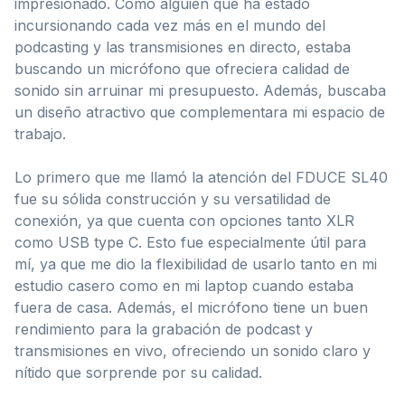
impresionado. Como alguien que ha estado
incursionando cada vez más en el mundo del
podcasting y las transmisiones en directo, estaba
buscando un micrófono que ofreciera calidad de
sonido sin arruinar mi presupuesto. Además, buscaba
un diseño atractivo que complementara mi espacio de
trabajo.
Lo primero que me llamó la atención del FDUCE SL40
fue su sólida construcción y su versatilidad de
conexión, ya que cuenta con opciones tanto XLR
como USB type C. Esto fue especialmente útil para
mí, ya que me dio la flexibilidad de usarlo tanto en mi
estudio casero como en mi laptop cuando estaba
fuera de casa. Además, el micrófono tiene un buen
rendimiento para la grabación de podcast y
transmisiones en vivo, ofreciendo un sonido claro y
nítido que sorprende por su calidad.