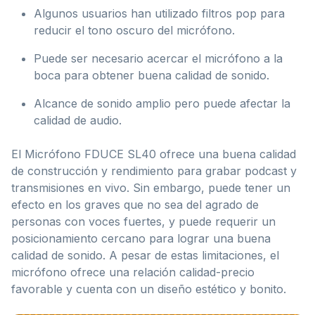
Algunos usuarios han utilizado filtros pop para
reducir el tono oscuro del micrófono.
Puede ser necesario acercar el micrófono a la
boca para obtener buena calidad de sonido.
Alcance de sonido amplio pero puede afectar la
calidad de audio.
El Micrófono FDUCE SL40 ofrece una buena calidad
de construcción y rendimiento para grabar podcast y
transmisiones en vivo. Sin embargo, puede tener un
efecto en los graves que no sea del agrado de
personas con voces fuertes, y puede requerir un
posicionamiento cercano para lograr una buena
calidad de sonido. A pesar de estas limitaciones, el
micrófono ofrece una relación calidad-precio
favorable y cuenta con un diseño estético y bonito.