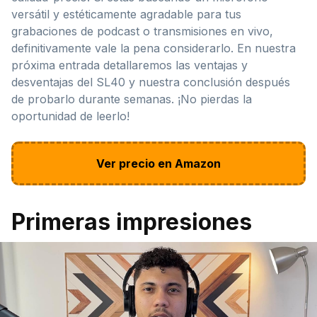
versátil y estéticamente agradable para tus
grabaciones de podcast o transmisiones en vivo,
definitivamente vale la pena considerarlo. En nuestra
próxima entrada detallaremos las ventajas y
desventajas del SL40 y nuestra conclusión después
de probarlo durante semanas. ¡No pierdas la
oportunidad de leerlo!
Ver precio en Amazon
Primeras impresiones