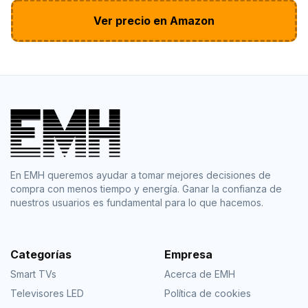
Ver precio en Amazon
En EMH queremos ayudar a tomar mejores decisiones de
compra con menos tiempo y energía. Ganar la confianza de
nuestros usuarios es fundamental para lo que hacemos.
Categorías
Empresa
Smart TVs
Acerca de EMH
Televisores LED
Política de cookies