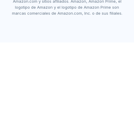
Amazon.com y sitios afiliados. Amazon, Amazon Prime, el
logotipo de Amazon y el logotipo de Amazon Prime son
marcas comerciales de Amazon.com, Inc. o de sus filiales.