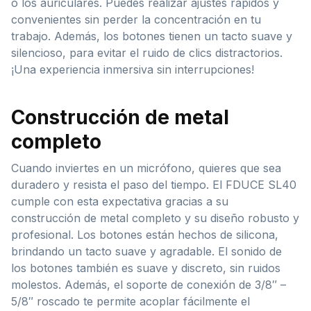
o los auriculares. Puedes realizar ajustes rápidos y
convenientes sin perder la concentración en tu
trabajo. Además, los botones tienen un tacto suave y
silencioso, para evitar el ruido de clics distractorios.
¡Una experiencia inmersiva sin interrupciones!
Construcción de metal
completo
Cuando inviertes en un micrófono, quieres que sea
duradero y resista el paso del tiempo. El FDUCE SL40
cumple con esta expectativa gracias a su
construcción de metal completo y su diseño robusto y
profesional. Los botones están hechos de silicona,
brindando un tacto suave y agradable. El sonido de
los botones también es suave y discreto, sin ruidos
molestos. Además, el soporte de conexión de 3/8″ –
5/8″ roscado te permite acoplar fácilmente el