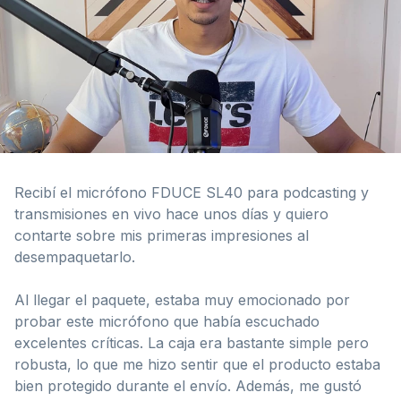
Recibí el micrófono FDUCE SL40 para podcasting y
transmisiones en vivo hace unos días y quiero
contarte sobre mis primeras impresiones al
desempaquetarlo.
Al llegar el paquete, estaba muy emocionado por
probar este micrófono que había escuchado
excelentes críticas. La caja era bastante simple pero
robusta, lo que me hizo sentir que el producto estaba
bien protegido durante el envío. Además, me gustó