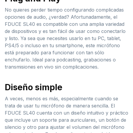
No quieres perder tiempo configurando complicadas
opciones de audio, ¿verdad? Afortunadamente, el
FDUCE SL40 es compatible con una amplia variedad
de dispositivos y es tan fácil de usar como conectarlo
y listo. Ya sea que necesites usarlo en tu PC, tablet,
PS4/5 o incluso en tu smartphone, este micrófono
está preparado para funcionar con tan sólo
enchufarlo. Ideal para podcasting, grabaciones o
transmisiones en vivo sin complicaciones.
Diseño simple
A veces, menos es más, especialmente cuando se
trata de usar tu micrófono de manera sencilla. El
FDUCE SL40 cuenta con un diseño intuitivo y práctico
que incluye un soporte para auriculares, un botón de
silencio y otro para ajustar el volumen del micrófono