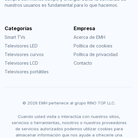
nuestros usuarios es fundamental para lo que hacemos.
Categorías
Empresa
Smart TVs
Acerca de EMH
Televisores LED
Política de cookies
Televisores curvos
Política de privacidad
Televisores LCD
Contacto
Televisores portátiles
© 2026 EMH pertenece al grupo RINO TOP LLC.
Cuando usted visita o interactúa con nuestros sitios,
servicios o herramientas, nosotros o nuestros proveedores
de servicios autorizados podemos utilizar cookies para
almacenar información que nos ayude a ofrecerle una