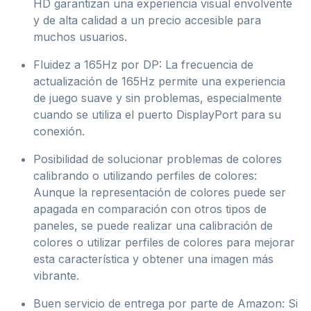
HD garantizan una experiencia visual envolvente
y de alta calidad a un precio accesible para
muchos usuarios.
Fluidez a 165Hz por DP: La frecuencia de
actualización de 165Hz permite una experiencia
de juego suave y sin problemas, especialmente
cuando se utiliza el puerto DisplayPort para su
conexión.
Posibilidad de solucionar problemas de colores
calibrando o utilizando perfiles de colores:
Aunque la representación de colores puede ser
apagada en comparación con otros tipos de
paneles, se puede realizar una calibración de
colores o utilizar perfiles de colores para mejorar
esta característica y obtener una imagen más
vibrante.
Buen servicio de entrega por parte de Amazon: Si