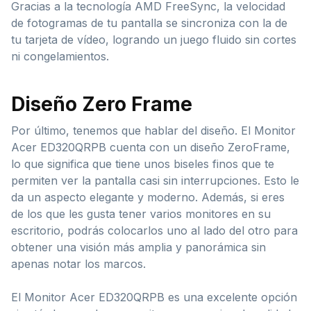
Gracias a la tecnología AMD FreeSync, la velocidad
de fotogramas de tu pantalla se sincroniza con la de
tu tarjeta de vídeo, logrando un juego fluido sin cortes
ni congelamientos.
Diseño Zero Frame
Por último, tenemos que hablar del diseño. El Monitor
Acer ED320QRPB cuenta con un diseño ZeroFrame,
lo que significa que tiene unos biseles finos que te
permiten ver la pantalla casi sin interrupciones. Esto le
da un aspecto elegante y moderno. Además, si eres
de los que les gusta tener varios monitores en su
escritorio, podrás colocarlos uno al lado del otro para
obtener una visión más amplia y panorámica sin
apenas notar los marcos.
El Monitor Acer ED320QRPB es una excelente opción