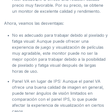
precio muy favorable. Por su precio, se obtiene
un monitor de excelente calidad y rendimiento.
Ahora, veamos las desventajas:
No es adecuado para trabajar debido al pixelado y
fatiga visual: Aunque puede ofrecer una
experiencia de juego y visualización de películas
muy agradable, este monitor puede no ser la
mejor opción para trabajar debido a la posibilidad
de pixelado y fatiga visual después de largas
horas de uso.
Panel VA en lugar de IPS: Aunque el panel VA
ofrece una buena calidad de imagen en general,
puede tener ángulos de visión limitados en
comparación con el panel IPS, lo que puede
afectar la experiencia de visualización en ciertos
casos.