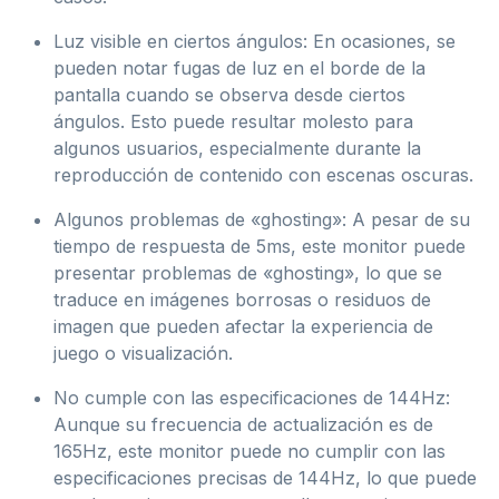
Luz visible en ciertos ángulos: En ocasiones, se
pueden notar fugas de luz en el borde de la
pantalla cuando se observa desde ciertos
ángulos. Esto puede resultar molesto para
algunos usuarios, especialmente durante la
reproducción de contenido con escenas oscuras.
Algunos problemas de «ghosting»: A pesar de su
tiempo de respuesta de 5ms, este monitor puede
presentar problemas de «ghosting», lo que se
traduce en imágenes borrosas o residuos de
imagen que pueden afectar la experiencia de
juego o visualización.
No cumple con las especificaciones de 144Hz:
Aunque su frecuencia de actualización es de
165Hz, este monitor puede no cumplir con las
especificaciones precisas de 144Hz, lo que puede