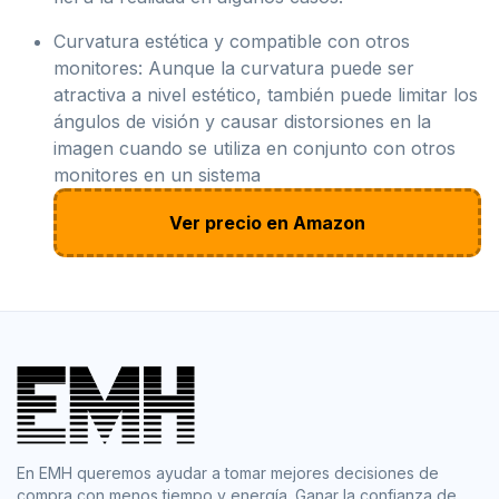
Curvatura estética y compatible con otros
monitores: Aunque la curvatura puede ser
atractiva a nivel estético, también puede limitar los
ángulos de visión y causar distorsiones en la
imagen cuando se utiliza en conjunto con otros
monitores en un sistema
Ver precio en Amazon
En EMH queremos ayudar a tomar mejores decisiones de
compra con menos tiempo y energía. Ganar la confianza de