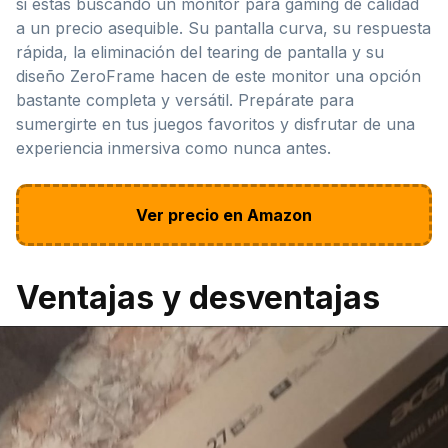
si estás buscando un monitor para gaming de calidad
a un precio asequible. Su pantalla curva, su respuesta
rápida, la eliminación del tearing de pantalla y su
diseño ZeroFrame hacen de este monitor una opción
bastante completa y versátil. Prepárate para
sumergirte en tus juegos favoritos y disfrutar de una
experiencia inmersiva como nunca antes.
Ver precio en Amazon
Ventajas y desventajas