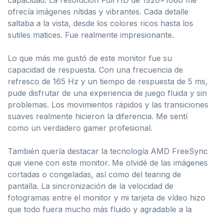
capacidad. La resolución Full HD de 1920×1080 me
ofrecía imágenes nítidas y vibrantes. Cada detalle
saltaba a la vista, desde los colores ricos hasta los
sutiles matices. Fue realmente impresionante.
Lo que más me gustó de este monitor fue su
capacidad de respuesta. Con una frecuencia de
refresco de 165 Hz y un tiempo de respuesta de 5 ms,
pude disfrutar de una experiencia de juego fluida y sin
problemas. Los movimientos rápidos y las transiciones
suaves realmente hicieron la diferencia. Me sentí
como un verdadero gamer profesional.
También quería destacar la tecnología AMD FreeSync
que viene con este monitor. Me olvidé de las imágenes
cortadas o congeladas, así como del tearing de
pantalla. La sincronización de la velocidad de
fotogramas entre el monitor y mi tarjeta de vídeo hizo
que todo fuera mucho más fluido y agradable a la