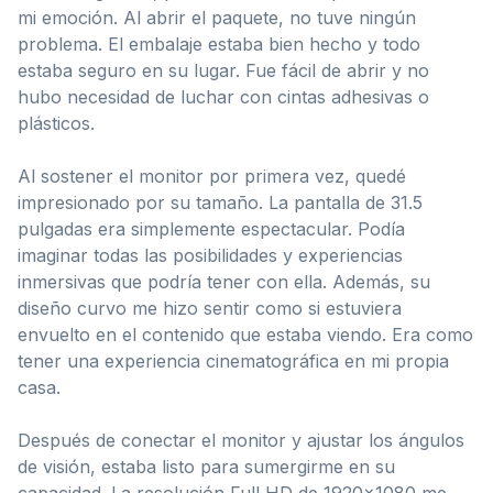
mi emoción. Al abrir el paquete, no tuve ningún
problema. El embalaje estaba bien hecho y todo
estaba seguro en su lugar. Fue fácil de abrir y no
hubo necesidad de luchar con cintas adhesivas o
plásticos.
Al sostener el monitor por primera vez, quedé
impresionado por su tamaño. La pantalla de 31.5
pulgadas era simplemente espectacular. Podía
imaginar todas las posibilidades y experiencias
inmersivas que podría tener con ella. Además, su
diseño curvo me hizo sentir como si estuviera
envuelto en el contenido que estaba viendo. Era como
tener una experiencia cinematográfica en mi propia
casa.
Después de conectar el monitor y ajustar los ángulos
de visión, estaba listo para sumergirme en su