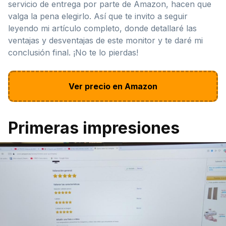
servicio de entrega por parte de Amazon, hacen que
valga la pena elegirlo. Así que te invito a seguir
leyendo mi artículo completo, donde detallaré las
ventajas y desventajas de este monitor y te daré mi
conclusión final. ¡No te lo pierdas!
Ver precio en Amazon
Primeras impresiones