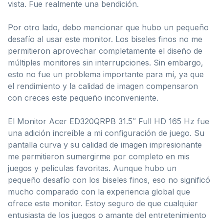
vista. Fue realmente una bendición.
Por otro lado, debo mencionar que hubo un pequeño
desafío al usar este monitor. Los biseles finos no me
permitieron aprovechar completamente el diseño de
múltiples monitores sin interrupciones. Sin embargo,
esto no fue un problema importante para mí, ya que
el rendimiento y la calidad de imagen compensaron
con creces este pequeño inconveniente.
El Monitor Acer ED320QRPB 31.5″ Full HD 165 Hz fue
una adición increíble a mi configuración de juego. Su
pantalla curva y su calidad de imagen impresionante
me permitieron sumergirme por completo en mis
juegos y películas favoritas. Aunque hubo un
pequeño desafío con los biseles finos, eso no significó
mucho comparado con la experiencia global que
ofrece este monitor. Estoy seguro de que cualquier
entusiasta de los juegos o amante del entretenimiento