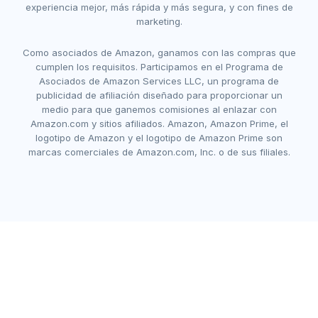
experiencia mejor, más rápida y más segura, y con fines de
marketing.
Como asociados de Amazon, ganamos con las compras que
cumplen los requisitos. Participamos en el Programa de
Asociados de Amazon Services LLC, un programa de
publicidad de afiliación diseñado para proporcionar un
medio para que ganemos comisiones al enlazar con
Amazon.com y sitios afiliados. Amazon, Amazon Prime, el
logotipo de Amazon y el logotipo de Amazon Prime son
marcas comerciales de Amazon.com, Inc. o de sus filiales.