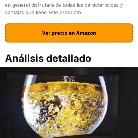
en general disfrutará de todas las características y
ventajas que tiene este producto.
Ver precio en Amazon
Análisis detallado