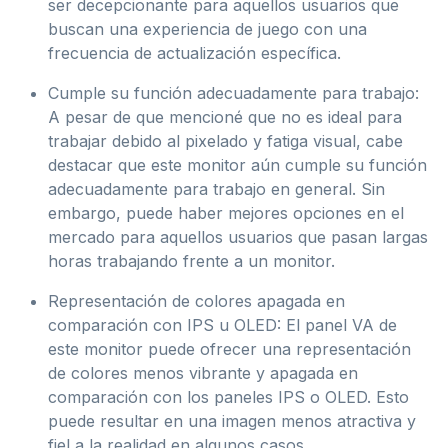
ser decepcionante para aquellos usuarios que
buscan una experiencia de juego con una
frecuencia de actualización específica.
Cumple su función adecuadamente para trabajo:
A pesar de que mencioné que no es ideal para
trabajar debido al pixelado y fatiga visual, cabe
destacar que este monitor aún cumple su función
adecuadamente para trabajo en general. Sin
embargo, puede haber mejores opciones en el
mercado para aquellos usuarios que pasan largas
horas trabajando frente a un monitor.
Representación de colores apagada en
comparación con IPS u OLED: El panel VA de
este monitor puede ofrecer una representación
de colores menos vibrante y apagada en
comparación con los paneles IPS o OLED. Esto
puede resultar en una imagen menos atractiva y
fiel a la realidad en algunos casos.