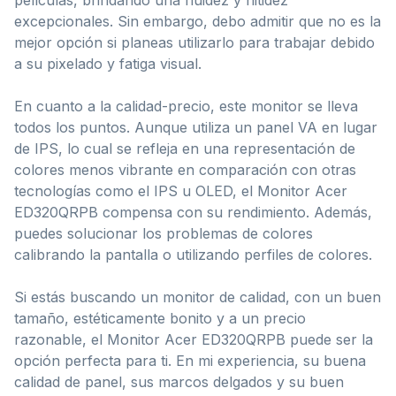
excepcionales. Sin embargo, debo admitir que no es la
mejor opción si planeas utilizarlo para trabajar debido
a su pixelado y fatiga visual.
En cuanto a la calidad-precio, este monitor se lleva
todos los puntos. Aunque utiliza un panel VA en lugar
de IPS, lo cual se refleja en una representación de
colores menos vibrante en comparación con otras
tecnologías como el IPS u OLED, el Monitor Acer
ED320QRPB compensa con su rendimiento. Además,
puedes solucionar los problemas de colores
calibrando la pantalla o utilizando perfiles de colores.
Si estás buscando un monitor de calidad, con un buen
tamaño, estéticamente bonito y a un precio
razonable, el Monitor Acer ED320QRPB puede ser la
opción perfecta para ti. En mi experiencia, su buena
calidad de panel, sus marcos delgados y su buen