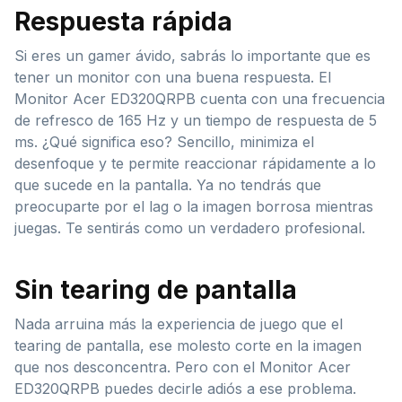
Respuesta rápida
Si eres un gamer ávido, sabrás lo importante que es
tener un monitor con una buena respuesta. El
Monitor Acer ED320QRPB cuenta con una frecuencia
de refresco de 165 Hz y un tiempo de respuesta de 5
ms. ¿Qué significa eso? Sencillo, minimiza el
desenfoque y te permite reaccionar rápidamente a lo
que sucede en la pantalla. Ya no tendrás que
preocuparte por el lag o la imagen borrosa mientras
juegas. Te sentirás como un verdadero profesional.
Sin tearing de pantalla
Nada arruina más la experiencia de juego que el
tearing de pantalla, ese molesto corte en la imagen
que nos desconcentra. Pero con el Monitor Acer
ED320QRPB puedes decirle adiós a ese problema.