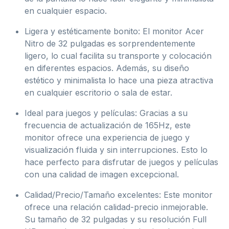
en cualquier espacio.
Ligera y estéticamente bonito: El monitor Acer
Nitro de 32 pulgadas es sorprendentemente
ligero, lo cual facilita su transporte y colocación
en diferentes espacios. Además, su diseño
estético y minimalista lo hace una pieza atractiva
en cualquier escritorio o sala de estar.
Ideal para juegos y películas: Gracias a su
frecuencia de actualización de 165Hz, este
monitor ofrece una experiencia de juego y
visualización fluida y sin interrupciones. Esto lo
hace perfecto para disfrutar de juegos y películas
con una calidad de imagen excepcional.
Calidad/Precio/Tamaño excelentes: Este monitor
ofrece una relación calidad-precio inmejorable.
Su tamaño de 32 pulgadas y su resolución Full