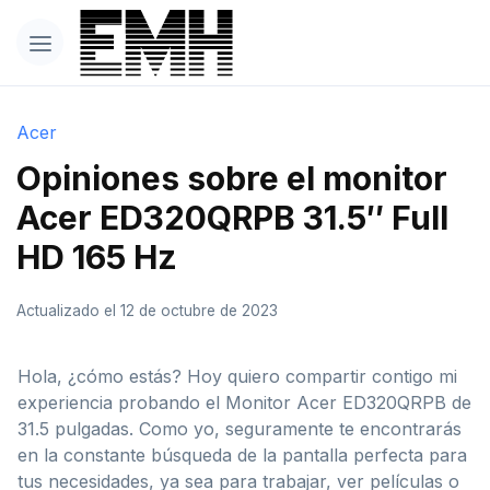
Acer
Opiniones sobre el monitor
Acer ED320QRPB 31.5″ Full
HD 165 Hz
Actualizado el 12 de octubre de 2023
Hola, ¿cómo estás? Hoy quiero compartir contigo mi
experiencia probando el Monitor Acer ED320QRPB de
31.5 pulgadas. Como yo, seguramente te encontrarás
en la constante búsqueda de la pantalla perfecta para
tus necesidades, ya sea para trabajar, ver películas o