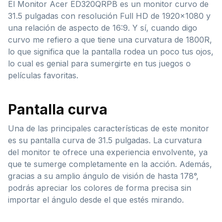
El Monitor Acer ED320QRPB es un monitor curvo de
31.5 pulgadas con resolución Full HD de 1920×1080 y
una relación de aspecto de 16:9. Y sí, cuando digo
curvo me refiero a que tiene una curvatura de 1800R,
lo que significa que la pantalla rodea un poco tus ojos,
lo cual es genial para sumergirte en tus juegos o
películas favoritas.
Pantalla curva
Una de las principales características de este monitor
es su pantalla curva de 31.5 pulgadas. La curvatura
del monitor te ofrece una experiencia envolvente, ya
que te sumerge completamente en la acción. Además,
gracias a su amplio ángulo de visión de hasta 178°,
podrás apreciar los colores de forma precisa sin
importar el ángulo desde el que estés mirando.