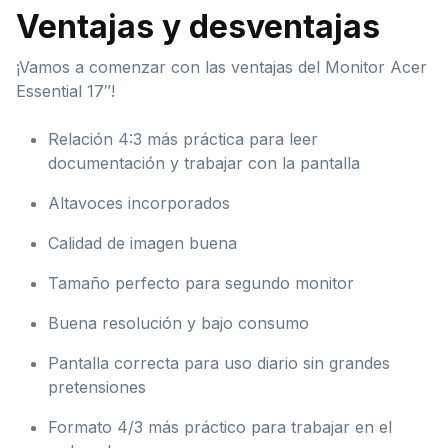
Ventajas y desventajas
¡Vamos a comenzar con las ventajas del Monitor Acer
Essential 17″!
Relación 4:3 más práctica para leer
documentación y trabajar con la pantalla
Altavoces incorporados
Calidad de imagen buena
Tamaño perfecto para segundo monitor
Buena resolución y bajo consumo
Pantalla correcta para uso diario sin grandes
pretensiones
Formato 4/3 más práctico para trabajar en el