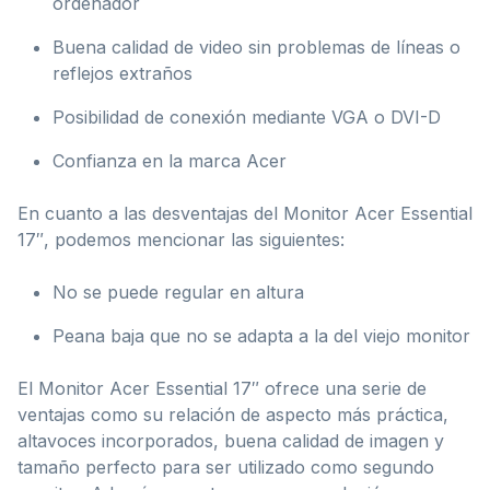
ordenador
Buena calidad de video sin problemas de líneas o
reflejos extraños
Posibilidad de conexión mediante VGA o DVI-D
Confianza en la marca Acer
En cuanto a las desventajas del Monitor Acer Essential
17″, podemos mencionar las siguientes:
No se puede regular en altura
Peana baja que no se adapta a la del viejo monitor
El Monitor Acer Essential 17″ ofrece una serie de
ventajas como su relación de aspecto más práctica,
altavoces incorporados, buena calidad de imagen y
tamaño perfecto para ser utilizado como segundo