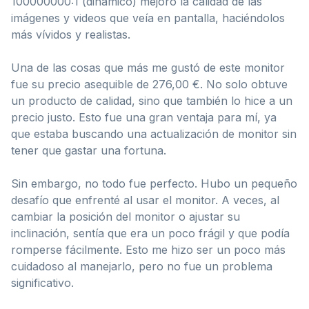
100000000:1 (dinámico) mejoró la calidad de las
imágenes y videos que veía en pantalla, haciéndolos
más vívidos y realistas.
Una de las cosas que más me gustó de este monitor
fue su precio asequible de 276,00 €. No solo obtuve
un producto de calidad, sino que también lo hice a un
precio justo. Esto fue una gran ventaja para mí, ya
que estaba buscando una actualización de monitor sin
tener que gastar una fortuna.
Sin embargo, no todo fue perfecto. Hubo un pequeño
desafío que enfrenté al usar el monitor. A veces, al
cambiar la posición del monitor o ajustar su
inclinación, sentía que era un poco frágil y que podía
romperse fácilmente. Esto me hizo ser un poco más
cuidadoso al manejarlo, pero no fue un problema
significativo.