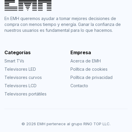
En EMH queremos ayudar a tomar mejores decisiones de
compra con menos tiempo y energía. Ganar la confianza de
nuestros usuarios es fundamental para lo que hacemos.
Categorías
Empresa
Smart TVs
Acerca de EMH
Televisores LED
Política de cookies
Televisores curvos
Política de privacidad
Televisores LCD
Contacto
Televisores portátiles
© 2026 EMH pertenece al grupo RINO TOP LLC.