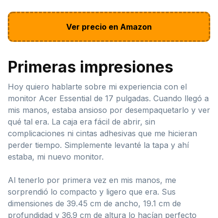
Ver precio en Amazon
Primeras impresiones
Hoy quiero hablarte sobre mi experiencia con el
monitor Acer Essential de 17 pulgadas. Cuando llegó a
mis manos, estaba ansioso por desempaquetarlo y ver
qué tal era. La caja era fácil de abrir, sin
complicaciones ni cintas adhesivas que me hicieran
perder tiempo. Simplemente levanté la tapa y ahí
estaba, mi nuevo monitor.
Al tenerlo por primera vez en mis manos, me
sorprendió lo compacto y ligero que era. Sus
dimensiones de 39.45 cm de ancho, 19.1 cm de
profundidad y 36.9 cm de altura lo hacían perfecto