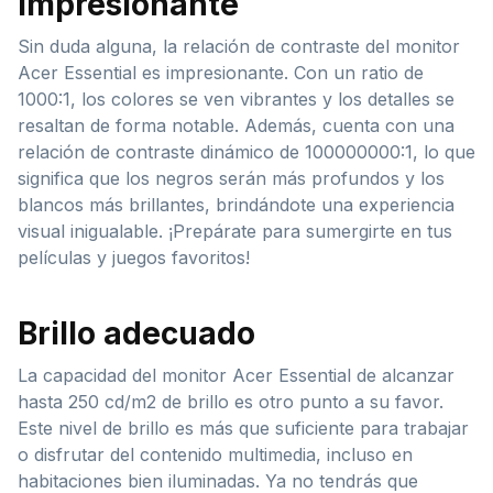
impresionante
Sin duda alguna, la relación de contraste del monitor
Acer Essential es impresionante. Con un ratio de
1000:1, los colores se ven vibrantes y los detalles se
resaltan de forma notable. Además, cuenta con una
relación de contraste dinámico de 100000000:1, lo que
significa que los negros serán más profundos y los
blancos más brillantes, brindándote una experiencia
visual inigualable. ¡Prepárate para sumergirte en tus
películas y juegos favoritos!
Brillo adecuado
La capacidad del monitor Acer Essential de alcanzar
hasta 250 cd/m2 de brillo es otro punto a su favor.
Este nivel de brillo es más que suficiente para trabajar
o disfrutar del contenido multimedia, incluso en
habitaciones bien iluminadas. Ya no tendrás que