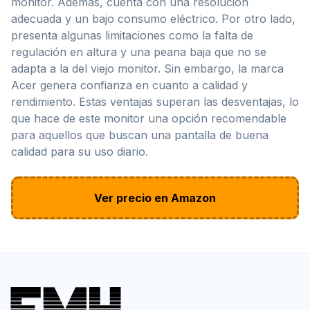
monitor. Además, cuenta con una resolución
adecuada y un bajo consumo eléctrico. Por otro lado,
presenta algunas limitaciones como la falta de
regulación en altura y una peana baja que no se
adapta a la del viejo monitor. Sin embargo, la marca
Acer genera confianza en cuanto a calidad y
rendimiento. Estas ventajas superan las desventajas, lo
que hace de este monitor una opción recomendable
para aquellos que buscan una pantalla de buena
calidad para su uso diario.
Ver precio en Amazon