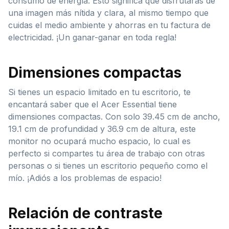
consumo de energía. Esto significa que disfrutarás de
una imagen más nítida y clara, al mismo tiempo que
cuidas el medio ambiente y ahorras en tu factura de
electricidad. ¡Un ganar-ganar en toda regla!
Dimensiones compactas
Si tienes un espacio limitado en tu escritorio, te
encantará saber que el Acer Essential tiene
dimensiones compactas. Con solo 39.45 cm de ancho,
19.1 cm de profundidad y 36.9 cm de altura, este
monitor no ocupará mucho espacio, lo cual es
perfecto si compartes tu área de trabajo con otras
personas o si tienes un escritorio pequeño como el
mío. ¡Adiós a los problemas de espacio!
Relación de contraste