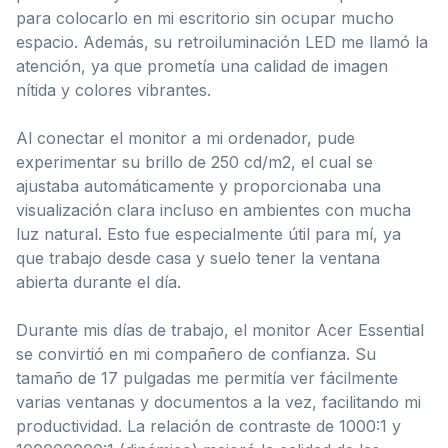
para colocarlo en mi escritorio sin ocupar mucho
espacio. Además, su retroiluminación LED me llamó la
atención, ya que prometía una calidad de imagen
nítida y colores vibrantes.
Al conectar el monitor a mi ordenador, pude
experimentar su brillo de 250 cd/m2, el cual se
ajustaba automáticamente y proporcionaba una
visualización clara incluso en ambientes con mucha
luz natural. Esto fue especialmente útil para mí, ya
que trabajo desde casa y suelo tener la ventana
abierta durante el día.
Durante mis días de trabajo, el monitor Acer Essential
se convirtió en mi compañero de confianza. Su
tamaño de 17 pulgadas me permitía ver fácilmente
varias ventanas y documentos a la vez, facilitando mi
productividad. La relación de contraste de 1000:1 y