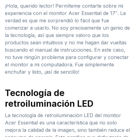
¡Hola, querido lector! Permíteme contarte sobre mi
experiencia con el monitor Acer Essential de 17″. La
verdad es que me sorprendió lo fácil que fue
comenzar a usarlo. No soy precisamente un genio de
la tecnología, así que siempre valoro que los
productos sean intuitivos y no me hagan dar vueltas
buscando el manual de instrucciones. En este caso,
no tuve ningún problema para configurar y conectar
el monitor a mi computadora. Fue simplemente
enchufar y listo, ¡así de sencillo!
Tecnología de
retroiluminación LED
La tecnología de retroiluminación LED del monitor
Acer Essential es una característica que no solo
mejora la calidad de la imagen, sino también reduce el