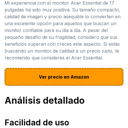
Mi experiencia con el monitor Acer Essential de 17
pulgadas ha sido muy positiva. Su tamaño compacto,
calidad de imagen y precio asequible lo convierten en
una excelente opción para aquellos que buscan un
monitor confiable para su día a día. A pesar del
pequeño desafío de su fragilidad, considero que sus
beneficios superan con creces este aspecto. Si estás
buscando un monitor de calidad a un precio justo, te
recomiendo que consideres el Acer Essential.
Ver precio en Amazon
Análisis detallado
Facilidad de uso