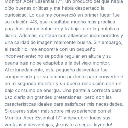
Monitor Acer Essential 17″, un producto del que había
oído buenas críticas y me había despertado la
curiosidad. Lo que me convenció en primer lugar fue
su relación 4:3, que resultaba mucho más práctica
para leer documentación y trabajar con la pantalla a
diario. Además, contaba con altavoces incorporados y
una calidad de imagen realmente buena. Sin embargo,
al recibirlo, me encontré con un pequeño
inconveniente: no se podía regular en altura y su
peana baja no se adaptaba a la del viejo monitor.
Afortunadamente, esta pequeña desventaja fue
compensada por su tamaño perfecto para convertirse
en mi segundo monitor y su buena resolución con un
bajo consumo de energía. Una pantalla correcta para
uso diario sin grandes pretensiones, pero con las
características ideales para satisfacer mis necesidades.
Si quieres saber más sobre mi experiencia con el
Monitor Acer Essential 17″ y descubrir todas sus
ventajas y desventajas, ¡te invito a seguir leyendo!