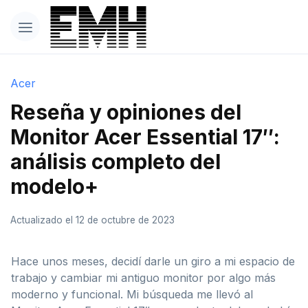
Acer
Reseña y opiniones del
Monitor Acer Essential 17″:
análisis completo del
modelo+
Actualizado el 12 de octubre de 2023
Hace unos meses, decidí darle un giro a mi espacio de
trabajo y cambiar mi antiguo monitor por algo más
moderno y funcional. Mi búsqueda me llevó al