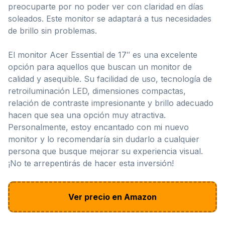
preocuparte por no poder ver con claridad en días
soleados. Este monitor se adaptará a tus necesidades
de brillo sin problemas.
El monitor Acer Essential de 17″ es una excelente
opción para aquellos que buscan un monitor de
calidad y asequible. Su facilidad de uso, tecnología de
retroiluminación LED, dimensiones compactas,
relación de contraste impresionante y brillo adecuado
hacen que sea una opción muy atractiva.
Personalmente, estoy encantado con mi nuevo
monitor y lo recomendaría sin dudarlo a cualquier
persona que busque mejorar su experiencia visual.
¡No te arrepentirás de hacer esta inversión!
Ver precio en Amazon