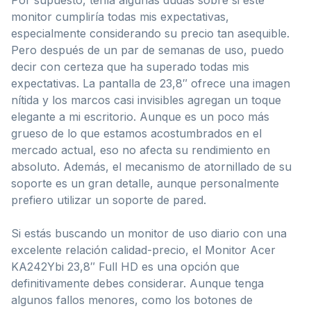
monitor cumpliría todas mis expectativas,
especialmente considerando su precio tan asequible.
Pero después de un par de semanas de uso, puedo
decir con certeza que ha superado todas mis
expectativas. La pantalla de 23,8″ ofrece una imagen
nítida y los marcos casi invisibles agregan un toque
elegante a mi escritorio. Aunque es un poco más
grueso de lo que estamos acostumbrados en el
mercado actual, eso no afecta su rendimiento en
absoluto. Además, el mecanismo de atornillado de su
soporte es un gran detalle, aunque personalmente
prefiero utilizar un soporte de pared.
Si estás buscando un monitor de uso diario con una
excelente relación calidad-precio, el Monitor Acer
KA242Ybi 23,8″ Full HD es una opción que
definitivamente debes considerar. Aunque tenga
algunos fallos menores, como los botones de