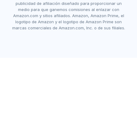
publicidad de afiliación diseñado para proporcionar un
medio para que ganemos comisiones al enlazar con
Amazon.com y sitios afiliados. Amazon, Amazon Prime, el
logotipo de Amazon y el logotipo de Amazon Prime son
marcas comerciales de Amazon.com, Inc. o de sus filiales.