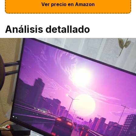
Ver precio en Amazon
Análisis detallado