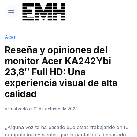
Acer
Reseña y opiniones del
monitor Acer KA242Ybi
23,8″ Full HD: Una
experiencia visual de alta
calidad
Actualizado el 12 de octubre de 2023
¿Alguna vez te ha pasado que estás trabajando en tu
computadora y sientes que la pantalla es demasiado