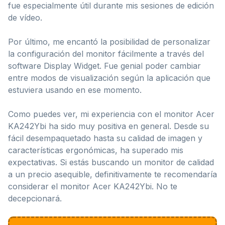
fue especialmente útil durante mis sesiones de edición
de vídeo.
Por último, me encantó la posibilidad de personalizar
la configuración del monitor fácilmente a través del
software Display Widget. Fue genial poder cambiar
entre modos de visualización según la aplicación que
estuviera usando en ese momento.
Como puedes ver, mi experiencia con el monitor Acer
KA242Ybi ha sido muy positiva en general. Desde su
fácil desempaquetado hasta su calidad de imagen y
características ergonómicas, ha superado mis
expectativas. Si estás buscando un monitor de calidad
a un precio asequible, definitivamente te recomendaría
considerar el monitor Acer KA242Ybi. No te
decepcionará.