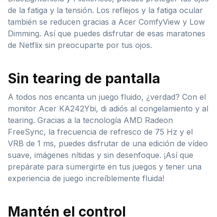
de la fatiga y la tensión. Los reflejos y la fatiga ocular
también se reducen gracias a Acer ComfyView y Low
Dimming. Así que puedes disfrutar de esas maratones
de Netflix sin preocuparte por tus ojos.
Sin tearing de pantalla
A todos nos encanta un juego fluido, ¿verdad? Con el
monitor Acer KA242Ybi, di adiós al congelamiento y al
tearing. Gracias a la tecnología AMD Radeon
FreeSync, la frecuencia de refresco de 75 Hz y el
VRB de 1 ms, puedes disfrutar de una edición de vídeo
suave, imágenes nítidas y sin desenfoque. ¡Así que
prepárate para sumergirte en tus juegos y tener una
experiencia de juego increíblemente fluida!
Mantén el control