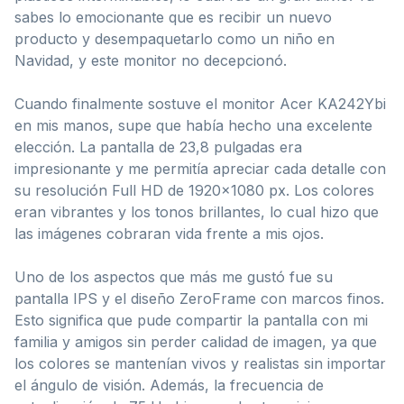
sabes lo emocionante que es recibir un nuevo
producto y desempaquetarlo como un niño en
Navidad, y este monitor no decepcionó.
Cuando finalmente sostuve el monitor Acer KA242Ybi
en mis manos, supe que había hecho una excelente
elección. La pantalla de 23,8 pulgadas era
impresionante y me permitía apreciar cada detalle con
su resolución Full HD de 1920×1080 px. Los colores
eran vibrantes y los tonos brillantes, lo cual hizo que
las imágenes cobraran vida frente a mis ojos.
Uno de los aspectos que más me gustó fue su
pantalla IPS y el diseño ZeroFrame con marcos finos.
Esto significa que pude compartir la pantalla con mi
familia y amigos sin perder calidad de imagen, ya que
los colores se mantenían vivos y realistas sin importar
el ángulo de visión. Además, la frecuencia de