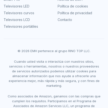
Televisores LED
Política de cookies
Televisores curvos
Política de privacidad
Televisores LCD
Contacto
Televisores portátiles
© 2026 EMH pertenece al grupo RINO TOP LLC.
Cuando usted visita o interactúa con nuestros sitios,
servicios o herramientas, nosotros o nuestros proveedores
de servicios autorizados podemos utilizar cookies para
almacenar información que nos ayude a ofrecerle una
experiencia mejor, más rápida y más segura, y con fines de
marketing.
Como asociados de Amazon, ganamos con las compras que
cumplen los requisitos. Participamos en el Programa de
Asociados de Amazon Services LLC, un programa de