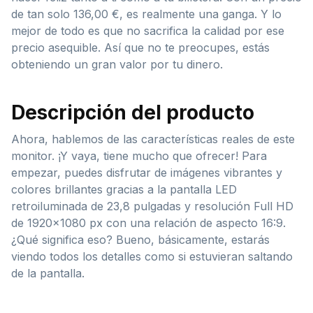
de tan solo 136,00 €, es realmente una ganga. Y lo
mejor de todo es que no sacrifica la calidad por ese
precio asequible. Así que no te preocupes, estás
obteniendo un gran valor por tu dinero.
Descripción del producto
Ahora, hablemos de las características reales de este
monitor. ¡Y vaya, tiene mucho que ofrecer! Para
empezar, puedes disfrutar de imágenes vibrantes y
colores brillantes gracias a la pantalla LED
retroiluminada de 23,8 pulgadas y resolución Full HD
de 1920×1080 px con una relación de aspecto 16:9.
¿Qué significa eso? Bueno, básicamente, estarás
viendo todos los detalles como si estuvieran saltando
de la pantalla.