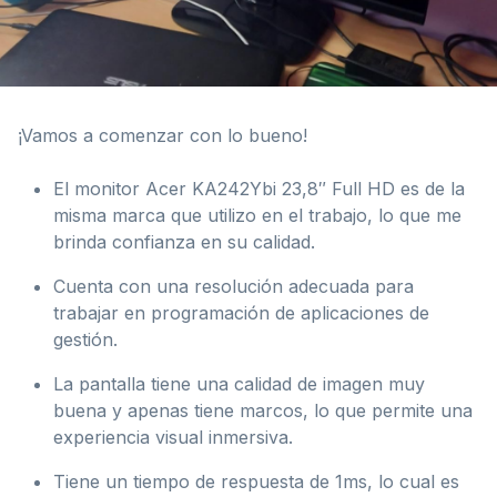
¡Vamos a comenzar con lo bueno!
El monitor Acer KA242Ybi 23,8″ Full HD es de la
misma marca que utilizo en el trabajo, lo que me
brinda confianza en su calidad.
Cuenta con una resolución adecuada para
trabajar en programación de aplicaciones de
gestión.
La pantalla tiene una calidad de imagen muy
buena y apenas tiene marcos, lo que permite una
experiencia visual inmersiva.
Tiene un tiempo de respuesta de 1ms, lo cual es