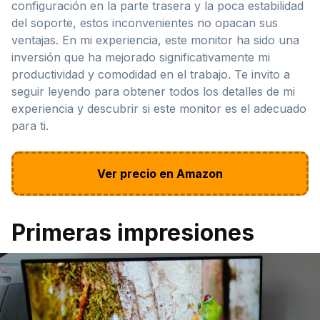
configuración en la parte trasera y la poca estabilidad
del soporte, estos inconvenientes no opacan sus
ventajas. En mi experiencia, este monitor ha sido una
inversión que ha mejorado significativamente mi
productividad y comodidad en el trabajo. Te invito a
seguir leyendo para obtener todos los detalles de mi
experiencia y descubrir si este monitor es el adecuado
para ti.
Ver precio en Amazon
Primeras impresiones