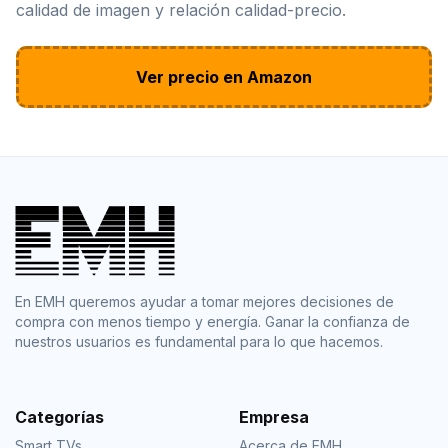
calidad de imagen y relación calidad-precio.
Ver precio en Amazon
En EMH queremos ayudar a tomar mejores decisiones de
compra con menos tiempo y energía. Ganar la confianza de
nuestros usuarios es fundamental para lo que hacemos.
Categorías
Empresa
Smart TVs
Acerca de EMH