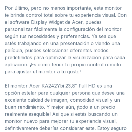
Por último, pero no menos importante, este monitor
te brinda control total sobre tu experiencia visual. Con
el software Display Widget de Acer, puedes
personalizar fácilmente la configuración del monitor
según tus necesidades y preferencias. Ya sea que
estés trabajando en una presentación o viendo una
película, puedes seleccionar diferentes modos
predefinidos para optimizar la visualización para cada
aplicación. ¡Es como tener tu propio control remoto
para ajustar el monitor a tu gusto!
El monitor Acer KA242Ybi 23,8″ Full HD es una
opción estelar para cualquier persona que desee una
excelente calidad de imagen, comodidad visual y un
buen rendimiento. Y mejor aún, ¡todo a un precio
realmente asequible! Así que si estás buscando un
monitor nuevo para mejorar tu experiencia visual,
definitivamente deberías considerar este. Estoy seguro