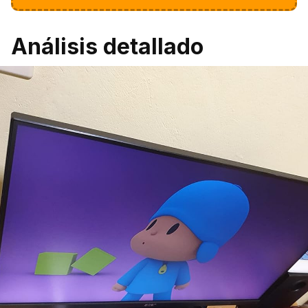
Análisis detallado