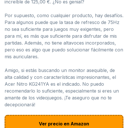
increíble de 125,00 €. ¿No es genial?
Por supuesto, como cualquier producto, hay desafíos.
Para algunos puede que la tasa de refresco de 75Hz
no sea suficiente para juegos muy exigentes, pero
para mí, es más que suficiente para disfrutar de mis
partidas. Además, no tiene altavoces incorporados,
pero eso es algo que puedo solucionar fácilmente con
mis auriculares.
Amigo, si estás buscando un monitor asequible, de
alta calidad y con características impresionantes, el
Acer Nitro KG241YA es el indicado. No puedo
recomendarlo lo suficiente, especialmente si eres un
amante de los videojuegos. ¡Te aseguro que no te
decepcionará!
Ver precio en Amazon