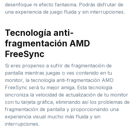
desenfoque ni efecto fantasma. Podrás disfrutar de
una experiencia de juego fluida y sin interrupciones.
Tecnología anti-
fragmentación AMD
FreeSync
Si eres propenso a sufrir de fragmentación de
pantalla mientras juegas o ves contenido en tu
monitor, la tecnología anti-fragmentación AMD
FreeSync será tu mejor amiga. Esta tecnología
sincroniza la velocidad de actualización de tu monitor
con tu tarjeta gráfica, eliminando así los problemas de
fragmentación de pantalla y proporcionando una
experiencia visual mucho más fluida y sin
interrupciones.