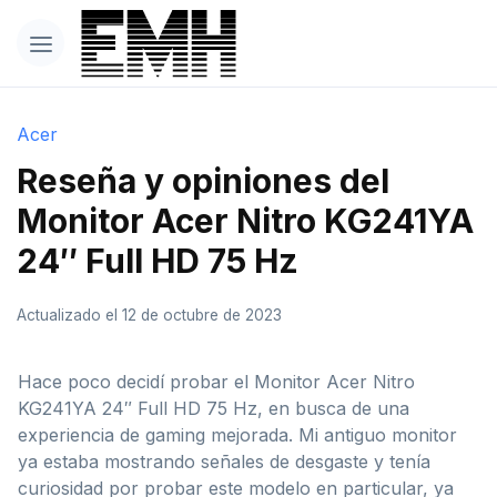
Acer
Reseña y opiniones del
Monitor Acer Nitro KG241YA
24″ Full HD 75 Hz
Actualizado el 12 de octubre de 2023
Hace poco decidí probar el Monitor Acer Nitro
KG241YA 24″ Full HD 75 Hz, en busca de una
experiencia de gaming mejorada. Mi antiguo monitor
ya estaba mostrando señales de desgaste y tenía
curiosidad por probar este modelo en particular, ya