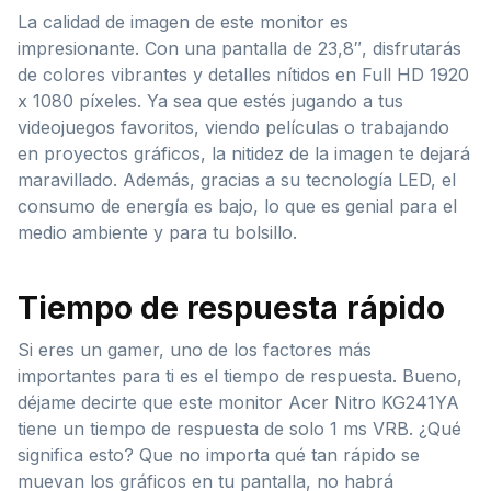
La calidad de imagen de este monitor es
impresionante. Con una pantalla de 23,8″, disfrutarás
de colores vibrantes y detalles nítidos en Full HD 1920
x 1080 píxeles. Ya sea que estés jugando a tus
videojuegos favoritos, viendo películas o trabajando
en proyectos gráficos, la nitidez de la imagen te dejará
maravillado. Además, gracias a su tecnología LED, el
consumo de energía es bajo, lo que es genial para el
medio ambiente y para tu bolsillo.
Tiempo de respuesta rápido
Si eres un gamer, uno de los factores más
importantes para ti es el tiempo de respuesta. Bueno,
déjame decirte que este monitor Acer Nitro KG241YA
tiene un tiempo de respuesta de solo 1 ms VRB. ¿Qué
significa esto? Que no importa qué tan rápido se
muevan los gráficos en tu pantalla, no habrá