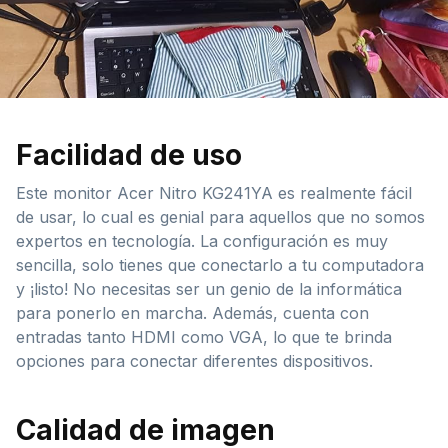
Facilidad de uso
Este monitor Acer Nitro KG241YA es realmente fácil
de usar, lo cual es genial para aquellos que no somos
expertos en tecnología. La configuración es muy
sencilla, solo tienes que conectarlo a tu computadora
y ¡listo! No necesitas ser un genio de la informática
para ponerlo en marcha. Además, cuenta con
entradas tanto HDMI como VGA, lo que te brinda
opciones para conectar diferentes dispositivos.
Calidad de imagen