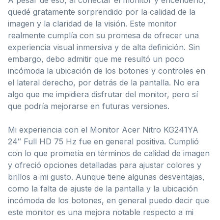
quedé gratamente sorprendido por la calidad de la
imagen y la claridad de la visión. Este monitor
realmente cumplía con su promesa de ofrecer una
experiencia visual inmersiva y de alta definición. Sin
embargo, debo admitir que me resultó un poco
incómoda la ubicación de los botones y controles en
el lateral derecho, por detrás de la pantalla. No era
algo que me impidiera disfrutar del monitor, pero sí
que podría mejorarse en futuras versiones.
Mi experiencia con el Monitor Acer Nitro KG241YA
24″ Full HD 75 Hz fue en general positiva. Cumplió
con lo que prometía en términos de calidad de imagen
y ofreció opciones detalladas para ajustar colores y
brillos a mi gusto. Aunque tiene algunas desventajas,
como la falta de ajuste de la pantalla y la ubicación
incómoda de los botones, en general puedo decir que
este monitor es una mejora notable respecto a mi