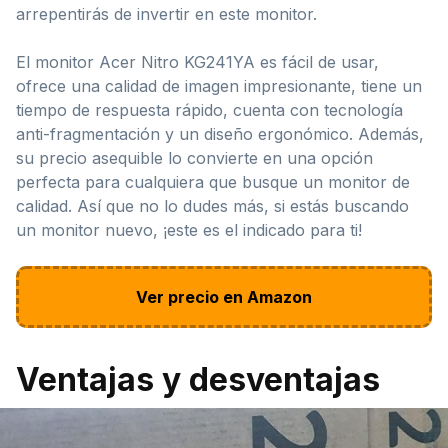
arrepentirás de invertir en este monitor.
El monitor Acer Nitro KG241YA es fácil de usar,
ofrece una calidad de imagen impresionante, tiene un
tiempo de respuesta rápido, cuenta con tecnología
anti-fragmentación y un diseño ergonómico. Además,
su precio asequible lo convierte en una opción
perfecta para cualquiera que busque un monitor de
calidad. Así que no lo dudes más, si estás buscando
un monitor nuevo, ¡este es el indicado para ti!
Ver precio en Amazon
Ventajas y desventajas