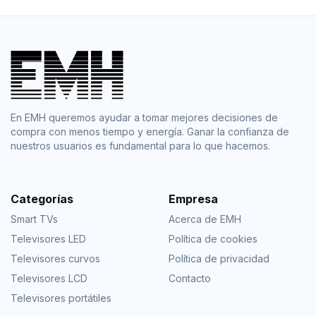
En EMH queremos ayudar a tomar mejores decisiones de
compra con menos tiempo y energía. Ganar la confianza de
nuestros usuarios es fundamental para lo que hacemos.
Categorías
Empresa
Smart TVs
Acerca de EMH
Televisores LED
Política de cookies
Televisores curvos
Política de privacidad
Televisores LCD
Contacto
Televisores portátiles