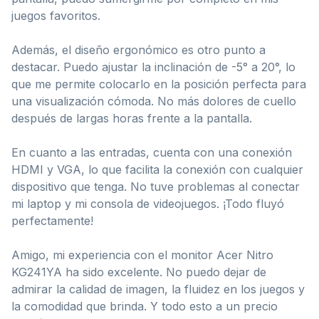
juegos favoritos.
Además, el diseño ergonómico es otro punto a
destacar. Puedo ajustar la inclinación de -5° a 20°, lo
que me permite colocarlo en la posición perfecta para
una visualización cómoda. No más dolores de cuello
después de largas horas frente a la pantalla.
En cuanto a las entradas, cuenta con una conexión
HDMI y VGA, lo que facilita la conexión con cualquier
dispositivo que tenga. No tuve problemas al conectar
mi laptop y mi consola de videojuegos. ¡Todo fluyó
perfectamente!
Amigo, mi experiencia con el monitor Acer Nitro
KG241YA ha sido excelente. No puedo dejar de
admirar la calidad de imagen, la fluidez en los juegos y
la comodidad que brinda. Y todo esto a un precio