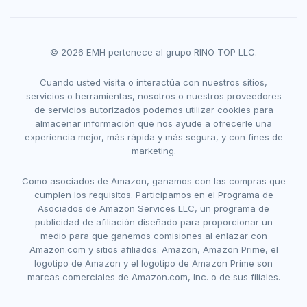
© 2026 EMH pertenece al grupo RINO TOP LLC.
Cuando usted visita o interactúa con nuestros sitios,
servicios o herramientas, nosotros o nuestros proveedores
de servicios autorizados podemos utilizar cookies para
almacenar información que nos ayude a ofrecerle una
experiencia mejor, más rápida y más segura, y con fines de
marketing.
Como asociados de Amazon, ganamos con las compras que
cumplen los requisitos. Participamos en el Programa de
Asociados de Amazon Services LLC, un programa de
publicidad de afiliación diseñado para proporcionar un
medio para que ganemos comisiones al enlazar con
Amazon.com y sitios afiliados. Amazon, Amazon Prime, el
logotipo de Amazon y el logotipo de Amazon Prime son
marcas comerciales de Amazon.com, Inc. o de sus filiales.