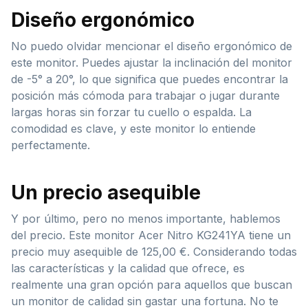
Diseño ergonómico
No puedo olvidar mencionar el diseño ergonómico de
este monitor. Puedes ajustar la inclinación del monitor
de -5° a 20°, lo que significa que puedes encontrar la
posición más cómoda para trabajar o jugar durante
largas horas sin forzar tu cuello o espalda. La
comodidad es clave, y este monitor lo entiende
perfectamente.
Un precio asequible
Y por último, pero no menos importante, hablemos
del precio. Este monitor Acer Nitro KG241YA tiene un
precio muy asequible de 125,00 €. Considerando todas
las características y la calidad que ofrece, es
realmente una gran opción para aquellos que buscan
un monitor de calidad sin gastar una fortuna. No te