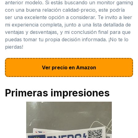
anterior modelo. Si estás buscando un monitor gaming
con una buena relación calidad-precio, este podría
ser una excelente opción a considerar. Te invito a leer
mi experiencia completa, junto a una lista detallada de
ventajas y desventajas, y mi conclusión final para que
puedas tomar tu propia decisión informada. ¡No te lo
pierdas!
Ver precio en Amazon
Primeras impresiones