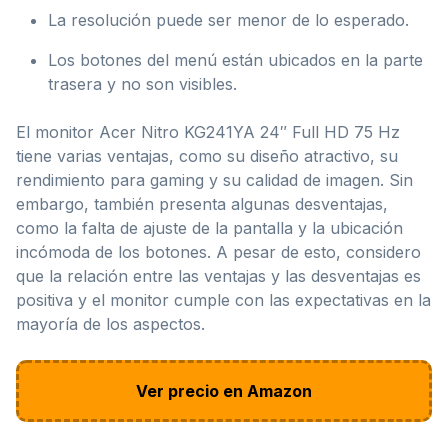
La resolución puede ser menor de lo esperado.
Los botones del menú están ubicados en la parte
trasera y no son visibles.
El monitor Acer Nitro KG241YA 24″ Full HD 75 Hz
tiene varias ventajas, como su diseño atractivo, su
rendimiento para gaming y su calidad de imagen. Sin
embargo, también presenta algunas desventajas,
como la falta de ajuste de la pantalla y la ubicación
incómoda de los botones. A pesar de esto, considero
que la relación entre las ventajas y las desventajas es
positiva y el monitor cumple con las expectativas en la
mayoría de los aspectos.
Ver precio en Amazon