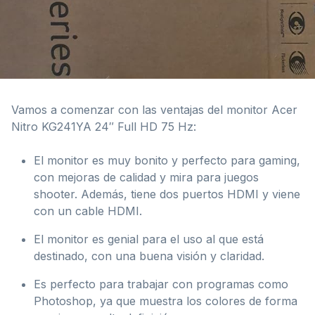
Vamos a comenzar con las ventajas del monitor Acer
Nitro KG241YA 24″ Full HD 75 Hz:
El monitor es muy bonito y perfecto para gaming,
con mejoras de calidad y mira para juegos
shooter. Además, tiene dos puertos HDMI y viene
con un cable HDMI.
El monitor es genial para el uso al que está
destinado, con una buena visión y claridad.
Es perfecto para trabajar con programas como
Photoshop, ya que muestra los colores de forma