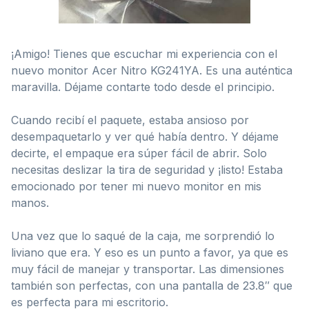
¡Amigo! Tienes que escuchar mi experiencia con el
nuevo monitor Acer Nitro KG241YA. Es una auténtica
maravilla. Déjame contarte todo desde el principio.
Cuando recibí el paquete, estaba ansioso por
desempaquetarlo y ver qué había dentro. Y déjame
decirte, el empaque era súper fácil de abrir. Solo
necesitas deslizar la tira de seguridad y ¡listo! Estaba
emocionado por tener mi nuevo monitor en mis
manos.
Una vez que lo saqué de la caja, me sorprendió lo
liviano que era. Y eso es un punto a favor, ya que es
muy fácil de manejar y transportar. Las dimensiones
también son perfectas, con una pantalla de 23.8″ que
es perfecta para mi escritorio.