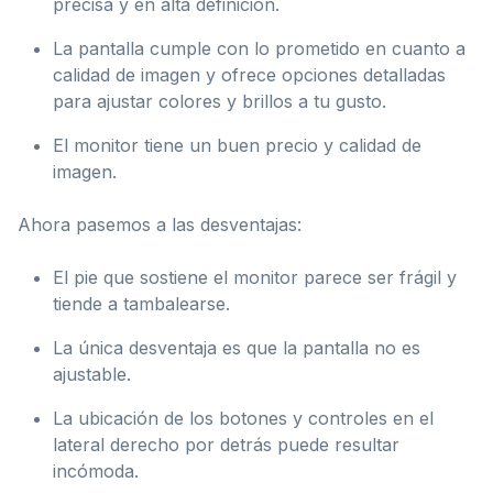
precisa y en alta definición.
La pantalla cumple con lo prometido en cuanto a
calidad de imagen y ofrece opciones detalladas
para ajustar colores y brillos a tu gusto.
El monitor tiene un buen precio y calidad de
imagen.
Ahora pasemos a las desventajas:
El pie que sostiene el monitor parece ser frágil y
tiende a tambalearse.
La única desventaja es que la pantalla no es
ajustable.
La ubicación de los botones y controles en el
lateral derecho por detrás puede resultar
incómoda.