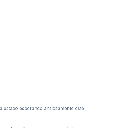
bía estado esperando ansiosamente este