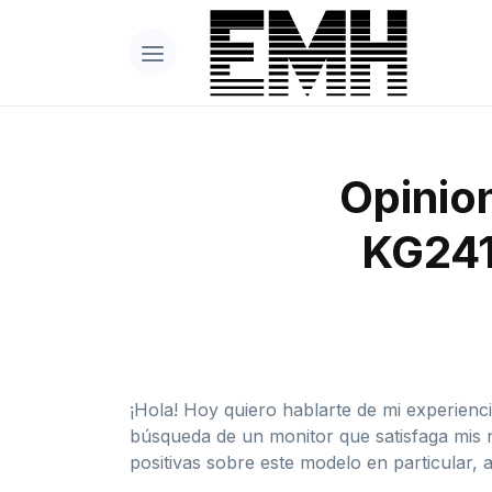
Opinion
KG241
¡Hola! Hoy quiero hablarte de mi experien
búsqueda de un monitor que satisfaga mis 
positivas sobre este modelo en particular, a