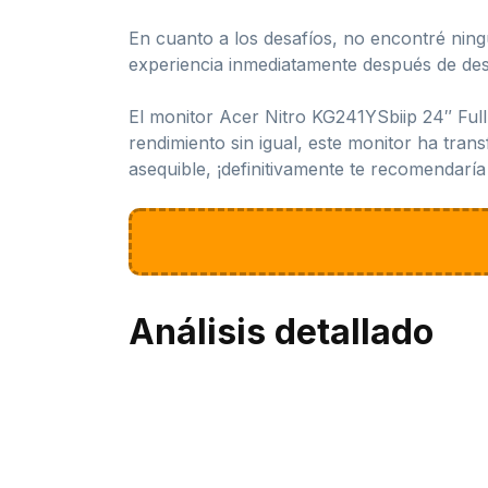
En cuanto a los desafíos, no encontré ning
experiencia inmediatamente después de de
El monitor Acer Nitro KG241YSbiip 24″ Full
rendimiento sin igual, este monitor ha tran
asequible, ¡definitivamente te recomendaría
Análisis detallado