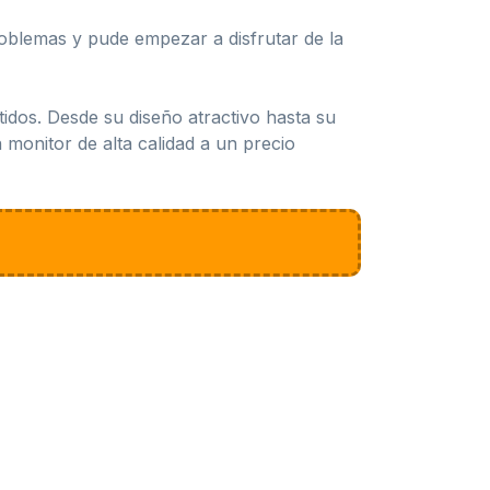
roblemas y pude empezar a disfrutar de la
idos. Desde su diseño atractivo hasta su
 monitor de alta calidad a un precio