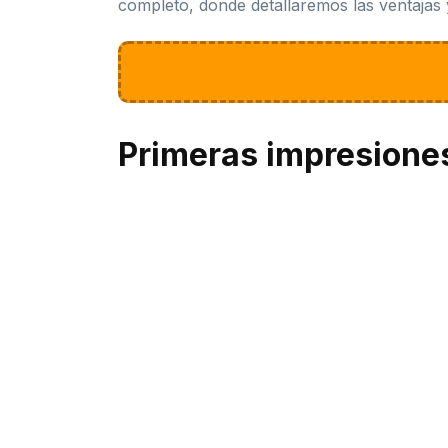
completo, donde detallaremos las ventajas 
Primeras impresione