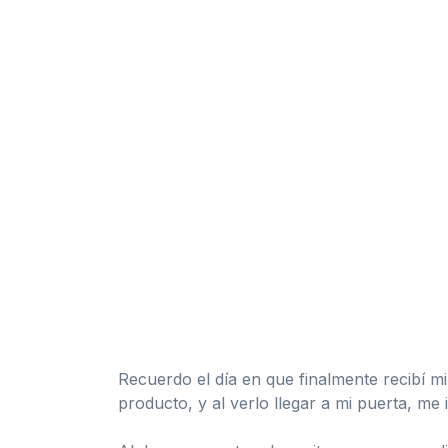
Recuerdo el día en que finalmente recibí 
producto, y al verlo llegar a mi puerta, me 