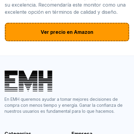
su excelencia. Recomendaría este monitor como una
excelente opción en términos de calidad y diseño.
Ver precio en Amazon
En EMH queremos ayudar a tomar mejores decisiones de
compra con menos tiempo y energía. Ganar la confianza de
nuestros usuarios es fundamental para lo que hacemos.
Categorías
Empresa