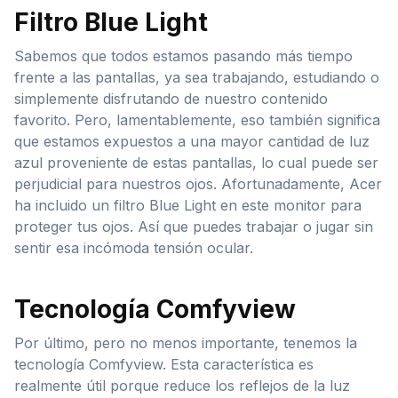
Filtro Blue Light
Sabemos que todos estamos pasando más tiempo
frente a las pantallas, ya sea trabajando, estudiando o
simplemente disfrutando de nuestro contenido
favorito. Pero, lamentablemente, eso también significa
que estamos expuestos a una mayor cantidad de luz
azul proveniente de estas pantallas, lo cual puede ser
perjudicial para nuestros ojos. Afortunadamente, Acer
ha incluido un filtro Blue Light en este monitor para
proteger tus ojos. Así que puedes trabajar o jugar sin
sentir esa incómoda tensión ocular.
Tecnología Comfyview
Por último, pero no menos importante, tenemos la
tecnología Comfyview. Esta característica es
realmente útil porque reduce los reflejos de la luz