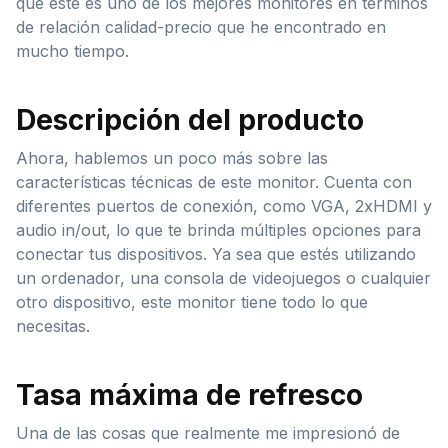
que este es uno de los mejores monitores en términos
de relación calidad-precio que he encontrado en
mucho tiempo.
Descripción del producto
Ahora, hablemos un poco más sobre las
características técnicas de este monitor. Cuenta con
diferentes puertos de conexión, como VGA, 2xHDMI y
audio in/out, lo que te brinda múltiples opciones para
conectar tus dispositivos. Ya sea que estés utilizando
un ordenador, una consola de videojuegos o cualquier
otro dispositivo, este monitor tiene todo lo que
necesitas.
Tasa máxima de refresco
Una de las cosas que realmente me impresionó de