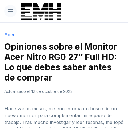
Acer
Opiniones sobre el Monitor
Acer Nitro RG0 27″ Full HD:
Lo que debes saber antes
de comprar
Actualizado el 12 de octubre de 2023
Hace varios meses, me encontraba en busca de un
nuevo monitor para complementar mi espacio de
trabajo. Tras mucho investigar y leer reseñas, me topé