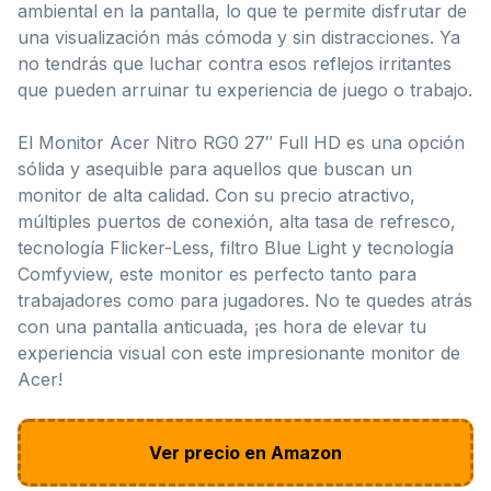
ambiental en la pantalla, lo que te permite disfrutar de
una visualización más cómoda y sin distracciones. Ya
no tendrás que luchar contra esos reflejos irritantes
que pueden arruinar tu experiencia de juego o trabajo.
El Monitor Acer Nitro RG0 27″ Full HD es una opción
sólida y asequible para aquellos que buscan un
monitor de alta calidad. Con su precio atractivo,
múltiples puertos de conexión, alta tasa de refresco,
tecnología Flicker-Less, filtro Blue Light y tecnología
Comfyview, este monitor es perfecto tanto para
trabajadores como para jugadores. No te quedes atrás
con una pantalla anticuada, ¡es hora de elevar tu
experiencia visual con este impresionante monitor de
Acer!
Ver precio en Amazon