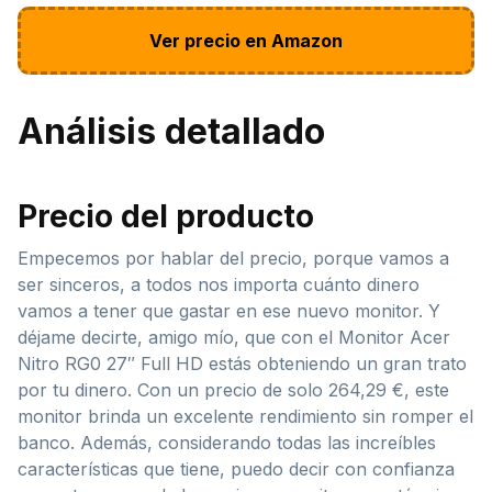
Ver precio en Amazon
Análisis detallado
Precio del producto
Empecemos por hablar del precio, porque vamos a
ser sinceros, a todos nos importa cuánto dinero
vamos a tener que gastar en ese nuevo monitor. Y
déjame decirte, amigo mío, que con el Monitor Acer
Nitro RG0 27″ Full HD estás obteniendo un gran trato
por tu dinero. Con un precio de solo 264,29 €, este
monitor brinda un excelente rendimiento sin romper el
banco. Además, considerando todas las increíbles
características que tiene, puedo decir con confianza