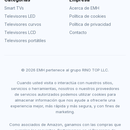
Smart TVs
Acerca de EMH
Televisores LED
Política de cookies
Televisores curvos
Política de privacidad
Televisores LCD
Contacto
Televisores portátiles
© 2026 EMH pertenece al grupo RINO TOP LLC.
Cuando usted visita o interactúa con nuestros sitios,
servicios o herramientas, nosotros o nuestros proveedores
de servicios autorizados podemos utilizar cookies para
almacenar información que nos ayude a ofrecerle una
experiencia mejor, más rápida y más segura, y con fines de
marketing.
Como asociados de Amazon, ganamos con las compras que