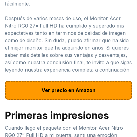
fácilmente.
Después de varios meses de uso, el Monitor Acer
Nitro RG0 27» Full HD ha cumplido y superado mis
expectativas tanto en términos de calidad de imagen
como de diseño. Sin duda, puedo afirmar que ha sido
el mejor monitor que he adquirido en años. Si quieres
saber más detalles sobre sus ventajas y desventajas,
así como nuestra conclusión final, te invito a que sigas
leyendo nuestra experiencia completa a continuación.
Ver precio en Amazon
Primeras impresiones
Cuando llegó el paquete con el Monitor Acer Nitro
RG0 27″ Full HD a mi puerta, sentí una emoción