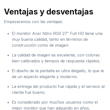
Ventajas y desventajas
Empezaremos con las ventajas:
El monitor Acer Nitro RG0 27″ Full HD tiene una
muy buena calidad, tanto en términos de
construcción como de imagen.
La calidad de imagen es excelente, con colores
bien calibrados y tiempos de respuesta rápidos.
El diseño de la pantalla es ultra delgado, lo que le
da un aspecto elegante y moderno.
La entrega del producto fue rápida y el servicio al
cliente fue bueno.
Es considerado por muchos usuarios como el
mejor monitor que han adquirido en años.