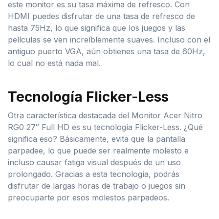
este monitor es su tasa máxima de refresco. Con
HDMI puedes disfrutar de una tasa de refresco de
hasta 75Hz, lo que significa que los juegos y las
películas se ven increíblemente suaves. Incluso con el
antiguo puerto VGA, aún obtienes una tasa de 60Hz,
lo cual no está nada mal.
Tecnología Flicker-Less
Otra característica destacada del Monitor Acer Nitro
RG0 27″ Full HD es su tecnología Flicker-Less. ¿Qué
significa eso? Básicamente, evita que la pantalla
parpadee, lo que puede ser realmente molesto e
incluso causar fatiga visual después de un uso
prolongado. Gracias a esta tecnología, podrás
disfrutar de largas horas de trabajo o juegos sin
preocuparte por esos molestos parpadeos.