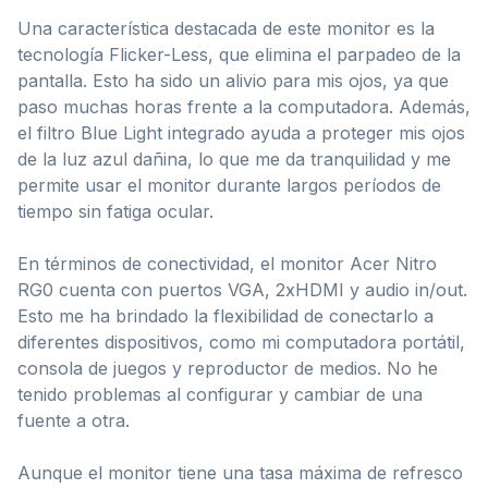
Una característica destacada de este monitor es la
tecnología Flicker-Less, que elimina el parpadeo de la
pantalla. Esto ha sido un alivio para mis ojos, ya que
paso muchas horas frente a la computadora. Además,
el filtro Blue Light integrado ayuda a proteger mis ojos
de la luz azul dañina, lo que me da tranquilidad y me
permite usar el monitor durante largos períodos de
tiempo sin fatiga ocular.
En términos de conectividad, el monitor Acer Nitro
RG0 cuenta con puertos VGA, 2xHDMI y audio in/out.
Esto me ha brindado la flexibilidad de conectarlo a
diferentes dispositivos, como mi computadora portátil,
consola de juegos y reproductor de medios. No he
tenido problemas al configurar y cambiar de una
fuente a otra.
Aunque el monitor tiene una tasa máxima de refresco