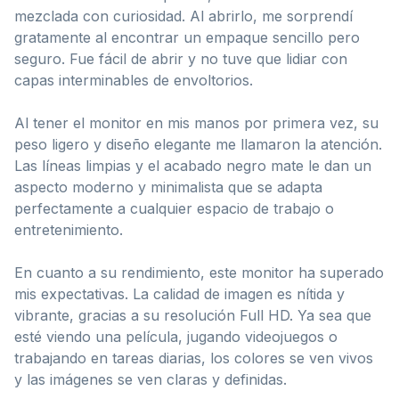
mezclada con curiosidad. Al abrirlo, me sorprendí
gratamente al encontrar un empaque sencillo pero
seguro. Fue fácil de abrir y no tuve que lidiar con
capas interminables de envoltorios.
Al tener el monitor en mis manos por primera vez, su
peso ligero y diseño elegante me llamaron la atención.
Las líneas limpias y el acabado negro mate le dan un
aspecto moderno y minimalista que se adapta
perfectamente a cualquier espacio de trabajo o
entretenimiento.
En cuanto a su rendimiento, este monitor ha superado
mis expectativas. La calidad de imagen es nítida y
vibrante, gracias a su resolución Full HD. Ya sea que
esté viendo una película, jugando videojuegos o
trabajando en tareas diarias, los colores se ven vivos
y las imágenes se ven claras y definidas.