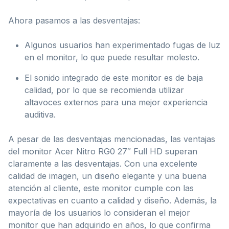
Ahora pasamos a las desventajas:
Algunos usuarios han experimentado fugas de luz
en el monitor, lo que puede resultar molesto.
El sonido integrado de este monitor es de baja
calidad, por lo que se recomienda utilizar
altavoces externos para una mejor experiencia
auditiva.
A pesar de las desventajas mencionadas, las ventajas
del monitor Acer Nitro RG0 27″ Full HD superan
claramente a las desventajas. Con una excelente
calidad de imagen, un diseño elegante y una buena
atención al cliente, este monitor cumple con las
expectativas en cuanto a calidad y diseño. Además, la
mayoría de los usuarios lo consideran el mejor
monitor que han adquirido en años, lo que confirma