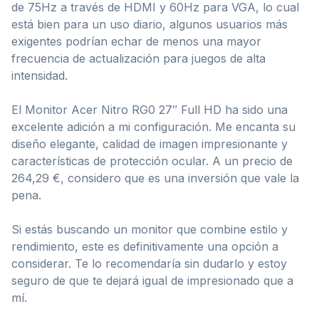
de 75Hz a través de HDMI y 60Hz para VGA, lo cual
está bien para un uso diario, algunos usuarios más
exigentes podrían echar de menos una mayor
frecuencia de actualización para juegos de alta
intensidad.
El Monitor Acer Nitro RG0 27″ Full HD ha sido una
excelente adición a mi configuración. Me encanta su
diseño elegante, calidad de imagen impresionante y
características de protección ocular. A un precio de
264,29 €, considero que es una inversión que vale la
pena.
Si estás buscando un monitor que combine estilo y
rendimiento, este es definitivamente una opción a
considerar. Te lo recomendaría sin dudarlo y estoy
seguro de que te dejará igual de impresionado que a
mí.