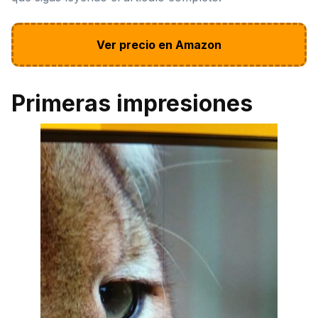
Ver precio en Amazon
Primeras impresiones