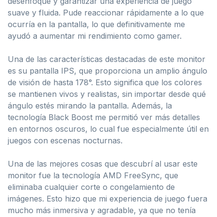
desenfoque y garantizar una experiencia de juego
suave y fluida. Pude reaccionar rápidamente a lo que
ocurría en la pantalla, lo que definitivamente me
ayudó a aumentar mi rendimiento como gamer.
Una de las características destacadas de este monitor
es su pantalla IPS, que proporciona un amplio ángulo
de visión de hasta 178°. Esto significa que los colores
se mantienen vivos y realistas, sin importar desde qué
ángulo estés mirando la pantalla. Además, la
tecnología Black Boost me permitió ver más detalles
en entornos oscuros, lo cual fue especialmente útil en
juegos con escenas nocturnas.
Una de las mejores cosas que descubrí al usar este
monitor fue la tecnología AMD FreeSync, que
eliminaba cualquier corte o congelamiento de
imágenes. Esto hizo que mi experiencia de juego fuera
mucho más inmersiva y agradable, ya que no tenía