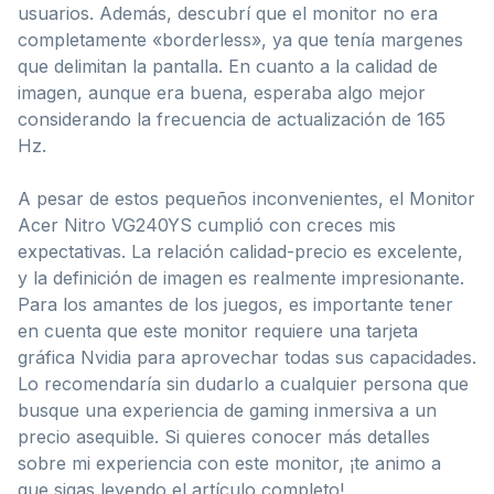
usuarios. Además, descubrí que el monitor no era
completamente «borderless», ya que tenía margenes
que delimitan la pantalla. En cuanto a la calidad de
imagen, aunque era buena, esperaba algo mejor
considerando la frecuencia de actualización de 165
Hz.
A pesar de estos pequeños inconvenientes, el Monitor
Acer Nitro VG240YS cumplió con creces mis
expectativas. La relación calidad-precio es excelente,
y la definición de imagen es realmente impresionante.
Para los amantes de los juegos, es importante tener
en cuenta que este monitor requiere una tarjeta
gráfica Nvidia para aprovechar todas sus capacidades.
Lo recomendaría sin dudarlo a cualquier persona que
busque una experiencia de gaming inmersiva a un
precio asequible. Si quieres conocer más detalles
sobre mi experiencia con este monitor, ¡te animo a
que sigas leyendo el artículo completo!