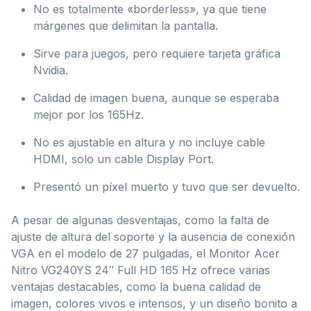
No es totalmente «borderless», ya que tiene
márgenes que delimitan la pantalla.
Sirve para juegos, pero requiere tarjeta gráfica
Nvidia.
Calidad de imagen buena, aunque se esperaba
mejor por los 165Hz.
No es ajustable en altura y no incluye cable
HDMI, solo un cable Display Port.
Presentó un píxel muerto y tuvo que ser devuelto.
A pesar de algunas desventajas, como la falta de
ajuste de altura del soporte y la ausencia de conexión
VGA en el modelo de 27 pulgadas, el Monitor Acer
Nitro VG240YS 24″ Full HD 165 Hz ofrece varias
ventajas destacables, como la buena calidad de
imagen, colores vivos e intensos, y un diseño bonito a