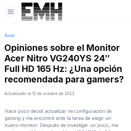
Acer
Opiniones sobre el Monitor
Acer Nitro VG240YS 24″
Full HD 165 Hz: ¿Una opción
recomendada para gamers?
Actualizado el 12 de octubre de 2023
Hace poco decidí actualizar mi configuración de
gaming y me encontré ante la tarea de elegir un
nuevo monitor. Después de investigar un poco, me