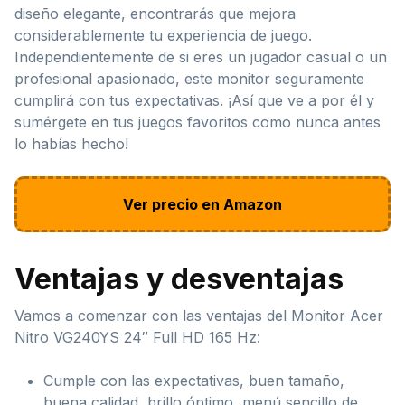
diseño elegante, encontrarás que mejora
considerablemente tu experiencia de juego.
Independientemente de si eres un jugador casual o un
profesional apasionado, este monitor seguramente
cumplirá con tus expectativas. ¡Así que ve a por él y
sumérgete en tus juegos favoritos como nunca antes
lo habías hecho!
Ver precio en Amazon
Ventajas y desventajas
Vamos a comenzar con las ventajas del Monitor Acer
Nitro VG240YS 24″ Full HD 165 Hz:
Cumple con las expectativas, buen tamaño,
buena calidad, brillo óptimo, menú sencillo de