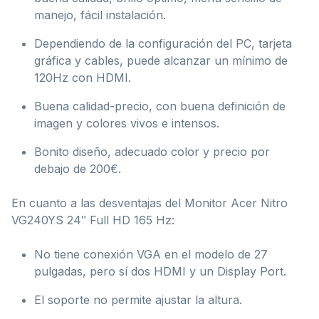
manejo, fácil instalación.
Dependiendo de la configuración del PC, tarjeta
gráfica y cables, puede alcanzar un mínimo de
120Hz con HDMI.
Buena calidad-precio, con buena definición de
imagen y colores vivos e intensos.
Bonito diseño, adecuado color y precio por
debajo de 200€.
En cuanto a las desventajas del Monitor Acer Nitro
VG240YS 24″ Full HD 165 Hz:
No tiene conexión VGA en el modelo de 27
pulgadas, pero sí dos HDMI y un Display Port.
El soporte no permite ajustar la altura.