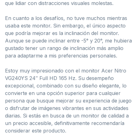
que lidiar con distracciones visuales molestas.
En cuanto a los desafíos, no tuve muchos mientras
usaba este monitor. Sin embargo, el único aspecto
que podría mejorar es la inclinación del monitor.
Aunque se puede inclinar entre -5° y 20°, me hubiera
gustado tener un rango de inclinación más amplio
para adaptarme a mis preferencias personales.
Estoy muy impresionado con el monitor Acer Nitro
VG240YS 24″ Full HD 165 Hz. Su desempeño
excepcional, combinado con su diseño elegante, lo
convierte en una opción superior para cualquier
persona que busque mejorar su experiencia de juego
o disfrutar de imágenes vibrantes en sus actividades
diarias. Si estás en busca de un monitor de calidad a
un precio accesible, definitivamente recomendaría
considerar este producto.