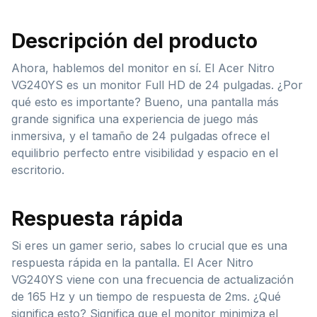
Descripción del producto
Ahora, hablemos del monitor en sí. El Acer Nitro
VG240YS es un monitor Full HD de 24 pulgadas. ¿Por
qué esto es importante? Bueno, una pantalla más
grande significa una experiencia de juego más
inmersiva, y el tamaño de 24 pulgadas ofrece el
equilibrio perfecto entre visibilidad y espacio en el
escritorio.
Respuesta rápida
Si eres un gamer serio, sabes lo crucial que es una
respuesta rápida en la pantalla. El Acer Nitro
VG240YS viene con una frecuencia de actualización
de 165 Hz y un tiempo de respuesta de 2ms. ¿Qué
significa esto? Significa que el monitor minimiza el