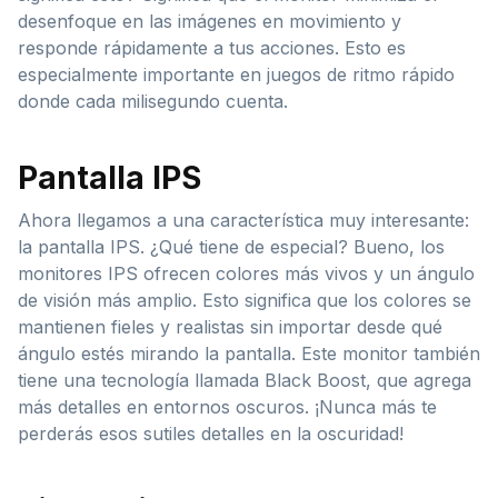
desenfoque en las imágenes en movimiento y
responde rápidamente a tus acciones. Esto es
especialmente importante en juegos de ritmo rápido
donde cada milisegundo cuenta.
Pantalla IPS
Ahora llegamos a una característica muy interesante:
la pantalla IPS. ¿Qué tiene de especial? Bueno, los
monitores IPS ofrecen colores más vivos y un ángulo
de visión más amplio. Esto significa que los colores se
mantienen fieles y realistas sin importar desde qué
ángulo estés mirando la pantalla. Este monitor también
tiene una tecnología llamada Black Boost, que agrega
más detalles en entornos oscuros. ¡Nunca más te
perderás esos sutiles detalles en la oscuridad!