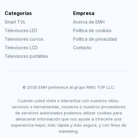
Categorías
Empresa
Smart TVs
Acerca de EMH
Televisores LED
Política de cookies
Televisores curvos
Política de privacidad
Televisores LCD
Contacto
Televisores portátiles
© 2026 EMH pertenece al grupo RINO TOP LLC.
Cuando usted visita o interactúa con nuestros sitios,
servicios o herramientas, nosotros o nuestros proveedores
de servicios autorizados podemos utilizar cookies para
almacenar información que nos ayude a ofrecerle una
experiencia mejor, más rápida y más segura, y con fines de
marketing.