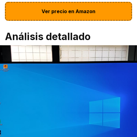
Ver precio en Amazon
Análisis detallado