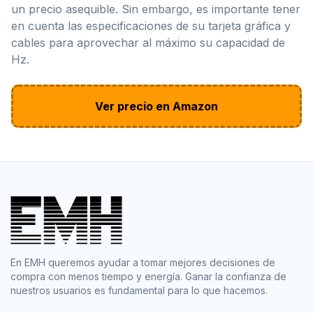
un precio asequible. Sin embargo, es importante tener
en cuenta las especificaciones de su tarjeta gráfica y
cables para aprovechar al máximo su capacidad de
Hz.
Ver precio en Amazon
En EMH queremos ayudar a tomar mejores decisiones de
compra con menos tiempo y energía. Ganar la confianza de
nuestros usuarios es fundamental para lo que hacemos.