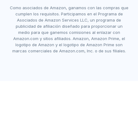
Como asociados de Amazon, ganamos con las compras que
cumplen los requisitos. Participamos en el Programa de
Asociados de Amazon Services LLC, un programa de
publicidad de afiliación diseñado para proporcionar un
medio para que ganemos comisiones al enlazar con
Amazon.com y sitios afiliados. Amazon, Amazon Prime, el
logotipo de Amazon y el logotipo de Amazon Prime son
marcas comerciales de Amazon.com, Inc. o de sus filiales.