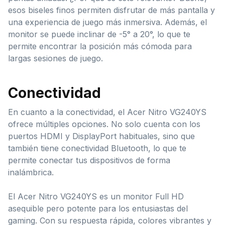
esos biseles finos permiten disfrutar de más pantalla y
una experiencia de juego más inmersiva. Además, el
monitor se puede inclinar de -5° a 20°, lo que te
permite encontrar la posición más cómoda para
largas sesiones de juego.
Conectividad
En cuanto a la conectividad, el Acer Nitro VG240YS
ofrece múltiples opciones. No solo cuenta con los
puertos HDMI y DisplayPort habituales, sino que
también tiene conectividad Bluetooth, lo que te
permite conectar tus dispositivos de forma
inalámbrica.
El Acer Nitro VG240YS es un monitor Full HD
asequible pero potente para los entusiastas del
gaming. Con su respuesta rápida, colores vibrantes y