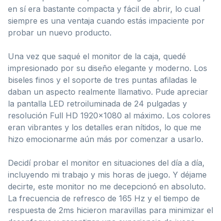
en sí era bastante compacta y fácil de abrir, lo cual
siempre es una ventaja cuando estás impaciente por
probar un nuevo producto.
Una vez que saqué el monitor de la caja, quedé
impresionado por su diseño elegante y moderno. Los
biseles finos y el soporte de tres puntas afiladas le
daban un aspecto realmente llamativo. Pude apreciar
la pantalla LED retroiluminada de 24 pulgadas y
resolución Full HD 1920×1080 al máximo. Los colores
eran vibrantes y los detalles eran nítidos, lo que me
hizo emocionarme aún más por comenzar a usarlo.
Decidí probar el monitor en situaciones del día a día,
incluyendo mi trabajo y mis horas de juego. Y déjame
decirte, este monitor no me decepcionó en absoluto.
La frecuencia de refresco de 165 Hz y el tiempo de
respuesta de 2ms hicieron maravillas para minimizar el