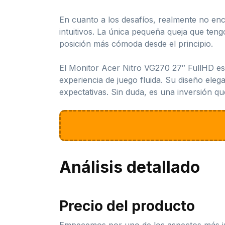
En cuanto a los desafíos, realmente no enc
intuitivos. La única pequeña queja que ten
posición más cómoda desde el principio.
El Monitor Acer Nitro VG270 27″ FullHD es
experiencia de juego fluida. Su diseño el
expectativas. Sin duda, es una inversión qu
Análisis detallado
Precio del producto