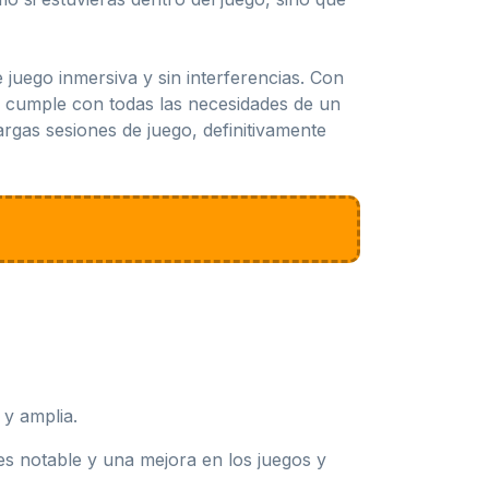
juego inmersiva y sin interferencias. Con
or cumple con todas las necesidades de un
rgas sesiones de juego, definitivamente
 y amplia.
es notable y una mejora en los juegos y