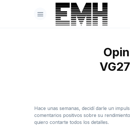
Opin
VG270
Hace unas semanas, decidí darle un impuls
comentarios positivos sobre su rendimiento
quiero contarte todos los detalles.