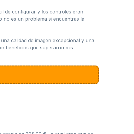
il de configurar y los controles eran
so no es un problema si encuentras la
 una calidad de imagen excepcional y una
son beneficios que superaron mis