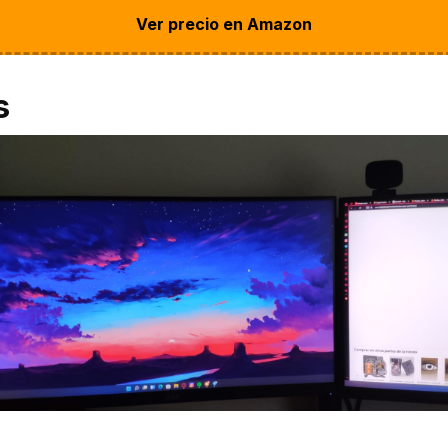
Ver precio en Amazon
s