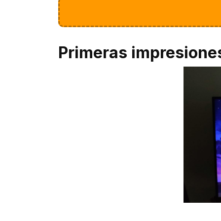
Primeras impresione