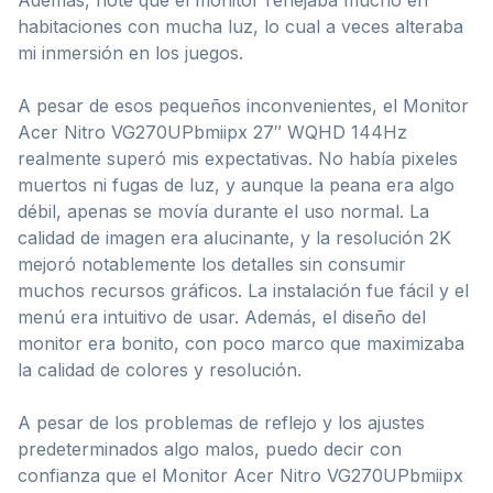
habitaciones con mucha luz, lo cual a veces alteraba
mi inmersión en los juegos.
A pesar de esos pequeños inconvenientes, el Monitor
Acer Nitro VG270UPbmiipx 27″ WQHD 144Hz
realmente superó mis expectativas. No había pixeles
muertos ni fugas de luz, y aunque la peana era algo
débil, apenas se movía durante el uso normal. La
calidad de imagen era alucinante, y la resolución 2K
mejoró notablemente los detalles sin consumir
muchos recursos gráficos. La instalación fue fácil y el
menú era intuitivo de usar. Además, el diseño del
monitor era bonito, con poco marco que maximizaba
la calidad de colores y resolución.
A pesar de los problemas de reflejo y los ajustes
predeterminados algo malos, puedo decir con
confianza que el Monitor Acer Nitro VG270UPbmiipx