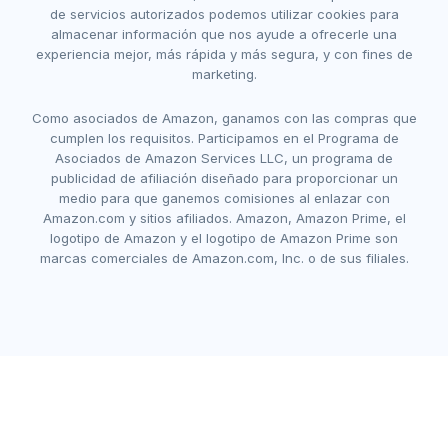
de servicios autorizados podemos utilizar cookies para
almacenar información que nos ayude a ofrecerle una
experiencia mejor, más rápida y más segura, y con fines de
marketing.
Como asociados de Amazon, ganamos con las compras que
cumplen los requisitos. Participamos en el Programa de
Asociados de Amazon Services LLC, un programa de
publicidad de afiliación diseñado para proporcionar un
medio para que ganemos comisiones al enlazar con
Amazon.com y sitios afiliados. Amazon, Amazon Prime, el
logotipo de Amazon y el logotipo de Amazon Prime son
marcas comerciales de Amazon.com, Inc. o de sus filiales.