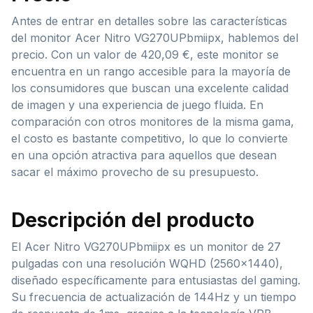
Antes de entrar en detalles sobre las características
del monitor Acer Nitro VG270UPbmiipx, hablemos del
precio. Con un valor de 420,09 €, este monitor se
encuentra en un rango accesible para la mayoría de
los consumidores que buscan una excelente calidad
de imagen y una experiencia de juego fluida. En
comparación con otros monitores de la misma gama,
el costo es bastante competitivo, lo que lo convierte
en una opción atractiva para aquellos que desean
sacar el máximo provecho de su presupuesto.
Descripción del producto
El Acer Nitro VG270UPbmiipx es un monitor de 27
pulgadas con una resolución WQHD (2560×1440),
diseñado específicamente para entusiastas del gaming.
Su frecuencia de actualización de 144Hz y un tiempo