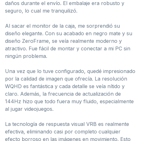
daños durante el envío. El embalaje era robusto y
seguro, lo cual me tranquilizó.
Al sacar el monitor de la caja, me sorprendió su
diseño elegante. Con su acabado en negro mate y su
diseño ZeroFrame, se veía realmente moderno y
atractivo. Fue fácil de montar y conectar a mi PC sin
ningún problema.
Una vez que lo tuve configurado, quedé impresionado
por la calidad de imagen que ofrecía. La resolución
WQHD es fantástica y cada detalle se veía nítido y
claro. Además, la frecuencia de actualización de
144Hz hizo que todo fuera muy fluido, especialmente
al jugar videojuegos.
La tecnología de respuesta visual VRB es realmente
efectiva, eliminando casi por completo cualquier
efecto borroso en las imágenes en movimiento. Esto