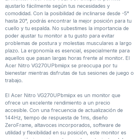
ajustarlo fácilmente según tus necesidades y
comodidad. Con la posibilidad de inclinarse desde -5°
hasta 20°, podrás encontrar la mejor posición para tu
cuello y tu espalda. No subestimes la importancia de
poder ajustar tu monitor a tu gusto para evitar
problemas de postura y molestias musculares a largo
plazo. La ergonomía es esencial, especialmente para
aquellos que pasan largas horas frente al monitor. El
Acer Nitro VG270UPbmiipx se preocupa por tu
bienestar mientras disfrutas de tus sesiones de juego o
trabajo.
El Acer Nitro VG270UPbmiipx es un monitor que
ofrece un excelente rendimiento a un precio
accesible. Con una frecuencia de actualización de
144Hz, tiempo de respuesta de 1ms, diseño
ZeroFrame, altavoces incorporados, software de
utilidad y flexibilidad en su posición, este monitor es