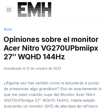
Acer
Opiniones sobre el monitor
Acer Nitro VG270UPbmiipx
27″ WQHD 144Hz
Actualizado el 12 de octubre de 2023
¿Alguna vez has sentido como si estuvieras a punto
de presenciar algo grandioso? Eso es exactamente lo
que me pasó cuando supe del Monitor Acer Nitro
VG270UPbmiipx 27″ WQHD 144Hz. Había estado
buscando un monitor QHD de alta tasa de refresco