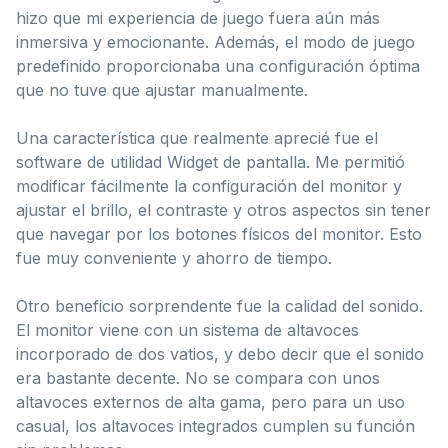
hizo que mi experiencia de juego fuera aún más
inmersiva y emocionante. Además, el modo de juego
predefinido proporcionaba una configuración óptima
que no tuve que ajustar manualmente.
Una característica que realmente aprecié fue el
software de utilidad Widget de pantalla. Me permitió
modificar fácilmente la configuración del monitor y
ajustar el brillo, el contraste y otros aspectos sin tener
que navegar por los botones físicos del monitor. Esto
fue muy conveniente y ahorro de tiempo.
Otro beneficio sorprendente fue la calidad del sonido.
El monitor viene con un sistema de altavoces
incorporado de dos vatios, y debo decir que el sonido
era bastante decente. No se compara con unos
altavoces externos de alta gama, pero para un uso
casual, los altavoces integrados cumplen su función