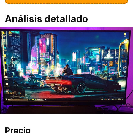
Análisis detallado
Precio