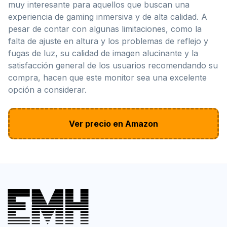
muy interesante para aquellos que buscan una
experiencia de gaming inmersiva y de alta calidad. A
pesar de contar con algunas limitaciones, como la
falta de ajuste en altura y los problemas de reflejo y
fugas de luz, su calidad de imagen alucinante y la
satisfacción general de los usuarios recomendando su
compra, hacen que este monitor sea una excelente
opción a considerar.
Ver precio en Amazon