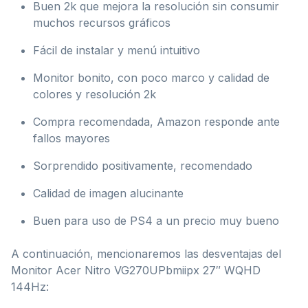
Buen 2k que mejora la resolución sin consumir
muchos recursos gráficos
Fácil de instalar y menú intuitivo
Monitor bonito, con poco marco y calidad de
colores y resolución 2k
Compra recomendada, Amazon responde ante
fallos mayores
Sorprendido positivamente, recomendado
Calidad de imagen alucinante
Buen para uso de PS4 a un precio muy bueno
A continuación, mencionaremos las desventajas del
Monitor Acer Nitro VG270UPbmiipx 27″ WQHD
144Hz: