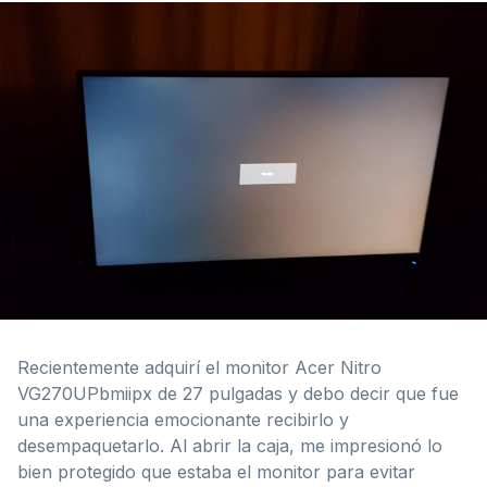
Recientemente adquirí el monitor Acer Nitro
VG270UPbmiipx de 27 pulgadas y debo decir que fue
una experiencia emocionante recibirlo y
desempaquetarlo. Al abrir la caja, me impresionó lo
bien protegido que estaba el monitor para evitar