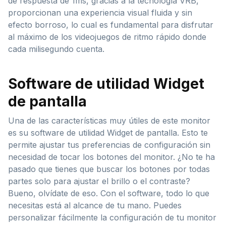
de respuesta de 1ms, gracias a la tecnología VRB,
proporcionan una experiencia visual fluida y sin
efecto borroso, lo cual es fundamental para disfrutar
al máximo de los videojuegos de ritmo rápido donde
cada milisegundo cuenta.
Software de utilidad Widget
de pantalla
Una de las características muy útiles de este monitor
es su software de utilidad Widget de pantalla. Esto te
permite ajustar tus preferencias de configuración sin
necesidad de tocar los botones del monitor. ¿No te ha
pasado que tienes que buscar los botones por todas
partes solo para ajustar el brillo o el contraste?
Bueno, olvídate de eso. Con el software, todo lo que
necesitas está al alcance de tu mano. Puedes
personalizar fácilmente la configuración de tu monitor