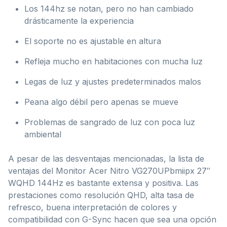
Los 144hz se notan, pero no han cambiado
drásticamente la experiencia
El soporte no es ajustable en altura
Refleja mucho en habitaciones con mucha luz
Legas de luz y ajustes predeterminados malos
Peana algo débil pero apenas se mueve
Problemas de sangrado de luz con poca luz
ambiental
A pesar de las desventajas mencionadas, la lista de
ventajas del Monitor Acer Nitro VG270UPbmiipx 27″
WQHD 144Hz es bastante extensa y positiva. Las
prestaciones como resolución QHD, alta tasa de
refresco, buena interpretación de colores y
compatibilidad con G-Sync hacen que sea una opción