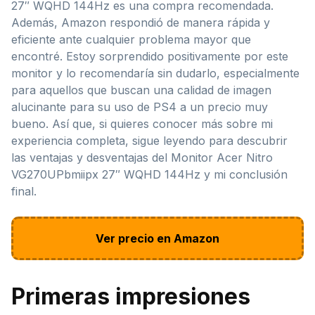
27″ WQHD 144Hz es una compra recomendada.
Además, Amazon respondió de manera rápida y
eficiente ante cualquier problema mayor que
encontré. Estoy sorprendido positivamente por este
monitor y lo recomendaría sin dudarlo, especialmente
para aquellos que buscan una calidad de imagen
alucinante para su uso de PS4 a un precio muy
bueno. Así que, si quieres conocer más sobre mi
experiencia completa, sigue leyendo para descubrir
las ventajas y desventajas del Monitor Acer Nitro
VG270UPbmiipx 27″ WQHD 144Hz y mi conclusión
final.
Ver precio en Amazon
Primeras impresiones