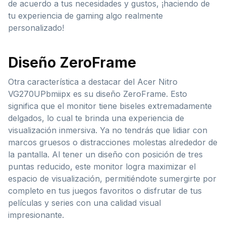
de acuerdo a tus necesidades y gustos, ¡haciendo de
tu experiencia de gaming algo realmente
personalizado!
Diseño ZeroFrame
Otra característica a destacar del Acer Nitro
VG270UPbmiipx es su diseño ZeroFrame. Esto
significa que el monitor tiene biseles extremadamente
delgados, lo cual te brinda una experiencia de
visualización inmersiva. Ya no tendrás que lidiar con
marcos gruesos o distracciones molestas alrededor de
la pantalla. Al tener un diseño con posición de tres
puntas reducido, este monitor logra maximizar el
espacio de visualización, permitiéndote sumergirte por
completo en tus juegos favoritos o disfrutar de tus
películas y series con una calidad visual
impresionante.