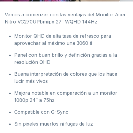
Vamos a comenzar con las ventajas del Monitor Acer
Nitro VG270UPbmiipx 27″ WQHD 144Hz:
Monitor QHD de alta tasa de refresco para
aprovechar al máximo una 3060 ti
Panel con buen brillo y definición gracias a la
resolución QHD
Buena interpretación de colores que los hace
lucir más vivos
Mejora notable en comparación a un monitor
1080p 24″ a 75hz
Compatible con G-Sync
Sin pixeles muertos ni fugas de luz