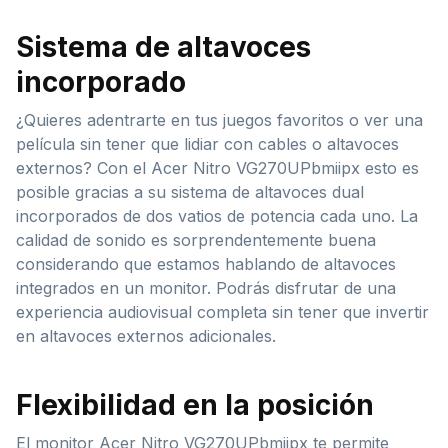
Sistema de altavoces
incorporado
¿Quieres adentrarte en tus juegos favoritos o ver una
película sin tener que lidiar con cables o altavoces
externos? Con el Acer Nitro VG270UPbmiipx esto es
posible gracias a su sistema de altavoces dual
incorporados de dos vatios de potencia cada uno. La
calidad de sonido es sorprendentemente buena
considerando que estamos hablando de altavoces
integrados en un monitor. Podrás disfrutar de una
experiencia audiovisual completa sin tener que invertir
en altavoces externos adicionales.
Flexibilidad en la posición
El monitor Acer Nitro VG270UPbmiipx te permite