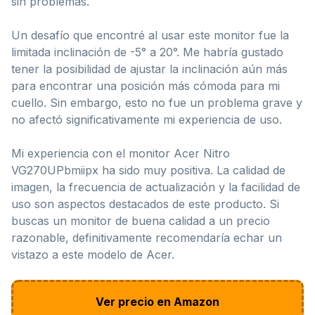
sin problemas.
Un desafío que encontré al usar este monitor fue la
limitada inclinación de -5° a 20°. Me habría gustado
tener la posibilidad de ajustar la inclinación aún más
para encontrar una posición más cómoda para mi
cuello. Sin embargo, esto no fue un problema grave y
no afectó significativamente mi experiencia de uso.
Mi experiencia con el monitor Acer Nitro
VG270UPbmiipx ha sido muy positiva. La calidad de
imagen, la frecuencia de actualización y la facilidad de
uso son aspectos destacados de este producto. Si
buscas un monitor de buena calidad a un precio
razonable, definitivamente recomendaría echar un
vistazo a este modelo de Acer.
Ver precio en Amazon