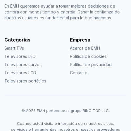
En EMH queremos ayudar a tomar mejores decisiones de
compra con menos tiempo y energía. Ganar la confianza de
nuestros usuarios es fundamental para lo que hacemos.
Categorías
Empresa
Smart TVs
Acerca de EMH
Televisores LED
Política de cookies
Televisores curvos
Política de privacidad
Televisores LCD
Contacto
Televisores portátiles
© 2026 EMH pertenece al grupo RINO TOP LLC.
Cuando usted visita o interactúa con nuestros sitios,
servicios o herramientas, nosotros o nuestros proveedores