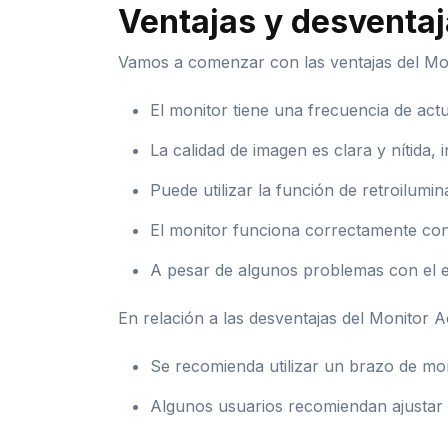
Ventajas y desventa
Vamos a comenzar con las ventajas del Mo
El monitor tiene una frecuencia de act
La calidad de imagen es clara y nítida,
Puede utilizar la función de retroilum
El monitor funciona correctamente con 
A pesar de algunos problemas con el em
En relación a las desventajas del Monitor
Se recomienda utilizar un brazo de moni
Algunos usuarios recomiendan ajustar 