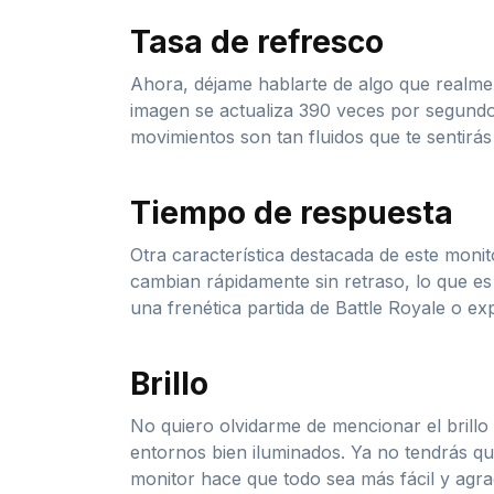
Tasa de refresco
Ahora, déjame hablarte de algo que realment
imagen se actualiza 390 veces por segundo,
movimientos son tan fluidos que te sentirás 
Tiempo de respuesta
Otra característica destacada de este monit
cambian rápidamente sin retraso, lo que es 
una frenética partida de Battle Royale o e
Brillo
No quiero olvidarme de mencionar el brillo
entornos bien iluminados. Ya no tendrás que
monitor hace que todo sea más fácil y agra