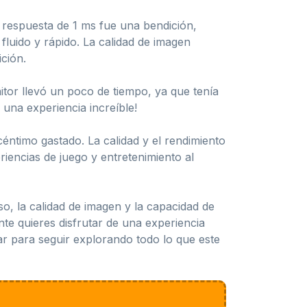
 de respuesta de 1 ms fue una bendición,
luido y rápido. La calidad de imagen
ción.
itor llevó un poco de tiempo, ya que tenía
una experiencia increíble!
éntimo gastado. La calidad y el rendimiento
riencias de juego y entretenimiento al
o, la calidad de imagen y la capacidad de
te quieres disfrutar de una experiencia
rar para seguir explorando todo lo que este