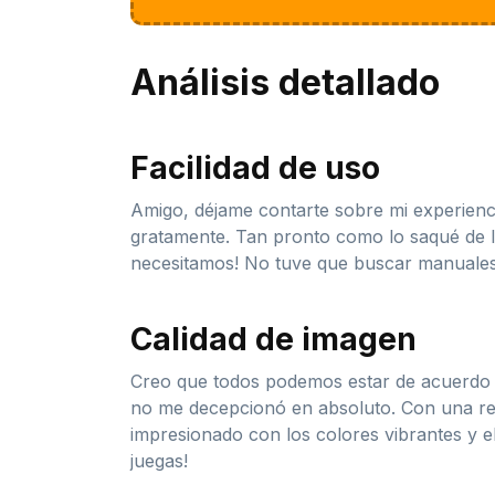
Análisis detallado
Facilidad de uso
Amigo, déjame contarte sobre mi experienc
gratamente. Tan pronto como lo saqué de la
necesitamos! No tuve que buscar manuales 
Calidad de imagen
Creo que todos podemos estar de acuerdo en
no me decepcionó en absoluto. Con una reso
impresionado con los colores vibrantes y e
juegas!