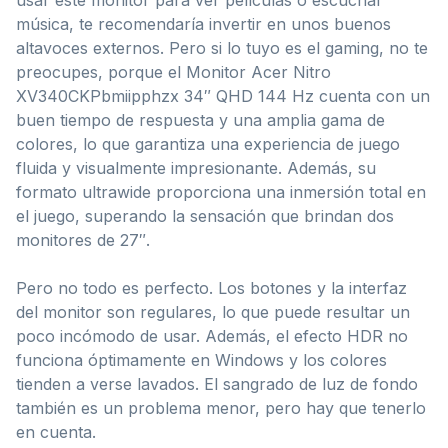
música, te recomendaría invertir en unos buenos
altavoces externos. Pero si lo tuyo es el gaming, no te
preocupes, porque el Monitor Acer Nitro
XV340CKPbmiipphzx 34″ QHD 144 Hz cuenta con un
buen tiempo de respuesta y una amplia gama de
colores, lo que garantiza una experiencia de juego
fluida y visualmente impresionante. Además, su
formato ultrawide proporciona una inmersión total en
el juego, superando la sensación que brindan dos
monitores de 27″.
Pero no todo es perfecto. Los botones y la interfaz
del monitor son regulares, lo que puede resultar un
poco incómodo de usar. Además, el efecto HDR no
funciona óptimamente en Windows y los colores
tienden a verse lavados. El sangrado de luz de fondo
también es un problema menor, pero hay que tenerlo
en cuenta.