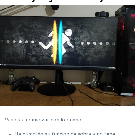
Vamos a comenzar con lo bueno:
Ha cumplido su función de sobra y no tiene