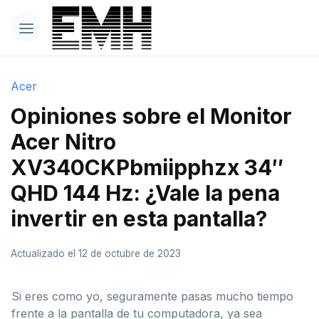
Acer
Opiniones sobre el Monitor
Acer Nitro
XV340CKPbmiipphzx 34″
QHD 144 Hz: ¿Vale la pena
invertir en esta pantalla?
Actualizado el 12 de octubre de 2023
Si eres como yo, seguramente pasas mucho tiempo
frente a la pantalla de tu computadora, ya sea