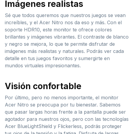
Imágenes realistas
Sé que todos queremos que nuestros juegos se vean
increíbles, y el Acer Nitro nos da eso y más. Con el
soporte HDR10, este monitor te ofrece colores
brillantes y imágenes vibrantes. El contraste de blanco
y negro se mejora, lo que te permite disfrutar de
imágenes más realistas y naturales. Podrás ver cada
detalle en tus juegos favoritos y sumergirte en
mundos virtuales impresionantes.
Visión confortable
Por último, pero no menos importante, el monitor
Acer Nitro se preocupa por tu bienestar. Sabemos
que pasar largas horas frente a la pantalla puede ser
agotador para nuestros ojos, pero con las tecnologías
Acer BlueLightShield y Flickerless, podrás proteger
tus ojos de la tensión y la fatiga. Disfruta de largas