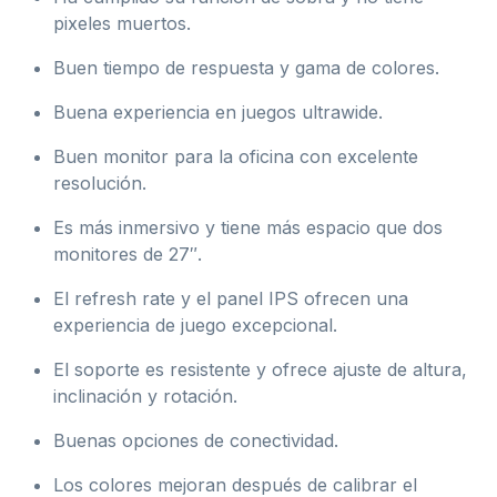
pixeles muertos.
Buen tiempo de respuesta y gama de colores.
Buena experiencia en juegos ultrawide.
Buen monitor para la oficina con excelente
resolución.
Es más inmersivo y tiene más espacio que dos
monitores de 27″.
El refresh rate y el panel IPS ofrecen una
experiencia de juego excepcional.
El soporte es resistente y ofrece ajuste de altura,
inclinación y rotación.
Buenas opciones de conectividad.
Los colores mejoran después de calibrar el