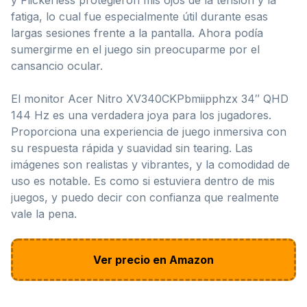
fatiga, lo cual fue especialmente útil durante esas
largas sesiones frente a la pantalla. Ahora podía
sumergirme en el juego sin preocuparme por el
cansancio ocular.
El monitor Acer Nitro XV340CKPbmiipphzx 34″ QHD
144 Hz es una verdadera joya para los jugadores.
Proporciona una experiencia de juego inmersiva con
su respuesta rápida y suavidad sin tearing. Las
imágenes son realistas y vibrantes, y la comodidad de
uso es notable. Es como si estuviera dentro de mis
juegos, y puedo decir con confianza que realmente
vale la pena.
Ver precio en Amazon