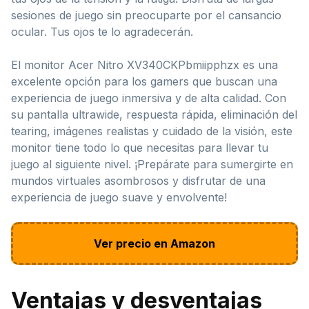
sesiones de juego sin preocuparte por el cansancio
ocular. Tus ojos te lo agradecerán.
El monitor Acer Nitro XV340CKPbmiipphzx es una
excelente opción para los gamers que buscan una
experiencia de juego inmersiva y de alta calidad. Con
su pantalla ultrawide, respuesta rápida, eliminación del
tearing, imágenes realistas y cuidado de la visión, este
monitor tiene todo lo que necesitas para llevar tu
juego al siguiente nivel. ¡Prepárate para sumergirte en
mundos virtuales asombrosos y disfrutar de una
experiencia de juego suave y envolvente!
Ver precio en Amazon
Ventajas y desventajas