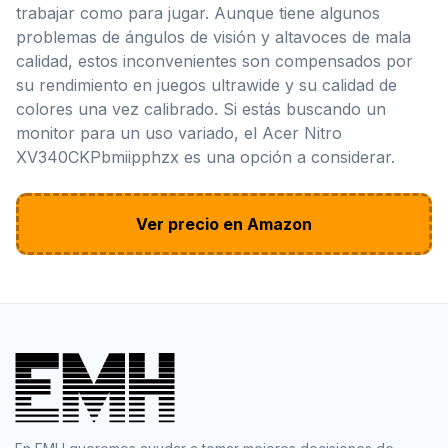
trabajar como para jugar. Aunque tiene algunos
problemas de ángulos de visión y altavoces de mala
calidad, estos inconvenientes son compensados por
su rendimiento en juegos ultrawide y su calidad de
colores una vez calibrado. Si estás buscando un
monitor para un uso variado, el Acer Nitro
XV340CKPbmiipphzx es una opción a considerar.
Ver precio en Amazon