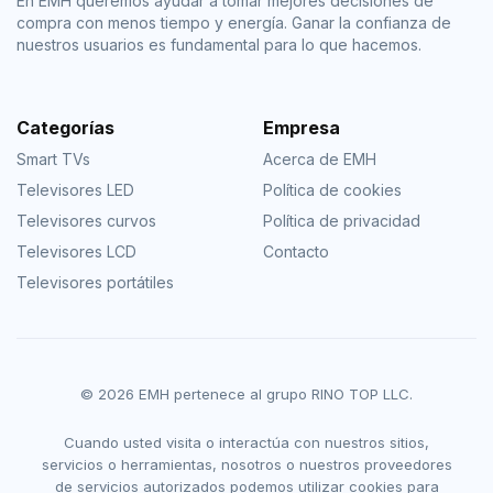
En EMH queremos ayudar a tomar mejores decisiones de
compra con menos tiempo y energía. Ganar la confianza de
nuestros usuarios es fundamental para lo que hacemos.
Categorías
Empresa
Smart TVs
Acerca de EMH
Televisores LED
Política de cookies
Televisores curvos
Política de privacidad
Televisores LCD
Contacto
Televisores portátiles
© 2026 EMH pertenece al grupo RINO TOP LLC.
Cuando usted visita o interactúa con nuestros sitios,
servicios o herramientas, nosotros o nuestros proveedores
de servicios autorizados podemos utilizar cookies para