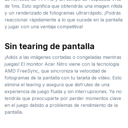
de 1ms. Esto significa que obtendrás una imagen nítida
y un renderizado de fotogramas ultrarrápido. ¡Podrás
reaccionar rápidamente a lo que sucede en la pantalla
y jugar con una ventaja competitiva!
Sin tearing de pantalla
¡Adiós a las imágenes cortadas o congeladas mientras
juegas! El monitor Acer Nitro viene con la tecnología
AMD FreeSync, que sincroniza la velocidad de
fotogramas de la pantalla con tu tarjeta de vídeo. Esto
elimina el tearing y asegura que disfrutes de una
experiencia de juego fluida y sin interrupciones. Ya no
tendrás que preocuparte por perder momentos clave
en el juego debido a problemas de rendimiento de la
pantalla.