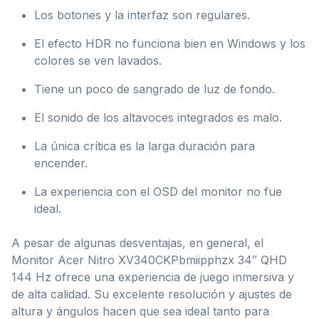
Los botones y la interfaz son regulares.
El efecto HDR no funciona bien en Windows y los
colores se ven lavados.
Tiene un poco de sangrado de luz de fondo.
El sonido de los altavoces integrados es malo.
La única crítica es la larga duración para
encender.
La experiencia con el OSD del monitor no fue
ideal.
A pesar de algunas desventajas, en general, el
Monitor Acer Nitro XV340CKPbmiipphzx 34″ QHD
144 Hz ofrece una experiencia de juego inmersiva y
de alta calidad. Su excelente resolución y ajustes de
altura y ángulos hacen que sea ideal tanto para