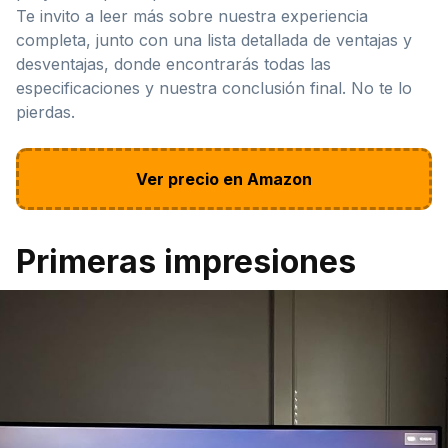
Te invito a leer más sobre nuestra experiencia
completa, junto con una lista detallada de ventajas y
desventajas, donde encontrarás todas las
especificaciones y nuestra conclusión final. No te lo
pierdas.
Ver precio en Amazon
Primeras impresiones