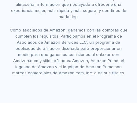
almacenar información que nos ayude a ofrecerle una
experiencia mejor, más rápida y más segura, y con fines de
marketing.
Como asociados de Amazon, ganamos con las compras que
cumplen los requisitos. Participamos en el Programa de
Asociados de Amazon Services LLC, un programa de
publicidad de afiliación diseñado para proporcionar un
medio para que ganemos comisiones al enlazar con
Amazon.com y sitios afiliados. Amazon, Amazon Prime, el
logotipo de Amazon y el logotipo de Amazon Prime son
marcas comerciales de Amazon.com, Inc. o de sus filiales.