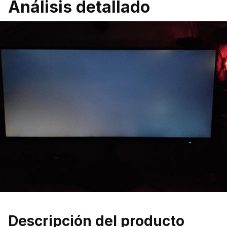
Análisis detallado
Descripción del producto