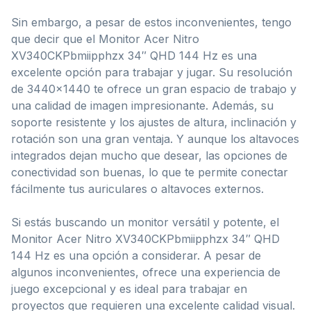
Sin embargo, a pesar de estos inconvenientes, tengo
que decir que el Monitor Acer Nitro
XV340CKPbmiipphzx 34″ QHD 144 Hz es una
excelente opción para trabajar y jugar. Su resolución
de 3440×1440 te ofrece un gran espacio de trabajo y
una calidad de imagen impresionante. Además, su
soporte resistente y los ajustes de altura, inclinación y
rotación son una gran ventaja. Y aunque los altavoces
integrados dejan mucho que desear, las opciones de
conectividad son buenas, lo que te permite conectar
fácilmente tus auriculares o altavoces externos.
Si estás buscando un monitor versátil y potente, el
Monitor Acer Nitro XV340CKPbmiipphzx 34″ QHD
144 Hz es una opción a considerar. A pesar de
algunos inconvenientes, ofrece una experiencia de
juego excepcional y es ideal para trabajar en
proyectos que requieren una excelente calidad visual.