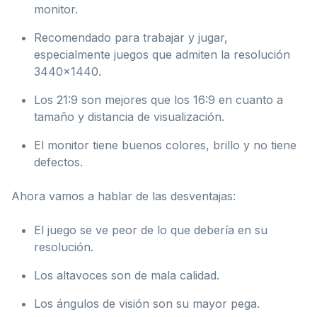
monitor.
Recomendado para trabajar y jugar,
especialmente juegos que admiten la resolución
3440×1440.
Los 21:9 son mejores que los 16:9 en cuanto a
tamaño y distancia de visualización.
El monitor tiene buenos colores, brillo y no tiene
defectos.
Ahora vamos a hablar de las desventajas:
El juego se ve peor de lo que debería en su
resolución.
Los altavoces son de mala calidad.
Los ángulos de visión son su mayor pega.