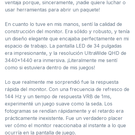
ventaja porque, sinceramente, ¡nadie quiere luchar o
usar herramientas para abrir un paquete!
En cuanto lo tuve en mis manos, sentí la calidad de
construcción del monitor. Era sólido y robusto, y tenía
un diseño elegante que encajaba perfectamente en mi
espacio de trabajo. La pantalla LED de 34 pulgadas
era impresionante, y la resolución UltraWide QHD de
3440×1440 era inmersiva. ¡Literalmente me sentí
como si estuviera dentro de mis juegos!
Lo que realmente me sorprendió fue la respuesta
rápida del monitor. Con una frecuencia de refresco de
144 Hz y un tiempo de respuesta VRB de 1ms,
experimenté un juego suave como la seda. Los
fotogramas se rendían rápidamente y el retardo era
prácticamente inexistente. Fue un verdadero placer
ver cómo el monitor reaccionaba al instante a lo que
ocurría en la pantalla de juego.