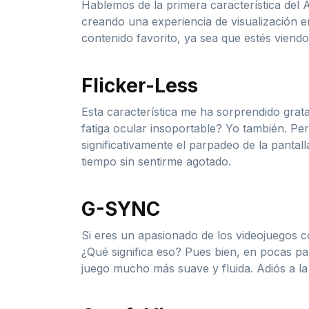
Hablemos de la primera característica del 
creando una experiencia de visualización 
contenido favorito, ya sea que estés viend
Flicker-Less
Esta característica me ha sorprendido gra
fatiga ocular insoportable? Yo también. Pe
significativamente el parpadeo de la panta
tiempo sin sentirme agotado.
G-SYNC
Si eres un apasionado de los videojuegos
¿Qué significa eso? Pues bien, en pocas pala
juego mucho más suave y fluida. Adiós a la 