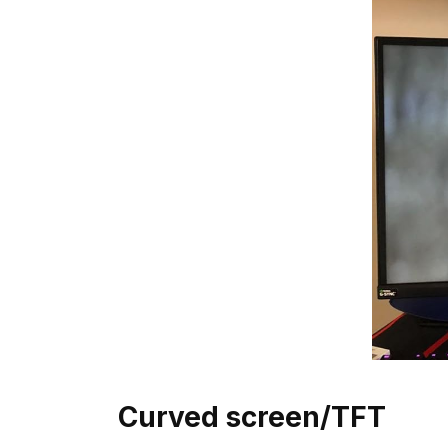
Curved screen/TFT