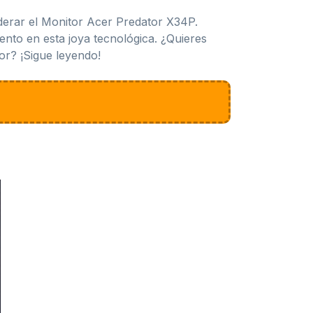
derar el Monitor Acer Predator X34P.
ento en esta joya tecnológica. ¿Quieres
or? ¡Sigue leyendo!