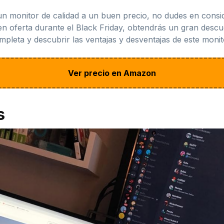
un monitor de calidad a un buen precio, no dudes en consi
en oferta durante el Black Friday, obtendrás un gran descu
mpleta y descubrir las ventajas y desventajas de este monit
Ver precio en Amazon
s