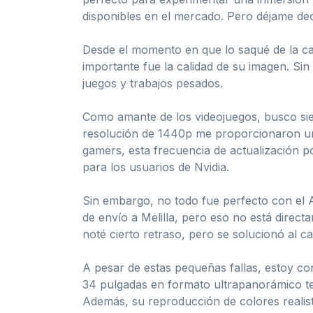
disponibles en el mercado. Pero déjame de
Desde el momento en que lo saqué de la ca
importante fue la calidad de su imagen. Sin
juegos y trabajos pesados.
Como amante de los videojuegos, busco sie
resolución de 1440p me proporcionaron una
gamers, esta frecuencia de actualización
para los usuarios de Nvidia.
Sin embargo, no todo fue perfecto con el 
de envío a Melilla, pero eso no está direc
noté cierto retraso, pero se solucionó al 
A pesar de estas pequeñas fallas, estoy c
34 pulgadas en formato ultrapanorámico te
Además, su reproducción de colores realista