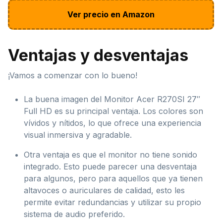
Ver precio en Amazon
Ventajas y desventajas
¡Vamos a comenzar con lo bueno!
La buena imagen del Monitor Acer R270SI 27″
Full HD es su principal ventaja. Los colores son
vívidos y nítidos, lo que ofrece una experiencia
visual inmersiva y agradable.
Otra ventaja es que el monitor no tiene sonido
integrado. Esto puede parecer una desventaja
para algunos, pero para aquellos que ya tienen
altavoces o auriculares de calidad, esto les
permite evitar redundancias y utilizar su propio
sistema de audio preferido.