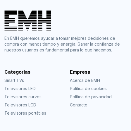
En EMH queremos ayudar a tomar mejores decisiones de
compra con menos tiempo y energía. Ganar la confianza de
nuestros usuarios es fundamental para lo que hacemos.
Categorías
Empresa
Smart TVs
Acerca de EMH
Televisores LED
Política de cookies
Televisores curvos
Política de privacidad
Televisores LCD
Contacto
Televisores portátiles