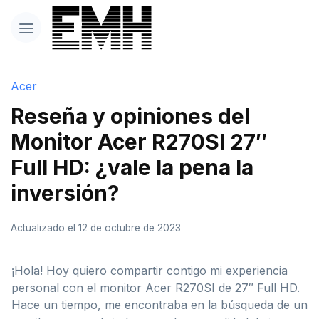
Acer
Reseña y opiniones del
Monitor Acer R270SI 27″
Full HD: ¿vale la pena la
inversión?
Actualizado el 12 de octubre de 2023
¡Hola! Hoy quiero compartir contigo mi experiencia
personal con el monitor Acer R270SI de 27″ Full HD.
Hace un tiempo, me encontraba en la búsqueda de un