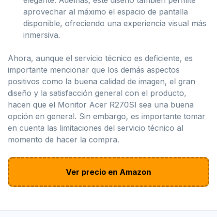
aprovechar al máximo el espacio de pantalla
disponible, ofreciendo una experiencia visual más
inmersiva.
Ahora, aunque el servicio técnico es deficiente, es
importante mencionar que los demás aspectos
positivos como la buena calidad de imagen, el gran
diseño y la satisfacción general con el producto,
hacen que el Monitor Acer R270SI sea una buena
opción en general. Sin embargo, es importante tomar
en cuenta las limitaciones del servicio técnico al
momento de hacer la compra.
Ver precio en Amazon