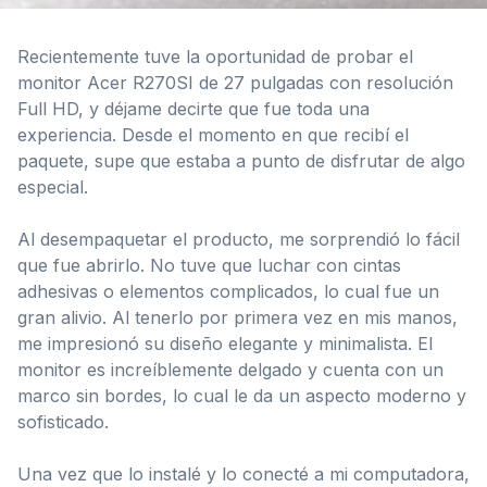
Recientemente tuve la oportunidad de probar el
monitor Acer R270SI de 27 pulgadas con resolución
Full HD, y déjame decirte que fue toda una
experiencia. Desde el momento en que recibí el
paquete, supe que estaba a punto de disfrutar de algo
especial.
Al desempaquetar el producto, me sorprendió lo fácil
que fue abrirlo. No tuve que luchar con cintas
adhesivas o elementos complicados, lo cual fue un
gran alivio. Al tenerlo por primera vez en mis manos,
me impresionó su diseño elegante y minimalista. El
monitor es increíblemente delgado y cuenta con un
marco sin bordes, lo cual le da un aspecto moderno y
sofisticado.
Una vez que lo instalé y lo conecté a mi computadora,