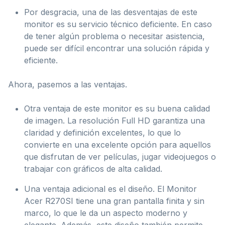
Por desgracia, una de las desventajas de este
monitor es su servicio técnico deficiente. En caso
de tener algún problema o necesitar asistencia,
puede ser difícil encontrar una solución rápida y
eficiente.
Ahora, pasemos a las ventajas.
Otra ventaja de este monitor es su buena calidad
de imagen. La resolución Full HD garantiza una
claridad y definición excelentes, lo que lo
convierte en una excelente opción para aquellos
que disfrutan de ver películas, jugar videojuegos o
trabajar con gráficos de alta calidad.
Una ventaja adicional es el diseño. El Monitor
Acer R270SI tiene una gran pantalla finita y sin
marco, lo que le da un aspecto moderno y
elegante. Además, este diseño también permite