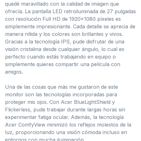
quedé maravillado con la calidad de imagen que
ofrecía. La pantalla LED retroiluminada de 27 pulgadas
con resolución Full HD de 1920×1080 píxeles es
simplemente impresionante. Cada detalle se aprecia de
manera nítida y los colores son brillantes y vivos.
Gracias a la tecnología IPS, pude disfrutar de una
visión cristalina desde cualquier ángulo, lo cual es
perfecto cuando estás trabajando en equipo o
simplemente quieres compartir una película con
amigos.
Una de las cosas que más me gustaron de este
monitor son las tecnologías incorporadas para
proteger mis ojos. Con Acer BlueLightShield y
Flickerless, pude trabajar durante largas horas sin
experimentar fatiga ocular. Además, la tecnología
Acer ComfyView minimizó los reflejos molestos de la
luz, proporcionando una visión cómoda incluso en
entornos con mucha iluminación.