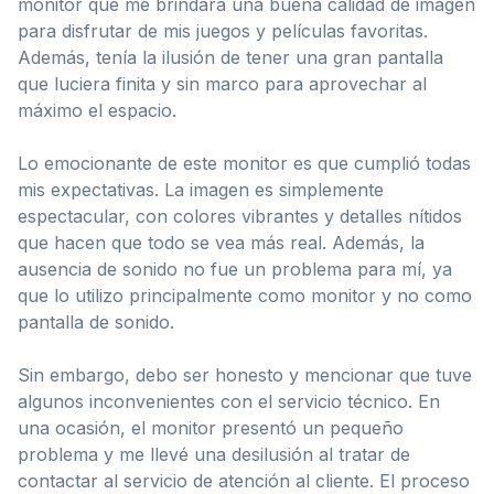
monitor que me brindara una buena calidad de imagen
para disfrutar de mis juegos y películas favoritas.
Además, tenía la ilusión de tener una gran pantalla
que luciera finita y sin marco para aprovechar al
máximo el espacio.
Lo emocionante de este monitor es que cumplió todas
mis expectativas. La imagen es simplemente
espectacular, con colores vibrantes y detalles nítidos
que hacen que todo se vea más real. Además, la
ausencia de sonido no fue un problema para mí, ya
que lo utilizo principalmente como monitor y no como
pantalla de sonido.
Sin embargo, debo ser honesto y mencionar que tuve
algunos inconvenientes con el servicio técnico. En
una ocasión, el monitor presentó un pequeño
problema y me llevé una desilusión al tratar de
contactar al servicio de atención al cliente. El proceso