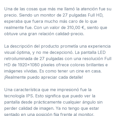
Una de las cosas que más me llamó la atención fue su
precio. Siendo un monitor de 27 pulgadas Full HD,
esperaba que fuera mucho más caro de lo que
realmente fue. Con un valor de 310,00 €, siento que
obtuve una gran relación calidad-precio.
La descripción del producto prometía una experiencia
visual óptima, y no me decepcionó. La pantalla LED
retroiluminada de 27 pulgadas con una resolución Full
HD de 1920×1080 píxeles ofrece colores brillantes e
imágenes vívidas. Es como tener un cine en casa.
¡Realmente puedo apreciar cada detalle!
Una característica que me impresionó fue la
tecnología IPS. Esto significa que puedo ver la
pantalla desde prácticamente cualquier ángulo sin
perder calidad de imagen. Ya no tengo que estar
sentado en una posición fija frente al monitor.