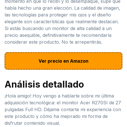
momento en que lo recibí y lo desempaqué, supe que
había hecho una gran elección. La calidad de imagen,
las tecnologías para proteger mis ojos y el diseño
elegante son características que realmente destacan.
Si estás buscando un monitor de alta calidad a un
precio asequible, definitivamente te recomendaría
considerar este producto. No te arrepentirás.
Ver precio en Amazon
Análisis detallado
¡Hola amigo! Hoy vengo a hablarte sobre mi última
adquisición tecnológica: el monitor Acer R270SI de 27
pulgadas Full HD. Déjame contarte mi experiencia con
este producto y cómo ha mejorado mi forma de
disfrutar contenido visual.