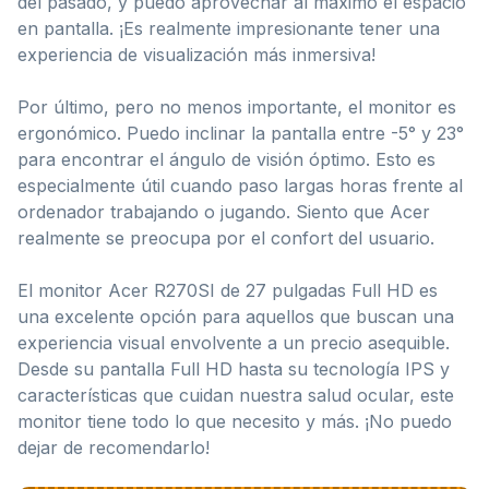
del pasado, y puedo aprovechar al máximo el espacio
en pantalla. ¡Es realmente impresionante tener una
experiencia de visualización más inmersiva!
Por último, pero no menos importante, el monitor es
ergonómico. Puedo inclinar la pantalla entre -5° y 23°
para encontrar el ángulo de visión óptimo. Esto es
especialmente útil cuando paso largas horas frente al
ordenador trabajando o jugando. Siento que Acer
realmente se preocupa por el confort del usuario.
El monitor Acer R270SI de 27 pulgadas Full HD es
una excelente opción para aquellos que buscan una
experiencia visual envolvente a un precio asequible.
Desde su pantalla Full HD hasta su tecnología IPS y
características que cuidan nuestra salud ocular, este
monitor tiene todo lo que necesito y más. ¡No puedo
dejar de recomendarlo!