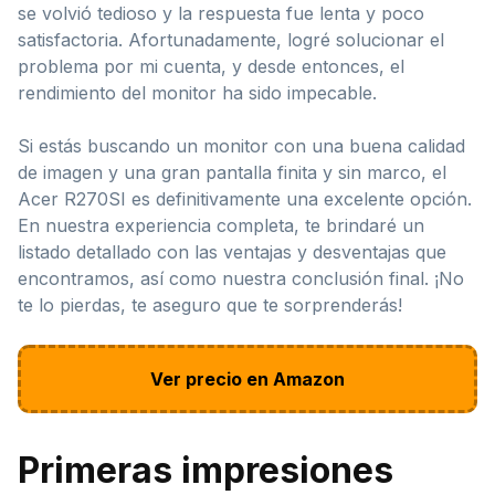
se volvió tedioso y la respuesta fue lenta y poco
satisfactoria. Afortunadamente, logré solucionar el
problema por mi cuenta, y desde entonces, el
rendimiento del monitor ha sido impecable.
Si estás buscando un monitor con una buena calidad
de imagen y una gran pantalla finita y sin marco, el
Acer R270SI es definitivamente una excelente opción.
En nuestra experiencia completa, te brindaré un
listado detallado con las ventajas y desventajas que
encontramos, así como nuestra conclusión final. ¡No
te lo pierdas, te aseguro que te sorprenderás!
Ver precio en Amazon
Primeras impresiones