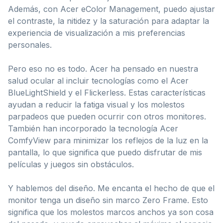
Además, con Acer eColor Management, puedo ajustar
el contraste, la nitidez y la saturación para adaptar la
experiencia de visualización a mis preferencias
personales.
Pero eso no es todo. Acer ha pensado en nuestra
salud ocular al incluir tecnologías como el Acer
BlueLightShield y el Flickerless. Estas características
ayudan a reducir la fatiga visual y los molestos
parpadeos que pueden ocurrir con otros monitores.
También han incorporado la tecnología Acer
ComfyView para minimizar los reflejos de la luz en la
pantalla, lo que significa que puedo disfrutar de mis
películas y juegos sin obstáculos.
Y hablemos del diseño. Me encanta el hecho de que el
monitor tenga un diseño sin marco Zero Frame. Esto
significa que los molestos marcos anchos ya son cosa