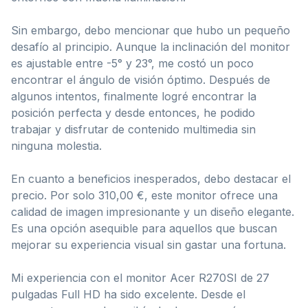
Sin embargo, debo mencionar que hubo un pequeño
desafío al principio. Aunque la inclinación del monitor
es ajustable entre -5° y 23°, me costó un poco
encontrar el ángulo de visión óptimo. Después de
algunos intentos, finalmente logré encontrar la
posición perfecta y desde entonces, he podido
trabajar y disfrutar de contenido multimedia sin
ninguna molestia.
En cuanto a beneficios inesperados, debo destacar el
precio. Por solo 310,00 €, este monitor ofrece una
calidad de imagen impresionante y un diseño elegante.
Es una opción asequible para aquellos que buscan
mejorar su experiencia visual sin gastar una fortuna.
Mi experiencia con el monitor Acer R270SI de 27
pulgadas Full HD ha sido excelente. Desde el