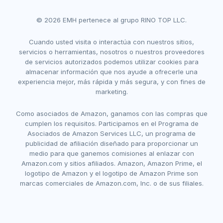
© 2026 EMH pertenece al grupo RINO TOP LLC.
Cuando usted visita o interactúa con nuestros sitios,
servicios o herramientas, nosotros o nuestros proveedores
de servicios autorizados podemos utilizar cookies para
almacenar información que nos ayude a ofrecerle una
experiencia mejor, más rápida y más segura, y con fines de
marketing.
Como asociados de Amazon, ganamos con las compras que
cumplen los requisitos. Participamos en el Programa de
Asociados de Amazon Services LLC, un programa de
publicidad de afiliación diseñado para proporcionar un
medio para que ganemos comisiones al enlazar con
Amazon.com y sitios afiliados. Amazon, Amazon Prime, el
logotipo de Amazon y el logotipo de Amazon Prime son
marcas comerciales de Amazon.com, Inc. o de sus filiales.