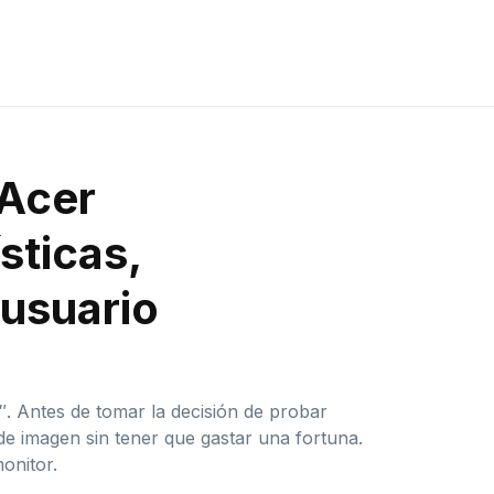
 Acer
sticas,
 usuario
. Antes de tomar la decisión de probar
e imagen sin tener que gastar una fortuna.
onitor.