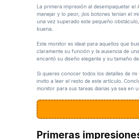
La primera impresión al desempaquetar el
manejar y lo peor, ¡los botones tenían el 
una vez superado este pequeño obstáculo, 
buena.
Este monitor es ideal para aquellos que bu
claramente su función y la ausencia de una
encantó su diseño elegante y su tamaño de 
Si quieres conocer todos los detalles de m
invito a leer el resto de este artículo. C
monitor para sus tareas diarias ya sea en un
Primeras impresione