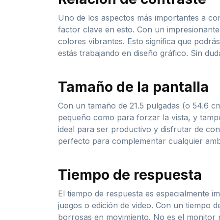
Uno de los aspectos más importantes a cons
factor clave en esto. Con un impresionante
colores vibrantes. Esto significa que podrá
estás trabajando en diseño gráfico. Sin dud
Tamaño de la pantalla
Con un tamaño de 21.5 pulgadas (o 54.6 cm)
pequeño como para forzar la vista, y tamp
ideal para ser productivo y disfrutar de c
perfecto para complementar cualquier amb
Tiempo de respuesta
El tiempo de respuesta es especialmente im
juegos o edición de video. Con un tiempo 
borrosas en movimiento. No es el monitor 