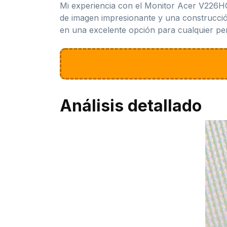
Mi experiencia con el Monitor Acer V226HQ
de imagen impresionante y una construcció
en una excelente opción para cualquier per
Análisis detallado