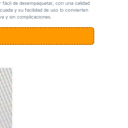
 fácil de desempaquetar, con una calidad
uada y su facilidad de uso lo convierten
a y sin complicaciones.