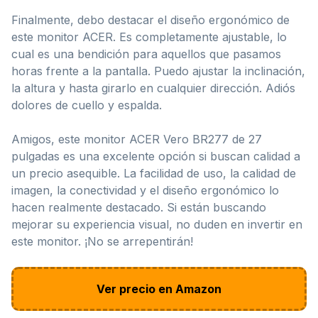
Finalmente, debo destacar el diseño ergonómico de
este monitor ACER. Es completamente ajustable, lo
cual es una bendición para aquellos que pasamos
horas frente a la pantalla. Puedo ajustar la inclinación,
la altura y hasta girarlo en cualquier dirección. Adiós
dolores de cuello y espalda.
Amigos, este monitor ACER Vero BR277 de 27
pulgadas es una excelente opción si buscan calidad a
un precio asequible. La facilidad de uso, la calidad de
imagen, la conectividad y el diseño ergonómico lo
hacen realmente destacado. Si están buscando
mejorar su experiencia visual, no duden en invertir en
este monitor. ¡No se arrepentirán!
Ver precio en Amazon