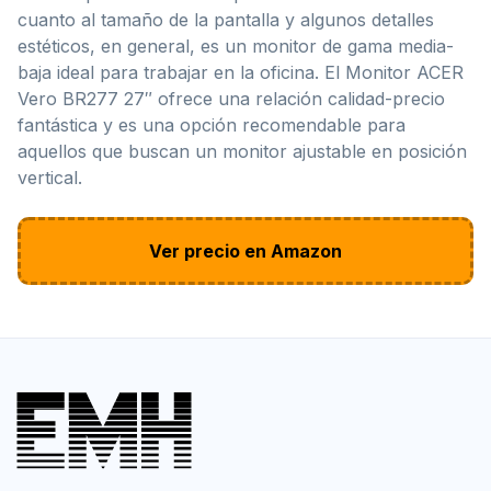
cuanto al tamaño de la pantalla y algunos detalles
estéticos, en general, es un monitor de gama media-
baja ideal para trabajar en la oficina. El Monitor ACER
Vero BR277 27″ ofrece una relación calidad-precio
fantástica y es una opción recomendable para
aquellos que buscan un monitor ajustable en posición
vertical.
Ver precio en Amazon