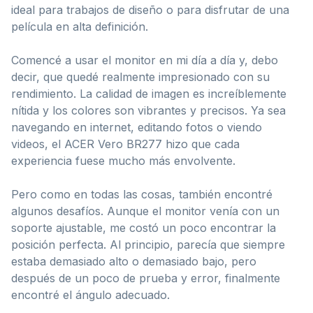
ideal para trabajos de diseño o para disfrutar de una
película en alta definición.
Comencé a usar el monitor en mi día a día y, debo
decir, que quedé realmente impresionado con su
rendimiento. La calidad de imagen es increíblemente
nítida y los colores son vibrantes y precisos. Ya sea
navegando en internet, editando fotos o viendo
videos, el ACER Vero BR277 hizo que cada
experiencia fuese mucho más envolvente.
Pero como en todas las cosas, también encontré
algunos desafíos. Aunque el monitor venía con un
soporte ajustable, me costó un poco encontrar la
posición perfecta. Al principio, parecía que siempre
estaba demasiado alto o demasiado bajo, pero
después de un poco de prueba y error, finalmente
encontré el ángulo adecuado.