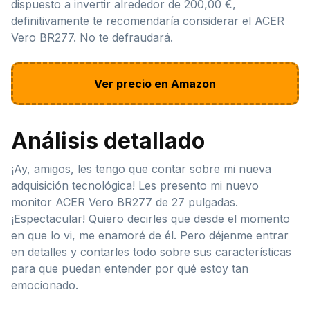
dispuesto a invertir alrededor de 200,00 €,
definitivamente te recomendaría considerar el ACER
Vero BR277. No te defraudará.
Ver precio en Amazon
Análisis detallado
¡Ay, amigos, les tengo que contar sobre mi nueva
adquisición tecnológica! Les presento mi nuevo
monitor ACER Vero BR277 de 27 pulgadas.
¡Espectacular! Quiero decirles que desde el momento
en que lo vi, me enamoré de él. Pero déjenme entrar
en detalles y contarles todo sobre sus características
para que puedan entender por qué estoy tan
emocionado.