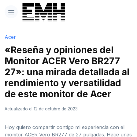
Acer
«Reseña y opiniones del
Monitor ACER Vero BR277
27»: una mirada detallada al
rendimiento y versatilidad
de este monitor de Acer
Actualizado el 12 de octubre de 2023
Hoy quiero compartir contigo mi experiencia con el
monitor ACER Vero BR277 de 27 pulgadas. Hace unas