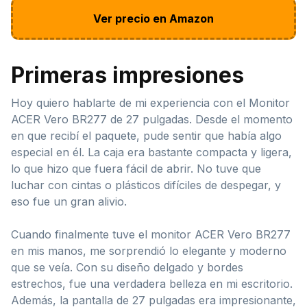
Ver precio en Amazon
Primeras impresiones
Hoy quiero hablarte de mi experiencia con el Monitor
ACER Vero BR277 de 27 pulgadas. Desde el momento
en que recibí el paquete, pude sentir que había algo
especial en él. La caja era bastante compacta y ligera,
lo que hizo que fuera fácil de abrir. No tuve que
luchar con cintas o plásticos difíciles de despegar, y
eso fue un gran alivio.
Cuando finalmente tuve el monitor ACER Vero BR277
en mis manos, me sorprendió lo elegante y moderno
que se veía. Con su diseño delgado y bordes
estrechos, fue una verdadera belleza en mi escritorio.
Además, la pantalla de 27 pulgadas era impresionante,