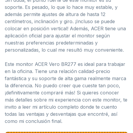
soporte. Es pesado, lo que lo hace muy estable, y
además permite ajustes de altura de hasta 12
centímetros, inclinación y giro. ¡Incluso se puede
colocar en posición vertical! Además, ACER tiene una
aplicación oficial para ajustar el monitor según
nuestras preferencias predeterminadas y
personalizadas, lo cual me resultó muy conveniente.
Este monitor ACER Vero BR277 es ideal para trabajar
en la oficina. Tiene una relación calidad-precio
fantástica y su soporte de alta gama realmente marca
la diferencia. No puedo creer que cueste tan poco,
¡definitivamente compraré más! Si quieres conocer
más detalles sobre mi experiencia con este monitor, te
invito a leer mi artículo completo donde te cuento
todas las ventajas y desventajas que encontré, así
como mi conclusión final.