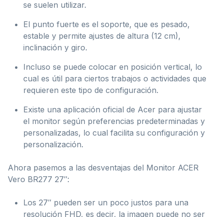
se suelen utilizar.
El punto fuerte es el soporte, que es pesado,
estable y permite ajustes de altura (12 cm),
inclinación y giro.
Incluso se puede colocar en posición vertical, lo
cual es útil para ciertos trabajos o actividades que
requieren este tipo de configuración.
Existe una aplicación oficial de Acer para ajustar
el monitor según preferencias predeterminadas y
personalizadas, lo cual facilita su configuración y
personalización.
Ahora pasemos a las desventajas del Monitor ACER
Vero BR277 27″:
Los 27″ pueden ser un poco justos para una
resolución FHD, es decir, la imagen puede no ser