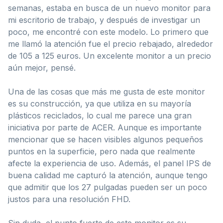
semanas, estaba en busca de un nuevo monitor para
mi escritorio de trabajo, y después de investigar un
poco, me encontré con este modelo. Lo primero que
me llamó la atención fue el precio rebajado, alrededor
de 105 a 125 euros. Un excelente monitor a un precio
aún mejor, pensé.
Una de las cosas que más me gusta de este monitor
es su construcción, ya que utiliza en su mayoría
plásticos reciclados, lo cual me parece una gran
iniciativa por parte de ACER. Aunque es importante
mencionar que se hacen visibles algunos pequeños
puntos en la superficie, pero nada que realmente
afecte la experiencia de uso. Además, el panel IPS de
buena calidad me capturó la atención, aunque tengo
que admitir que los 27 pulgadas pueden ser un poco
justos para una resolución FHD.
Sin duda, el punto fuerte de este monitor es su