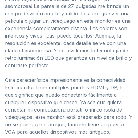
asombrosa! La pantalla de 27 pulgadas me brinda un
campo de visión amplio y nítido. Les juro que ver una
película o jugar un videojuego en este monitor es una
experiencia completamente distinta. Los colores son
intensos y vivos, ¡casi puedo tocarlos! Además, la
resolución es excelente, cada detalle se ve con una
claridad asombrosa. Y no olvidemos la tecnología de
retroiluminación LED que garantiza un nivel de brillo y
contraste perfecto.
Otra característica impresionante es la conectividad.
Este monitor tiene múltiples puertos HDMI y DP, lo
que significa que puedo conectarlo fácilmente a
cualquier dispositivo que desee. Ya sea que quiera
conectar mi computadora portátil o mi consola de
videojuegos, este monitor está preparado para todo. Y
no se preocupen, amigos, también tiene un puerto
VGA para aquellos dispositivos más antiguos.