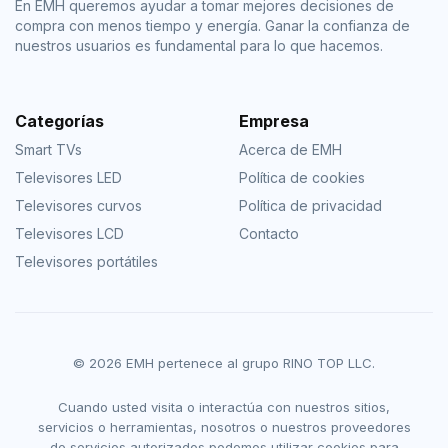
En EMH queremos ayudar a tomar mejores decisiones de
compra con menos tiempo y energía. Ganar la confianza de
nuestros usuarios es fundamental para lo que hacemos.
Categorías
Empresa
Smart TVs
Acerca de EMH
Televisores LED
Política de cookies
Televisores curvos
Política de privacidad
Televisores LCD
Contacto
Televisores portátiles
© 2026 EMH pertenece al grupo RINO TOP LLC.
Cuando usted visita o interactúa con nuestros sitios,
servicios o herramientas, nosotros o nuestros proveedores
de servicios autorizados podemos utilizar cookies para