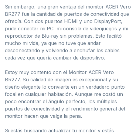
Sin embargo, una gran ventaja del monitor ACER Vero
BR277 fue la cantidad de puertos de conectividad que
ofrecía. Con dos puertos HDMI y uno DisplayPort,
pude conectar mi PC, mi consola de videojuegos y mi
reproductor de Blu-ray sin problemas. Esto facilitó
mucho mi vida, ya que no tuve que andar
desconectando y volviendo a enchufar los cables
cada vez que quería cambiar de dispositivo.
Estoy muy contento con el Monitor ACER Vero
BR277. Su calidad de imagen es excepcional y su
diseño elegante lo convierte en un verdadero punto
focal en cualquier habitación. Aunque me costó un
poco encontrar el ángulo perfecto, los múltiples
puertos de conectividad y el rendimiento general del
monitor hacen que valga la pena.
Si estás buscando actualizar tu monitor y estás