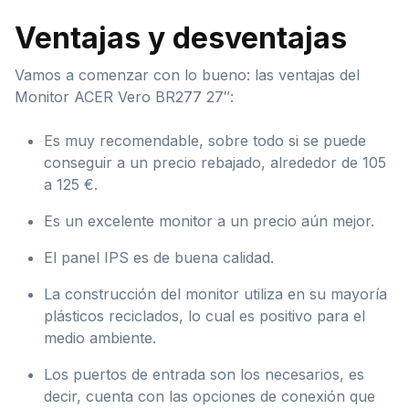
Ventajas y desventajas
Vamos a comenzar con lo bueno: las ventajas del
Monitor ACER Vero BR277 27″:
Es muy recomendable, sobre todo si se puede
conseguir a un precio rebajado, alrededor de 105
a 125 €.
Es un excelente monitor a un precio aún mejor.
El panel IPS es de buena calidad.
La construcción del monitor utiliza en su mayoría
plásticos reciclados, lo cual es positivo para el
medio ambiente.
Los puertos de entrada son los necesarios, es
decir, cuenta con las opciones de conexión que