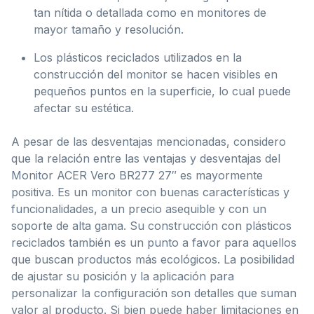
tan nítida o detallada como en monitores de
mayor tamaño y resolución.
Los plásticos reciclados utilizados en la
construcción del monitor se hacen visibles en
pequeños puntos en la superficie, lo cual puede
afectar su estética.
A pesar de las desventajas mencionadas, considero
que la relación entre las ventajas y desventajas del
Monitor ACER Vero BR277 27″ es mayormente
positiva. Es un monitor con buenas características y
funcionalidades, a un precio asequible y con un
soporte de alta gama. Su construcción con plásticos
reciclados también es un punto a favor para aquellos
que buscan productos más ecológicos. La posibilidad
de ajustar su posición y la aplicación para
personalizar la configuración son detalles que suman
valor al producto. Si bien puede haber limitaciones en