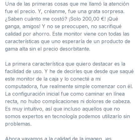
Una de las primeras cosas que me llamó la atención
fue el precio. Y, créanme, fue una grata sorpresa.
¿Saben cuánto me costó? ¡Solo 200,00 €! ¡Qué
ganga, amigos! Y no se preocupen, no sacrifiqué
calidad por ahorro. Este monitor viene con todas las
características que uno esperaría de un producto de
gama alta sin el precio desorbitante.
La primera característica que quiero destacar es la
facilidad de uso. Y he de decirles que desde que saqué
este monitor de la caja y lo conecté a mi
computadora, fue realmente simple comenzar con él.
La configuración inicial fue como caminar en línea
recta, no hubo complicaciones ni dolores de cabeza.
Es muy intuitivo, así que incluso aquellos que no
somos expertos en tecnología podemos utilizarlo sin
problemas.
Ahora vayamos a la calidad de la imagen, ¡es