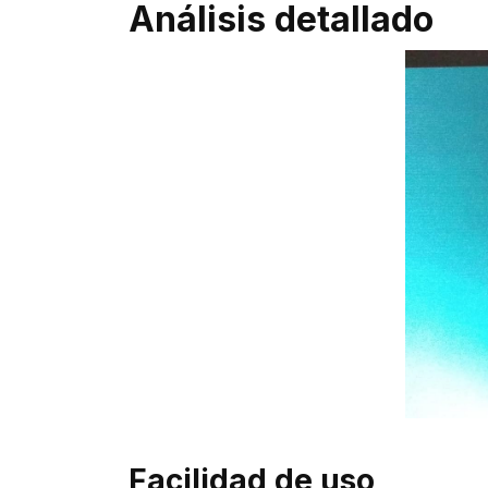
Análisis detallado
Facilidad de uso