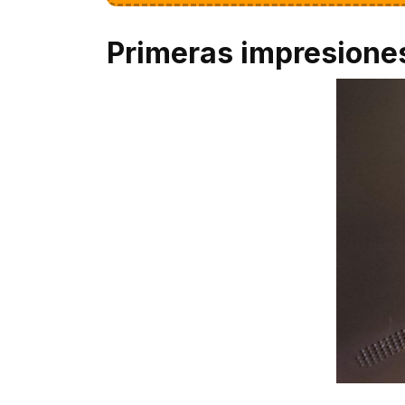
Primeras impresione