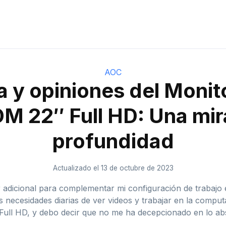
AOC
 y opiniones del Moni
M 22″ Full HD: Una mir
profundidad
Actualizado el 13 de octubre de 2023
adicional para complementar mi configuración de trabajo 
is necesidades diarias de ver videos y trabajar en la compu
ull HD, y debo decir que no me ha decepcionado en lo ab