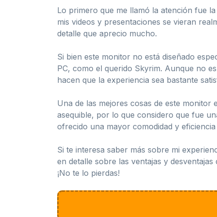
Lo primero que me llamó la atención fue la 
mis videos y presentaciones se vieran real
detalle que aprecio mucho.
Si bien este monitor no está diseñado esp
PC, como el querido Skyrim. Aunque no es 
hacen que la experiencia sea bastante satis
Una de las mejores cosas de este monitor e
asequible, por lo que considero que fue una
ofrecido una mayor comodidad y eficiencia 
Si te interesa saber más sobre mi experien
en detalle sobre las ventajas y desventaja
¡No te lo pierdas!