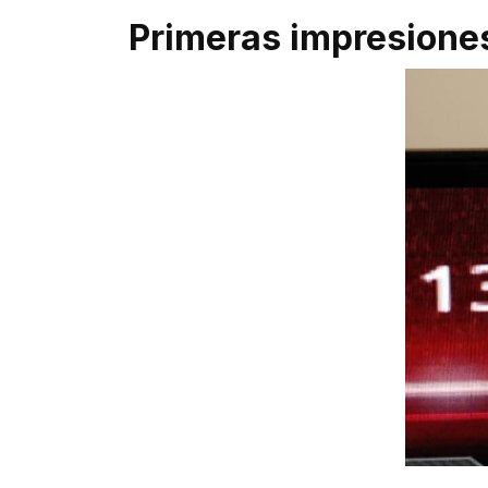
Primeras impresione