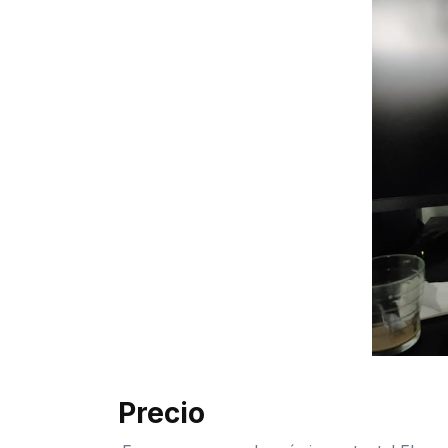
Precio