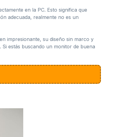
ctamente en la PC. Esto significa que
ción adecuada, realmente no es un
en impresionante, su diseño sin marco y
o. Si estás buscando un monitor de buena