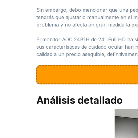
Sin embargo, debo mencionar que una pequeñ
tendrás que ajustarlo manualmente en el m
problema y no afecta en gran medida la exp
El monitor AOC 24B1H de 24″ Full HD ha sid
sus características de cuidado ocular han 
calidad a un precio asequible, definitivamen
Análisis detallado