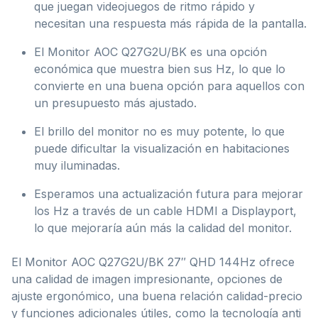
que juegan videojuegos de ritmo rápido y
necesitan una respuesta más rápida de la pantalla.
El Monitor AOC Q27G2U/BK es una opción
económica que muestra bien sus Hz, lo que lo
convierte en una buena opción para aquellos con
un presupuesto más ajustado.
El brillo del monitor no es muy potente, lo que
puede dificultar la visualización en habitaciones
muy iluminadas.
Esperamos una actualización futura para mejorar
los Hz a través de un cable HDMI a Displayport,
lo que mejoraría aún más la calidad del monitor.
El Monitor AOC Q27G2U/BK 27″ QHD 144Hz ofrece
una calidad de imagen impresionante, opciones de
ajuste ergonómico, una buena relación calidad-precio
y funciones adicionales útiles, como la tecnología anti