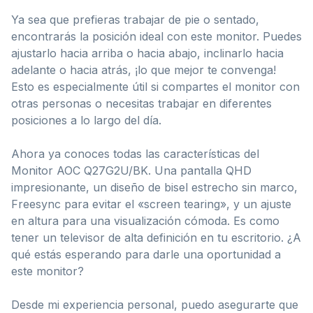
Ya sea que prefieras trabajar de pie o sentado,
encontrarás la posición ideal con este monitor. Puedes
ajustarlo hacia arriba o hacia abajo, inclinarlo hacia
adelante o hacia atrás, ¡lo que mejor te convenga!
Esto es especialmente útil si compartes el monitor con
otras personas o necesitas trabajar en diferentes
posiciones a lo largo del día.
Ahora ya conoces todas las características del
Monitor AOC Q27G2U/BK. Una pantalla QHD
impresionante, un diseño de bisel estrecho sin marco,
Freesync para evitar el «screen tearing», y un ajuste
en altura para una visualización cómoda. Es como
tener un televisor de alta definición en tu escritorio. ¿A
qué estás esperando para darle una oportunidad a
este monitor?
Desde mi experiencia personal, puedo asegurarte que