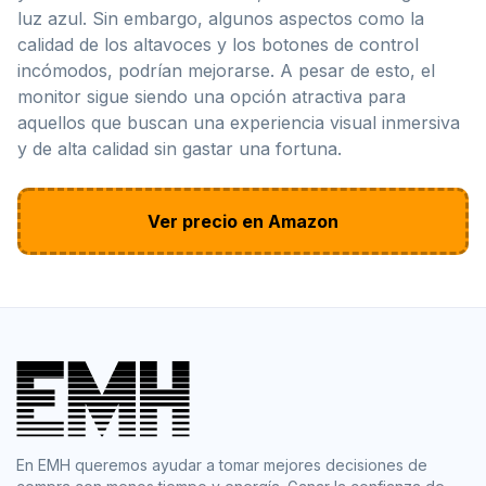
luz azul. Sin embargo, algunos aspectos como la
calidad de los altavoces y los botones de control
incómodos, podrían mejorarse. A pesar de esto, el
monitor sigue siendo una opción atractiva para
aquellos que buscan una experiencia visual inmersiva
y de alta calidad sin gastar una fortuna.
Ver precio en Amazon
En EMH queremos ayudar a tomar mejores decisiones de