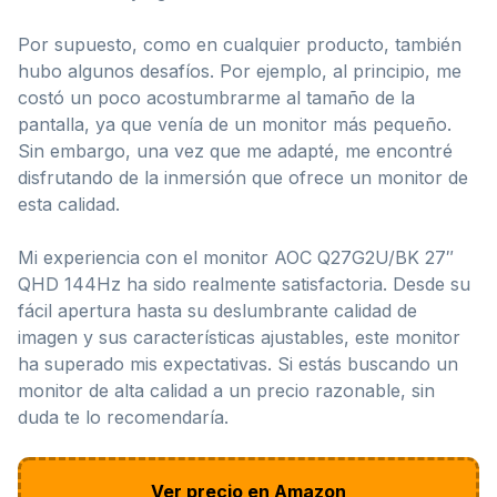
Por supuesto, como en cualquier producto, también
hubo algunos desafíos. Por ejemplo, al principio, me
costó un poco acostumbrarme al tamaño de la
pantalla, ya que venía de un monitor más pequeño.
Sin embargo, una vez que me adapté, me encontré
disfrutando de la inmersión que ofrece un monitor de
esta calidad.
Mi experiencia con el monitor AOC Q27G2U/BK 27″
QHD 144Hz ha sido realmente satisfactoria. Desde su
fácil apertura hasta su deslumbrante calidad de
imagen y sus características ajustables, este monitor
ha superado mis expectativas. Si estás buscando un
monitor de alta calidad a un precio razonable, sin
duda te lo recomendaría.
Ver precio en Amazon