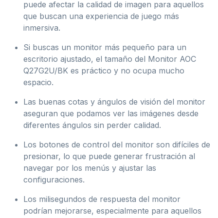
puede afectar la calidad de imagen para aquellos
que buscan una experiencia de juego más
inmersiva.
Si buscas un monitor más pequeño para un
escritorio ajustado, el tamaño del Monitor AOC
Q27G2U/BK es práctico y no ocupa mucho
espacio.
Las buenas cotas y ángulos de visión del monitor
aseguran que podamos ver las imágenes desde
diferentes ángulos sin perder calidad.
Los botones de control del monitor son difíciles de
presionar, lo que puede generar frustración al
navegar por los menús y ajustar las
configuraciones.
Los milisegundos de respuesta del monitor
podrían mejorarse, especialmente para aquellos