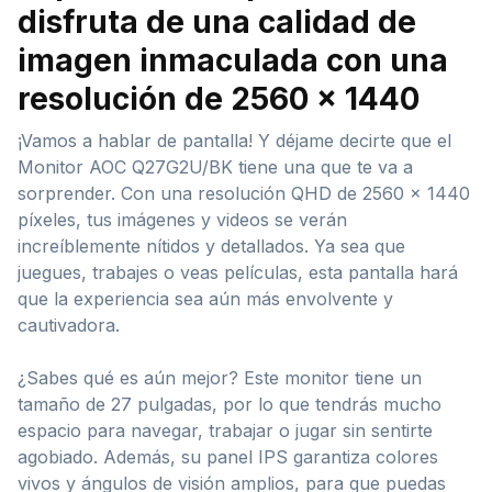
disfruta de una calidad de
imagen inmaculada con una
resolución de 2560 x 1440
¡Vamos a hablar de pantalla! Y déjame decirte que el
Monitor AOC Q27G2U/BK tiene una que te va a
sorprender. Con una resolución QHD de 2560 x 1440
píxeles, tus imágenes y videos se verán
increíblemente nítidos y detallados. Ya sea que
juegues, trabajes o veas películas, esta pantalla hará
que la experiencia sea aún más envolvente y
cautivadora.
¿Sabes qué es aún mejor? Este monitor tiene un
tamaño de 27 pulgadas, por lo que tendrás mucho
espacio para navegar, trabajar o jugar sin sentirte
agobiado. Además, su panel IPS garantiza colores
vivos y ángulos de visión amplios, para que puedas