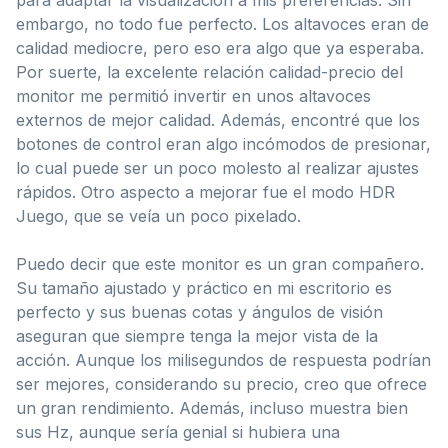
embargo, no todo fue perfecto. Los altavoces eran de
calidad mediocre, pero eso era algo que ya esperaba.
Por suerte, la excelente relación calidad-precio del
monitor me permitió invertir en unos altavoces
externos de mejor calidad. Además, encontré que los
botones de control eran algo incómodos de presionar,
lo cual puede ser un poco molesto al realizar ajustes
rápidos. Otro aspecto a mejorar fue el modo HDR
Juego, que se veía un poco pixelado.
Puedo decir que este monitor es un gran compañero.
Su tamaño ajustado y práctico en mi escritorio es
perfecto y sus buenas cotas y ángulos de visión
aseguran que siempre tenga la mejor vista de la
acción. Aunque los milisegundos de respuesta podrían
ser mejores, considerando su precio, creo que ofrece
un gran rendimiento. Además, incluso muestra bien
sus Hz, aunque sería genial si hubiera una