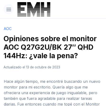
AOC
Opiniones sobre el monitor
AOC Q27G2U/BK 27″ QHD
144Hz: ¿vale la pena?
Actualizado el 13 de octubre de 2023
Hace algún tiempo, me encontré buscando un nuevo
monitor para mi escritorio. Quería algo que me
ofreciera una experiencia de juego inigualable, pero
también que fuera agradable para realizar tareas
diarias. Fue entonces cuando me topé con el Monitor