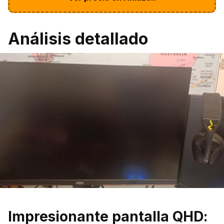
Análisis detallado
Impresionante pantalla QHD: