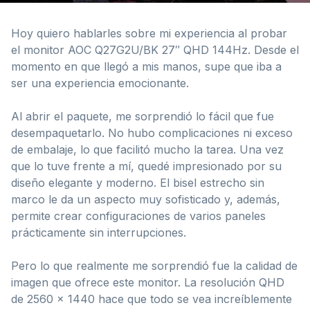
Hoy quiero hablarles sobre mi experiencia al probar
el monitor AOC Q27G2U/BK 27″ QHD 144Hz. Desde el
momento en que llegó a mis manos, supe que iba a
ser una experiencia emocionante.
Al abrir el paquete, me sorprendió lo fácil que fue
desempaquetarlo. No hubo complicaciones ni exceso
de embalaje, lo que facilitó mucho la tarea. Una vez
que lo tuve frente a mí, quedé impresionado por su
diseño elegante y moderno. El bisel estrecho sin
marco le da un aspecto muy sofisticado y, además,
permite crear configuraciones de varios paneles
prácticamente sin interrupciones.
Pero lo que realmente me sorprendió fue la calidad de
imagen que ofrece este monitor. La resolución QHD
de 2560 x 1440 hace que todo se vea increíblemente