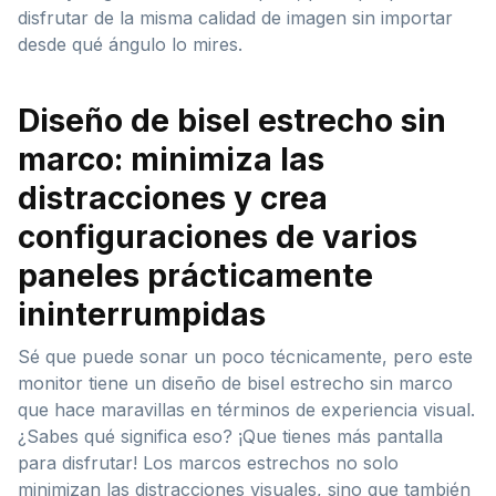
disfrutar de la misma calidad de imagen sin importar
desde qué ángulo lo mires.
Diseño de bisel estrecho sin
marco: minimiza las
distracciones y crea
configuraciones de varios
paneles prácticamente
ininterrumpidas
Sé que puede sonar un poco técnicamente, pero este
monitor tiene un diseño de bisel estrecho sin marco
que hace maravillas en términos de experiencia visual.
¿Sabes qué significa eso? ¡Que tienes más pantalla
para disfrutar! Los marcos estrechos no solo
minimizan las distracciones visuales, sino que también