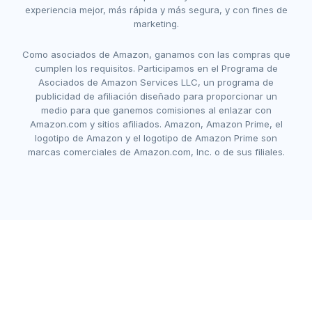
experiencia mejor, más rápida y más segura, y con fines de
marketing.
Como asociados de Amazon, ganamos con las compras que
cumplen los requisitos. Participamos en el Programa de
Asociados de Amazon Services LLC, un programa de
publicidad de afiliación diseñado para proporcionar un
medio para que ganemos comisiones al enlazar con
Amazon.com y sitios afiliados. Amazon, Amazon Prime, el
logotipo de Amazon y el logotipo de Amazon Prime son
marcas comerciales de Amazon.com, Inc. o de sus filiales.