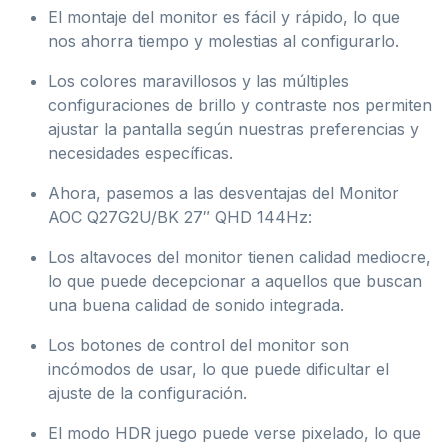
El montaje del monitor es fácil y rápido, lo que
nos ahorra tiempo y molestias al configurarlo.
Los colores maravillosos y las múltiples
configuraciones de brillo y contraste nos permiten
ajustar la pantalla según nuestras preferencias y
necesidades específicas.
Ahora, pasemos a las desventajas del Monitor
AOC Q27G2U/BK 27″ QHD 144Hz:
Los altavoces del monitor tienen calidad mediocre,
lo que puede decepcionar a aquellos que buscan
una buena calidad de sonido integrada.
Los botones de control del monitor son
incómodos de usar, lo que puede dificultar el
ajuste de la configuración.
El modo HDR juego puede verse pixelado, lo que