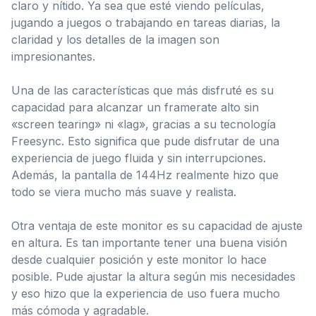
claro y nítido. Ya sea que esté viendo películas,
jugando a juegos o trabajando en tareas diarias, la
claridad y los detalles de la imagen son
impresionantes.
Una de las características que más disfruté es su
capacidad para alcanzar un framerate alto sin
«screen tearing» ni «lag», gracias a su tecnología
Freesync. Esto significa que pude disfrutar de una
experiencia de juego fluida y sin interrupciones.
Además, la pantalla de 144Hz realmente hizo que
todo se viera mucho más suave y realista.
Otra ventaja de este monitor es su capacidad de ajuste
en altura. Es tan importante tener una buena visión
desde cualquier posición y este monitor lo hace
posible. Pude ajustar la altura según mis necesidades
y eso hizo que la experiencia de uso fuera mucho
más cómoda y agradable.