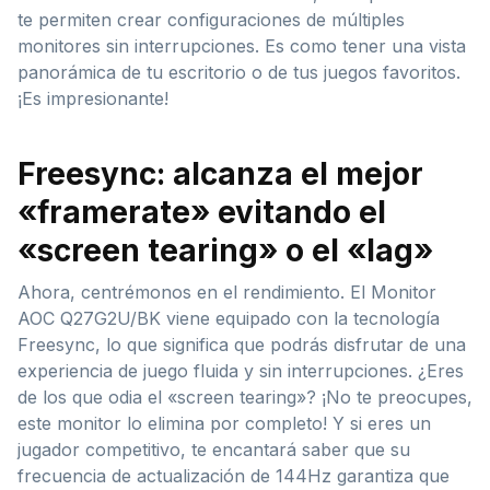
te permiten crear configuraciones de múltiples
monitores sin interrupciones. Es como tener una vista
panorámica de tu escritorio o de tus juegos favoritos.
¡Es impresionante!
Freesync: alcanza el mejor
«framerate» evitando el
«screen tearing» o el «lag»
Ahora, centrémonos en el rendimiento. El Monitor
AOC Q27G2U/BK viene equipado con la tecnología
Freesync, lo que significa que podrás disfrutar de una
experiencia de juego fluida y sin interrupciones. ¿Eres
de los que odia el «screen tearing»? ¡No te preocupes,
este monitor lo elimina por completo! Y si eres un
jugador competitivo, te encantará saber que su
frecuencia de actualización de 144Hz garantiza que