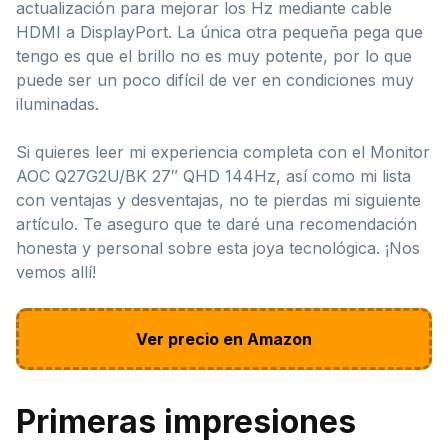
actualización para mejorar los Hz mediante cable
HDMI a DisplayPort. La única otra pequeña pega que
tengo es que el brillo no es muy potente, por lo que
puede ser un poco difícil de ver en condiciones muy
iluminadas.
Si quieres leer mi experiencia completa con el Monitor
AOC Q27G2U/BK 27″ QHD 144Hz, así como mi lista
con ventajas y desventajas, no te pierdas mi siguiente
artículo. Te aseguro que te daré una recomendación
honesta y personal sobre esta joya tecnológica. ¡Nos
vemos allí!
Ver precio en Amazon
Primeras impresiones