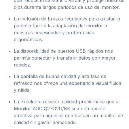
que reduce el cansancio visual y protege nuestros
ojos durante largos periodos de uso del monitor.
La inclusión de brazos regulables para ajustar la
pantalla facilita la adaptación del monitor a
nuestras necesidades y preferencias
ergonómicas.
La disponibilidad de puertos USB rápidos nos
permite conectar y transferir datos con mayor
rapidez.
La pantalla de buena calidad y alta tasa de
refresco nos ofrece una experiencia visual fluida
y nítida.
La excelente relación calidad-precio hace que el
Monitor AOC Q27G2U/BK sea una opción
atractiva para aquellos que buscan un monitor de
calidad sin gastar demasiado.