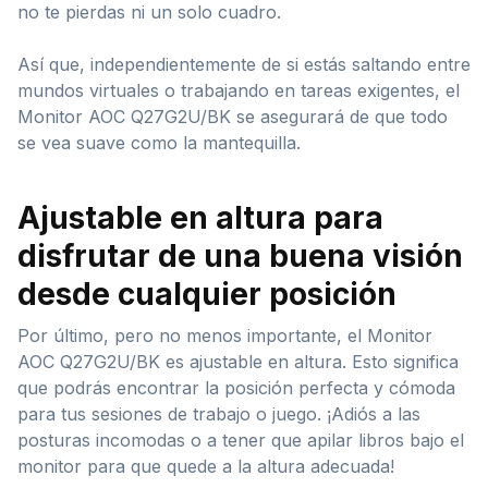
no te pierdas ni un solo cuadro.
Así que, independientemente de si estás saltando entre
mundos virtuales o trabajando en tareas exigentes, el
Monitor AOC Q27G2U/BK se asegurará de que todo
se vea suave como la mantequilla.
Ajustable en altura para
disfrutar de una buena visión
desde cualquier posición
Por último, pero no menos importante, el Monitor
AOC Q27G2U/BK es ajustable en altura. Esto significa
que podrás encontrar la posición perfecta y cómoda
para tus sesiones de trabajo o juego. ¡Adiós a las
posturas incomodas o a tener que apilar libros bajo el
monitor para que quede a la altura adecuada!