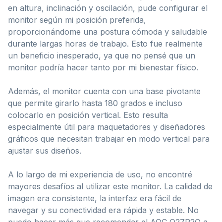
en altura, inclinación y oscilación, pude configurar el
monitor según mi posición preferida,
proporcionándome una postura cómoda y saludable
durante largas horas de trabajo. Esto fue realmente
un beneficio inesperado, ya que no pensé que un
monitor podría hacer tanto por mi bienestar físico.
Además, el monitor cuenta con una base pivotante
que permite girarlo hasta 180 grados e incluso
colocarlo en posición vertical. Esto resulta
especialmente útil para maquetadores y diseñadores
gráficos que necesitan trabajar en modo vertical para
ajustar sus diseños.
A lo largo de mi experiencia de uso, no encontré
mayores desafíos al utilizar este monitor. La calidad de
imagen era consistente, la interfaz era fácil de
navegar y su conectividad era rápida y estable. No
puedo hacer más que recomendar el AOC Q27P2Q a