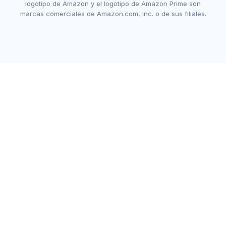
logotipo de Amazon y el logotipo de Amazon Prime son
marcas comerciales de Amazon.com, Inc. o de sus filiales.