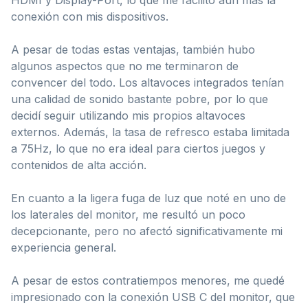
conexión con mis dispositivos.
A pesar de todas estas ventajas, también hubo
algunos aspectos que no me terminaron de
convencer del todo. Los altavoces integrados tenían
una calidad de sonido bastante pobre, por lo que
decidí seguir utilizando mis propios altavoces
externos. Además, la tasa de refresco estaba limitada
a 75Hz, lo que no era ideal para ciertos juegos y
contenidos de alta acción.
En cuanto a la ligera fuga de luz que noté en uno de
los laterales del monitor, me resultó un poco
decepcionante, pero no afectó significativamente mi
experiencia general.
A pesar de estos contratiempos menores, me quedé
impresionado con la conexión USB C del monitor, que