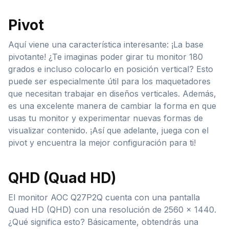
Pivot
Aquí viene una característica interesante: ¡La base
pivotante! ¿Te imaginas poder girar tu monitor 180
grados e incluso colocarlo en posición vertical? Esto
puede ser especialmente útil para los maquetadores
que necesitan trabajar en diseños verticales. Además,
es una excelente manera de cambiar la forma en que
usas tu monitor y experimentar nuevas formas de
visualizar contenido. ¡Así que adelante, juega con el
pivot y encuentra la mejor configuración para ti!
QHD (Quad HD)
El monitor AOC Q27P2Q cuenta con una pantalla
Quad HD (QHD) con una resolución de 2560 x 1440.
¿Qué significa esto? Básicamente, obtendrás una