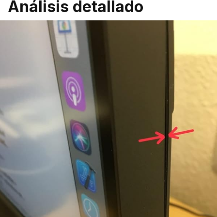
Análisis detallado