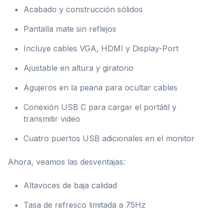
Acabado y construcción sólidos
Pantalla mate sin reflejos
Incluye cables VGA, HDMI y Display-Port
Ajustable en altura y giratorio
Agujeros en la peana para ocultar cables
Conexión USB C para cargar el portátil y
transmitir video
Cuatro puertos USB adicionales en el monitor
Ahora, veamos las desventajas:
Altavoces de baja calidad
Tasa de refresco limitada a 75Hz