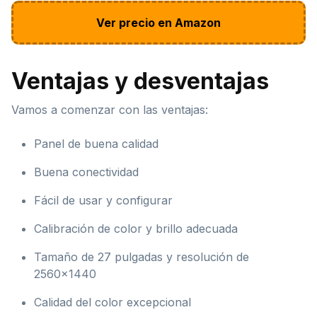
Ver precio en Amazon
Ventajas y desventajas
Vamos a comenzar con las ventajas:
Panel de buena calidad
Buena conectividad
Fácil de usar y configurar
Calibración de color y brillo adecuada
Tamaño de 27 pulgadas y resolución de
2560×1440
Calidad del color excepcional