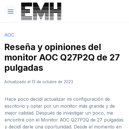
AOC
Reseña y opiniones del
monitor AOC Q27P2Q de 27
pulgadas
Actualizado el 13 de octubre de 2023
Hace poco decidí actualizar mi configuración de
escritorio y optar por un monitor más grande y de
mejor calidad. Después de investigar un poco, me
encontré con el Monitor AOC Q27P2Q de 27 pulgadas
y decidí darle una oportunidad. Desde el momento en