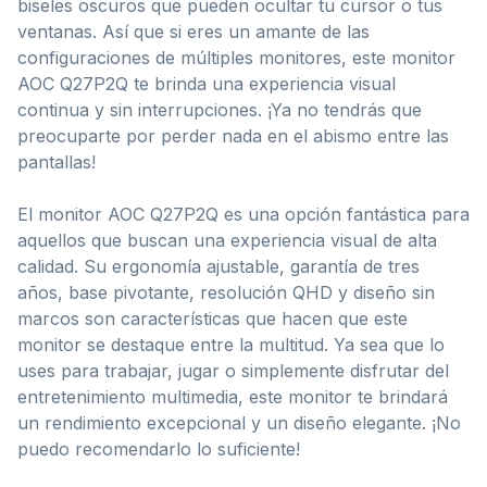
biseles oscuros que pueden ocultar tu cursor o tus
ventanas. Así que si eres un amante de las
configuraciones de múltiples monitores, este monitor
AOC Q27P2Q te brinda una experiencia visual
continua y sin interrupciones. ¡Ya no tendrás que
preocuparte por perder nada en el abismo entre las
pantallas!
El monitor AOC Q27P2Q es una opción fantástica para
aquellos que buscan una experiencia visual de alta
calidad. Su ergonomía ajustable, garantía de tres
años, base pivotante, resolución QHD y diseño sin
marcos son características que hacen que este
monitor se destaque entre la multitud. Ya sea que lo
uses para trabajar, jugar o simplemente disfrutar del
entretenimiento multimedia, este monitor te brindará
un rendimiento excepcional y un diseño elegante. ¡No
puedo recomendarlo lo suficiente!