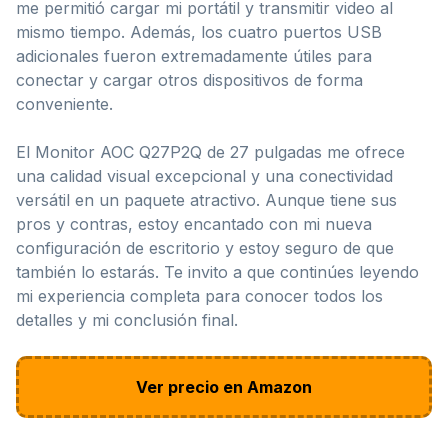
me permitió cargar mi portátil y transmitir video al
mismo tiempo. Además, los cuatro puertos USB
adicionales fueron extremadamente útiles para
conectar y cargar otros dispositivos de forma
conveniente.
El Monitor AOC Q27P2Q de 27 pulgadas me ofrece
una calidad visual excepcional y una conectividad
versátil en un paquete atractivo. Aunque tiene sus
pros y contras, estoy encantado con mi nueva
configuración de escritorio y estoy seguro de que
también lo estarás. Te invito a que continúes leyendo
mi experiencia completa para conocer todos los
detalles y mi conclusión final.
Ver precio en Amazon