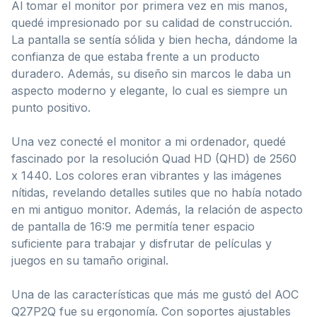
Al tomar el monitor por primera vez en mis manos,
quedé impresionado por su calidad de construcción.
La pantalla se sentía sólida y bien hecha, dándome la
confianza de que estaba frente a un producto
duradero. Además, su diseño sin marcos le daba un
aspecto moderno y elegante, lo cual es siempre un
punto positivo.
Una vez conecté el monitor a mi ordenador, quedé
fascinado por la resolución Quad HD (QHD) de 2560
x 1440. Los colores eran vibrantes y las imágenes
nítidas, revelando detalles sutiles que no había notado
en mi antiguo monitor. Además, la relación de aspecto
de pantalla de 16:9 me permitía tener espacio
suficiente para trabajar y disfrutar de películas y
juegos en su tamaño original.
Una de las características que más me gustó del AOC
Q27P2Q fue su ergonomía. Con soportes ajustables