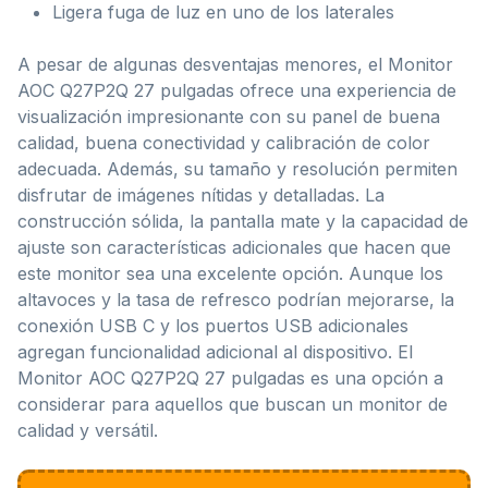
Ligera fuga de luz en uno de los laterales
A pesar de algunas desventajas menores, el Monitor
AOC Q27P2Q 27 pulgadas ofrece una experiencia de
visualización impresionante con su panel de buena
calidad, buena conectividad y calibración de color
adecuada. Además, su tamaño y resolución permiten
disfrutar de imágenes nítidas y detalladas. La
construcción sólida, la pantalla mate y la capacidad de
ajuste son características adicionales que hacen que
este monitor sea una excelente opción. Aunque los
altavoces y la tasa de refresco podrían mejorarse, la
conexión USB C y los puertos USB adicionales
agregan funcionalidad adicional al dispositivo. El
Monitor AOC Q27P2Q 27 pulgadas es una opción a
considerar para aquellos que buscan un monitor de
calidad y versátil.