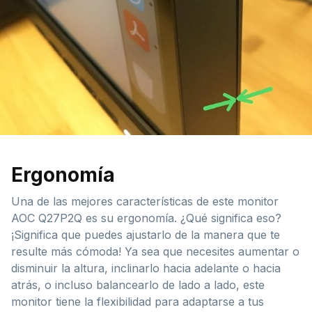
Ergonomía
Una de las mejores características de este monitor
AOC Q27P2Q es su ergonomía. ¿Qué significa eso?
¡Significa que puedes ajustarlo de la manera que te
resulte más cómoda! Ya sea que necesites aumentar o
disminuir la altura, inclinarlo hacia adelante o hacia
atrás, o incluso balancearlo de lado a lado, este
monitor tiene la flexibilidad para adaptarse a tus