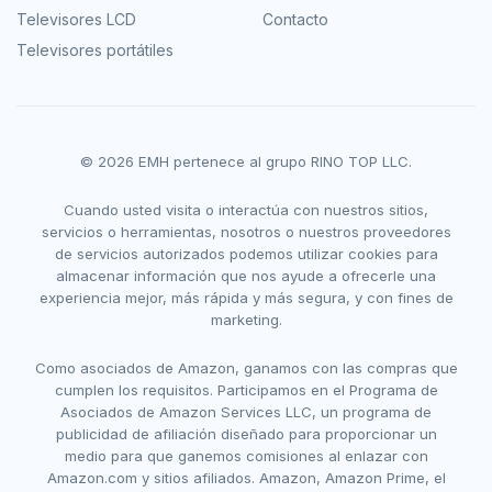
Televisores LCD
Contacto
Televisores portátiles
© 2026 EMH pertenece al grupo RINO TOP LLC.
Cuando usted visita o interactúa con nuestros sitios,
servicios o herramientas, nosotros o nuestros proveedores
de servicios autorizados podemos utilizar cookies para
almacenar información que nos ayude a ofrecerle una
experiencia mejor, más rápida y más segura, y con fines de
marketing.
Como asociados de Amazon, ganamos con las compras que
cumplen los requisitos. Participamos en el Programa de
Asociados de Amazon Services LLC, un programa de
publicidad de afiliación diseñado para proporcionar un
medio para que ganemos comisiones al enlazar con
Amazon.com y sitios afiliados. Amazon, Amazon Prime, el