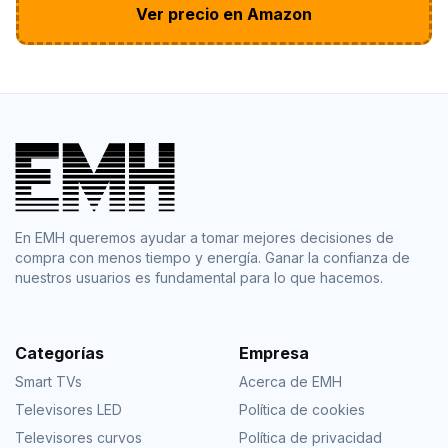
Ver precio en Amazon
En EMH queremos ayudar a tomar mejores decisiones de
compra con menos tiempo y energía. Ganar la confianza de
nuestros usuarios es fundamental para lo que hacemos.
Categorías
Empresa
Smart TVs
Acerca de EMH
Televisores LED
Política de cookies
Televisores curvos
Política de privacidad