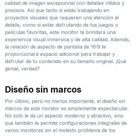
calidad de imagen excepcional con detalles nítidos y
precisos. Así que tanto si estás trabajando en
proyectos visuales que requieren una atención al
detalle, como si estás disfrutando de tus juegos o
películas favoritas, este monitor te brindará una
experiencia visual inmersiva y de alta calidad. Además,
la relación de aspecto de pantalla de 16:9 te
proporcionará espacio adicional para trabajar y
disfrutar de tu contenido en su tamaño original. ¡Qué
genial, verdad?
Diseño sin marcos
Por último, pero no menos importante, el diseño sin
marcos de este monitor es simplemente espectacular.
No solo le da un aspecto moderno y atractivo, sino
que también te permite configuraciones integrales de
varios monitores sin el molesto problema de los