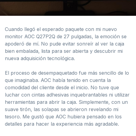
Cuando llegó el esperado paquete con mi nuevo
monitor AOC Q27P2Q de 27 pulgadas, la emoción se
apoderó de mí. No pude evitar sonreír al ver la caja
bien embalada, lista para ser abierta y descubrir mi
nueva adquisición tecnológica.
El proceso de desempaquetado fue más sencillo de lo
que imaginaba. AOC había tenido en cuenta la
comodidad del cliente desde el inicio. No tuve que
luchar con cintas adhesivas inquebrantables ni utilizar
herramientas para abrir la caja. Simplemente, con un
suave tirón, las solapas se abrieron revelando mi
tesoro. Me gustó que AOC hubiera pensado en los
detalles para hacer la experiencia más agradable.