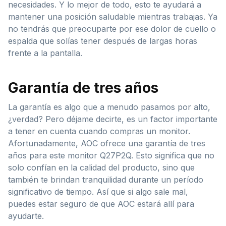
necesidades. Y lo mejor de todo, esto te ayudará a
mantener una posición saludable mientras trabajas. Ya
no tendrás que preocuparte por ese dolor de cuello o
espalda que solías tener después de largas horas
frente a la pantalla.
Garantía de tres años
La garantía es algo que a menudo pasamos por alto,
¿verdad? Pero déjame decirte, es un factor importante
a tener en cuenta cuando compras un monitor.
Afortunadamente, AOC ofrece una garantía de tres
años para este monitor Q27P2Q. Esto significa que no
solo confían en la calidad del producto, sino que
también te brindan tranquilidad durante un período
significativo de tiempo. Así que si algo sale mal,
puedes estar seguro de que AOC estará allí para
ayudarte.