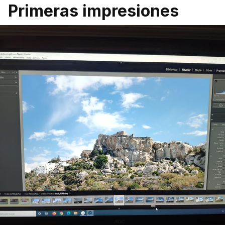
Primeras impresiones