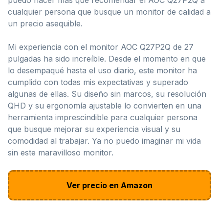
cualquier persona que busque un monitor de calidad a
un precio asequible.
Mi experiencia con el monitor AOC Q27P2Q de 27
pulgadas ha sido increíble. Desde el momento en que
lo desempaqué hasta el uso diario, este monitor ha
cumplido con todas mis expectativas y superado
algunas de ellas. Su diseño sin marcos, su resolución
QHD y su ergonomía ajustable lo convierten en una
herramienta imprescindible para cualquier persona
que busque mejorar su experiencia visual y su
comodidad al trabajar. Ya no puedo imaginar mi vida
sin este maravilloso monitor.
Ver precio en Amazon