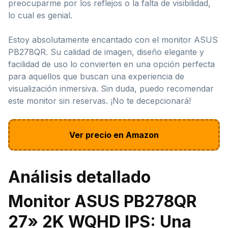
preocuparme por los reflejos o la falta de visibilidad,
lo cual es genial.
Estoy absolutamente encantado con el monitor ASUS
PB278QR. Su calidad de imagen, diseño elegante y
facilidad de uso lo convierten en una opción perfecta
para aquellos que buscan una experiencia de
visualización inmersiva. Sin duda, puedo recomendar
este monitor sin reservas. ¡No te decepcionará!
Ver precio en Amazon
Análisis detallado
Monitor ASUS PB278QR
27» 2K WQHD IPS: Una