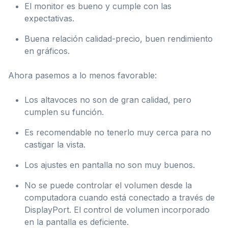
El monitor es bueno y cumple con las
expectativas.
Buena relación calidad-precio, buen rendimiento
en gráficos.
Ahora pasemos a lo menos favorable:
Los altavoces no son de gran calidad, pero
cumplen su función.
Es recomendable no tenerlo muy cerca para no
castigar la vista.
Los ajustes en pantalla no son muy buenos.
No se puede controlar el volumen desde la
computadora cuando está conectado a través de
DisplayPort. El control de volumen incorporado
en la pantalla es deficiente.