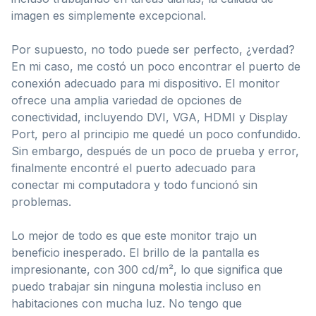
imagen es simplemente excepcional.
Por supuesto, no todo puede ser perfecto, ¿verdad?
En mi caso, me costó un poco encontrar el puerto de
conexión adecuado para mi dispositivo. El monitor
ofrece una amplia variedad de opciones de
conectividad, incluyendo DVI, VGA, HDMI y Display
Port, pero al principio me quedé un poco confundido.
Sin embargo, después de un poco de prueba y error,
finalmente encontré el puerto adecuado para
conectar mi computadora y todo funcionó sin
problemas.
Lo mejor de todo es que este monitor trajo un
beneficio inesperado. El brillo de la pantalla es
impresionante, con 300 cd/m², lo que significa que
puedo trabajar sin ninguna molestia incluso en
habitaciones con mucha luz. No tengo que