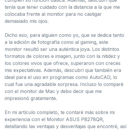
tenía que tener cuidado con la distancia a la que me
colocaba frente al monitor para no castigar
demasiado mis ojos.
Dicho eso, para alguien como yo, que se dedica tanto
a la edición de fotografía como al gaming, este
monitor resultó ser una auténtica joya. Los distintos
formatos de colores e imagen, junto con la nitidez y
los colores vivos que ofrece, superaron con creces
mis expectativas. Además, descubrí que también era
ideal para el uso en programas como AutoCAD, lo
cual fue una agradable sorpresa. Incluso lo comparé
con el monitor de Mac y debo decir que me
impresionó gratamente.
En mi artículo completo, te contaré más sobre mi
experiencia con el Monitor ASUS PB278QR,
detallando las ventajas y desventajas que encontré, así