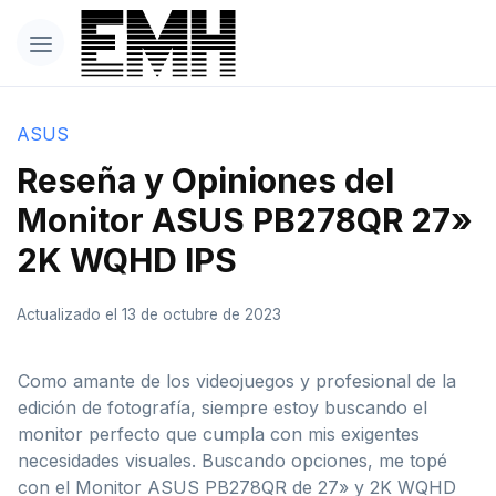
ASUS
Reseña y Opiniones del
Monitor ASUS PB278QR 27»
2K WQHD IPS
Actualizado el 13 de octubre de 2023
Como amante de los videojuegos y profesional de la
edición de fotografía, siempre estoy buscando el
monitor perfecto que cumpla con mis exigentes
necesidades visuales. Buscando opciones, me topé
con el Monitor ASUS PB278QR de 27» y 2K WQHD