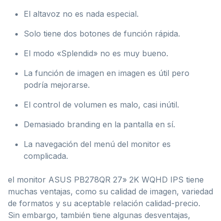
El altavoz no es nada especial.
Solo tiene dos botones de función rápida.
El modo «Splendid» no es muy bueno.
La función de imagen en imagen es útil pero
podría mejorarse.
El control de volumen es malo, casi inútil.
Demasiado branding en la pantalla en sí.
La navegación del menú del monitor es
complicada.
el monitor ASUS PB278QR 27» 2K WQHD IPS tiene
muchas ventajas, como su calidad de imagen, variedad
de formatos y su aceptable relación calidad-precio.
Sin embargo, también tiene algunas desventajas,