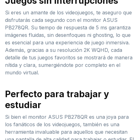
Juegos sin interrupciones
Si eres un amante de los videojuegos, te aseguro que
disfrutarás cada segundo con el monitor ASUS
PB278QR. Su tiempo de respuesta de 5 ms garantiza
imágenes fluidas, sin desenfoques ni ghosting, lo que
es esencial para una experiencia de juego inmersiva.
Además, gracias a su resolución 2K WQHD, cada
detalle de tus juegos favoritos se mostrará de manera
nítida y clara, sumergiéndote por completo en el
mundo virtual.
Perfecto para trabajar y
estudiar
Si bien el monitor ASUS PB278QR es una joya para
los fanáticos de los videojuegos, también es una
herramienta invaluable para aquellos que necesitan
una pantalla de alta calidad para trabajar o estudiar. El