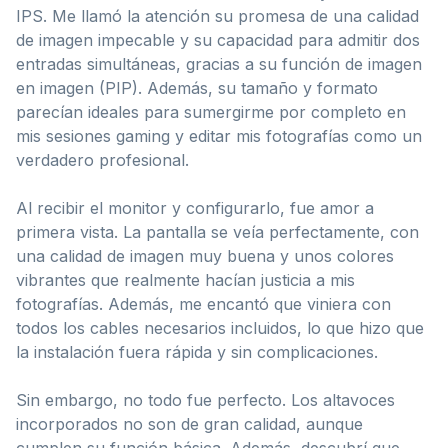
IPS. Me llamó la atención su promesa de una calidad
de imagen impecable y su capacidad para admitir dos
entradas simultáneas, gracias a su función de imagen
en imagen (PIP). Además, su tamaño y formato
parecían ideales para sumergirme por completo en
mis sesiones gaming y editar mis fotografías como un
verdadero profesional.
Al recibir el monitor y configurarlo, fue amor a
primera vista. La pantalla se veía perfectamente, con
una calidad de imagen muy buena y unos colores
vibrantes que realmente hacían justicia a mis
fotografías. Además, me encantó que viniera con
todos los cables necesarios incluidos, lo que hizo que
la instalación fuera rápida y sin complicaciones.
Sin embargo, no todo fue perfecto. Los altavoces
incorporados no son de gran calidad, aunque
cumplen su función básica. Además, descubrí que