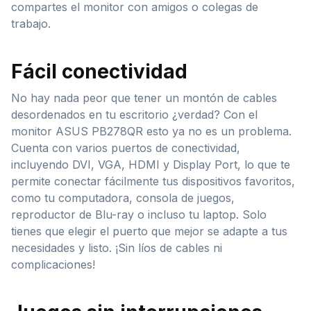
compartes el monitor con amigos o colegas de
trabajo.
Fácil conectividad
No hay nada peor que tener un montón de cables
desordenados en tu escritorio ¿verdad? Con el
monitor ASUS PB278QR esto ya no es un problema.
Cuenta con varios puertos de conectividad,
incluyendo DVI, VGA, HDMI y Display Port, lo que te
permite conectar fácilmente tus dispositivos favoritos,
como tu computadora, consola de juegos,
reproductor de Blu-ray o incluso tu laptop. Solo
tienes que elegir el puerto que mejor se adapte a tus
necesidades y listo. ¡Sin líos de cables ni
complicaciones!