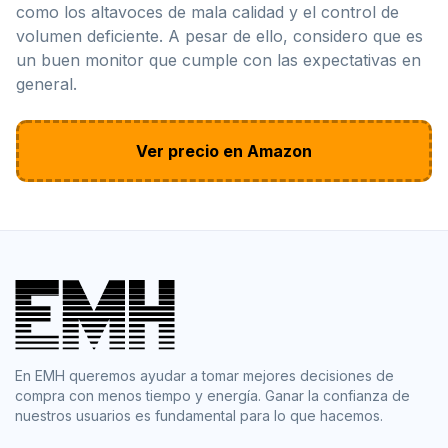
como los altavoces de mala calidad y el control de
volumen deficiente. A pesar de ello, considero que es
un buen monitor que cumple con las expectativas en
general.
Ver precio en Amazon
En EMH queremos ayudar a tomar mejores decisiones de
compra con menos tiempo y energía. Ganar la confianza de
nuestros usuarios es fundamental para lo que hacemos.