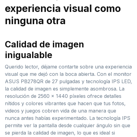
experiencia visual como
ninguna otra
Calidad de imagen
inigualable
Querido lector, déjame contarte sobre una experiencia
visual que me dejó con la boca abierta. Con el monitor
ASUS PB278QR de 27 pulgadas y tecnología IPS LED,
la calidad de imagen es simplemente asombrosa. La
resolución de 2560 x 1440 píxeles ofrece detalles
nítidos y colores vibrantes que hacen que tus fotos,
videos y juegos cobren vida de una manera que
nunca antes habías experimentado. La tecnología IPS
permite ver la pantalla desde cualquier ángulo sin que
se pierda la calidad de imagen, lo que es ideal si