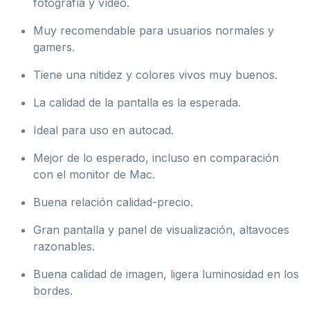
fotografía y vídeo.
Muy recomendable para usuarios normales y
gamers.
Tiene una nitidez y colores vivos muy buenos.
La calidad de la pantalla es la esperada.
Ideal para uso en autocad.
Mejor de lo esperado, incluso en comparación
con el monitor de Mac.
Buena relación calidad-precio.
Gran pantalla y panel de visualización, altavoces
razonables.
Buena calidad de imagen, ligera luminosidad en los
bordes.