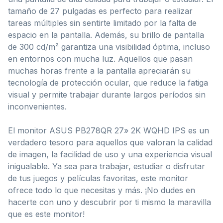
tamaño de 27 pulgadas es perfecto para realizar
tareas múltiples sin sentirte limitado por la falta de
espacio en la pantalla. Además, su brillo de pantalla
de 300 cd/m² garantiza una visibilidad óptima, incluso
en entornos con mucha luz. Aquellos que pasan
muchas horas frente a la pantalla apreciarán su
tecnología de protección ocular, que reduce la fatiga
visual y permite trabajar durante largos períodos sin
inconvenientes.
El monitor ASUS PB278QR 27» 2K WQHD IPS es un
verdadero tesoro para aquellos que valoran la calidad
de imagen, la facilidad de uso y una experiencia visual
inigualable. Ya sea para trabajar, estudiar o disfrutar
de tus juegos y películas favoritas, este monitor
ofrece todo lo que necesitas y más. ¡No dudes en
hacerte con uno y descubrir por ti mismo la maravilla
que es este monitor!