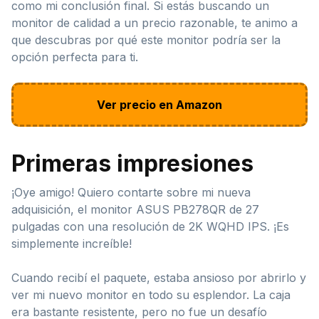
como mi conclusión final. Si estás buscando un
monitor de calidad a un precio razonable, te animo a
que descubras por qué este monitor podría ser la
opción perfecta para ti.
Ver precio en Amazon
Primeras impresiones
¡Oye amigo! Quiero contarte sobre mi nueva
adquisición, el monitor ASUS PB278QR de 27
pulgadas con una resolución de 2K WQHD IPS. ¡Es
simplemente increíble!
Cuando recibí el paquete, estaba ansioso por abrirlo y
ver mi nuevo monitor en todo su esplendor. La caja
era bastante resistente, pero no fue un desafío