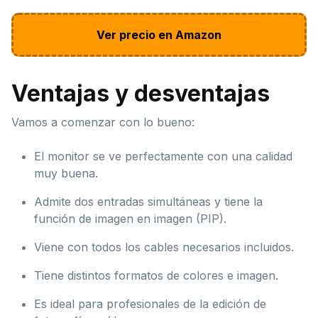
Ver precio en Amazon
Ventajas y desventajas
Vamos a comenzar con lo bueno:
El monitor se ve perfectamente con una calidad
muy buena.
Admite dos entradas simultáneas y tiene la
función de imagen en imagen (PIP).
Viene con todos los cables necesarios incluidos.
Tiene distintos formatos de colores e imagen.
Es ideal para profesionales de la edición de