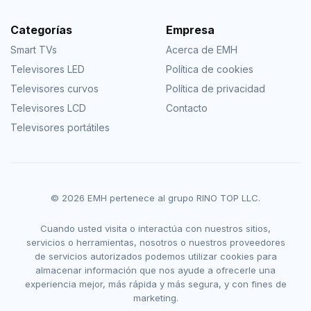
Categorías
Empresa
Smart TVs
Acerca de EMH
Televisores LED
Política de cookies
Televisores curvos
Política de privacidad
Televisores LCD
Contacto
Televisores portátiles
© 2026 EMH pertenece al grupo RINO TOP LLC.
Cuando usted visita o interactúa con nuestros sitios,
servicios o herramientas, nosotros o nuestros proveedores
de servicios autorizados podemos utilizar cookies para
almacenar información que nos ayude a ofrecerle una
experiencia mejor, más rápida y más segura, y con fines de
marketing.