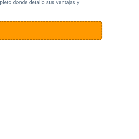
pleto donde detallo sus ventajas y