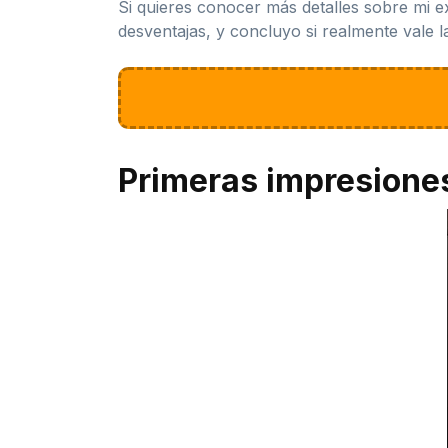
Si quieres conocer más detalles sobre mi ex
desventajas, y concluyo si realmente vale l
Primeras impresione