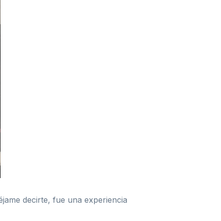
jame decirte, fue una experiencia