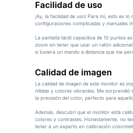
Facilidad de uso
¡Ay, la facilidad de uso! Para mí, esto es 
configuraciones complicadas y manuales i
La pantalla táctil capacitiva de 10 puntos 
zoom sin tener que usar un ratón adicional
si tuviera un mando a distancia que me perm
Calidad de imagen
La calidad de imagen de este monitor es im
nítidas y colores vibrantes. Me sorprendió
la precisión del color, perfecto para aquell
Además, descubrí que el monitor está calibr
colores y contrastes. Honestamente, no te
tener a un experto en calibración colorimétr