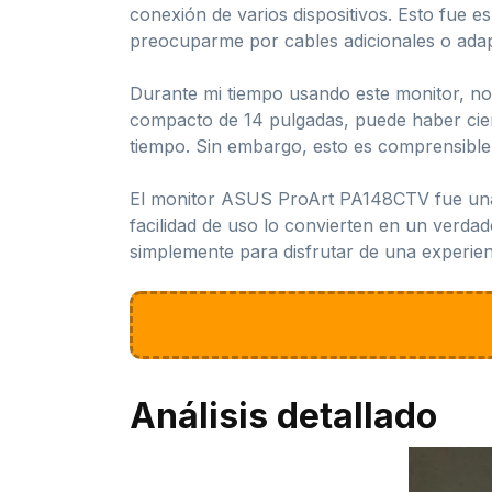
conexión de varios dispositivos. Esto fue 
preocuparme por cables adicionales o ada
Durante mi tiempo usando este monitor, no
compacto de 14 pulgadas, puede haber ciert
tiempo. Sin embargo, esto es comprensible
El monitor ASUS ProArt PA148CTV fue una a
facilidad de uso lo convierten en un verdad
simplemente para disfrutar de una experien
Análisis detallado