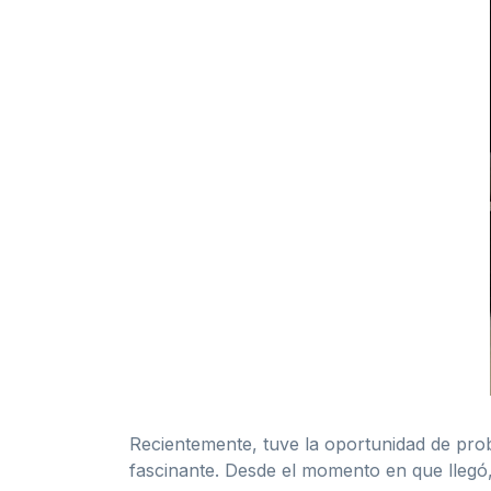
Recientemente, tuve la oportunidad de pro
fascinante. Desde el momento en que llegó,