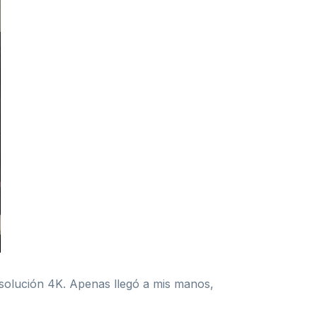
solución 4K. Apenas llegó a mis manos,