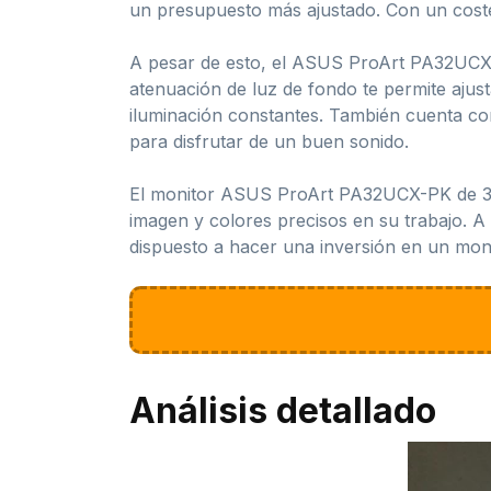
un presupuesto más ajustado. Con un coste 
A pesar de esto, el ASUS ProArt PA32UCX-P
atenuación de luz de fondo te permite ajust
iluminación constantes. También cuenta con
para disfrutar de un buen sonido.
El monitor ASUS ProArt PA32UCX-PK de 32 
imagen y colores precisos en su trabajo. A 
dispuesto a hacer una inversión en un mon
Análisis detallado