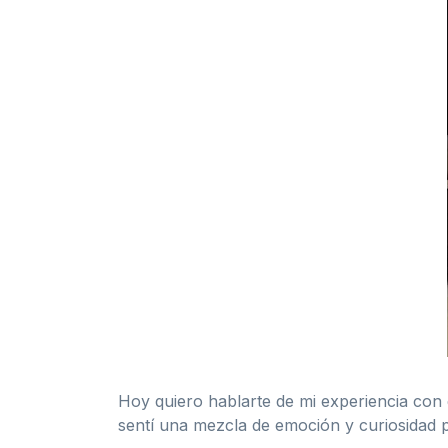
Hoy quiero hablarte de mi experiencia co
sentí una mezcla de emoción y curiosidad p