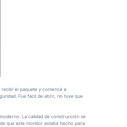
recibí el paquete y comencé a
ridad. Fue fácil de abrir, no tuve que
moderno. La calidad de construcción se
ta de que este monitor estaba hecho para