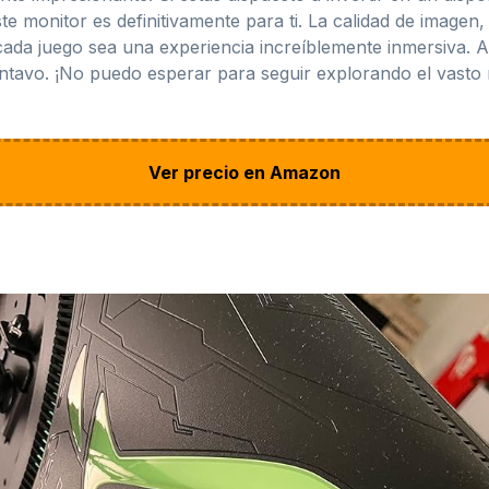
e monitor es definitivamente para ti. La calidad de imagen, 
ada juego sea una experiencia increíblemente inmersiva. A
entavo. ¡No puedo esperar para seguir explorando el vasto
Ver precio en Amazon