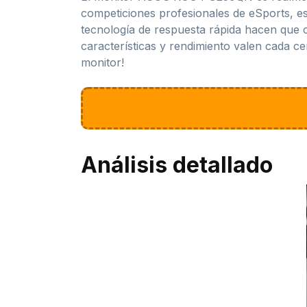
competiciones profesionales de eSports, est
tecnología de respuesta rápida hacen que c
características y rendimiento valen cada c
monitor!
Análisis detallado