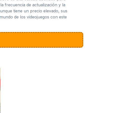
la frecuencia de actualización y la
unque tiene un precio elevado, sus
 mundo de los videojuegos con este