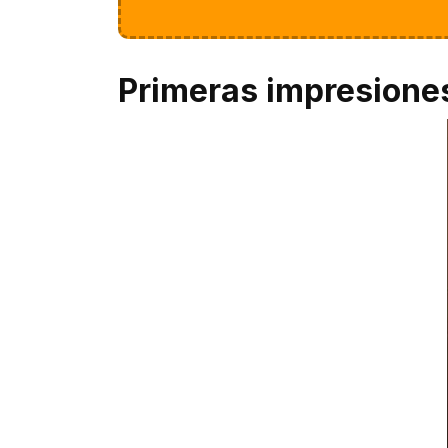
Primeras impresione