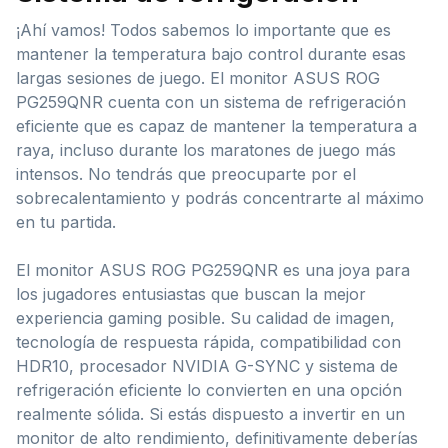
¡Ahí vamos! Todos sabemos lo importante que es
mantener la temperatura bajo control durante esas
largas sesiones de juego. El monitor ASUS ROG
PG259QNR cuenta con un sistema de refrigeración
eficiente que es capaz de mantener la temperatura a
raya, incluso durante los maratones de juego más
intensos. No tendrás que preocuparte por el
sobrecalentamiento y podrás concentrarte al máximo
en tu partida.
El monitor ASUS ROG PG259QNR es una joya para
los jugadores entusiastas que buscan la mejor
experiencia gaming posible. Su calidad de imagen,
tecnología de respuesta rápida, compatibilidad con
HDR10, procesador NVIDIA G-SYNC y sistema de
refrigeración eficiente lo convierten en una opción
realmente sólida. Si estás dispuesto a invertir en un
monitor de alto rendimiento, definitivamente deberías