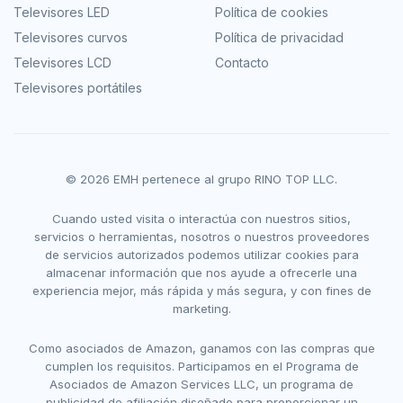
Televisores LED
Política de cookies
Televisores curvos
Política de privacidad
Televisores LCD
Contacto
Televisores portátiles
© 2026 EMH pertenece al grupo RINO TOP LLC.
Cuando usted visita o interactúa con nuestros sitios,
servicios o herramientas, nosotros o nuestros proveedores
de servicios autorizados podemos utilizar cookies para
almacenar información que nos ayude a ofrecerle una
experiencia mejor, más rápida y más segura, y con fines de
marketing.
Como asociados de Amazon, ganamos con las compras que
cumplen los requisitos. Participamos en el Programa de
Asociados de Amazon Services LLC, un programa de
publicidad de afiliación diseñado para proporcionar un