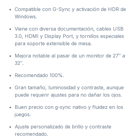
Compatible con G-Sync y activación de HDR de
Windows.
Viene con diversa documentación, cables USB
3.0, HDMI y Display Port, y tornillos especiales
para soporte extensible de mesa.
Mejora notable al pasar de un monitor de 27″ a
32″.
Recomendado 100%.
Gran tamaño, luminosidad y contraste, aunque
puede requerir ajustes para no dañar los ojos.
Buen precio con g-sync nativo y fluidez en los
juegos.
Ajuste personalizado de brillo y contraste
recomendado.