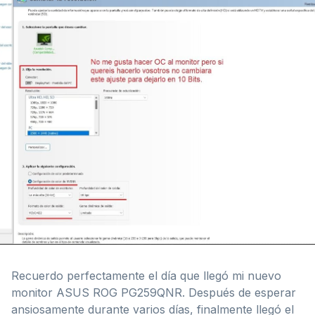
Recuerdo perfectamente el día que llegó mi nuevo
monitor ASUS ROG PG259QNR. Después de esperar
ansiosamente durante varios días, finalmente llegó el