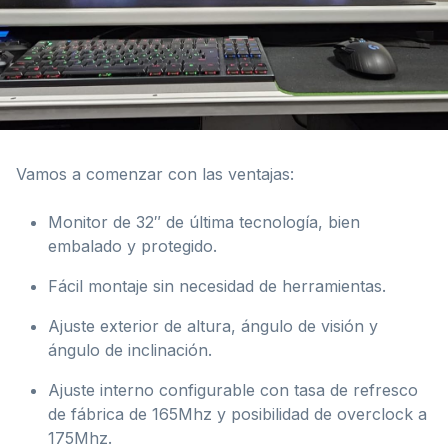
Vamos a comenzar con las ventajas:
Monitor de 32″ de última tecnología, bien
embalado y protegido.
Fácil montaje sin necesidad de herramientas.
Ajuste exterior de altura, ángulo de visión y
ángulo de inclinación.
Ajuste interno configurable con tasa de refresco
de fábrica de 165Mhz y posibilidad de overclock a
175Mhz.