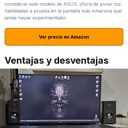
considerar este modelo de ASUS. ¡Hora de poner tus
habilidades a prueba en la pantalla más inmersiva que
jamás hayas experimentado!
Ver precio en Amazon
Ventajas y desventajas