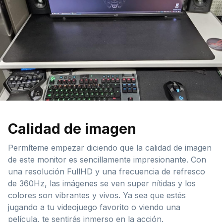
Calidad de imagen
Permíteme empezar diciendo que la calidad de imagen
de este monitor es sencillamente impresionante. Con
una resolución FullHD y una frecuencia de refresco
de 360Hz, las imágenes se ven super nítidas y los
colores son vibrantes y vivos. Ya sea que estés
jugando a tu videojuego favorito o viendo una
película, te sentirás inmerso en la acción.