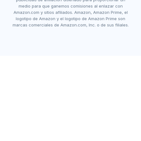
medio para que ganemos comisiones al enlazar con
Amazon.com y sitios afiliados. Amazon, Amazon Prime, el
logotipo de Amazon y el logotipo de Amazon Prime son
marcas comerciales de Amazon.com, Inc. o de sus filiales.