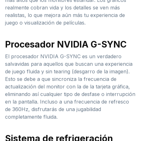
más altos que los monitores estándar. Los gráficos
realmente cobran vida y los detalles se ven más
realistas, lo que mejora aún más tu experiencia de
juego o visualización de películas.
Procesador NVIDIA G-SYNC
El procesador NVIDIA G-SYNC es un verdadero
salvavidas para aquellos que buscan una experiencia
de juego fluida y sin tearing (desgarro de la imagen).
Esto se debe a que sincroniza la frecuencia de
actualización del monitor con la de la tarjeta gráfica,
eliminando así cualquier tipo de desfase o interrupción
en la pantalla. Incluso a una frecuencia de refresco
de 360Hz, disfrutarás de una jugabilidad
completamente fluida.
Sistema de refrigeración