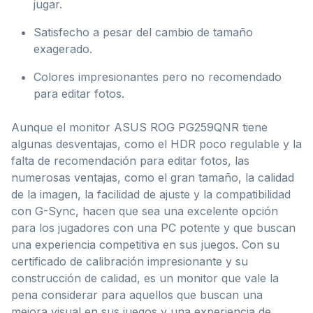
jugar.
Satisfecho a pesar del cambio de tamaño
exagerado.
Colores impresionantes pero no recomendado
para editar fotos.
Aunque el monitor ASUS ROG PG259QNR tiene
algunas desventajas, como el HDR poco regulable y la
falta de recomendación para editar fotos, las
numerosas ventajas, como el gran tamaño, la calidad
de la imagen, la facilidad de ajuste y la compatibilidad
con G-Sync, hacen que sea una excelente opción
para los jugadores con una PC potente y que buscan
una experiencia competitiva en sus juegos. Con su
certificado de calibración impresionante y su
construcción de calidad, es un monitor que vale la
pena considerar para aquellos que buscan una
mejora visual en sus juegos y una experiencia de