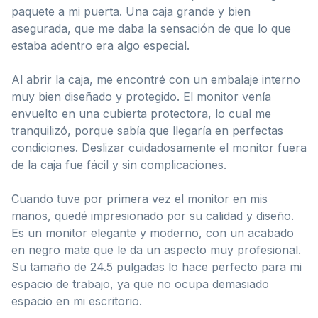
paquete a mi puerta. Una caja grande y bien
asegurada, que me daba la sensación de que lo que
estaba adentro era algo especial.
Al abrir la caja, me encontré con un embalaje interno
muy bien diseñado y protegido. El monitor venía
envuelto en una cubierta protectora, lo cual me
tranquilizó, porque sabía que llegaría en perfectas
condiciones. Deslizar cuidadosamente el monitor fuera
de la caja fue fácil y sin complicaciones.
Cuando tuve por primera vez el monitor en mis
manos, quedé impresionado por su calidad y diseño.
Es un monitor elegante y moderno, con un acabado
en negro mate que le da un aspecto muy profesional.
Su tamaño de 24.5 pulgadas lo hace perfecto para mi
espacio de trabajo, ya que no ocupa demasiado
espacio en mi escritorio.