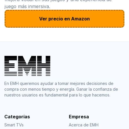
juego más inmersiva.
Ver precio en Amazon
En EMH queremos ayudar a tomar mejores decisiones de
compra con menos tiempo y energía. Ganar la confianza de
nuestros usuarios es fundamental para lo que hacemos.
Categorías
Empresa
Smart TVs
Acerca de EMH