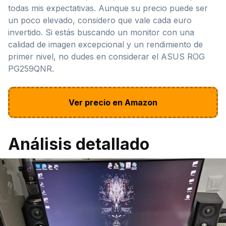
todas mis expectativas. Aunque su precio puede ser
un poco elevado, considero que vale cada euro
invertido. Si estás buscando un monitor con una
calidad de imagen excepcional y un rendimiento de
primer nivel, no dudes en considerar el ASUS ROG
PG259QNR.
Ver precio en Amazon
Análisis detallado