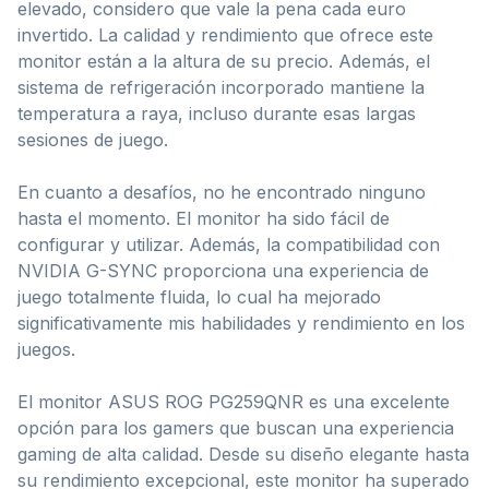
elevado, considero que vale la pena cada euro
invertido. La calidad y rendimiento que ofrece este
monitor están a la altura de su precio. Además, el
sistema de refrigeración incorporado mantiene la
temperatura a raya, incluso durante esas largas
sesiones de juego.
En cuanto a desafíos, no he encontrado ninguno
hasta el momento. El monitor ha sido fácil de
configurar y utilizar. Además, la compatibilidad con
NVIDIA G-SYNC proporciona una experiencia de
juego totalmente fluida, lo cual ha mejorado
significativamente mis habilidades y rendimiento en los
juegos.
El monitor ASUS ROG PG259QNR es una excelente
opción para los gamers que buscan una experiencia
gaming de alta calidad. Desde su diseño elegante hasta
su rendimiento excepcional, este monitor ha superado