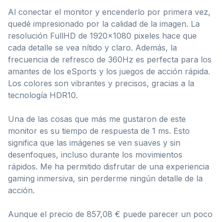
Al conectar el monitor y encenderlo por primera vez,
quedé impresionado por la calidad de la imagen. La
resolución FullHD de 1920×1080 pixeles hace que
cada detalle se vea nítido y claro. Además, la
frecuencia de refresco de 360Hz es perfecta para los
amantes de los eSports y los juegos de acción rápida.
Los colores son vibrantes y precisos, gracias a la
tecnología HDR10.
Una de las cosas que más me gustaron de este
monitor es su tiempo de respuesta de 1 ms. Esto
significa que las imágenes se ven suaves y sin
desenfoques, incluso durante los movimientos
rápidos. Me ha permitido disfrutar de una experiencia
gaming inmersiva, sin perderme ningún detalle de la
acción.
Aunque el precio de 857,08 € puede parecer un poco