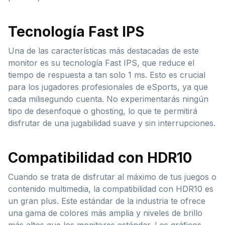
Tecnología Fast IPS
Una de las características más destacadas de este
monitor es su tecnología Fast IPS, que reduce el
tiempo de respuesta a tan solo 1 ms. Esto es crucial
para los jugadores profesionales de eSports, ya que
cada milisegundo cuenta. No experimentarás ningún
tipo de desenfoque o ghosting, lo que te permitirá
disfrutar de una jugabilidad suave y sin interrupciones.
Compatibilidad con HDR10
Cuando se trata de disfrutar al máximo de tus juegos o
contenido multimedia, la compatibilidad con HDR10 es
un gran plus. Este estándar de la industria te ofrece
una gama de colores más amplia y niveles de brillo