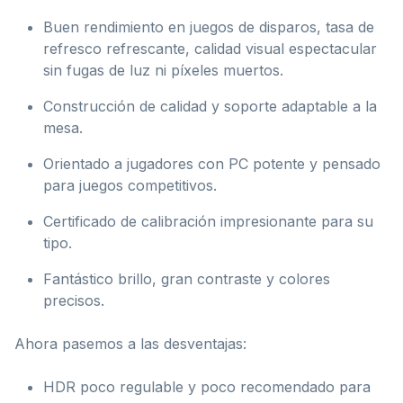
Buen rendimiento en juegos de disparos, tasa de
refresco refrescante, calidad visual espectacular
sin fugas de luz ni píxeles muertos.
Construcción de calidad y soporte adaptable a la
mesa.
Orientado a jugadores con PC potente y pensado
para juegos competitivos.
Certificado de calibración impresionante para su
tipo.
Fantástico brillo, gran contraste y colores
precisos.
Ahora pasemos a las desventajas:
HDR poco regulable y poco recomendado para