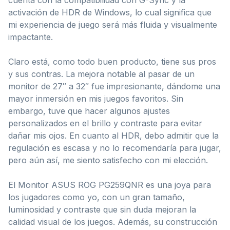
activación de HDR de Windows, lo cual significa que
mi experiencia de juego será más fluida y visualmente
impactante.
Claro está, como todo buen producto, tiene sus pros
y sus contras. La mejora notable al pasar de un
monitor de 27″ a 32″ fue impresionante, dándome una
mayor inmersión en mis juegos favoritos. Sin
embargo, tuve que hacer algunos ajustes
personalizados en el brillo y contraste para evitar
dañar mis ojos. En cuanto al HDR, debo admitir que la
regulación es escasa y no lo recomendaría para jugar,
pero aún así, me siento satisfecho con mi elección.
El Monitor ASUS ROG PG259QNR es una joya para
los jugadores como yo, con un gran tamaño,
luminosidad y contraste que sin duda mejoran la
calidad visual de los juegos. Además, su construcción