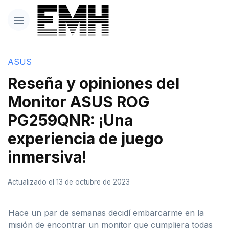
ASUS
Reseña y opiniones del
Monitor ASUS ROG
PG259QNR: ¡Una
experiencia de juego
inmersiva!
Actualizado el 13 de octubre de 2023
Hace un par de semanas decidí embarcarme en la
misión de encontrar un monitor que cumpliera todas