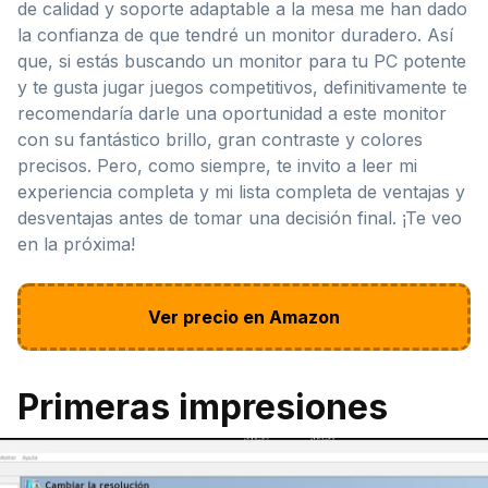
de calidad y soporte adaptable a la mesa me han dado
la confianza de que tendré un monitor duradero. Así
que, si estás buscando un monitor para tu PC potente
y te gusta jugar juegos competitivos, definitivamente te
recomendaría darle una oportunidad a este monitor
con su fantástico brillo, gran contraste y colores
precisos. Pero, como siempre, te invito a leer mi
experiencia completa y mi lista completa de ventajas y
desventajas antes de tomar una decisión final. ¡Te veo
en la próxima!
Ver precio en Amazon
Primeras impresiones