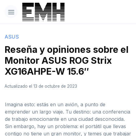
ASUS
Reseña y opiniones sobre el
Monitor ASUS ROG Strix
XG16AHPE-W 15.6″
Actualizado el 13 de octubre de 2023
Imagina esto: estás en un avión, a punto de
emprender un largo viaje. Tu destino: una conferencia
de trabajo emocionante en una ciudad desconocida.
Sin embargo, hay un problema: el portátil que llevas
contigo no tiene un gran monitor, y temes que trabajar