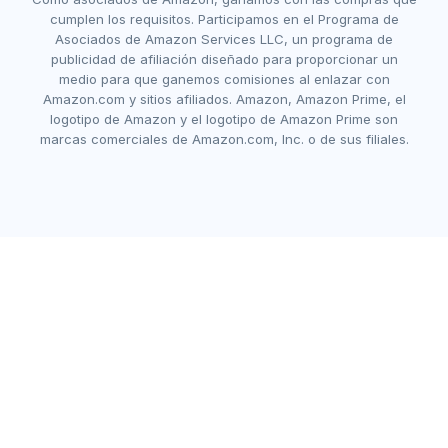
cumplen los requisitos. Participamos en el Programa de
Asociados de Amazon Services LLC, un programa de
publicidad de afiliación diseñado para proporcionar un
medio para que ganemos comisiones al enlazar con
Amazon.com y sitios afiliados. Amazon, Amazon Prime, el
logotipo de Amazon y el logotipo de Amazon Prime son
marcas comerciales de Amazon.com, Inc. o de sus filiales.