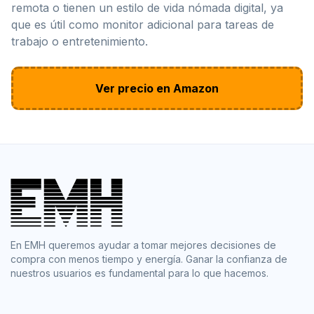
remota o tienen un estilo de vida nómada digital, ya
que es útil como monitor adicional para tareas de
trabajo o entretenimiento.
Ver precio en Amazon
En EMH queremos ayudar a tomar mejores decisiones de
compra con menos tiempo y energía. Ganar la confianza de
nuestros usuarios es fundamental para lo que hacemos.