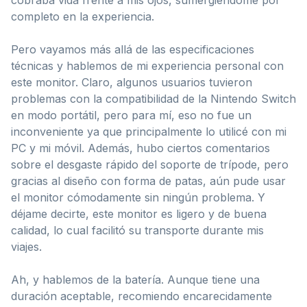
completo en la experiencia.
Pero vayamos más allá de las especificaciones
técnicas y hablemos de mi experiencia personal con
este monitor. Claro, algunos usuarios tuvieron
problemas con la compatibilidad de la Nintendo Switch
en modo portátil, pero para mí, eso no fue un
inconveniente ya que principalmente lo utilicé con mi
PC y mi móvil. Además, hubo ciertos comentarios
sobre el desgaste rápido del soporte de trípode, pero
gracias al diseño con forma de patas, aún pude usar
el monitor cómodamente sin ningún problema. Y
déjame decirte, este monitor es ligero y de buena
calidad, lo cual facilitó su transporte durante mis
viajes.
Ah, y hablemos de la batería. Aunque tiene una
duración aceptable, recomiendo encarecidamente