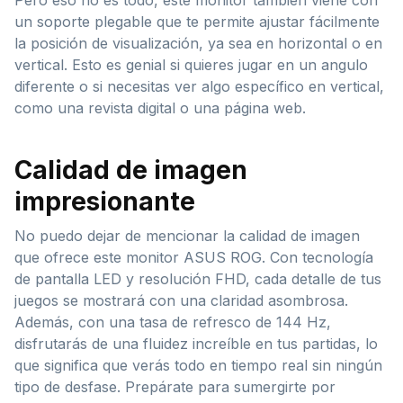
un soporte plegable que te permite ajustar fácilmente
la posición de visualización, ya sea en horizontal o en
vertical. Esto es genial si quieres jugar en un angulo
diferente o si necesitas ver algo específico en vertical,
como una revista digital o una página web.
Calidad de imagen
impresionante
No puedo dejar de mencionar la calidad de imagen
que ofrece este monitor ASUS ROG. Con tecnología
de pantalla LED y resolución FHD, cada detalle de tus
juegos se mostrará con una claridad asombrosa.
Además, con una tasa de refresco de 144 Hz,
disfrutarás de una fluidez increíble en tus partidas, lo
que significa que verás todo en tiempo real sin ningún
tipo de desfase. Prepárate para sumergirte por