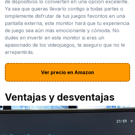
de dispositivos lo convierten en una opción excelente.
Ya sea que quieras llevarlo contigo a todas partes o
simplemente disfrutar de tus juegos favoritos en una
pantalla externa, este monitor hará que tu experiencia
de juego sea aún más emocionante y cómoda. No
dudes en invertir en este monitor si eres un
apasionado de los videojuegos, te aseguro que no te
arrepentirás.
Ver precio en Amazon
Ventajas y desventajas