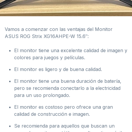
Vamos a comenzar con las ventajas del Monitor
ASUS ROG Strix XG16AHPE-W 15.6″:
El monitor tiene una excelente calidad de imagen y
colores para juegos y películas.
El monitor es ligero y de buena calidad.
El monitor tiene una buena duración de batería,
pero se recomienda conectarlo a la electricidad
para un uso prolongado.
El monitor es costoso pero ofrece una gran
calidad de construcción e imagen.
Se recomienda para aquellos que buscan un