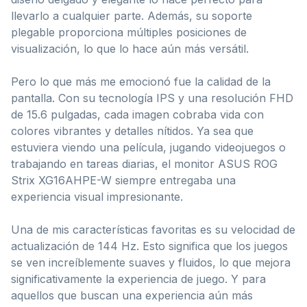
llevarlo a cualquier parte. Además, su soporte
plegable proporciona múltiples posiciones de
visualización, lo que lo hace aún más versátil.
Pero lo que más me emocionó fue la calidad de la
pantalla. Con su tecnología IPS y una resolución FHD
de 15.6 pulgadas, cada imagen cobraba vida con
colores vibrantes y detalles nítidos. Ya sea que
estuviera viendo una película, jugando videojuegos o
trabajando en tareas diarias, el monitor ASUS ROG
Strix XG16AHPE-W siempre entregaba una
experiencia visual impresionante.
Una de mis características favoritas es su velocidad de
actualización de 144 Hz. Esto significa que los juegos
se ven increíblemente suaves y fluidos, lo que mejora
significativamente la experiencia de juego. Y para
aquellos que buscan una experiencia aún más