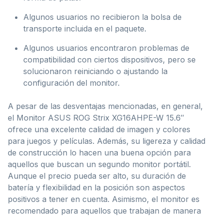
Algunos usuarios no recibieron la bolsa de
transporte incluida en el paquete.
Algunos usuarios encontraron problemas de
compatibilidad con ciertos dispositivos, pero se
solucionaron reiniciando o ajustando la
configuración del monitor.
A pesar de las desventajas mencionadas, en general,
el Monitor ASUS ROG Strix XG16AHPE-W 15.6″
ofrece una excelente calidad de imagen y colores
para juegos y películas. Además, su ligereza y calidad
de construcción lo hacen una buena opción para
aquellos que buscan un segundo monitor portátil.
Aunque el precio pueda ser alto, su duración de
batería y flexibilidad en la posición son aspectos
positivos a tener en cuenta. Asimismo, el monitor es
recomendado para aquellos que trabajan de manera