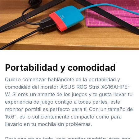
Portabilidad y comodidad
Quiero comenzar hablándote de la portabilidad y
comodidad del monitor ASUS ROG Strix XG16AHPE-
W. Si eres un amante de los juegos y te gusta llevar tu
experiencia de juego contigo a todas partes, este
monitor portátil es perfecto para ti. Con un tamaño de
15.6″, es lo suficientemente compacto como para
llevarlo en tu mochila sin problemas.
Pero eso no es todo, este monitor también viene con