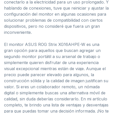
conectarlo a la electricidad para un uso prolongado. Y
hablando de conexiones, tuve que reiniciar y ajustar la
configuración del monitor en algunas ocasiones para
solucionar problemas de compatibilidad con ciertos
dispositivos, pero no consideré que fuera un gran
inconveniente.
El monitor ASUS ROG Strix XG16AHPE-W es una
gran opción para aquellos que buscan agregar un
segundo monitor portátil a su arsenal de trabajo o
simplemente quieren disfrutar de una experiencia
visual excepcional mientras están de viaje. Aunque el
precio puede parecer elevado para algunos, la
construcción sólida y la calidad de imagen justifican su
valor. Si eres un colaborador remoto, un nómada
digital o simplemente buscas una alternativa móvil de
calidad, sin duda deberías considerarlo. En mi artículo
completo, te brindo una lista de ventajas y desventajas
para que puedas tomar una decisión informada. ¡No te