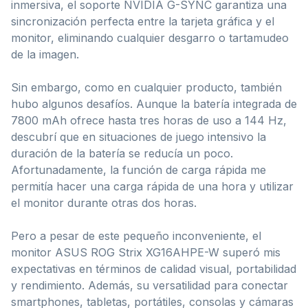
inmersiva, el soporte NVIDIA G-SYNC garantiza una
sincronización perfecta entre la tarjeta gráfica y el
monitor, eliminando cualquier desgarro o tartamudeo
de la imagen.
Sin embargo, como en cualquier producto, también
hubo algunos desafíos. Aunque la batería integrada de
7800 mAh ofrece hasta tres horas de uso a 144 Hz,
descubrí que en situaciones de juego intensivo la
duración de la batería se reducía un poco.
Afortunadamente, la función de carga rápida me
permitía hacer una carga rápida de una hora y utilizar
el monitor durante otras dos horas.
Pero a pesar de este pequeño inconveniente, el
monitor ASUS ROG Strix XG16AHPE-W superó mis
expectativas en términos de calidad visual, portabilidad
y rendimiento. Además, su versatilidad para conectar
smartphones, tabletas, portátiles, consolas y cámaras