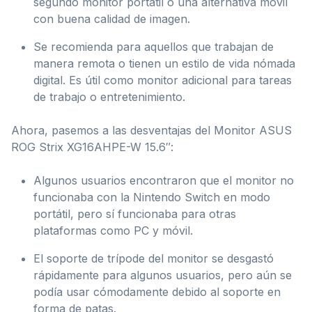
segundo monitor portátil o una alternativa móvil
con buena calidad de imagen.
Se recomienda para aquellos que trabajan de
manera remota o tienen un estilo de vida nómada
digital. Es útil como monitor adicional para tareas
de trabajo o entretenimiento.
Ahora, pasemos a las desventajas del Monitor ASUS
ROG Strix XG16AHPE-W 15.6″:
Algunos usuarios encontraron que el monitor no
funcionaba con la Nintendo Switch en modo
portátil, pero sí funcionaba para otras
plataformas como PC y móvil.
El soporte de trípode del monitor se desgastó
rápidamente para algunos usuarios, pero aún se
podía usar cómodamente debido al soporte en
forma de patas.