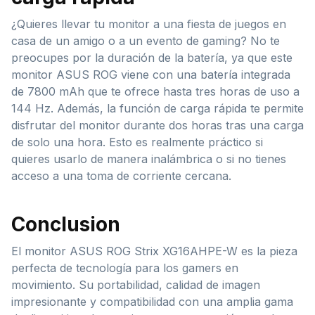
¿Quieres llevar tu monitor a una fiesta de juegos en
casa de un amigo o a un evento de gaming? No te
preocupes por la duración de la batería, ya que este
monitor ASUS ROG viene con una batería integrada
de 7800 mAh que te ofrece hasta tres horas de uso a
144 Hz. Además, la función de carga rápida te permite
disfrutar del monitor durante dos horas tras una carga
de solo una hora. Esto es realmente práctico si
quieres usarlo de manera inalámbrica o si no tienes
acceso a una toma de corriente cercana.
Conclusion
El monitor ASUS ROG Strix XG16AHPE-W es la pieza
perfecta de tecnología para los gamers en
movimiento. Su portabilidad, calidad de imagen
impresionante y compatibilidad con una amplia gama