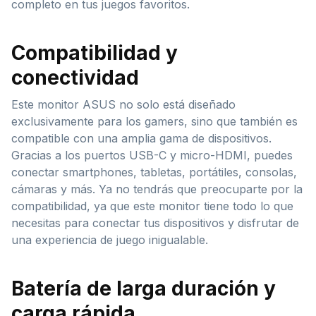
completo en tus juegos favoritos.
Compatibilidad y
conectividad
Este monitor ASUS no solo está diseñado
exclusivamente para los gamers, sino que también es
compatible con una amplia gama de dispositivos.
Gracias a los puertos USB-C y micro-HDMI, puedes
conectar smartphones, tabletas, portátiles, consolas,
cámaras y más. Ya no tendrás que preocuparte por la
compatibilidad, ya que este monitor tiene todo lo que
necesitas para conectar tus dispositivos y disfrutar de
una experiencia de juego inigualable.
Batería de larga duración y
carga rápida