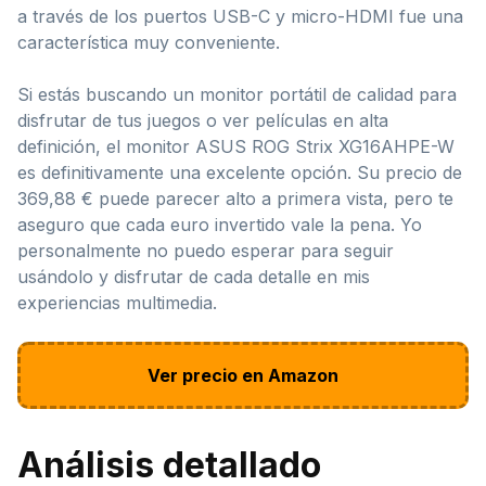
a través de los puertos USB-C y micro-HDMI fue una
característica muy conveniente.
Si estás buscando un monitor portátil de calidad para
disfrutar de tus juegos o ver películas en alta
definición, el monitor ASUS ROG Strix XG16AHPE-W
es definitivamente una excelente opción. Su precio de
369,88 € puede parecer alto a primera vista, pero te
aseguro que cada euro invertido vale la pena. Yo
personalmente no puedo esperar para seguir
usándolo y disfrutar de cada detalle en mis
experiencias multimedia.
Ver precio en Amazon
Análisis detallado