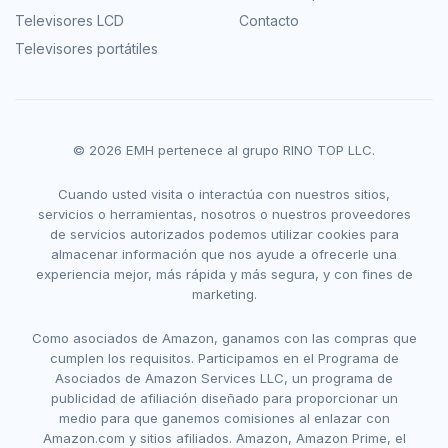
Televisores LCD
Contacto
Televisores portátiles
© 2026 EMH pertenece al grupo RINO TOP LLC.
Cuando usted visita o interactúa con nuestros sitios,
servicios o herramientas, nosotros o nuestros proveedores
de servicios autorizados podemos utilizar cookies para
almacenar información que nos ayude a ofrecerle una
experiencia mejor, más rápida y más segura, y con fines de
marketing.
Como asociados de Amazon, ganamos con las compras que
cumplen los requisitos. Participamos en el Programa de
Asociados de Amazon Services LLC, un programa de
publicidad de afiliación diseñado para proporcionar un
medio para que ganemos comisiones al enlazar con
Amazon.com y sitios afiliados. Amazon, Amazon Prime, el