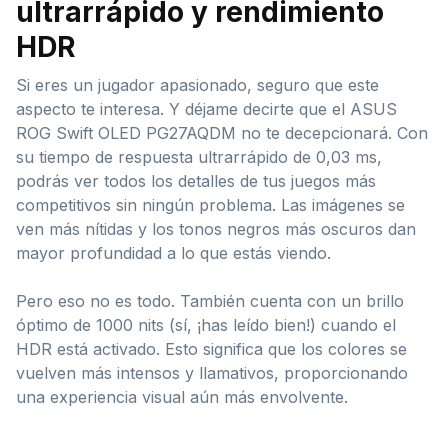
ultrarrápido y rendimiento
HDR
Si eres un jugador apasionado, seguro que este
aspecto te interesa. Y déjame decirte que el ASUS
ROG Swift OLED PG27AQDM no te decepcionará. Con
su tiempo de respuesta ultrarrápido de 0,03 ms,
podrás ver todos los detalles de tus juegos más
competitivos sin ningún problema. Las imágenes se
ven más nítidas y los tonos negros más oscuros dan
mayor profundidad a lo que estás viendo.
Pero eso no es todo. También cuenta con un brillo
óptimo de 1000 nits (sí, ¡has leído bien!) cuando el
HDR está activado. Esto significa que los colores se
vuelven más intensos y llamativos, proporcionando
una experiencia visual aún más envolvente.