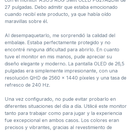
27 pulgadas. Debo admitir que estaba emocionado
cuando recibí este producto, ya que había oído
maravillas sobre él.
Al desempaquetarlo, me sorprendió la calidad del
embalaje. Estaba perfectamente protegido y no
encontré ninguna dificultad para abrirlo. En cuanto
tuve el monitor en mis manos, pude apreciar su
diseño elegante y moderno. La pantalla OLED de 26,5
pulgadas era simplemente impresionante, con una
resolución QHD de 2560 x 1440 píxeles y una tasa de
refresco de 240 Hz.
Una vez configurado, no pude evitar probarlo en
diferentes situaciones del día a día. Utilicé este monitor
tanto para trabajar como para jugar y la experiencia
fue excepcional en ambos casos. Los colores eran
precisos y vibrantes, gracias al revestimiento de