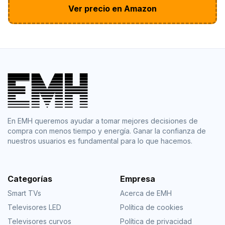
Ver precio en Amazon
En EMH queremos ayudar a tomar mejores decisiones de
compra con menos tiempo y energía. Ganar la confianza de
nuestros usuarios es fundamental para lo que hacemos.
Categorías
Empresa
Smart TVs
Acerca de EMH
Televisores LED
Política de cookies
Televisores curvos
Política de privacidad