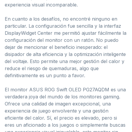
experiencia visual incomparable.
En cuanto a los desafíos, no encontré ninguno en
particular. La configuración fue sencilla y la interfaz
DisplayWidget Center me permitió ajustar fácilmente la
configuración del monitor con un ratón. No puedo
dejar de mencionar el beneficio inesperado: el
disipador de alta eficiencia y la optimización inteligente
del voltaje. Esto permite una mejor gestión del calor y
reduce el riesgo de quemaduras, algo que
definitivamente es un punto a favor.
El monitor ASUS ROG Swift OLED PG27AQDM es una
verdadera joya del mundo de los monitores gaming.
Ofrece una calidad de imagen excepcional, una
experiencia de juego envolvente y una gestión
eficiente del calor. Sí, el precio es elevado, pero si
eres un aficionado a los juegos o simplemente buscas
una experiencia visual inigualable, este monitor sin