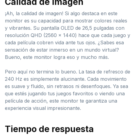
Calidad de imagen
¡Ah, la calidad de imagen! Si algo destaca en este
monitor es su capacidad para mostrar colores reales
y vibrantes. Su pantalla OLED de 26,5 pulgadas con
resolución QHD (2560 x 1440) hace que cada juego y
cada película cobren vida ante tus ojos. ¿Sabes esa
sensación de estar inmerso en un mundo virtual?
Bueno, este monitor logra eso y mucho más.
Pero aquí no termina lo bueno. La tasa de refresco de
240 Hz es simplemente alucinante. Cada movimiento
es suave y fluido, sin retrasos ni desenfoques. Ya sea
que estés jugando tus juegos favoritos o viendo una
película de acción, este monitor te garantiza una
experiencia visual impresionante.
Tiempo de respuesta