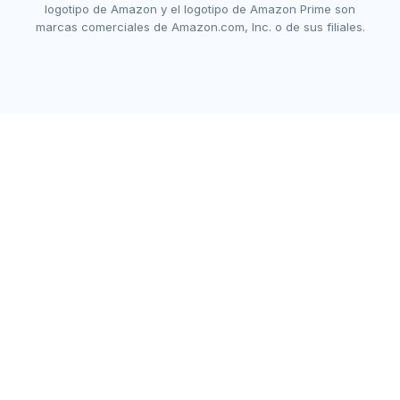
logotipo de Amazon y el logotipo de Amazon Prime son
marcas comerciales de Amazon.com, Inc. o de sus filiales.