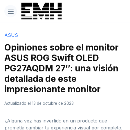
ASUS
Opiniones sobre el monitor
ASUS ROG Swift OLED
PG27AQDM 27″: una visión
detallada de este
impresionante monitor
Actualizado el 13 de octubre de 2023
¿Alguna vez has invertido en un producto que
prometía cambiar tu experiencia visual por completo,