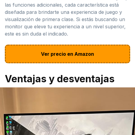
las funciones adicionales, cada característica está
diseñada para brindarte una experiencia de juego y
visualización de primera clase. Si estás buscando un
monitor que eleve tu experiencia a un nivel superior,
este es sin duda el indicado.
Ver precio en Amazon
Ventajas y desventajas