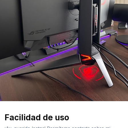
Facilidad de uso