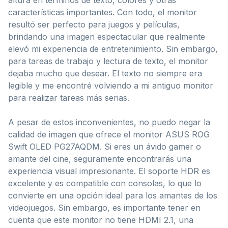
características importantes. Con todo, el monitor
resultó ser perfecto para juegos y películas,
brindando una imagen espectacular que realmente
elevó mi experiencia de entretenimiento. Sin embargo,
para tareas de trabajo y lectura de texto, el monitor
dejaba mucho que desear. El texto no siempre era
legible y me encontré volviendo a mi antiguo monitor
para realizar tareas más serias.
A pesar de estos inconvenientes, no puedo negar la
calidad de imagen que ofrece el monitor ASUS ROG
Swift OLED PG27AQDM. Si eres un ávido gamer o
amante del cine, seguramente encontrarás una
experiencia visual impresionante. El soporte HDR es
excelente y es compatible con consolas, lo que lo
convierte en una opción ideal para los amantes de los
videojuegos. Sin embargo, es importante tener en
cuenta que este monitor no tiene HDMI 2.1, una