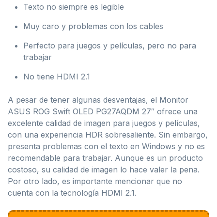
Texto no siempre es legible
Muy caro y problemas con los cables
Perfecto para juegos y películas, pero no para
trabajar
No tiene HDMI 2.1
A pesar de tener algunas desventajas, el Monitor
ASUS ROG Swift OLED PG27AQDM 27″ ofrece una
excelente calidad de imagen para juegos y películas,
con una experiencia HDR sobresaliente. Sin embargo,
presenta problemas con el texto en Windows y no es
recomendable para trabajar. Aunque es un producto
costoso, su calidad de imagen lo hace valer la pena.
Por otro lado, es importante mencionar que no
cuenta con la tecnología HDMI 2.1.