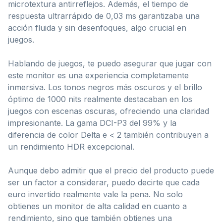
microtextura antirreflejos. Además, el tiempo de
respuesta ultrarrápido de 0,03 ms garantizaba una
acción fluida y sin desenfoques, algo crucial en
juegos.
Hablando de juegos, te puedo asegurar que jugar con
este monitor es una experiencia completamente
inmersiva. Los tonos negros más oscuros y el brillo
óptimo de 1000 nits realmente destacaban en los
juegos con escenas oscuras, ofreciendo una claridad
impresionante. La gama DCI-P3 del 99% y la
diferencia de color Delta e < 2 también contribuyen a
un rendimiento HDR excepcional.
Aunque debo admitir que el precio del producto puede
ser un factor a considerar, puedo decirte que cada
euro invertido realmente vale la pena. No solo
obtienes un monitor de alta calidad en cuanto a
rendimiento, sino que también obtienes una