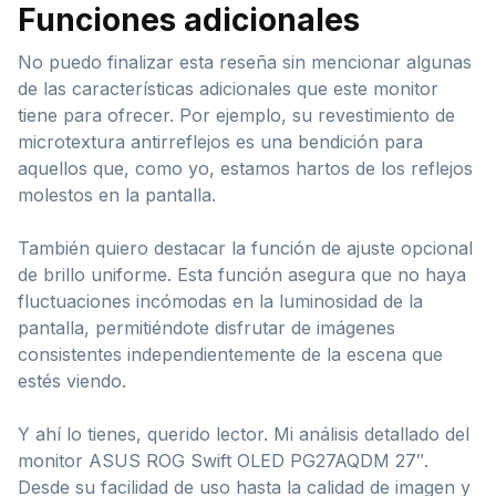
Funciones adicionales
No puedo finalizar esta reseña sin mencionar algunas
de las características adicionales que este monitor
tiene para ofrecer. Por ejemplo, su revestimiento de
microtextura antirreflejos es una bendición para
aquellos que, como yo, estamos hartos de los reflejos
molestos en la pantalla.
También quiero destacar la función de ajuste opcional
de brillo uniforme. Esta función asegura que no haya
fluctuaciones incómodas en la luminosidad de la
pantalla, permitiéndote disfrutar de imágenes
consistentes independientemente de la escena que
estés viendo.
Y ahí lo tienes, querido lector. Mi análisis detallado del
monitor ASUS ROG Swift OLED PG27AQDM 27″.
Desde su facilidad de uso hasta la calidad de imagen y