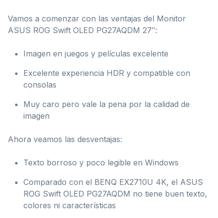
Vamos a comenzar con las ventajas del Monitor
ASUS ROG Swift OLED PG27AQDM 27″:
Imagen en juegos y películas excelente
Excelente experiencia HDR y compatible con
consolas
Muy caro pero vale la pena por la calidad de
imagen
Ahora veamos las desventajas:
Texto borroso y poco legible en Windows
Comparado con el BENQ EX2710U 4K, el ASUS
ROG Swift OLED PG27AQDM no tiene buen texto,
colores ni características