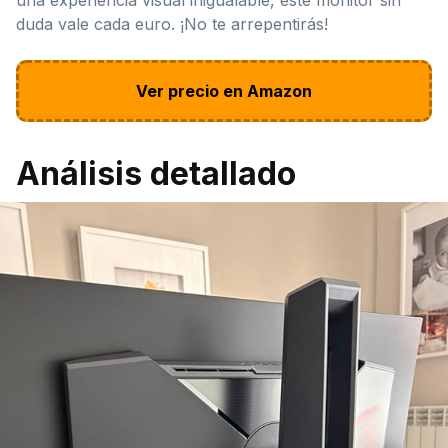
duda vale cada euro. ¡No te arrepentirás!
Ver precio en Amazon
Análisis detallado