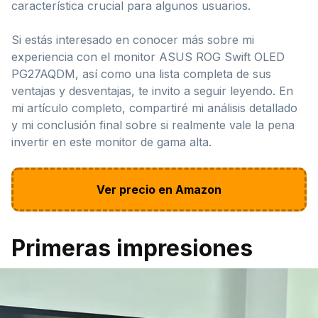
característica crucial para algunos usuarios.
Si estás interesado en conocer más sobre mi
experiencia con el monitor ASUS ROG Swift OLED
PG27AQDM, así como una lista completa de sus
ventajas y desventajas, te invito a seguir leyendo. En
mi artículo completo, compartiré mi análisis detallado
y mi conclusión final sobre si realmente vale la pena
invertir en este monitor de gama alta.
Ver precio en Amazon
Primeras impresiones