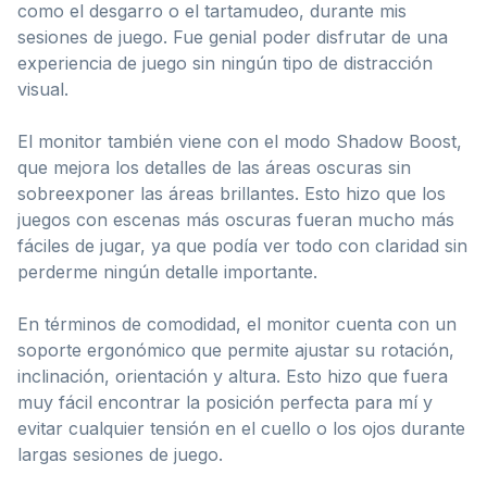
como el desgarro o el tartamudeo, durante mis
sesiones de juego. Fue genial poder disfrutar de una
experiencia de juego sin ningún tipo de distracción
visual.
El monitor también viene con el modo Shadow Boost,
que mejora los detalles de las áreas oscuras sin
sobreexponer las áreas brillantes. Esto hizo que los
juegos con escenas más oscuras fueran mucho más
fáciles de jugar, ya que podía ver todo con claridad sin
perderme ningún detalle importante.
En términos de comodidad, el monitor cuenta con un
soporte ergonómico que permite ajustar su rotación,
inclinación, orientación y altura. Esto hizo que fuera
muy fácil encontrar la posición perfecta para mí y
evitar cualquier tensión en el cuello o los ojos durante
largas sesiones de juego.