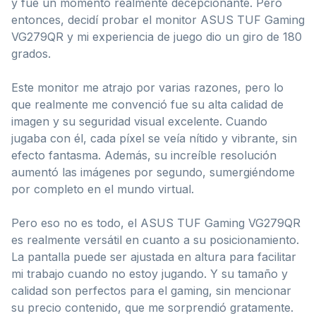
y fue un momento realmente decepcionante. Pero
entonces, decidí probar el monitor ASUS TUF Gaming
VG279QR y mi experiencia de juego dio un giro de 180
grados.
Este monitor me atrajo por varias razones, pero lo
que realmente me convenció fue su alta calidad de
imagen y su seguridad visual excelente. Cuando
jugaba con él, cada píxel se veía nítido y vibrante, sin
efecto fantasma. Además, su increíble resolución
aumentó las imágenes por segundo, sumergiéndome
por completo en el mundo virtual.
Pero eso no es todo, el ASUS TUF Gaming VG279QR
es realmente versátil en cuanto a su posicionamiento.
La pantalla puede ser ajustada en altura para facilitar
mi trabajo cuando no estoy jugando. Y su tamaño y
calidad son perfectos para el gaming, sin mencionar
su precio contenido, que me sorprendió gratamente.