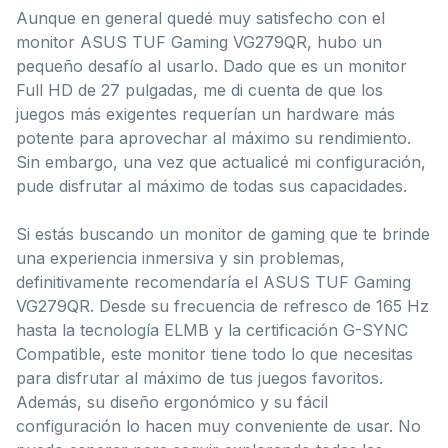
Aunque en general quedé muy satisfecho con el
monitor ASUS TUF Gaming VG279QR, hubo un
pequeño desafío al usarlo. Dado que es un monitor
Full HD de 27 pulgadas, me di cuenta de que los
juegos más exigentes requerían un hardware más
potente para aprovechar al máximo su rendimiento.
Sin embargo, una vez que actualicé mi configuración,
pude disfrutar al máximo de todas sus capacidades.
Si estás buscando un monitor de gaming que te brinde
una experiencia inmersiva y sin problemas,
definitivamente recomendaría el ASUS TUF Gaming
VG279QR. Desde su frecuencia de refresco de 165 Hz
hasta la tecnología ELMB y la certificación G-SYNC
Compatible, este monitor tiene todo lo que necesitas
para disfrutar al máximo de tus juegos favoritos.
Además, su diseño ergonómico y su fácil
configuración lo hacen muy conveniente de usar. No