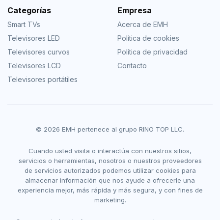
Categorías
Empresa
Smart TVs
Acerca de EMH
Televisores LED
Política de cookies
Televisores curvos
Política de privacidad
Televisores LCD
Contacto
Televisores portátiles
© 2026 EMH pertenece al grupo RINO TOP LLC.
Cuando usted visita o interactúa con nuestros sitios,
servicios o herramientas, nosotros o nuestros proveedores
de servicios autorizados podemos utilizar cookies para
almacenar información que nos ayude a ofrecerle una
experiencia mejor, más rápida y más segura, y con fines de
marketing.