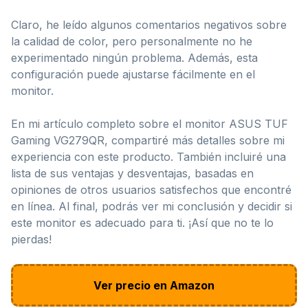
Claro, he leído algunos comentarios negativos sobre
la calidad de color, pero personalmente no he
experimentado ningún problema. Además, esta
configuración puede ajustarse fácilmente en el
monitor.
En mi artículo completo sobre el monitor ASUS TUF
Gaming VG279QR, compartiré más detalles sobre mi
experiencia con este producto. También incluiré una
lista de sus ventajas y desventajas, basadas en
opiniones de otros usuarios satisfechos que encontré
en línea. Al final, podrás ver mi conclusión y decidir si
este monitor es adecuado para ti. ¡Así que no te lo
pierdas!
Ver precio en Amazon