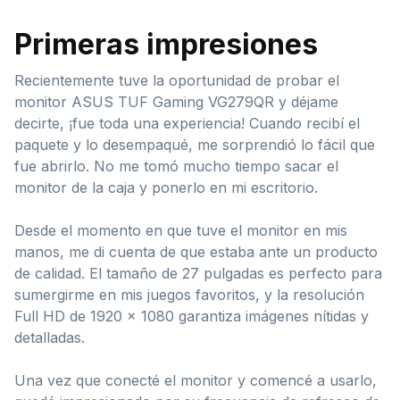
Primeras impresiones
Recientemente tuve la oportunidad de probar el
monitor ASUS TUF Gaming VG279QR y déjame
decirte, ¡fue toda una experiencia! Cuando recibí el
paquete y lo desempaqué, me sorprendió lo fácil que
fue abrirlo. No me tomó mucho tiempo sacar el
monitor de la caja y ponerlo en mi escritorio.
Desde el momento en que tuve el monitor en mis
manos, me di cuenta de que estaba ante un producto
de calidad. El tamaño de 27 pulgadas es perfecto para
sumergirme en mis juegos favoritos, y la resolución
Full HD de 1920 x 1080 garantiza imágenes nítidas y
detalladas.
Una vez que conecté el monitor y comencé a usarlo,