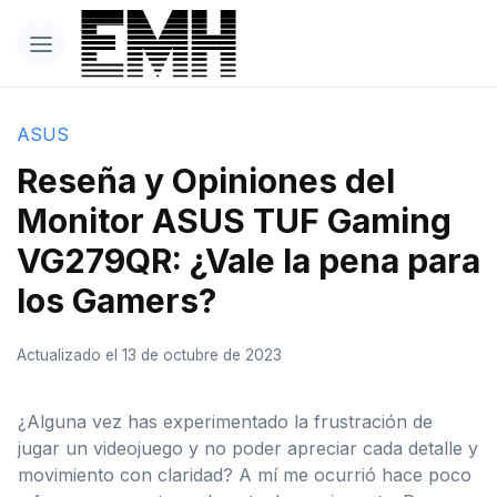
ASUS
Reseña y Opiniones del
Monitor ASUS TUF Gaming
VG279QR: ¿Vale la pena para
los Gamers?
Actualizado el 13 de octubre de 2023
¿Alguna vez has experimentado la frustración de
jugar un videojuego y no poder apreciar cada detalle y
movimiento con claridad? A mí me ocurrió hace poco