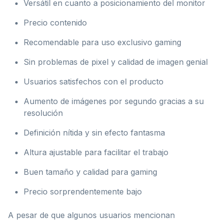
Versátil en cuanto a posicionamiento del monitor
Precio contenido
Recomendable para uso exclusivo gaming
Sin problemas de pixel y calidad de imagen genial
Usuarios satisfechos con el producto
Aumento de imágenes por segundo gracias a su
resolución
Definición nítida y sin efecto fantasma
Altura ajustable para facilitar el trabajo
Buen tamaño y calidad para gaming
Precio sorprendentemente bajo
A pesar de que algunos usuarios mencionan