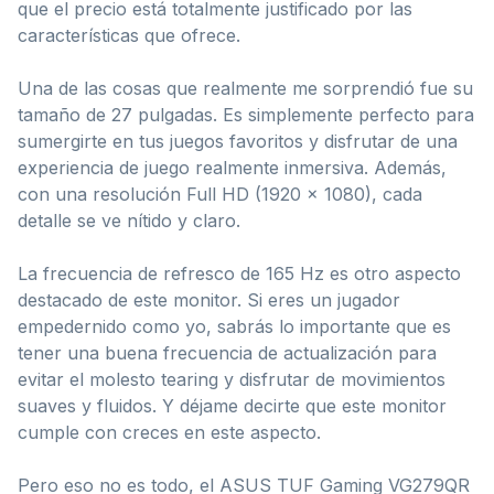
que el precio está totalmente justificado por las
características que ofrece.
Una de las cosas que realmente me sorprendió fue su
tamaño de 27 pulgadas. Es simplemente perfecto para
sumergirte en tus juegos favoritos y disfrutar de una
experiencia de juego realmente inmersiva. Además,
con una resolución Full HD (1920 x 1080), cada
detalle se ve nítido y claro.
La frecuencia de refresco de 165 Hz es otro aspecto
destacado de este monitor. Si eres un jugador
empedernido como yo, sabrás lo importante que es
tener una buena frecuencia de actualización para
evitar el molesto tearing y disfrutar de movimientos
suaves y fluidos. Y déjame decirte que este monitor
cumple con creces en este aspecto.
Pero eso no es todo, el ASUS TUF Gaming VG279QR