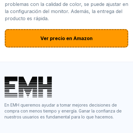
problemas con la calidad de color, se puede ajustar en
la configuración del monitor. Además, la entrega del
producto es rápida.
Ver precio en Amazon
En EMH queremos ayudar a tomar mejores decisiones de
compra con menos tiempo y energía. Ganar la confianza de
nuestros usuarios es fundamental para lo que hacemos.