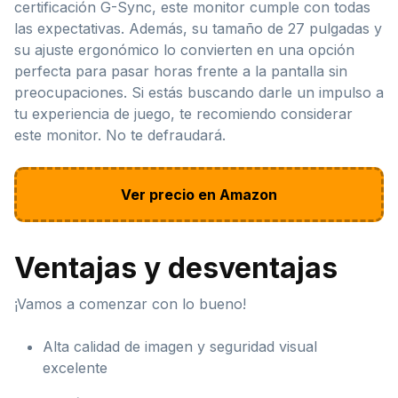
certificación G-Sync, este monitor cumple con todas
las expectativas. Además, su tamaño de 27 pulgadas y
su ajuste ergonómico lo convierten en una opción
perfecta para pasar horas frente a la pantalla sin
preocupaciones. Si estás buscando darle un impulso a
tu experiencia de juego, te recomiendo considerar
este monitor. No te defraudará.
Ver precio en Amazon
Ventajas y desventajas
¡Vamos a comenzar con lo bueno!
Alta calidad de imagen y seguridad visual
excelente