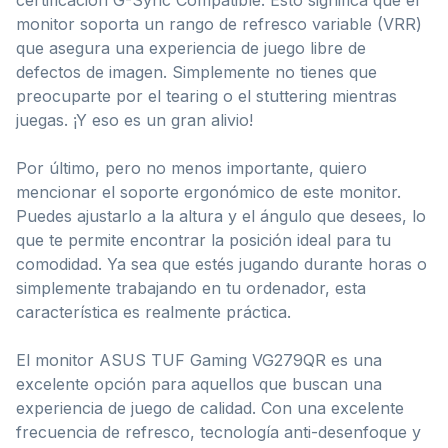
monitor soporta un rango de refresco variable (VRR)
que asegura una experiencia de juego libre de
defectos de imagen. Simplemente no tienes que
preocuparte por el tearing o el stuttering mientras
juegas. ¡Y eso es un gran alivio!
Por último, pero no menos importante, quiero
mencionar el soporte ergonómico de este monitor.
Puedes ajustarlo a la altura y el ángulo que desees, lo
que te permite encontrar la posición ideal para tu
comodidad. Ya sea que estés jugando durante horas o
simplemente trabajando en tu ordenador, esta
característica es realmente práctica.
El monitor ASUS TUF Gaming VG279QR es una
excelente opción para aquellos que buscan una
experiencia de juego de calidad. Con una excelente
frecuencia de refresco, tecnología anti-desenfoque y