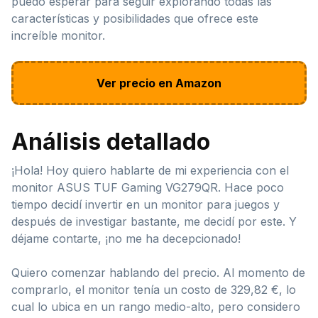
puedo esperar para seguir explorando todas las
características y posibilidades que ofrece este
increíble monitor.
Ver precio en Amazon
Análisis detallado
¡Hola! Hoy quiero hablarte de mi experiencia con el
monitor ASUS TUF Gaming VG279QR. Hace poco
tiempo decidí invertir en un monitor para juegos y
después de investigar bastante, me decidí por este. Y
déjame contarte, ¡no me ha decepcionado!
Quiero comenzar hablando del precio. Al momento de
comprarlo, el monitor tenía un costo de 329,82 €, lo
cual lo ubica en un rango medio-alto, pero considero