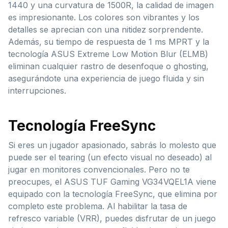
1440 y una curvatura de 1500R, la calidad de imagen
es impresionante. Los colores son vibrantes y los
detalles se aprecian con una nitidez sorprendente.
Además, su tiempo de respuesta de 1 ms MPRT y la
tecnología ASUS Extreme Low Motion Blur (ELMB)
eliminan cualquier rastro de desenfoque o ghosting,
asegurándote una experiencia de juego fluida y sin
interrupciones.
Tecnología FreeSync
Si eres un jugador apasionado, sabrás lo molesto que
puede ser el tearing (un efecto visual no deseado) al
jugar en monitores convencionales. Pero no te
preocupes, el ASUS TUF Gaming VG34VQEL1A viene
equipado con la tecnología FreeSync, que elimina por
completo este problema. Al habilitar la tasa de
refresco variable (VRR), puedes disfrutar de un juego