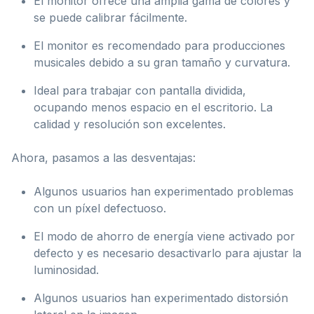
El monitor ofrece una amplia gama de colores y
se puede calibrar fácilmente.
El monitor es recomendado para producciones
musicales debido a su gran tamaño y curvatura.
Ideal para trabajar con pantalla dividida,
ocupando menos espacio en el escritorio. La
calidad y resolución son excelentes.
Ahora, pasamos a las desventajas:
Algunos usuarios han experimentado problemas
con un píxel defectuoso.
El modo de ahorro de energía viene activado por
defecto y es necesario desactivarlo para ajustar la
luminosidad.
Algunos usuarios han experimentado distorsión