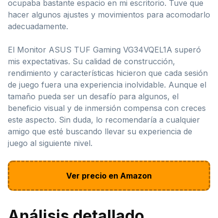
ocupaba bastante espacio en mi escritorio. Tuve que
hacer algunos ajustes y movimientos para acomodarlo
adecuadamente.
El Monitor ASUS TUF Gaming VG34VQEL1A superó
mis expectativas. Su calidad de construcción,
rendimiento y características hicieron que cada sesión
de juego fuera una experiencia inolvidable. Aunque el
tamaño pueda ser un desafío para algunos, el
beneficio visual y de inmersión compensa con creces
este aspecto. Sin duda, lo recomendaría a cualquier
amigo que esté buscando llevar su experiencia de
juego al siguiente nivel.
Ver precio en Amazon
Análisis detallado