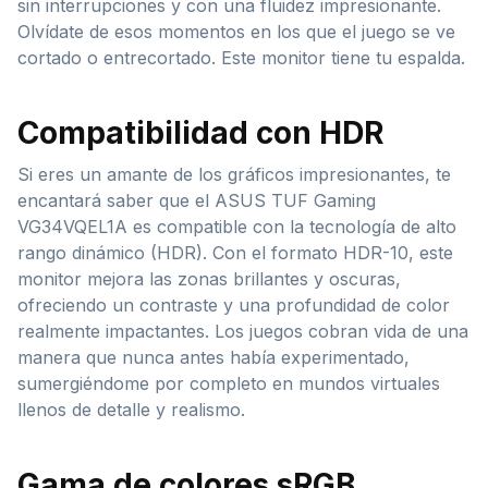
sin interrupciones y con una fluidez impresionante.
Olvídate de esos momentos en los que el juego se ve
cortado o entrecortado. Este monitor tiene tu espalda.
Compatibilidad con HDR
Si eres un amante de los gráficos impresionantes, te
encantará saber que el ASUS TUF Gaming
VG34VQEL1A es compatible con la tecnología de alto
rango dinámico (HDR). Con el formato HDR-10, este
monitor mejora las zonas brillantes y oscuras,
ofreciendo un contraste y una profundidad de color
realmente impactantes. Los juegos cobran vida de una
manera que nunca antes había experimentado,
sumergiéndome por completo en mundos virtuales
llenos de detalle y realismo.
Gama de colores sRGB