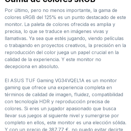
Por último, pero no menos importante, la gama de
colores sRGB del 125% es un punto destacado de este
monitor. La paleta de colores ofrecida es amplia y
precisa, lo que se traduce en imágenes vivas y
llamativas. Ya sea que estés jugando, viendo películas
o trabajando en proyectos creativos, la precisión en la
reproducción del color juega un papel crucial en la
calidad de la experiencia. Y este monitor no
decepciona en absoluto.
El ASUS TUF Gaming VG34VQEL1A es un monitor
gaming que ofrece una experiencia completa en
términos de calidad de imagen, fluidez, compatibilidad
con tecnología HDR y reproducción precisa de
colores. Si eres un jugador apasionado que busca
llevar sus juegos al siguiente nivel y sumergirse por
completo en ellos, este monitor es una elección sólida.
Y con un precio de 387,77 €, no puedo evitar decirte