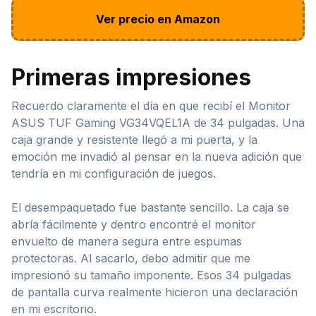
Ver precio en Amazon
Primeras impresiones
Recuerdo claramente el día en que recibí el Monitor
ASUS TUF Gaming VG34VQEL1A de 34 pulgadas. Una
caja grande y resistente llegó a mi puerta, y la
emoción me invadió al pensar en la nueva adición que
tendría en mi configuración de juegos.
El desempaquetado fue bastante sencillo. La caja se
abría fácilmente y dentro encontré el monitor
envuelto de manera segura entre espumas
protectoras. Al sacarlo, debo admitir que me
impresionó su tamaño imponente. Esos 34 pulgadas
de pantalla curva realmente hicieron una declaración
en mi escritorio.