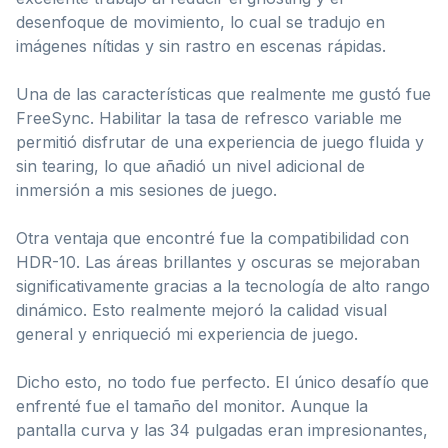
desenfoque de movimiento, lo cual se tradujo en
imágenes nítidas y sin rastro en escenas rápidas.
Una de las características que realmente me gustó fue
FreeSync. Habilitar la tasa de refresco variable me
permitió disfrutar de una experiencia de juego fluida y
sin tearing, lo que añadió un nivel adicional de
inmersión a mis sesiones de juego.
Otra ventaja que encontré fue la compatibilidad con
HDR-10. Las áreas brillantes y oscuras se mejoraban
significativamente gracias a la tecnología de alto rango
dinámico. Esto realmente mejoró la calidad visual
general y enriqueció mi experiencia de juego.
Dicho esto, no todo fue perfecto. El único desafío que
enfrenté fue el tamaño del monitor. Aunque la
pantalla curva y las 34 pulgadas eran impresionantes,