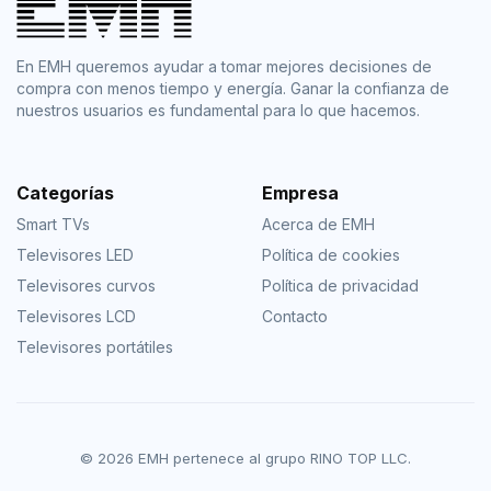
En EMH queremos ayudar a tomar mejores decisiones de
compra con menos tiempo y energía. Ganar la confianza de
nuestros usuarios es fundamental para lo que hacemos.
Categorías
Empresa
Smart TVs
Acerca de EMH
Televisores LED
Política de cookies
Televisores curvos
Política de privacidad
Televisores LCD
Contacto
Televisores portátiles
© 2026 EMH pertenece al grupo RINO TOP LLC.