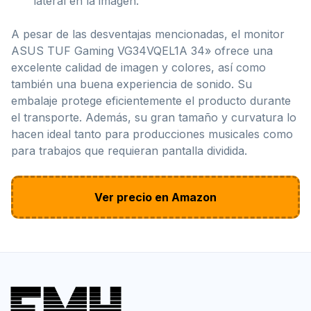
lateral en la imagen.
A pesar de las desventajas mencionadas, el monitor
ASUS TUF Gaming VG34VQEL1A 34» ofrece una
excelente calidad de imagen y colores, así como
también una buena experiencia de sonido. Su
embalaje protege eficientemente el producto durante
el transporte. Además, su gran tamaño y curvatura lo
hacen ideal tanto para producciones musicales como
para trabajos que requieran pantalla dividida.
Ver precio en Amazon