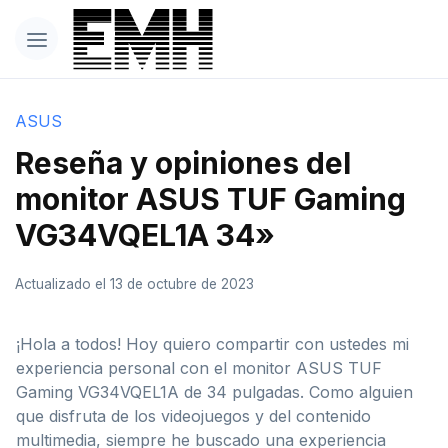
ASUS
Reseña y opiniones del
monitor ASUS TUF Gaming
VG34VQEL1A 34»
Actualizado el 13 de octubre de 2023
¡Hola a todos! Hoy quiero compartir con ustedes mi
experiencia personal con el monitor ASUS TUF
Gaming VG34VQEL1A de 34 pulgadas. Como alguien
que disfruta de los videojuegos y del contenido
multimedia, siempre he buscado una experiencia