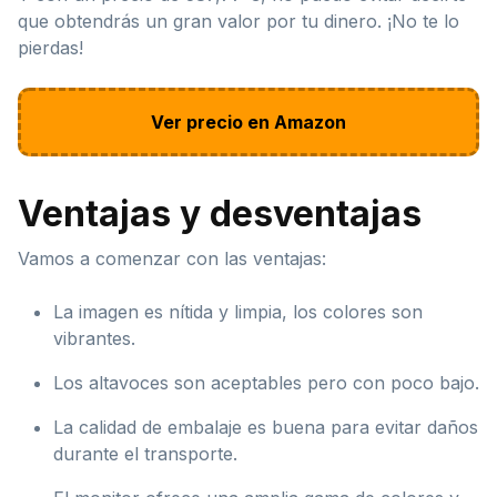
que obtendrás un gran valor por tu dinero. ¡No te lo
pierdas!
Ver precio en Amazon
Ventajas y desventajas
Vamos a comenzar con las ventajas:
La imagen es nítida y limpia, los colores son
vibrantes.
Los altavoces son aceptables pero con poco bajo.
La calidad de embalaje es buena para evitar daños
durante el transporte.