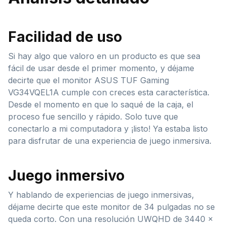
Facilidad de uso
Si hay algo que valoro en un producto es que sea
fácil de usar desde el primer momento, y déjame
decirte que el monitor ASUS TUF Gaming
VG34VQEL1A cumple con creces esta característica.
Desde el momento en que lo saqué de la caja, el
proceso fue sencillo y rápido. Solo tuve que
conectarlo a mi computadora y ¡listo! Ya estaba listo
para disfrutar de una experiencia de juego inmersiva.
Juego inmersivo
Y hablando de experiencias de juego inmersivas,
déjame decirte que este monitor de 34 pulgadas no se
queda corto. Con una resolución UWQHD de 3440 x