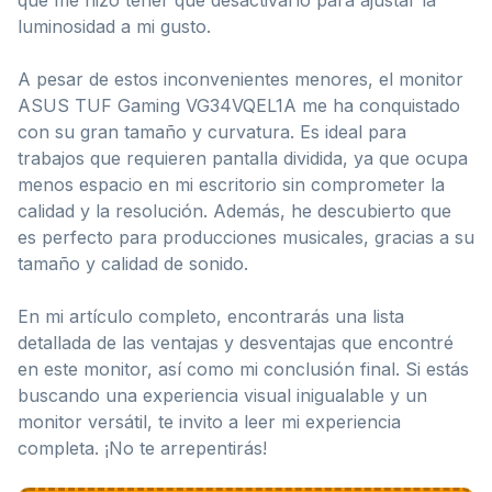
luminosidad a mi gusto.
A pesar de estos inconvenientes menores, el monitor
ASUS TUF Gaming VG34VQEL1A me ha conquistado
con su gran tamaño y curvatura. Es ideal para
trabajos que requieren pantalla dividida, ya que ocupa
menos espacio en mi escritorio sin comprometer la
calidad y la resolución. Además, he descubierto que
es perfecto para producciones musicales, gracias a su
tamaño y calidad de sonido.
En mi artículo completo, encontrarás una lista
detallada de las ventajas y desventajas que encontré
en este monitor, así como mi conclusión final. Si estás
buscando una experiencia visual inigualable y un
monitor versátil, te invito a leer mi experiencia
completa. ¡No te arrepentirás!