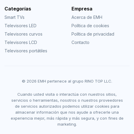
Categorías
Empresa
Smart TVs
Acerca de EMH
Televisores LED
Política de cookies
Televisores curvos
Política de privacidad
Televisores LCD
Contacto
Televisores portátiles
© 2026 EMH pertenece al grupo RINO TOP LLC.
Cuando usted visita o interactúa con nuestros sitios,
servicios o herramientas, nosotros o nuestros proveedores
de servicios autorizados podemos utilizar cookies para
almacenar información que nos ayude a ofrecerle una
experiencia mejor, más rápida y más segura, y con fines de
marketing.