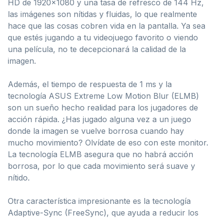
HD de 1920×1080 y una tasa de refresco de 144 Hz,
las imágenes son nítidas y fluidas, lo que realmente
hace que las cosas cobren vida en la pantalla. Ya sea
que estés jugando a tu videojuego favorito o viendo
una película, no te decepcionará la calidad de la
imagen.
Además, el tiempo de respuesta de 1 ms y la
tecnología ASUS Extreme Low Motion Blur (ELMB)
son un sueño hecho realidad para los jugadores de
acción rápida. ¿Has jugado alguna vez a un juego
donde la imagen se vuelve borrosa cuando hay
mucho movimiento? Olvídate de eso con este monitor.
La tecnología ELMB asegura que no habrá acción
borrosa, por lo que cada movimiento será suave y
nítido.
Otra característica impresionante es la tecnología
Adaptive-Sync (FreeSync), que ayuda a reducir los