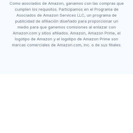
Como asociados de Amazon, ganamos con las compras que
cumplen los requisitos. Participamos en el Programa de
Asociados de Amazon Services LLC, un programa de
publicidad de afiliación diseñado para proporcionar un
medio para que ganemos comisiones al enlazar con
Amazon.com y sitios afiliados. Amazon, Amazon Prime, el
logotipo de Amazon y el logotipo de Amazon Prime son
marcas comerciales de Amazon.com, Inc. o de sus filiales.