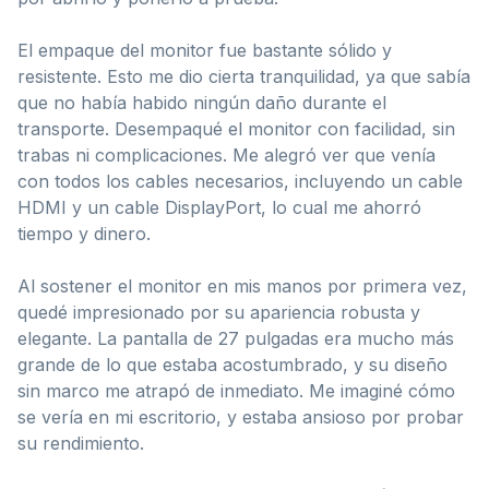
El empaque del monitor fue bastante sólido y
resistente. Esto me dio cierta tranquilidad, ya que sabía
que no había habido ningún daño durante el
transporte. Desempaqué el monitor con facilidad, sin
trabas ni complicaciones. Me alegró ver que venía
con todos los cables necesarios, incluyendo un cable
HDMI y un cable DisplayPort, lo cual me ahorró
tiempo y dinero.
Al sostener el monitor en mis manos por primera vez,
quedé impresionado por su apariencia robusta y
elegante. La pantalla de 27 pulgadas era mucho más
grande de lo que estaba acostumbrado, y su diseño
sin marco me atrapó de inmediato. Me imaginé cómo
se vería en mi escritorio, y estaba ansioso por probar
su rendimiento.