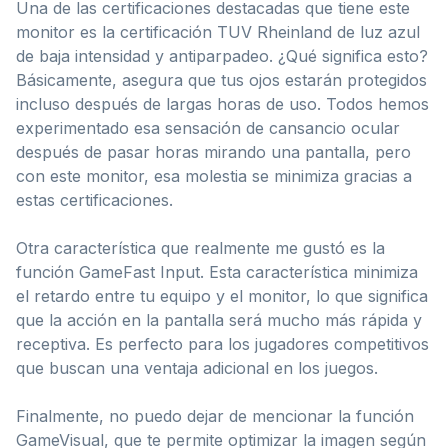
Una de las certificaciones destacadas que tiene este
monitor es la certificación TUV Rheinland de luz azul
de baja intensidad y antiparpadeo. ¿Qué significa esto?
Básicamente, asegura que tus ojos estarán protegidos
incluso después de largas horas de uso. Todos hemos
experimentado esa sensación de cansancio ocular
después de pasar horas mirando una pantalla, pero
con este monitor, esa molestia se minimiza gracias a
estas certificaciones.
Otra característica que realmente me gustó es la
función GameFast Input. Esta característica minimiza
el retardo entre tu equipo y el monitor, lo que significa
que la acción en la pantalla será mucho más rápida y
receptiva. Es perfecto para los jugadores competitivos
que buscan una ventaja adicional en los juegos.
Finalmente, no puedo dejar de mencionar la función
GameVisual, que te permite optimizar la imagen según