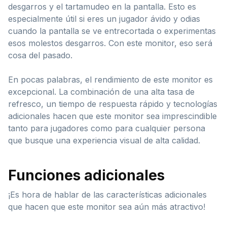
desgarros y el tartamudeo en la pantalla. Esto es
especialmente útil si eres un jugador ávido y odias
cuando la pantalla se ve entrecortada o experimentas
esos molestos desgarros. Con este monitor, eso será
cosa del pasado.
En pocas palabras, el rendimiento de este monitor es
excepcional. La combinación de una alta tasa de
refresco, un tiempo de respuesta rápido y tecnologías
adicionales hacen que este monitor sea imprescindible
tanto para jugadores como para cualquier persona
que busque una experiencia visual de alta calidad.
Funciones adicionales
¡Es hora de hablar de las características adicionales
que hacen que este monitor sea aún más atractivo!