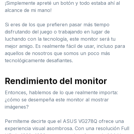
¡Simplemente apreté un botón y todo estaba ahí al
alcance de mi mano!
Si eres de los que prefieren pasar más tiempo
disfrutando del juego o trabajando en lugar de
luchando con la tecnología, este monitor será tu
mejor amigo. Es realmente fácil de usar, incluso para
aquellos de nosotros que somos un poco más
tecnológicamente desafiantes.
Rendimiento del monitor
Entonces, hablemos de lo que realmente importa:
¿cómo se desempeña este monitor al mostrar
imágenes?
Permíteme decirte que el ASUS VG278Q ofrece una
experiencia visual asombrosa. Con una resolución Full