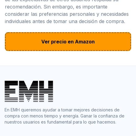
recomendación. Sin embargo, es importante
considerar las preferencias personales y necesidades
individuales antes de tomar una decisión de compra.
Ver precio en Amazon
En EMH queremos ayudar a tomar mejores decisiones de
compra con menos tiempo y energía. Ganar la confianza de
nuestros usuarios es fundamental para lo que hacemos.