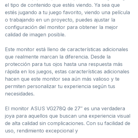
el tipo de contenido que estés viendo. Ya sea que
estés jugando a tu juego favorito, viendo una película
o trabajando en un proyecto, puedes ajustar la
configuración del monitor para obtener la mejor
calidad de imagen posible.
Este monitor está lleno de características adicionales
que realmente marcan la diferencia. Desde la
protección para tus ojos hasta una respuesta más
rápida en los juegos, estas características adicionales
hacen que este monitor sea aún más valioso y te
permiten personalizar tu experiencia según tus
necesidades.
El monitor ASUS VG278Q de 27″ es una verdadera
joya para aquellos que buscan una experiencia visual
de alta calidad sin complicaciones. Con su facilidad de
uso, rendimiento excepcional y