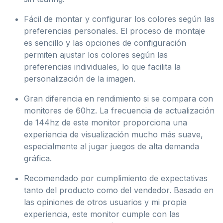
Fácil de montar y configurar los colores según las
preferencias personales. El proceso de montaje
es sencillo y las opciones de configuración
permiten ajustar los colores según las
preferencias individuales, lo que facilita la
personalización de la imagen.
Gran diferencia en rendimiento si se compara con
monitores de 60hz. La frecuencia de actualización
de 144hz de este monitor proporciona una
experiencia de visualización mucho más suave,
especialmente al jugar juegos de alta demanda
gráfica.
Recomendado por cumplimiento de expectativas
tanto del producto como del vendedor. Basado en
las opiniones de otros usuarios y mi propia
experiencia, este monitor cumple con las