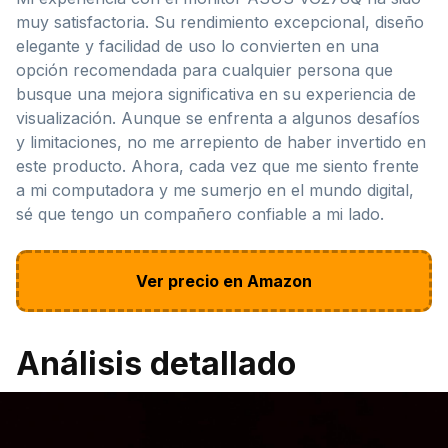
muy satisfactoria. Su rendimiento excepcional, diseño
elegante y facilidad de uso lo convierten en una
opción recomendada para cualquier persona que
busque una mejora significativa en su experiencia de
visualización. Aunque se enfrenta a algunos desafíos
y limitaciones, no me arrepiento de haber invertido en
este producto. Ahora, cada vez que me siento frente
a mi computadora y me sumerjo en el mundo digital,
sé que tengo un compañero confiable a mi lado.
Ver precio en Amazon
Análisis detallado