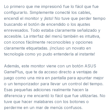
Lo primero que me impresionó fue lo fácil que fue
configurarlo. Simplemente conecté los cables,
encendí el monitor y ¡listo! No tuve que perder tiempo
buscando el botón de encendido o los ajustes
enrevesados. Todo estaba claramente señalizado y
accesible. La interfaz del menú también es intuitiva,
con iconos fácilmente reconocibles y opciones
claramente etiquetadas. ¡Incluso un novato en
tecnología como yo pudo entenderla al instante!
Además, este monitor viene con un botón ASUS
GamePlus, que te da acceso directo a ventajas de
juego como una mira en pantalla para apuntar mejor
o un temporizador para llevar un control del tiempo.
Esas pequeñas adiciones realmente hacen la
diferencia y me encantó lo fácil que fue utilizarlas. No
tuve que hacer malabares con los botones o
perderme en un mar de menús confusos.