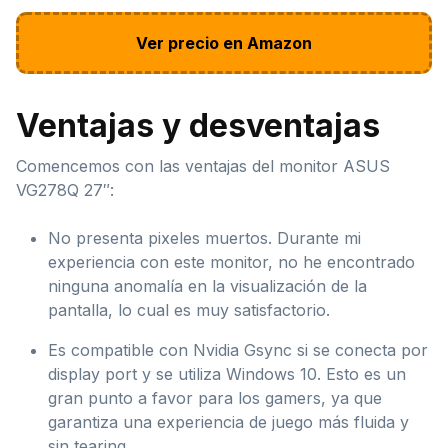
Ver precio en Amazon
Ventajas y desventajas
Comencemos con las ventajas del monitor ASUS
VG278Q 27″:
No presenta pixeles muertos. Durante mi
experiencia con este monitor, no he encontrado
ninguna anomalía en la visualización de la
pantalla, lo cual es muy satisfactorio.
Es compatible con Nvidia Gsync si se conecta por
display port y se utiliza Windows 10. Esto es un
gran punto a favor para los gamers, ya que
garantiza una experiencia de juego más fluida y
sin tearing.