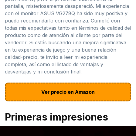
pantalla, misteriosamente desapareció. Mi experiencia
con el monitor ASUS VG278Q ha sido muy positiva y
puedo recomendarlo con confianza. Cumplió con
todas mis expectativas tanto en términos de calidad del
producto como de atención al cliente por parte del
vendedor. Si estás buscando una mejora significativa
en tu experiencia de juego y una buena relación
calidad-precio, te invito a leer mi experiencia
completa, así como el listado de ventajas y
desventajas y mi conclusión final.
Ver precio en Amazon
Primeras impresiones