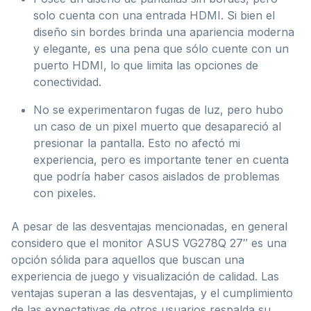
solo cuenta con una entrada HDMI. Si bien el
diseño sin bordes brinda una apariencia moderna
y elegante, es una pena que sólo cuente con un
puerto HDMI, lo que limita las opciones de
conectividad.
No se experimentaron fugas de luz, pero hubo
un caso de un pixel muerto que desapareció al
presionar la pantalla. Esto no afectó mi
experiencia, pero es importante tener en cuenta
que podría haber casos aislados de problemas
con pixeles.
A pesar de las desventajas mencionadas, en general
considero que el monitor ASUS VG278Q 27″ es una
opción sólida para aquellos que buscan una
experiencia de juego y visualización de calidad. Las
ventajas superan a las desventajas, y el cumplimiento
de las expectativas de otros usuarios respalda su