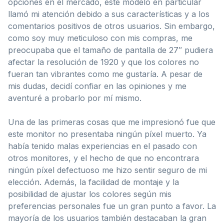
opciones en el mercado, este modelo en particular
llamó mi atención debido a sus características y a los
comentarios positivos de otros usuarios. Sin embargo,
como soy muy meticuloso con mis compras, me
preocupaba que el tamaño de pantalla de 27″ pudiera
afectar la resolución de 1920 y que los colores no
fueran tan vibrantes como me gustaría. A pesar de
mis dudas, decidí confiar en las opiniones y me
aventuré a probarlo por mí mismo.
Una de las primeras cosas que me impresionó fue que
este monitor no presentaba ningún píxel muerto. Ya
había tenido malas experiencias en el pasado con
otros monitores, y el hecho de que no encontrara
ningún píxel defectuoso me hizo sentir seguro de mi
elección. Además, la facilidad de montaje y la
posibilidad de ajustar los colores según mis
preferencias personales fue un gran punto a favor. La
mayoría de los usuarios también destacaban la gran