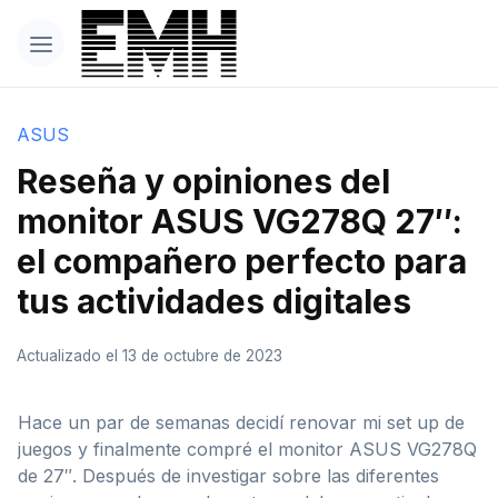
ASUS
Reseña y opiniones del
monitor ASUS VG278Q 27″:
el compañero perfecto para
tus actividades digitales
Actualizado el 13 de octubre de 2023
Hace un par de semanas decidí renovar mi set up de
juegos y finalmente compré el monitor ASUS VG278Q
de 27″. Después de investigar sobre las diferentes