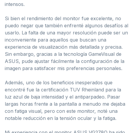
intensos.
Si bien el rendimiento del monitor fue excelente, no
puedo negar que también enfrenté algunos desafíos al
usarlo. La falta de una mayor resolución puede ser un
inconveniente para aquellos que buscan una
experiencia de visualización más detallada y precisa.
Sin embargo, gracias a la tecnología GameVisual de
ASUS, pude ajustar fácilmente la configuración de la
imagen para satisfacer mis preferencias personales.
Además, uno de los beneficios inesperados que
encontré fue la certificación TUV Rheinland para la
luz azul de baja intensidad y el antiparpadeo. Pasar
largas horas frente a la pantalla a menudo me dejaba
con fatiga visual, pero con este monitor, noté una
notable reducción en la tensión ocular y la fatiga.
Mi experiencia con el monitor ASUS VG278Q ha sido