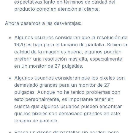
expectativas tanto en términos de calidad del
producto como en atención al cliente.
Ahora pasemos a las desventajas:
Algunos usuarios consideran que la resolución de
1920 es baja para el tamaño de pantalla. Si bien la
calidad de la imagen es buena, algunos podrían
preferir una resolución más alta, especialmente
en un monitor de 27 pulgadas.
Algunos usuarios consideran que los pixeles son
demasiado grandes para un monitor de 27
pulgadas. Aunque no he tenido problemas con
esto personalmente, es importante tener en
cuenta que algunos usuarios pueden encontrar
que los pixeles son demasiado grandes en este
tamaño de pantalla.
Posee un diseño de pantallas sin bordes, pero