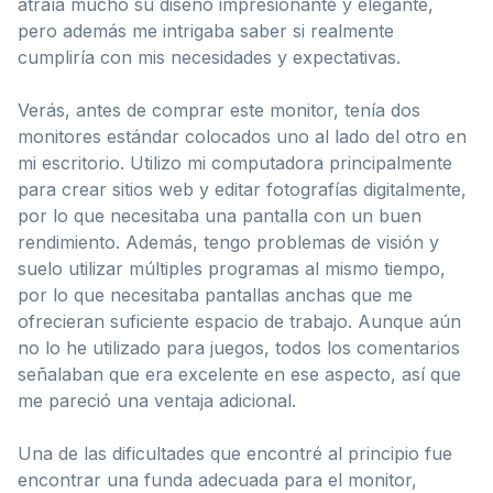
atraía mucho su diseño impresionante y elegante,
pero además me intrigaba saber si realmente
cumpliría con mis necesidades y expectativas.
Verás, antes de comprar este monitor, tenía dos
monitores estándar colocados uno al lado del otro en
mi escritorio. Utilizo mi computadora principalmente
para crear sitios web y editar fotografías digitalmente,
por lo que necesitaba una pantalla con un buen
rendimiento. Además, tengo problemas de visión y
suelo utilizar múltiples programas al mismo tiempo,
por lo que necesitaba pantallas anchas que me
ofrecieran suficiente espacio de trabajo. Aunque aún
no lo he utilizado para juegos, todos los comentarios
señalaban que era excelente en ese aspecto, así que
me pareció una ventaja adicional.
Una de las dificultades que encontré al principio fue
encontrar una funda adecuada para el monitor,