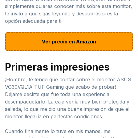
simplemente quieres conocer más sobre este monitor,
te invito a que sigas leyendo y descubras si es la
opción adecuada para ti.
Ver precio en Amazon
Primeras impresiones
¡Hombre, te tengo que contar sobre el monitor ASUS
VG30VQL1A TUF Gaming que acabo de probar!
Déjame decirte que fue toda una experiencia
desempaquetarlo. La caja venía muy bien protegida y
sellada, lo que me dio una buena impresión de que el
monitor llegaría en perfectas condiciones.
Cuando finalmente lo tuve en mis manos, me