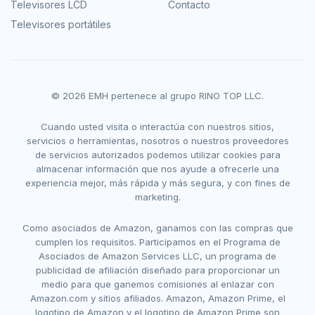
Televisores LCD
Contacto
Televisores portátiles
© 2026 EMH pertenece al grupo RINO TOP LLC.
Cuando usted visita o interactúa con nuestros sitios,
servicios o herramientas, nosotros o nuestros proveedores
de servicios autorizados podemos utilizar cookies para
almacenar información que nos ayude a ofrecerle una
experiencia mejor, más rápida y más segura, y con fines de
marketing.
Como asociados de Amazon, ganamos con las compras que
cumplen los requisitos. Participamos en el Programa de
Asociados de Amazon Services LLC, un programa de
publicidad de afiliación diseñado para proporcionar un
medio para que ganemos comisiones al enlazar con
Amazon.com y sitios afiliados. Amazon, Amazon Prime, el
logotipo de Amazon y el logotipo de Amazon Prime son