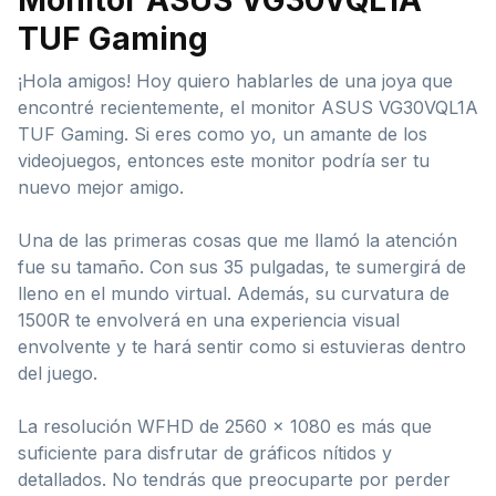
TUF Gaming
¡Hola amigos! Hoy quiero hablarles de una joya que
encontré recientemente, el monitor ASUS VG30VQL1A
TUF Gaming. Si eres como yo, un amante de los
videojuegos, entonces este monitor podría ser tu
nuevo mejor amigo.
Una de las primeras cosas que me llamó la atención
fue su tamaño. Con sus 35 pulgadas, te sumergirá de
lleno en el mundo virtual. Además, su curvatura de
1500R te envolverá en una experiencia visual
envolvente y te hará sentir como si estuvieras dentro
del juego.
La resolución WFHD de 2560 x 1080 es más que
suficiente para disfrutar de gráficos nítidos y
detallados. No tendrás que preocuparte por perder