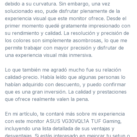
debido a su curvatura. Sin embargo, una vez
solucionado eso, pude disfrutar plenamente de la
experiencia visual que este monitor ofrece. Desde el
primer momento quedé gratamente impresionado con
su rendimiento y calidad. La resolución y precisión de
los colores son simplemente asombrosas, lo que me
permite trabajar con mayor precisión y disfrutar de
una experiencia visual más inmersiva.
Lo que también me agradó mucho fue su relación
calidad-precio. Había leído que algunas personas lo
habían adquirido con descuento, y puedo confirmar
que es una gran inversión. La calidad y prestaciones
que ofrece realmente valen la pena.
En mi artículo, te contaré más sobre mi experiencia
con este monitor ASUS VG30VQL1A TUF Gaming,
incluyendo una lista detallada de sus ventajas y
desventajas. Si estás interesado en mejorar tu setup o