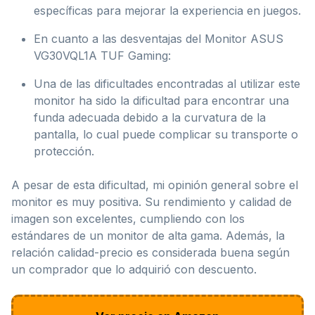
específicas para mejorar la experiencia en juegos.
En cuanto a las desventajas del Monitor ASUS
VG30VQL1A TUF Gaming:
Una de las dificultades encontradas al utilizar este
monitor ha sido la dificultad para encontrar una
funda adecuada debido a la curvatura de la
pantalla, lo cual puede complicar su transporte o
protección.
A pesar de esta dificultad, mi opinión general sobre el
monitor es muy positiva. Su rendimiento y calidad de
imagen son excelentes, cumpliendo con los
estándares de un monitor de alta gama. Además, la
relación calidad-precio es considerada buena según
un comprador que lo adquirió con descuento.