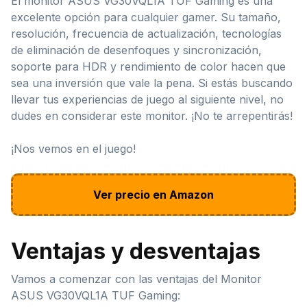
El monitor ASUS VG30VQL1A TUF Gaming es una
excelente opción para cualquier gamer. Su tamaño,
resolución, frecuencia de actualización, tecnologías
de eliminación de desenfoques y sincronización,
soporte para HDR y rendimiento de color hacen que
sea una inversión que vale la pena. Si estás buscando
llevar tus experiencias de juego al siguiente nivel, no
dudes en considerar este monitor. ¡No te arrepentirás!
¡Nos vemos en el juego!
Ver precio en Amazon
Ventajas y desventajas
Vamos a comenzar con las ventajas del Monitor
ASUS VG30VQL1A TUF Gaming: