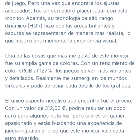
de juego. Pero una vez que encontré los ajustes
adecuados, fue un verdadero placer jugar con este
monitor. Además, su tecnología de alto rango
dinámico (HDR) hizo que las áreas brillantes y
oscuras se representaran de manera más realista, lo
que mejoró enormemente la experiencia visual.
Una de las cosas que más me gustó de este monitor
fue su amplia gama de colores. Con un rendimiento de
color sRGB al 127%, los juegos se ven más vibrantes
y detallados. Realmente me sumergí en los mundos
virtuales y pude apreciar cada detalle de los gráficos.
El único aspecto negativo que encontré fue el precio.
Con un valor de 312,00 €, podría resultar un poco
caro para algunos bolsillos, pero si eres un gamer
apasionado y estás buscando una experiencia de
juego inigualable, creo que este monitor vale cada
euro invertido.