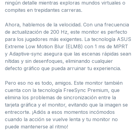
ningún detalle mientras exploras mundos virtuales o
compites en trepidantes carreras.
Ahora, hablemos de la velocidad. Con una frecuencia
de actualización de 200 Hz, este monitor es perfecto
para los jugadores más exigentes. La tecnología ASUS
Extreme Low Motion Blur (ELMB) con 1 ms de MPRT
y Adaptive-sync asegura que las escenas rápidas sean
nítidas y sin desenfoques, eliminando cualquier
defecto gráfico que pueda arruinar tu experiencia.
Pero eso no es todo, amigos. Este monitor también
cuenta con la tecnología FreeSync Premium, que
elimina los problemas de sincronización entre la
tarjeta gráfica y el monitor, evitando que la imagen se
entrecorte. ¡Adiós a esos momentos incómodos
cuando la acción se vuelve lenta y tu monitor no
puede mantenerse al ritmo!