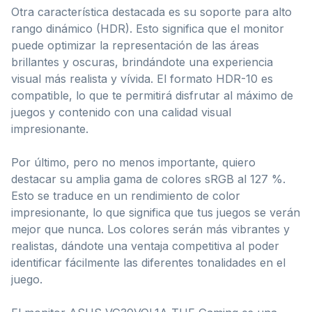
Otra característica destacada es su soporte para alto
rango dinámico (HDR). Esto significa que el monitor
puede optimizar la representación de las áreas
brillantes y oscuras, brindándote una experiencia
visual más realista y vívida. El formato HDR-10 es
compatible, lo que te permitirá disfrutar al máximo de
juegos y contenido con una calidad visual
impresionante.
Por último, pero no menos importante, quiero
destacar su amplia gama de colores sRGB al 127 %.
Esto se traduce en un rendimiento de color
impresionante, lo que significa que tus juegos se verán
mejor que nunca. Los colores serán más vibrantes y
realistas, dándote una ventaja competitiva al poder
identificar fácilmente las diferentes tonalidades en el
juego.