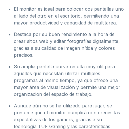
El monitor es ideal para colocar dos pantallas uno
al lado del otro en el escritorio, permitiendo una
mayor productividad y capacidad de multitarea.
Destaca por su buen rendimiento a la hora de
crear sitios web y editar fotografías digitalmente,
gracias a su calidad de imagen nítida y colores
precisos.
Su amplia pantalla curva resulta muy útil para
aquellos que necesitan utilizar múltiples
programas al mismo tiempo, ya que ofrece una
mayor área de visualización y permite una mejor
organización del espacio de trabajo.
Aunque aún no se ha utilizado para jugar, se
presume que el monitor cumplirá con creces las
expectativas de los gamers, gracias a su
tecnología TUF Gaming y las características