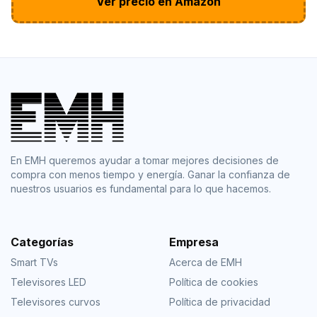
Ver precio en Amazon
En EMH queremos ayudar a tomar mejores decisiones de
compra con menos tiempo y energía. Ganar la confianza de
nuestros usuarios es fundamental para lo que hacemos.
Categorías
Empresa
Smart TVs
Acerca de EMH
Televisores LED
Política de cookies
Televisores curvos
Política de privacidad