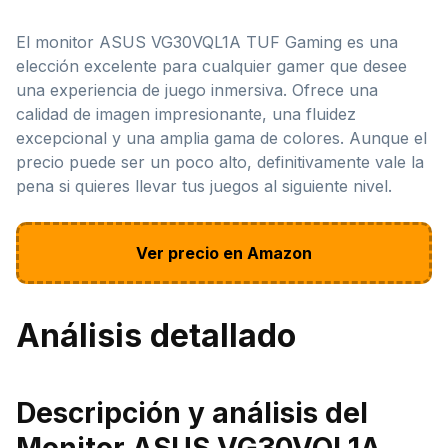
El monitor ASUS VG30VQL1A TUF Gaming es una
elección excelente para cualquier gamer que desee
una experiencia de juego inmersiva. Ofrece una
calidad de imagen impresionante, una fluidez
excepcional y una amplia gama de colores. Aunque el
precio puede ser un poco alto, definitivamente vale la
pena si quieres llevar tus juegos al siguiente nivel.
Ver precio en Amazon
Análisis detallado
Descripción y análisis del
Monitor ASUS VG30VQL1A