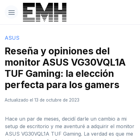
ASUS
Reseña y opiniones del
monitor ASUS VG30VQL1A
TUF Gaming: la elección
perfecta para los gamers
Actualizado el 13 de octubre de 2023
Hace un par de meses, decidí darle un cambio a mi
setup de escritorio y me aventuré a adquirir el monitor
ASUS VG30VQL1A TUF Gaming. La verdad es que me