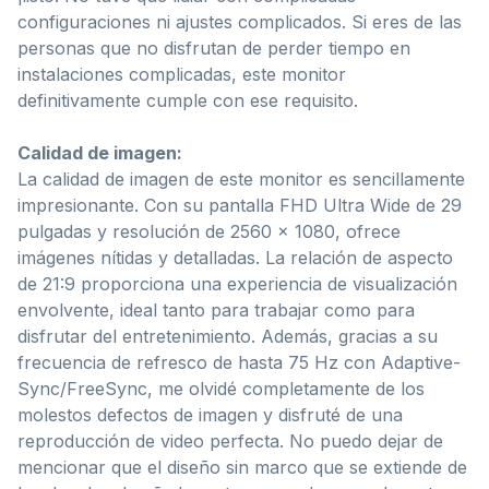
configuraciones ni ajustes complicados. Si eres de las
personas que no disfrutan de perder tiempo en
instalaciones complicadas, este monitor
definitivamente cumple con ese requisito.
Calidad de imagen:
La calidad de imagen de este monitor es sencillamente
impresionante. Con su pantalla FHD Ultra Wide de 29
pulgadas y resolución de 2560 x 1080, ofrece
imágenes nítidas y detalladas. La relación de aspecto
de 21:9 proporciona una experiencia de visualización
envolvente, ideal tanto para trabajar como para
disfrutar del entretenimiento. Además, gracias a su
frecuencia de refresco de hasta 75 Hz con Adaptive-
Sync/FreeSync, me olvidé completamente de los
molestos defectos de imagen y disfruté de una
reproducción de video perfecta. No puedo dejar de
mencionar que el diseño sin marco que se extiende de