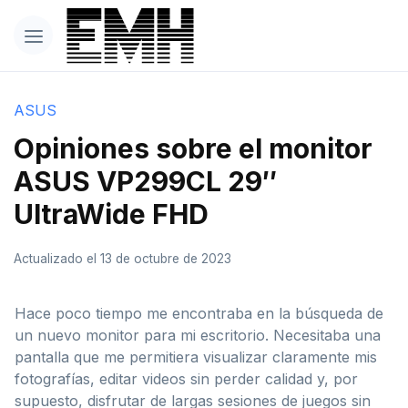
ASUS
Opiniones sobre el monitor
ASUS VP299CL 29″
UltraWide FHD
Actualizado el 13 de octubre de 2023
Hace poco tiempo me encontraba en la búsqueda de
un nuevo monitor para mi escritorio. Necesitaba una
pantalla que me permitiera visualizar claramente mis
fotografías, editar videos sin perder calidad y, por
supuesto, disfrutar de largas sesiones de juegos sin