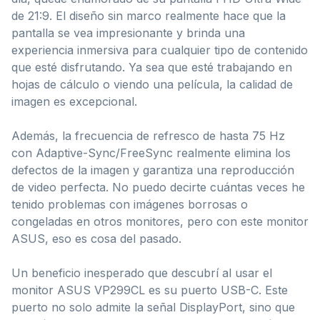
de 21:9. El diseño sin marco realmente hace que la
pantalla se vea impresionante y brinda una
experiencia inmersiva para cualquier tipo de contenido
que esté disfrutando. Ya sea que esté trabajando en
hojas de cálculo o viendo una película, la calidad de
imagen es excepcional.
Además, la frecuencia de refresco de hasta 75 Hz
con Adaptive-Sync/FreeSync realmente elimina los
defectos de la imagen y garantiza una reproducción
de video perfecta. No puedo decirte cuántas veces he
tenido problemas con imágenes borrosas o
congeladas en otros monitores, pero con este monitor
ASUS, eso es cosa del pasado.
Un beneficio inesperado que descubrí al usar el
monitor ASUS VP299CL es su puerto USB-C. Este
puerto no solo admite la señal DisplayPort, sino que