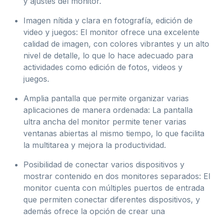
y ajustes del monitor.
Imagen nítida y clara en fotografía, edición de
video y juegos: El monitor ofrece una excelente
calidad de imagen, con colores vibrantes y un alto
nivel de detalle, lo que lo hace adecuado para
actividades como edición de fotos, videos y
juegos.
Amplia pantalla que permite organizar varias
aplicaciones de manera ordenada: La pantalla
ultra ancha del monitor permite tener varias
ventanas abiertas al mismo tiempo, lo que facilita
la multitarea y mejora la productividad.
Posibilidad de conectar varios dispositivos y
mostrar contenido en dos monitores separados: El
monitor cuenta con múltiples puertos de entrada
que permiten conectar diferentes dispositivos, y
además ofrece la opción de crear una