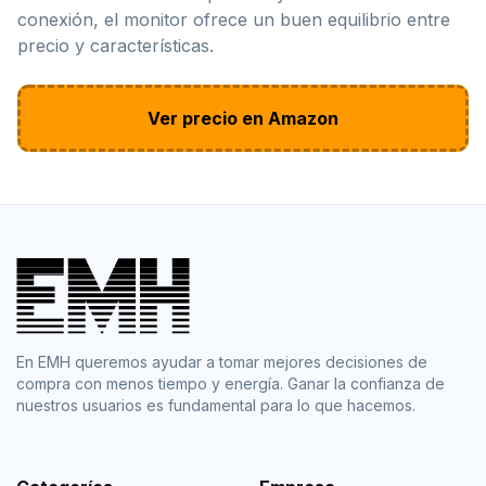
conexión, el monitor ofrece un buen equilibrio entre
precio y características.
Ver precio en Amazon
En EMH queremos ayudar a tomar mejores decisiones de
compra con menos tiempo y energía. Ganar la confianza de
nuestros usuarios es fundamental para lo que hacemos.