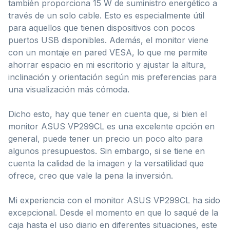
también proporciona 15 W de suministro energético a
través de un solo cable. Esto es especialmente útil
para aquellos que tienen dispositivos con pocos
puertos USB disponibles. Además, el monitor viene
con un montaje en pared VESA, lo que me permite
ahorrar espacio en mi escritorio y ajustar la altura,
inclinación y orientación según mis preferencias para
una visualización más cómoda.
Dicho esto, hay que tener en cuenta que, si bien el
monitor ASUS VP299CL es una excelente opción en
general, puede tener un precio un poco alto para
algunos presupuestos. Sin embargo, si se tiene en
cuenta la calidad de la imagen y la versatilidad que
ofrece, creo que vale la pena la inversión.
Mi experiencia con el monitor ASUS VP299CL ha sido
excepcional. Desde el momento en que lo saqué de la
caja hasta el uso diario en diferentes situaciones, este