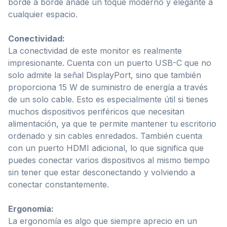
borde a borde añade un toque moderno y elegante a
cualquier espacio.
Conectividad:
La conectividad de este monitor es realmente
impresionante. Cuenta con un puerto USB-C que no
solo admite la señal DisplayPort, sino que también
proporciona 15 W de suministro de energía a través
de un solo cable. Esto es especialmente útil si tienes
muchos dispositivos periféricos que necesitan
alimentación, ya que te permite mantener tu escritorio
ordenado y sin cables enredados. También cuenta
con un puerto HDMI adicional, lo que significa que
puedes conectar varios dispositivos al mismo tiempo
sin tener que estar desconectando y volviendo a
conectar constantemente.
Ergonomía:
La ergonomía es algo que siempre aprecio en un