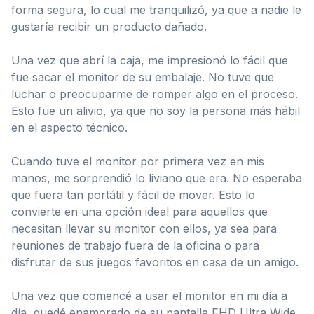
forma segura, lo cual me tranquilizó, ya que a nadie le
gustaría recibir un producto dañado.
Una vez que abrí la caja, me impresionó lo fácil que
fue sacar el monitor de su embalaje. No tuve que
luchar o preocuparme de romper algo en el proceso.
Esto fue un alivio, ya que no soy la persona más hábil
en el aspecto técnico.
Cuando tuve el monitor por primera vez en mis
manos, me sorprendió lo liviano que era. No esperaba
que fuera tan portátil y fácil de mover. Esto lo
convierte en una opción ideal para aquellos que
necesitan llevar su monitor con ellos, ya sea para
reuniones de trabajo fuera de la oficina o para
disfrutar de sus juegos favoritos en casa de un amigo.
Una vez que comencé a usar el monitor en mi día a
día, quedé enamorado de su pantalla FHD Ultra Wide