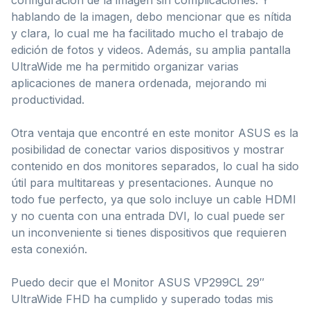
hablando de la imagen, debo mencionar que es nítida
y clara, lo cual me ha facilitado mucho el trabajo de
edición de fotos y videos. Además, su amplia pantalla
UltraWide me ha permitido organizar varias
aplicaciones de manera ordenada, mejorando mi
productividad.
Otra ventaja que encontré en este monitor ASUS es la
posibilidad de conectar varios dispositivos y mostrar
contenido en dos monitores separados, lo cual ha sido
útil para multitareas y presentaciones. Aunque no
todo fue perfecto, ya que solo incluye un cable HDMI
y no cuenta con una entrada DVI, lo cual puede ser
un inconveniente si tienes dispositivos que requieren
esta conexión.
Puedo decir que el Monitor ASUS VP299CL 29″
UltraWide FHD ha cumplido y superado todas mis