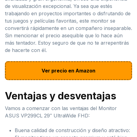
de visualización excepcional. Ya sea que estés
trabajando en proyectos importantes o disfrutando de
tus juegos y películas favoritas, este monitor se
convertirá rápidamente en un compañero inseparable.
Sin mencionar el precio asequible que lo hace aún
más tentador. Estoy seguro de que no te arrepentirás
de hacerte con él.
Ver precio en Amazon
Ventajas y desventajas
Vamos a comenzar con las ventajas del Monitor
ASUS VP299CL 29″ UltraWide FHD:
Buena calidad de construcción y diseño atractivo: