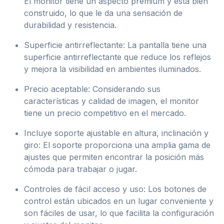
El monitor tiene un aspecto premium y está bien
construido, lo que le da una sensación de
durabilidad y resistencia.
Superficie antirreflectante: La pantalla tiene una
superficie antirreflectante que reduce los reflejos
y mejora la visibilidad en ambientes iluminados.
Precio aceptable: Considerando sus
características y calidad de imagen, el monitor
tiene un precio competitivo en el mercado.
Incluye soporte ajustable en altura, inclinación y
giro: El soporte proporciona una amplia gama de
ajustes que permiten encontrar la posición más
cómoda para trabajar o jugar.
Controles de fácil acceso y uso: Los botones de
control están ubicados en un lugar conveniente y
son fáciles de usar, lo que facilita la configuración