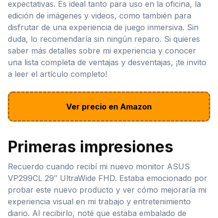
expectativas. Es ideal tanto para uso en la oficina, la
edición de imágenes y videos, como también para
disfrutar de una experiencia de juego inmersiva. Sin
duda, lo recomendaría sin ningún reparo. Si quieres
saber más detalles sobre mi experiencia y conocer
una lista completa de ventajas y desventajas, ¡te invito
a leer el artículo completo!
Ver precio en Amazon
Primeras impresiones
Recuerdo cuando recibí mi nuevo monitor ASUS
VP299CL 29″ UltraWide FHD. Estaba emocionado por
probar este nuevo producto y ver cómo mejoraría mi
experiencia visual en mi trabajo y entretenimiento
diario. Al recibirlo, noté que estaba embalado de