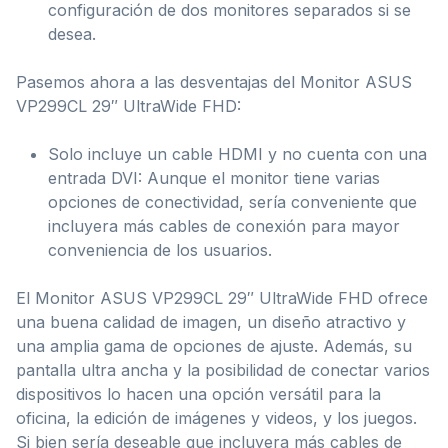
configuración de dos monitores separados si se
desea.
Pasemos ahora a las desventajas del Monitor ASUS
VP299CL 29″ UltraWide FHD:
Solo incluye un cable HDMI y no cuenta con una
entrada DVI: Aunque el monitor tiene varias
opciones de conectividad, sería conveniente que
incluyera más cables de conexión para mayor
conveniencia de los usuarios.
El Monitor ASUS VP299CL 29″ UltraWide FHD ofrece
una buena calidad de imagen, un diseño atractivo y
una amplia gama de opciones de ajuste. Además, su
pantalla ultra ancha y la posibilidad de conectar varios
dispositivos lo hacen una opción versátil para la
oficina, la edición de imágenes y videos, y los juegos.
Si bien sería deseable que incluyera más cables de