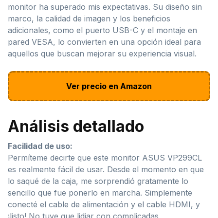
monitor ha superado mis expectativas. Su diseño sin
marco, la calidad de imagen y los beneficios
adicionales, como el puerto USB-C y el montaje en
pared VESA, lo convierten en una opción ideal para
aquellos que buscan mejorar su experiencia visual.
Ver precio en Amazon
Análisis detallado
Facilidad de uso:
Permíteme decirte que este monitor ASUS VP299CL
es realmente fácil de usar. Desde el momento en que
lo saqué de la caja, me sorprendió gratamente lo
sencillo que fue ponerlo en marcha. Simplemente
conecté el cable de alimentación y el cable HDMI, y
¡listo! No tuve que lidiar con complicadas