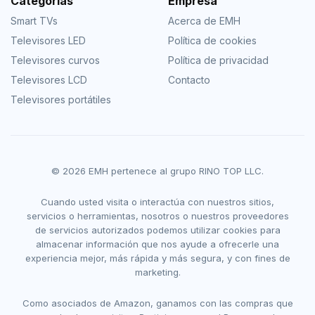
Categorías
Empresa
Smart TVs
Acerca de EMH
Televisores LED
Política de cookies
Televisores curvos
Política de privacidad
Televisores LCD
Contacto
Televisores portátiles
© 2026 EMH pertenece al grupo RINO TOP LLC.
Cuando usted visita o interactúa con nuestros sitios,
servicios o herramientas, nosotros o nuestros proveedores
de servicios autorizados podemos utilizar cookies para
almacenar información que nos ayude a ofrecerle una
experiencia mejor, más rápida y más segura, y con fines de
marketing.
Como asociados de Amazon, ganamos con las compras que