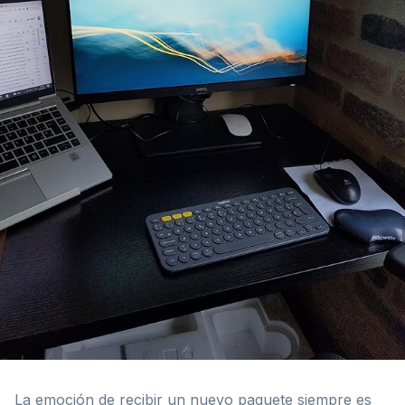
La emoción de recibir un nuevo paquete siempre es