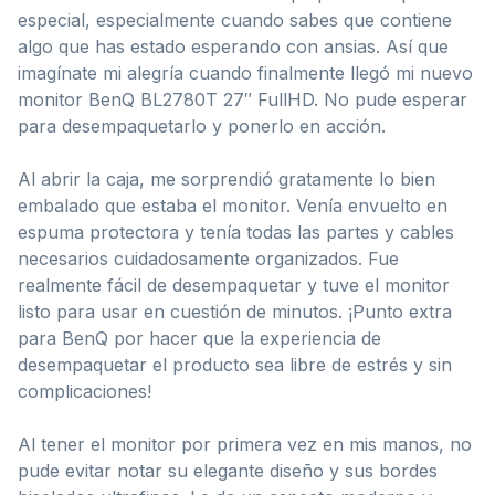
especial, especialmente cuando sabes que contiene
algo que has estado esperando con ansias. Así que
imagínate mi alegría cuando finalmente llegó mi nuevo
monitor BenQ BL2780T 27″ FullHD. No pude esperar
para desempaquetarlo y ponerlo en acción.
Al abrir la caja, me sorprendió gratamente lo bien
embalado que estaba el monitor. Venía envuelto en
espuma protectora y tenía todas las partes y cables
necesarios cuidadosamente organizados. Fue
realmente fácil de desempaquetar y tuve el monitor
listo para usar en cuestión de minutos. ¡Punto extra
para BenQ por hacer que la experiencia de
desempaquetar el producto sea libre de estrés y sin
complicaciones!
Al tener el monitor por primera vez en mis manos, no
pude evitar notar su elegante diseño y sus bordes