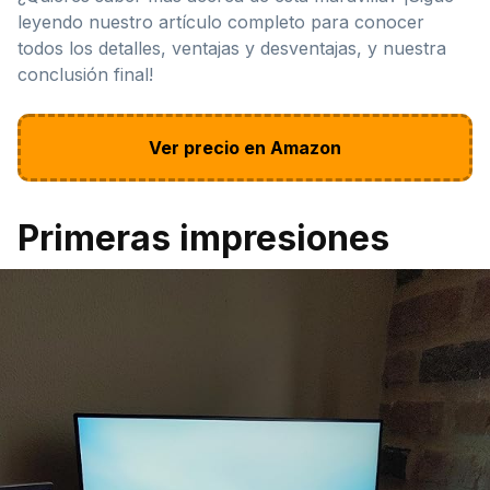
leyendo nuestro artículo completo para conocer
todos los detalles, ventajas y desventajas, y nuestra
conclusión final!
Ver precio en Amazon
Primeras impresiones