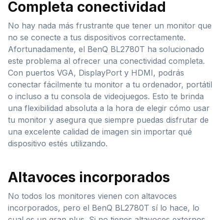
Completa conectividad
No hay nada más frustrante que tener un monitor que
no se conecte a tus dispositivos correctamente.
Afortunadamente, el BenQ BL2780T ha solucionado
este problema al ofrecer una conectividad completa.
Con puertos VGA, DisplayPort y HDMI, podrás
conectar fácilmente tu monitor a tu ordenador, portátil
o incluso a tu consola de videojuegos. Esto te brinda
una flexibilidad absoluta a la hora de elegir cómo usar
tu monitor y asegura que siempre puedas disfrutar de
una excelente calidad de imagen sin importar qué
dispositivo estés utilizando.
Altavoces incorporados
No todos los monitores vienen con altavoces
incorporados, pero el BenQ BL2780T sí lo hace, lo
cual es un gran plus. Si no tienes altavoces externos