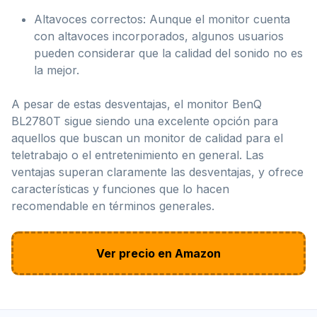
Altavoces correctos: Aunque el monitor cuenta
con altavoces incorporados, algunos usuarios
pueden considerar que la calidad del sonido no es
la mejor.
A pesar de estas desventajas, el monitor BenQ
BL2780T sigue siendo una excelente opción para
aquellos que buscan un monitor de calidad para el
teletrabajo o el entretenimiento en general. Las
ventajas superan claramente las desventajas, y ofrece
características y funciones que lo hacen
recomendable en términos generales.
Ver precio en Amazon