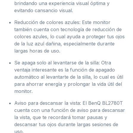
brindando una experiencia visual óptima y
evitando cansancio visual.
Reducción de colores azules: Este monitor
también cuenta con tecnología de reducción de
colores azules, lo cual ayuda a proteger tus ojos
de la luz azul dañina, especialmente durante
largas horas de uso.
Se apaga solo al levantarse de la silla: Otra
ventaja interesante es la función de apagado
automático al levantarte de la silla, lo cual es útil
para ahorrar energía y prolongar la vida útil del
monitor.
Aviso para descansar la vista: El BenQ BL2780T
cuenta con una función de aviso para descansar
la vista, que te recordará tomar pausas y
descansar tus ojos durante largas sesiones de
uso.