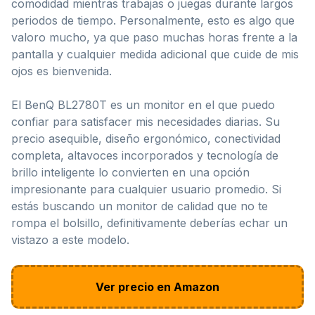
comodidad mientras trabajas o juegas durante largos
periodos de tiempo. Personalmente, esto es algo que
valoro mucho, ya que paso muchas horas frente a la
pantalla y cualquier medida adicional que cuide de mis
ojos es bienvenida.
El BenQ BL2780T es un monitor en el que puedo
confiar para satisfacer mis necesidades diarias. Su
precio asequible, diseño ergonómico, conectividad
completa, altavoces incorporados y tecnología de
brillo inteligente lo convierten en una opción
impresionante para cualquier usuario promedio. Si
estás buscando un monitor de calidad que no te
rompa el bolsillo, definitivamente deberías echar un
vistazo a este modelo.
Ver precio en Amazon