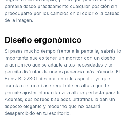
pantalla desde prácticamente cualquier posición sin
preocuparte por los cambios en el color o la calidad
de la imagen.
Diseño ergonómico
Si pasas mucho tiempo frente a la pantalla, sabrás lo
importante que es tener un monitor con un diseño
ergonómico que se adapte a tus necesidades y te
permita disfrutar de una experiencia más cómoda. El
BenQ BL2780T destaca en este aspecto, ya que
cuenta con una base regulable en altura que te
permite ajustar el monitor a la altura perfecta para ti.
Además, sus bordes biselados ultrafinos le dan un
aspecto elegante y moderno que no pasará
desapercibido en tu escritorio.