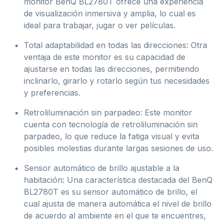
monitor BenQ BL2780T ofrece una experiencia
de visualización inmersiva y amplia, lo cual es
ideal para trabajar, jugar o ver películas.
Total adaptabilidad en todas las direcciones: Otra
ventaja de este monitor es su capacidad de
ajustarse en todas las direcciones, permitiendo
inclinarlo, girarlo y rotarlo según tus necesidades
y preferencias.
Retroliluminación sin parpadeo: Este monitor
cuenta con tecnología de retroliluminación sin
parpadeo, lo que reduce la fatiga visual y evita
posibles molestias durante largas sesiones de uso.
Sensor automático de brillo ajustable a la
habitación: Una característica destacada del BenQ
BL2780T es su sensor automático de brillo, el
cual ajusta de manera automática el nivel de brillo
de acuerdo al ambiente en el que te encuentres,