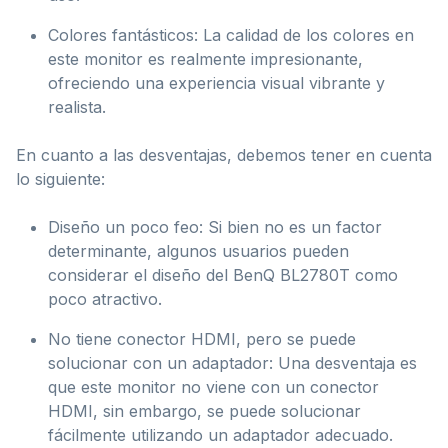
Colores fantásticos: La calidad de los colores en
este monitor es realmente impresionante,
ofreciendo una experiencia visual vibrante y
realista.
En cuanto a las desventajas, debemos tener en cuenta
lo siguiente:
Diseño un poco feo: Si bien no es un factor
determinante, algunos usuarios pueden
considerar el diseño del BenQ BL2780T como
poco atractivo.
No tiene conector HDMI, pero se puede
solucionar con un adaptador: Una desventaja es
que este monitor no viene con un conector
HDMI, sin embargo, se puede solucionar
fácilmente utilizando un adaptador adecuado.