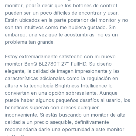
monitor, podría decir que los botones de control
pueden ser un poco difíciles de encontrar y usar.
Están ubicados en la parte posterior del monitor y no
son tan intuitivos como me hubiera gustado. Sin
embargo, una vez que te acostumbras, no es un
problema tan grande.
Estoy extremadamente satisfecho con mi nuevo
monitor BenQ BL2780T 27″ FullHD. Su diseño
elegante, la calidad de imagen impresionante y las
características adicionales como la regulación en
altura y la tecnología Brightness Intelligence lo
convierten en una opción sobresaliente. Aunque
puede haber algunos pequeños desafíos al usarlo, los
beneficios superan con creces cualquier
inconveniente. Si estás buscando un monitor de alta
calidad a un precio asequible, definitivamente
recomendaría darle una oportunidad a este monitor