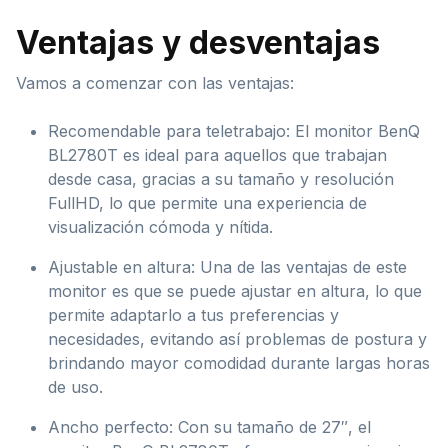
Ventajas y desventajas
Vamos a comenzar con las ventajas:
Recomendable para teletrabajo: El monitor BenQ
BL2780T es ideal para aquellos que trabajan
desde casa, gracias a su tamaño y resolución
FullHD, lo que permite una experiencia de
visualización cómoda y nítida.
Ajustable en altura: Una de las ventajas de este
monitor es que se puede ajustar en altura, lo que
permite adaptarlo a tus preferencias y
necesidades, evitando así problemas de postura y
brindando mayor comodidad durante largas horas
de uso.
Ancho perfecto: Con su tamaño de 27″, el