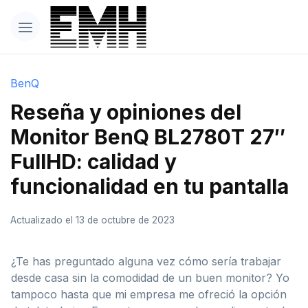
BenQ
Reseña y opiniones del
Monitor BenQ BL2780T 27″
FullHD: calidad y
funcionalidad en tu pantalla
Actualizado el 13 de octubre de 2023
¿Te has preguntado alguna vez cómo sería trabajar
desde casa sin la comodidad de un buen monitor? Yo
tampoco hasta que mi empresa me ofreció la opción