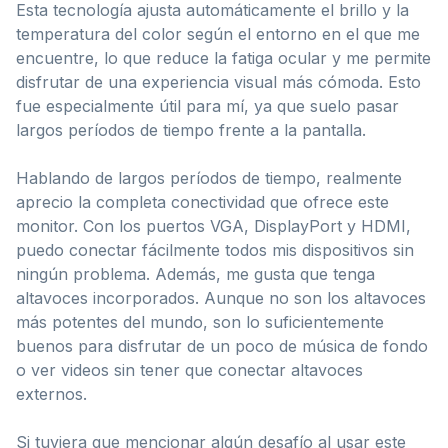
Esta tecnología ajusta automáticamente el brillo y la
temperatura del color según el entorno en el que me
encuentre, lo que reduce la fatiga ocular y me permite
disfrutar de una experiencia visual más cómoda. Esto
fue especialmente útil para mí, ya que suelo pasar
largos períodos de tiempo frente a la pantalla.
Hablando de largos períodos de tiempo, realmente
aprecio la completa conectividad que ofrece este
monitor. Con los puertos VGA, DisplayPort y HDMI,
puedo conectar fácilmente todos mis dispositivos sin
ningún problema. Además, me gusta que tenga
altavoces incorporados. Aunque no son los altavoces
más potentes del mundo, son lo suficientemente
buenos para disfrutar de un poco de música de fondo
o ver videos sin tener que conectar altavoces
externos.
Si tuviera que mencionar algún desafío al usar este