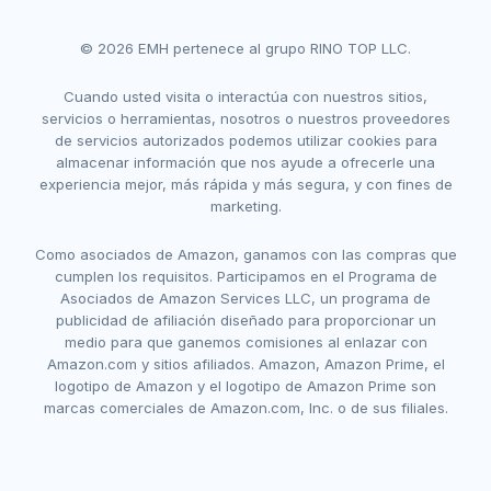
© 2026 EMH pertenece al grupo RINO TOP LLC.
Cuando usted visita o interactúa con nuestros sitios,
servicios o herramientas, nosotros o nuestros proveedores
de servicios autorizados podemos utilizar cookies para
almacenar información que nos ayude a ofrecerle una
experiencia mejor, más rápida y más segura, y con fines de
marketing.
Como asociados de Amazon, ganamos con las compras que
cumplen los requisitos. Participamos en el Programa de
Asociados de Amazon Services LLC, un programa de
publicidad de afiliación diseñado para proporcionar un
medio para que ganemos comisiones al enlazar con
Amazon.com y sitios afiliados. Amazon, Amazon Prime, el
logotipo de Amazon y el logotipo de Amazon Prime son
marcas comerciales de Amazon.com, Inc. o de sus filiales.