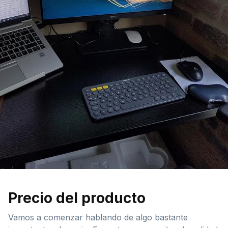
Precio del producto
Vamos a comenzar hablando de algo bastante