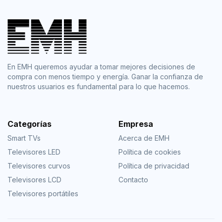
En EMH queremos ayudar a tomar mejores decisiones de
compra con menos tiempo y energía. Ganar la confianza de
nuestros usuarios es fundamental para lo que hacemos.
Categorías
Empresa
Smart TVs
Acerca de EMH
Televisores LED
Política de cookies
Televisores curvos
Política de privacidad
Televisores LCD
Contacto
Televisores portátiles