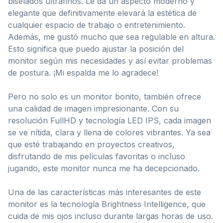
biselados ultrafinos. Le da un aspecto moderno y
elegante que definitivamente elevará la estética de
cualquier espacio de trabajo o entretenimiento.
Además, me gustó mucho que sea regulable en altura.
Esto significa que puedo ajustar la posición del
monitor según mis necesidades y así evitar problemas
de postura. ¡Mi espalda me lo agradece!
Pero no solo es un monitor bonito, también ofrece
una calidad de imagen impresionante. Con su
resolución FullHD y tecnología LED IPS, cada imagen
se ve nítida, clara y llena de colores vibrantes. Ya sea
que esté trabajando en proyectos creativos,
disfrutando de mis películas favoritas o incluso
jugando, este monitor nunca me ha decepcionado.
Una de las características más interesantes de este
monitor es la tecnología Brightness Intelligence, que
cuida de mis ojos incluso durante largas horas de uso.