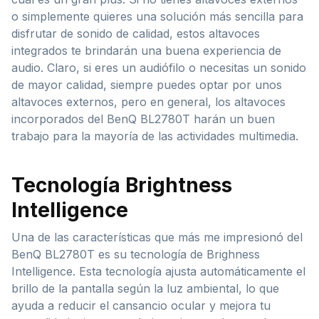
o simplemente quieres una solución más sencilla para
disfrutar de sonido de calidad, estos altavoces
integrados te brindarán una buena experiencia de
audio. Claro, si eres un audiófilo o necesitas un sonido
de mayor calidad, siempre puedes optar por unos
altavoces externos, pero en general, los altavoces
incorporados del BenQ BL2780T harán un buen
trabajo para la mayoría de las actividades multimedia.
Tecnología Brightness
Intelligence
Una de las características que más me impresionó del
BenQ BL2780T es su tecnología de Brighness
Intelligence. Esta tecnología ajusta automáticamente el
brillo de la pantalla según la luz ambiental, lo que
ayuda a reducir el cansancio ocular y mejora tu