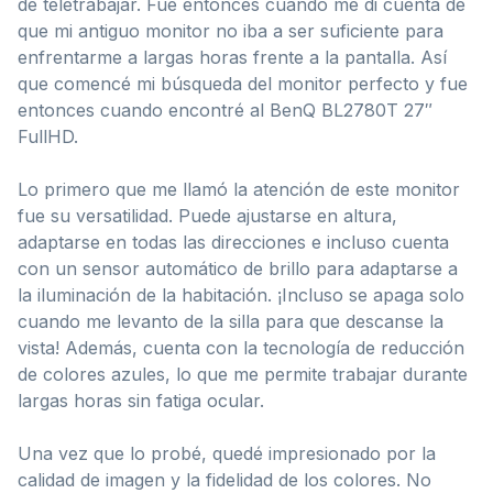
de teletrabajar. Fue entonces cuando me di cuenta de
que mi antiguo monitor no iba a ser suficiente para
enfrentarme a largas horas frente a la pantalla. Así
que comencé mi búsqueda del monitor perfecto y fue
entonces cuando encontré al BenQ BL2780T 27″
FullHD.
Lo primero que me llamó la atención de este monitor
fue su versatilidad. Puede ajustarse en altura,
adaptarse en todas las direcciones e incluso cuenta
con un sensor automático de brillo para adaptarse a
la iluminación de la habitación. ¡Incluso se apaga solo
cuando me levanto de la silla para que descanse la
vista! Además, cuenta con la tecnología de reducción
de colores azules, lo que me permite trabajar durante
largas horas sin fatiga ocular.
Una vez que lo probé, quedé impresionado por la
calidad de imagen y la fidelidad de los colores. No