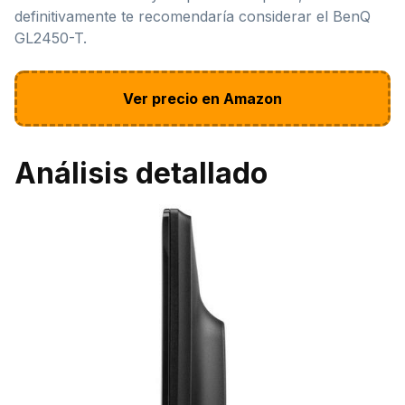
definitivamente te recomendaría considerar el BenQ
GL2450-T.
Ver precio en Amazon
Análisis detallado