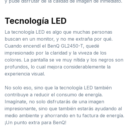
y pude disfrutar de la calidad de imagen de inmediato.
Tecnología LED
La tecnología LED es algo que muchas personas
buscan en un monitor, y no me extraña por qué.
Cuando encendí el BenQ GL2450-T, quedé
impresionado por la claridad y la viveza de los
colores. La pantalla se ve muy nítida y los negros son
profundos, lo cual mejora considerablemente la
experiencia visual.
No solo eso, sino que la tecnología LED también
contribuye a reducir el consumo de energía.
Imagínate, no solo disfrutarás de una imagen
impresionante, sino que también estarás ayudando al
medio ambiente y ahorrando en tu factura de energía.
¡Un punto extra para BenQ!