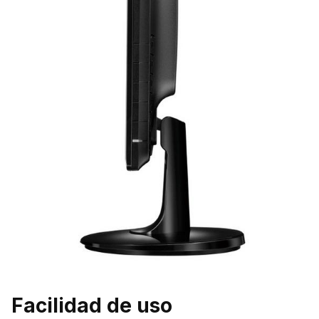
Facilidad de uso