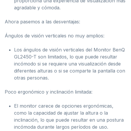
proporciona una experiencia de visualización más
agradable y cómoda.
Ahora pasemos a las desventajas:
Ángulos de visión verticales no muy amplios:
Los ángulos de visión verticales del Monitor BenQ
GL2450-T son limitados, lo que puede resultar
incómodo si se requiere una visualización desde
diferentes alturas o si se comparte la pantalla con
otras personas.
Poco ergonómico y inclinación limitada:
El monitor carece de opciones ergonómicas,
como la capacidad de ajustar la altura o la
inclinación, lo que puede resultar en una postura
incómoda durante largos períodos de uso.