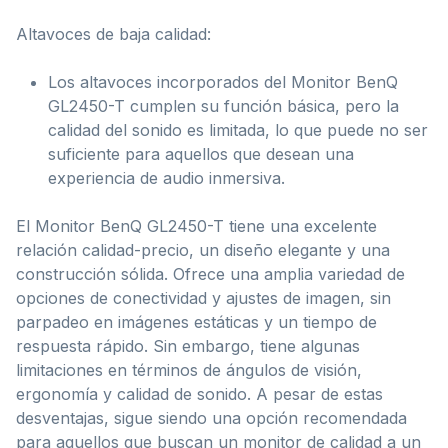
Altavoces de baja calidad:
Los altavoces incorporados del Monitor BenQ
GL2450-T cumplen su función básica, pero la
calidad del sonido es limitada, lo que puede no ser
suficiente para aquellos que desean una
experiencia de audio inmersiva.
El Monitor BenQ GL2450-T tiene una excelente
relación calidad-precio, un diseño elegante y una
construcción sólida. Ofrece una amplia variedad de
opciones de conectividad y ajustes de imagen, sin
parpadeo en imágenes estáticas y un tiempo de
respuesta rápido. Sin embargo, tiene algunas
limitaciones en términos de ángulos de visión,
ergonomía y calidad de sonido. A pesar de estas
desventajas, sigue siendo una opción recomendada
para aquellos que buscan un monitor de calidad a un