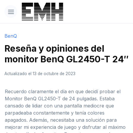
BenQ
Reseña y opiniones del
monitor BenQ GL2450-T 24″
Actualizado el 13 de octubre de 2023
Recuerdo claramente el día en que decidí probar el
Monitor BenQ GL2450-T de 24 pulgadas. Estaba
cansado de lidiar con una pantalla mediocre que
parpadeaba constantemente y tenía colores
apagados. Además, necesitaba una solución para
mejorar mi experiencia de juego y disfrutar al máximo