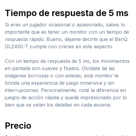
Tiempo de respuesta de 5 ms
Si eres un jugador ocasional o apasionado, sabes lo
importante que es tener un monitor con un tiempo de
respuesta rápido. Bueno, déjame decirte que el BenQ
GL2450-T cumple con creces en este aspecto.
Con un tiempo de respuesta de 5 ms, los movimientos
en pantalla son suaves y fluidos. Olvídate de las
imágenes borrosas o con estelas, este monitor te
brinda una experiencia de juego inmersiva y sin
interrupciones. Personalmente, noté la diferencia en
juegos de acción rápida y quedé impresionado por lo
bien que se veían los detalles en cada escena.
Precio