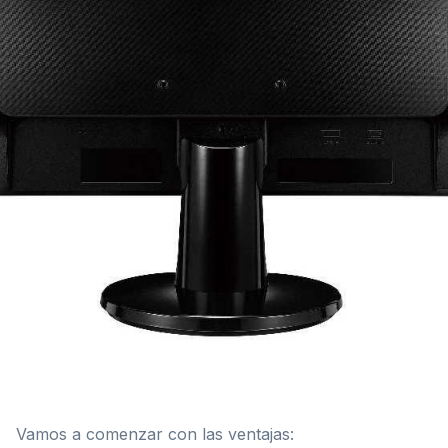
Vamos a comenzar con las ventajas: