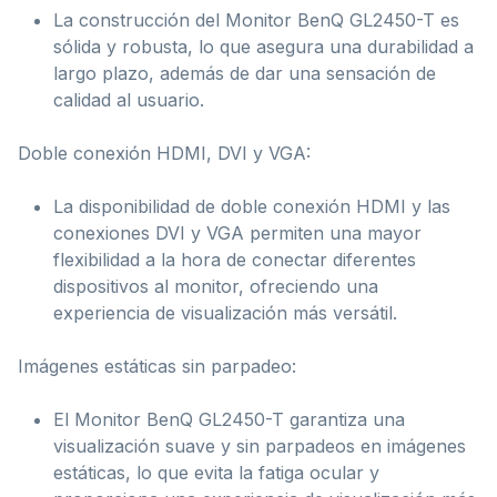
La construcción del Monitor BenQ GL2450-T es
sólida y robusta, lo que asegura una durabilidad a
largo plazo, además de dar una sensación de
calidad al usuario.
Doble conexión HDMI, DVI y VGA:
La disponibilidad de doble conexión HDMI y las
conexiones DVI y VGA permiten una mayor
flexibilidad a la hora de conectar diferentes
dispositivos al monitor, ofreciendo una
experiencia de visualización más versátil.
Imágenes estáticas sin parpadeo:
El Monitor BenQ GL2450-T garantiza una
visualización suave y sin parpadeos en imágenes
estáticas, lo que evita la fatiga ocular y