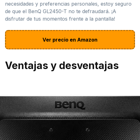
necesidades y preferencias personales, estoy seguro
de que el BenQ GL2450-T no te defraudará. ¡A
disfrutar de tus momentos frente a la pantalla!
Ver precio en Amazon
Ventajas y desventajas