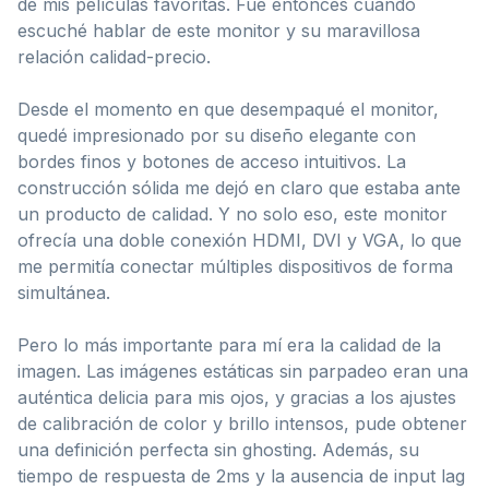
de mis películas favoritas. Fue entonces cuando
escuché hablar de este monitor y su maravillosa
relación calidad-precio.
Desde el momento en que desempaqué el monitor,
quedé impresionado por su diseño elegante con
bordes finos y botones de acceso intuitivos. La
construcción sólida me dejó en claro que estaba ante
un producto de calidad. Y no solo eso, este monitor
ofrecía una doble conexión HDMI, DVI y VGA, lo que
me permitía conectar múltiples dispositivos de forma
simultánea.
Pero lo más importante para mí era la calidad de la
imagen. Las imágenes estáticas sin parpadeo eran una
auténtica delicia para mis ojos, y gracias a los ajustes
de calibración de color y brillo intensos, pude obtener
una definición perfecta sin ghosting. Además, su
tiempo de respuesta de 2ms y la ausencia de input lag