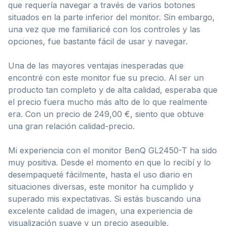
que requería navegar a través de varios botones
situados en la parte inferior del monitor. Sin embargo,
una vez que me familiaricé con los controles y las
opciones, fue bastante fácil de usar y navegar.
Una de las mayores ventajas inesperadas que
encontré con este monitor fue su precio. Al ser un
producto tan completo y de alta calidad, esperaba que
el precio fuera mucho más alto de lo que realmente
era. Con un precio de 249,00 €, siento que obtuve
una gran relación calidad-precio.
Mi experiencia con el monitor BenQ GL2450-T ha sido
muy positiva. Desde el momento en que lo recibí y lo
desempaqueté fácilmente, hasta el uso diario en
situaciones diversas, este monitor ha cumplido y
superado mis expectativas. Si estás buscando una
excelente calidad de imagen, una experiencia de
visualización suave y un precio asequible,