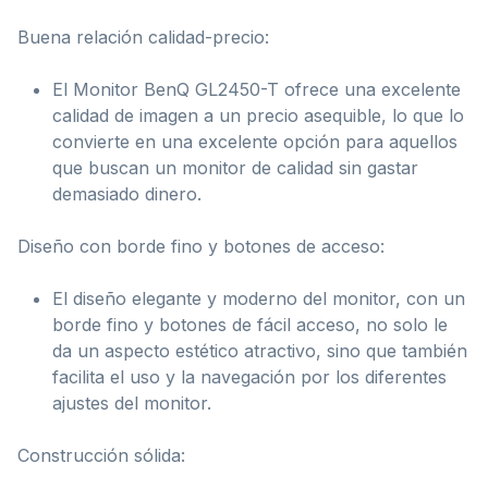
Buena relación calidad-precio:
El Monitor BenQ GL2450-T ofrece una excelente
calidad de imagen a un precio asequible, lo que lo
convierte en una excelente opción para aquellos
que buscan un monitor de calidad sin gastar
demasiado dinero.
Diseño con borde fino y botones de acceso:
El diseño elegante y moderno del monitor, con un
borde fino y botones de fácil acceso, no solo le
da un aspecto estético atractivo, sino que también
facilita el uso y la navegación por los diferentes
ajustes del monitor.
Construcción sólida: