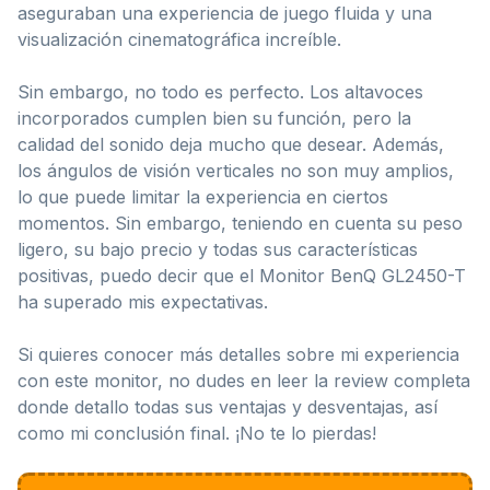
aseguraban una experiencia de juego fluida y una
visualización cinematográfica increíble.
Sin embargo, no todo es perfecto. Los altavoces
incorporados cumplen bien su función, pero la
calidad del sonido deja mucho que desear. Además,
los ángulos de visión verticales no son muy amplios,
lo que puede limitar la experiencia en ciertos
momentos. Sin embargo, teniendo en cuenta su peso
ligero, su bajo precio y todas sus características
positivas, puedo decir que el Monitor BenQ GL2450-T
ha superado mis expectativas.
Si quieres conocer más detalles sobre mi experiencia
con este monitor, no dudes en leer la review completa
donde detallo todas sus ventajas y desventajas, así
como mi conclusión final. ¡No te lo pierdas!