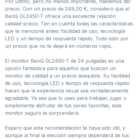
Por último, pero no menos importante, hablemos del
precio. Con un precio de 249,00 €, considero que el
BenQ GL2450-T ofrece una excelente relación
calidad-precio. Ten en cuenta todas las características
que te mencioné antes: facilidad de uso, tecnología
LED y un tiempo de respuesta rápido. Todo esto por
un precio que no te dejará en números rojos.
El monitor BenQ GL2450-T de 24 pulgadas es una
opción fantástica para aquellos que buscan un
monitor de calidad a un precio asequible. Su facilidad
de uso, tecnología LED y tiempo de respuesta rápido
hacen que la experiencia visual sea verdaderamente
agradable. Ya sea que lo uses para trabajar, jugar o
simplemente disfrutar de tus series favoritas, este
monitor seguro te sorprenderá.
Espero que esta recomendación te haya sido útil, y
aunque al final la elección siempre dependerá de tus