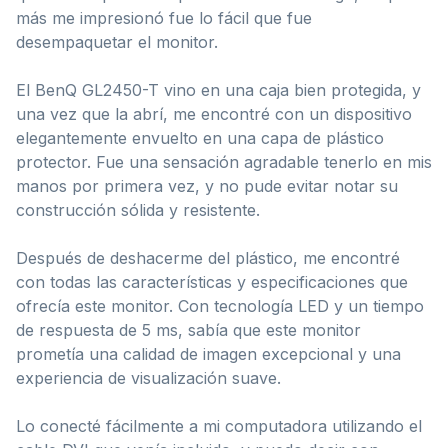
más me impresionó fue lo fácil que fue
desempaquetar el monitor.
El BenQ GL2450-T vino en una caja bien protegida, y
una vez que la abrí, me encontré con un dispositivo
elegantemente envuelto en una capa de plástico
protector. Fue una sensación agradable tenerlo en mis
manos por primera vez, y no pude evitar notar su
construcción sólida y resistente.
Después de deshacerme del plástico, me encontré
con todas las características y especificaciones que
ofrecía este monitor. Con tecnología LED y un tiempo
de respuesta de 5 ms, sabía que este monitor
prometía una calidad de imagen excepcional y una
experiencia de visualización suave.
Lo conecté fácilmente a mi computadora utilizando el