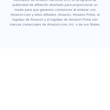
publicidad de afiliación diseñado para proporcionar un
medio para que ganemos comisiones al enlazar con
Amazon.com y sitios afiliados. Amazon, Amazon Prime, el
logotipo de Amazon y el logotipo de Amazon Prime son
marcas comerciales de Amazon.com, Inc. o de sus filiales.