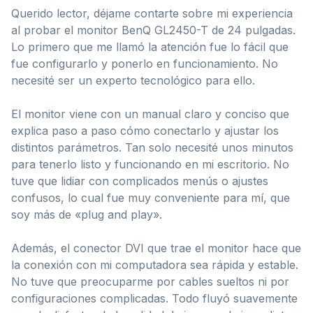
Querido lector, déjame contarte sobre mi experiencia
al probar el monitor BenQ GL2450-T de 24 pulgadas.
Lo primero que me llamó la atención fue lo fácil que
fue configurarlo y ponerlo en funcionamiento. No
necesité ser un experto tecnológico para ello.
El monitor viene con un manual claro y conciso que
explica paso a paso cómo conectarlo y ajustar los
distintos parámetros. Tan solo necesité unos minutos
para tenerlo listo y funcionando en mi escritorio. No
tuve que lidiar con complicados menús o ajustes
confusos, lo cual fue muy conveniente para mí, que
soy más de «plug and play».
Además, el conector DVI que trae el monitor hace que
la conexión con mi computadora sea rápida y estable.
No tuve que preocuparme por cables sueltos ni por
configuraciones complicadas. Todo fluyó suavemente