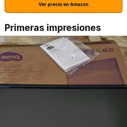
Ver precio en Amazon
Primeras impresiones