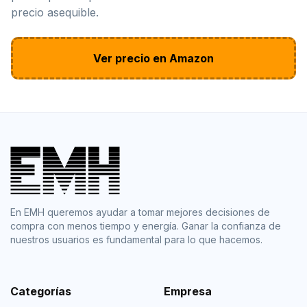
precio asequible.
Ver precio en Amazon
En EMH queremos ayudar a tomar mejores decisiones de
compra con menos tiempo y energía. Ganar la confianza de
nuestros usuarios es fundamental para lo que hacemos.
Categorías
Empresa