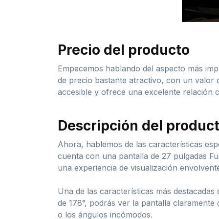
Precio del producto
Empecemos hablando del aspecto más impor
de precio bastante atractivo, con un valo
accesible y ofrece una excelente relación c
Descripción del produc
Ahora, hablemos de las características es
cuenta con una pantalla de 27 pulgadas Ful
una experiencia de visualización envolvent
Una de las características más destacadas d
de 178°, podrás ver la pantalla claramente
o los ángulos incómodos.