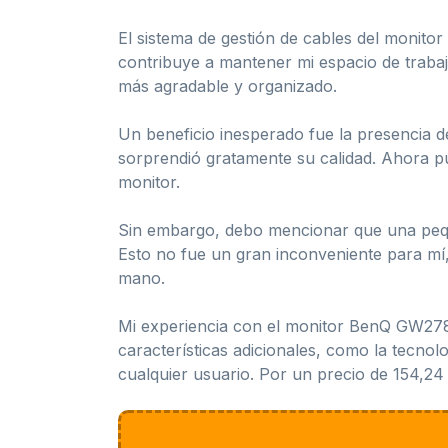
El sistema de gestión de cables del monitor
contribuye a mantener mi espacio de trabaj
más agradable y organizado.
Un beneficio inesperado fue la presencia d
sorprendió gratamente su calidad. Ahora pu
monitor.
Sin embargo, debo mencionar que una peque
Esto no fue un gran inconveniente para mí, 
mano.
Mi experiencia con el monitor BenQ GW2780 
características adicionales, como la tecnol
cualquier usuario. Por un precio de 154,24