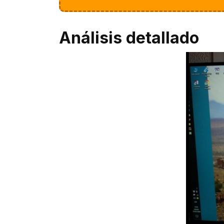
Análisis detallado