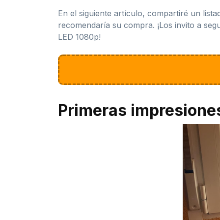
En el siguiente artículo, compartiré un list
recomendaría su compra. ¡Los invito a seg
LED 1080p!
Primeras impresione