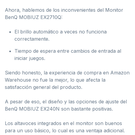
Ahora, hablemos de los inconvenientes del Monitor
BenQ MOBIUZ EX2710Q:
El brillo automático a veces no funciona
correctamente.
Tiempo de espera entre cambios de entrada al
iniciar juegos.
Siendo honesto, la experiencia de compra en Amazon
Warehouse no fue la mejor, lo que afecta la
satisfacción general del producto.
A pesar de eso, el diseño y las opciones de ajuste del
BenQ MOBIUZ EX240N son bastante positivas.
Los altavoces integrados en el monitor son buenos
para un uso básico, lo cual es una ventaja adicional.