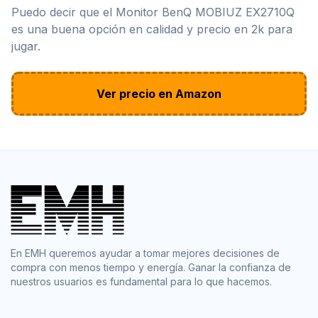
Puedo decir que el Monitor BenQ MOBIUZ EX2710Q
es una buena opción en calidad y precio en 2k para
jugar.
Ver precio en Amazon
En EMH queremos ayudar a tomar mejores decisiones de
compra con menos tiempo y energía. Ganar la confianza de
nuestros usuarios es fundamental para lo que hacemos.