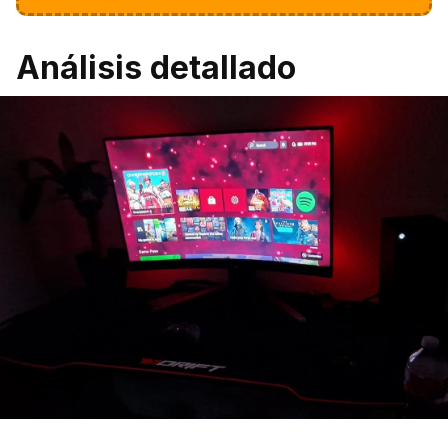
Análisis detallado