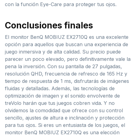
con la función Eye-Care para proteger tus ojos.
Conclusiones finales
El monitor BenQ MOBIUZ EX2710Q es una excelente
opción para aquellos que buscan una experiencia de
juego inmersiva y de alta calidad. Su precio puede
parecer un poco elevado, pero definitivamente vale la
pena la inversión. Con su pantalla de 27 pulgadas,
resolución QHD, frecuencia de refresco de 165 Hz y
tiempo de respuesta de 1 ms, disfrutarás de imágenes
fluidas y detalladas. Además, las tecnologías de
optimización de imagen y el sonido envolvente de
treVolo harán que tus juegos cobren vida. Y no
olvidemos la comodidad que ofrece con su control
sencillo, ajustes de altura e inclinación y protección
para tus ojos. Si eres un entusiasta de los juegos, el
monitor BenQ MOBIUZ EX2710Q es una elección