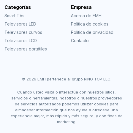
Categorías
Empresa
Smart TVs
Acerca de EMH
Televisores LED
Política de cookies
Televisores curvos
Política de privacidad
Televisores LCD
Contacto
Televisores portátiles
© 2026 EMH pertenece al grupo RINO TOP LLC.
Cuando usted visita o interactúa con nuestros sitios,
servicios o herramientas, nosotros o nuestros proveedores
de servicios autorizados podemos utilizar cookies para
almacenar información que nos ayude a ofrecerle una
experiencia mejor, más rápida y más segura, y con fines de
marketing.