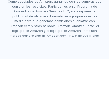
Como asociados de Amazon, ganamos con las compras que
cumplen los requisitos. Participamos en el Programa de
Asociados de Amazon Services LLC, un programa de
publicidad de afiliación diseñado para proporcionar un
medio para que ganemos comisiones al enlazar con
Amazon.com y sitios afiliados. Amazon, Amazon Prime, el
logotipo de Amazon y el logotipo de Amazon Prime son
marcas comerciales de Amazon.com, Inc. o de sus filiales.