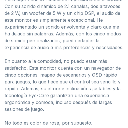
Con su sonido dinámico de 2.1 canales, dos altavoces
de 2 W, un woofer de 5 W y un chip DSP, el audio de
este monitor es simplemente excepcional. He
experimentado un sonido envolvente y claro que me
ha dejado sin palabras. Además, con los cinco modos
de sonido personalizados, puedo adaptar la
experiencia de audio a mis preferencias y necesidades.
En cuanto a la comodidad, no puedo estar más
satisfecho. Este monitor cuenta con un navegador de
cinco opciones, mapeo de escenarios y OSD rápido
para juegos, lo que hace que el control sea sencillo y
rápido. Además, su altura e inclinación ajustables y la
tecnología Eye-Care garantizan una experiencia
ergonómica y cómoda, incluso después de largas
sesiones de juego.
No todo es color de rosa, por supuesto.