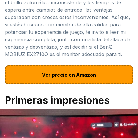
el brillo automático inconsistente y los tiempos de
espera entre cambios de entrada, las ventajas
superaban con creces estos inconvenientes. Así que,
si estás buscando un monitor de alta calidad para
potenciar tu experiencia de juego, te invito a leer mi
experiencia completa, junto con una lista detallada de
ventajas y desventajas, y así decidir si el BenQ
MOBIUZ EX2710Q es el monitor adecuado para ti.
Ver precio en Amazon
Primeras impresiones