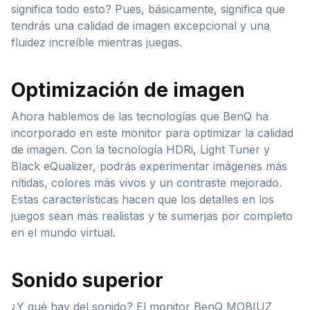
significa todo esto? Pues, básicamente, significa que
tendrás una calidad de imagen excepcional y una
fluidez increíble mientras juegas.
Optimización de imagen
Ahora hablemos de las tecnologías que BenQ ha
incorporado en este monitor para optimizar la calidad
de imagen. Con la tecnología HDRi, Light Tuner y
Black eQualizer, podrás experimentar imágenes más
nítidas, colores más vivos y un contraste mejorado.
Estas características hacen que los detalles en los
juegos sean más realistas y te sumerjas por completo
en el mundo virtual.
Sonido superior
¿Y qué hay del sonido? El monitor BenQ MOBIUZ