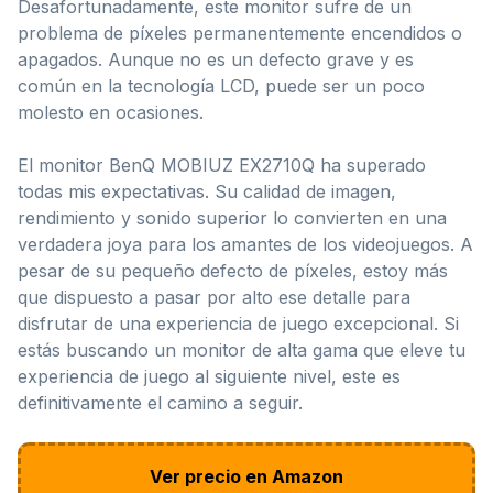
Desafortunadamente, este monitor sufre de un
problema de píxeles permanentemente encendidos o
apagados. Aunque no es un defecto grave y es
común en la tecnología LCD, puede ser un poco
molesto en ocasiones.
El monitor BenQ MOBIUZ EX2710Q ha superado
todas mis expectativas. Su calidad de imagen,
rendimiento y sonido superior lo convierten en una
verdadera joya para los amantes de los videojuegos. A
pesar de su pequeño defecto de píxeles, estoy más
que dispuesto a pasar por alto ese detalle para
disfrutar de una experiencia de juego excepcional. Si
estás buscando un monitor de alta gama que eleve tu
experiencia de juego al siguiente nivel, este es
definitivamente el camino a seguir.
Ver precio en Amazon