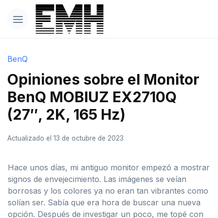
BenQ
Opiniones sobre el Monitor
BenQ MOBIUZ EX2710Q
(27″, 2K, 165 Hz)
Actualizado el 13 de octubre de 2023
Hace unos días, mi antiguo monitor empezó a mostrar
signos de envejecimiento. Las imágenes se veían
borrosas y los colores ya no eran tan vibrantes como
solían ser. Sabía que era hora de buscar una nueva
opción. Después de investigar un poco, me topé con