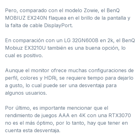
Pero, comparado con el modelo Zowie, el BenQ
MOBIUZ EX240N flaquea en el brillo de la pantalla y
la falta de cable DisplayPort.
En comparación con un LG 32GN600B en 2k, el BenQ
Mobiuz EX3210U también es una buena opción, lo
cual es positivo.
Aunque el monitor ofrece muchas configuraciones de
perfil, colores y HDRi, se requiere tiempo para dejarlo
a gusto, lo cual puede ser una desventaja para
algunos usuarios.
Por último, es importante mencionar que el
rendimiento de juegos AAA en 4K con una RTX3070
no es el más óptimo, por lo tanto, hay que tener en
cuenta esta desventaja.