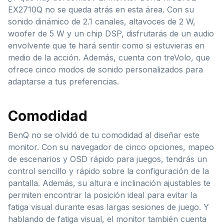
EX2710Q no se queda atrás en esta área. Con su
sonido dinámico de 2.1 canales, altavoces de 2 W,
woofer de 5 W y un chip DSP, disfrutarás de un audio
envolvente que te hará sentir como si estuvieras en
medio de la acción. Además, cuenta con treVolo, que
ofrece cinco modos de sonido personalizados para
adaptarse a tus preferencias.
Comodidad
BenQ no se olvidó de tu comodidad al diseñar este
monitor. Con su navegador de cinco opciones, mapeo
de escenarios y OSD rápido para juegos, tendrás un
control sencillo y rápido sobre la configuración de la
pantalla. Además, su altura e inclinación ajustables te
permiten encontrar la posición ideal para evitar la
fatiga visual durante esas largas sesiones de juego. Y
hablando de fatiga visual, el monitor también cuenta