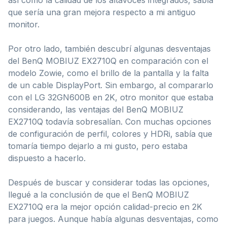
que sería una gran mejora respecto a mi antiguo
monitor.
Por otro lado, también descubrí algunas desventajas
del BenQ MOBIUZ EX2710Q en comparación con el
modelo Zowie, como el brillo de la pantalla y la falta
de un cable DisplayPort. Sin embargo, al compararlo
con el LG 32GN600B en 2K, otro monitor que estaba
considerando, las ventajas del BenQ MOBIUZ
EX2710Q todavía sobresalían. Con muchas opciones
de configuración de perfil, colores y HDRi, sabía que
tomaría tiempo dejarlo a mi gusto, pero estaba
dispuesto a hacerlo.
Después de buscar y considerar todas las opciones,
llegué a la conclusión de que el BenQ MOBIUZ
EX2710Q era la mejor opción calidad-precio en 2K
para juegos. Aunque había algunas desventajas, como