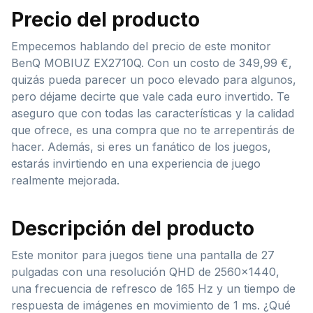
Precio del producto
Empecemos hablando del precio de este monitor
BenQ MOBIUZ EX2710Q. Con un costo de 349,99 €,
quizás pueda parecer un poco elevado para algunos,
pero déjame decirte que vale cada euro invertido. Te
aseguro que con todas las características y la calidad
que ofrece, es una compra que no te arrepentirás de
hacer. Además, si eres un fanático de los juegos,
estarás invirtiendo en una experiencia de juego
realmente mejorada.
Descripción del producto
Este monitor para juegos tiene una pantalla de 27
pulgadas con una resolución QHD de 2560×1440,
una frecuencia de refresco de 165 Hz y un tiempo de
respuesta de imágenes en movimiento de 1 ms. ¿Qué