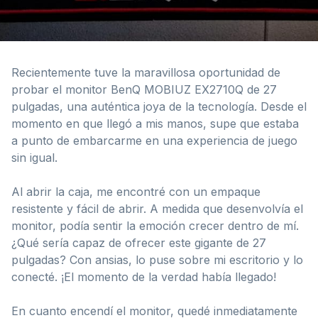
Recientemente tuve la maravillosa oportunidad de
probar el monitor BenQ MOBIUZ EX2710Q de 27
pulgadas, una auténtica joya de la tecnología. Desde el
momento en que llegó a mis manos, supe que estaba
a punto de embarcarme en una experiencia de juego
sin igual.
Al abrir la caja, me encontré con un empaque
resistente y fácil de abrir. A medida que desenvolvía el
monitor, podía sentir la emoción crecer dentro de mí.
¿Qué sería capaz de ofrecer este gigante de 27
pulgadas? Con ansias, lo puse sobre mi escritorio y lo
conecté. ¡El momento de la verdad había llegado!
En cuanto encendí el monitor, quedé inmediatamente