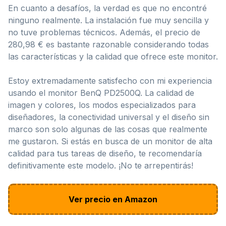
En cuanto a desafíos, la verdad es que no encontré
ninguno realmente. La instalación fue muy sencilla y
no tuve problemas técnicos. Además, el precio de
280,98 € es bastante razonable considerando todas
las características y la calidad que ofrece este monitor.
Estoy extremadamente satisfecho con mi experiencia
usando el monitor BenQ PD2500Q. La calidad de
imagen y colores, los modos especializados para
diseñadores, la conectividad universal y el diseño sin
marco son solo algunas de las cosas que realmente
me gustaron. Si estás en busca de un monitor de alta
calidad para tus tareas de diseño, te recomendaría
definitivamente este modelo. ¡No te arrepentirás!
Ver precio en Amazon