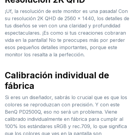
¡Uf, la resolución de este monitor es una pasada! Con
su resolución 2K QHD de 2560 x 1440, los detalles de
tus diseños se ven con una claridad y profundidad
espectaculares. ¡Es como si tus creaciones cobraran
vida en la pantalla! No te preocupes más por perder
esos pequeños detalles importantes, porque este
monitor los resalta a la perfección.
Calibración individual de
fábrica
Si eres un diseñador, sabrás lo crucial que es que los
colores se reproduzcan con precisión. Y con este
BenQ PD2500Q, eso no será un problema. Viene
calibrado individualmente en fábrica para cumplir al
100% los estándares sRGB y rec.709, lo que significa
que los colores que ves en la pantalla son