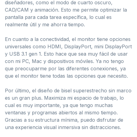
diseñadores, como el modo de cuarto oscuro,
CAD/CAM y animación. Esto me permite optimizar la
pantalla para cada tarea específica, lo cual es
realmente útil y me ahorra tiempo.
En cuanto a la conectividad, el monitor tiene opciones
universales como HDMI, DisplayPort, mini DisplayPort
y USB 3.1 gen 1. Esto hace que sea muy fácil de usar
con mi PC, Mac y dispositivos móviles. Ya no tengo
que preocuparme por las diferentes conexiones, ya
que el monitor tiene todas las opciones que necesito.
Por último, el diseño de bisel superestrecho sin marco
es un gran plus. Maximiza mi espacio de trabajo, lo
cual es muy importante, ya que tengo muchas
ventanas y programas abiertos al mismo tiempo.
Gracias a su estructura mínima, puedo disfrutar de
una experiencia visual inmersiva sin distracciones.