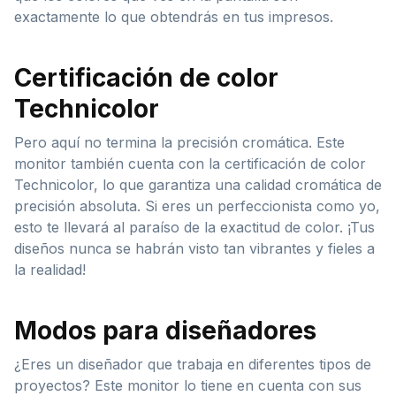
exactamente lo que obtendrás en tus impresos.
Certificación de color
Technicolor
Pero aquí no termina la precisión cromática. Este
monitor también cuenta con la certificación de color
Technicolor, lo que garantiza una calidad cromática de
precisión absoluta. Si eres un perfeccionista como yo,
esto te llevará al paraíso de la exactitud de color. ¡Tus
diseños nunca se habrán visto tan vibrantes y fieles a
la realidad!
Modos para diseñadores
¿Eres un diseñador que trabaja en diferentes tipos de
proyectos? Este monitor lo tiene en cuenta con sus