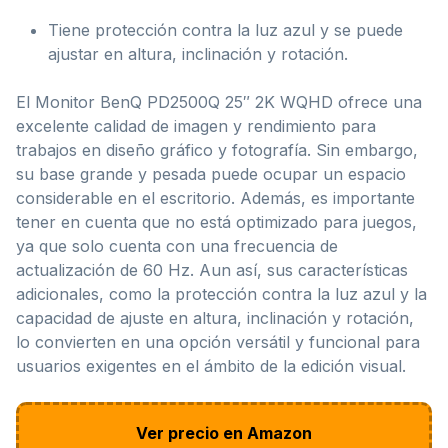
Tiene protección contra la luz azul y se puede
ajustar en altura, inclinación y rotación.
El Monitor BenQ PD2500Q 25″ 2K WQHD ofrece una
excelente calidad de imagen y rendimiento para
trabajos en diseño gráfico y fotografía. Sin embargo,
su base grande y pesada puede ocupar un espacio
considerable en el escritorio. Además, es importante
tener en cuenta que no está optimizado para juegos,
ya que solo cuenta con una frecuencia de
actualización de 60 Hz. Aun así, sus características
adicionales, como la protección contra la luz azul y la
capacidad de ajuste en altura, inclinación y rotación,
lo convierten en una opción versátil y funcional para
usuarios exigentes en el ámbito de la edición visual.
Ver precio en Amazon