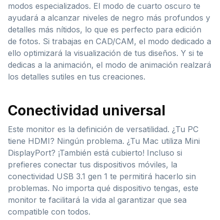
modos especializados. El modo de cuarto oscuro te
ayudará a alcanzar niveles de negro más profundos y
detalles más nítidos, lo que es perfecto para edición
de fotos. Si trabajas en CAD/CAM, el modo dedicado a
ello optimizará la visualización de tus diseños. Y si te
dedicas a la animación, el modo de animación realzará
los detalles sutiles en tus creaciones.
Conectividad universal
Este monitor es la definición de versatilidad. ¿Tu PC
tiene HDMI? Ningún problema. ¿Tu Mac utiliza Mini
DisplayPort? ¡También está cubierto! Incluso si
prefieres conectar tus dispositivos móviles, la
conectividad USB 3.1 gen 1 te permitirá hacerlo sin
problemas. No importa qué dispositivo tengas, este
monitor te facilitará la vida al garantizar que sea
compatible con todos.