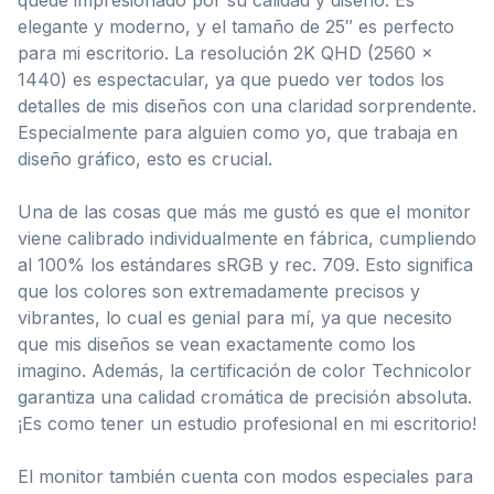
elegante y moderno, y el tamaño de 25″ es perfecto
para mi escritorio. La resolución 2K QHD (2560 x
1440) es espectacular, ya que puedo ver todos los
detalles de mis diseños con una claridad sorprendente.
Especialmente para alguien como yo, que trabaja en
diseño gráfico, esto es crucial.
Una de las cosas que más me gustó es que el monitor
viene calibrado individualmente en fábrica, cumpliendo
al 100% los estándares sRGB y rec. 709. Esto significa
que los colores son extremadamente precisos y
vibrantes, lo cual es genial para mí, ya que necesito
que mis diseños se vean exactamente como los
imagino. Además, la certificación de color Technicolor
garantiza una calidad cromática de precisión absoluta.
¡Es como tener un estudio profesional en mi escritorio!
El monitor también cuenta con modos especiales para