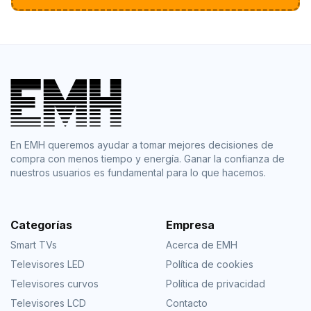
En EMH queremos ayudar a tomar mejores decisiones de
compra con menos tiempo y energía. Ganar la confianza de
nuestros usuarios es fundamental para lo que hacemos.
Categorías
Empresa
Smart TVs
Acerca de EMH
Televisores LED
Política de cookies
Televisores curvos
Política de privacidad
Televisores LCD
Contacto