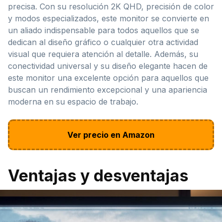
precisa. Con su resolución 2K QHD, precisión de color
y modos especializados, este monitor se convierte en
un aliado indispensable para todos aquellos que se
dedican al diseño gráfico o cualquier otra actividad
visual que requiera atención al detalle. Además, su
conectividad universal y su diseño elegante hacen de
este monitor una excelente opción para aquellos que
buscan un rendimiento excepcional y una apariencia
moderna en su espacio de trabajo.
Ver precio en Amazon
Ventajas y desventajas