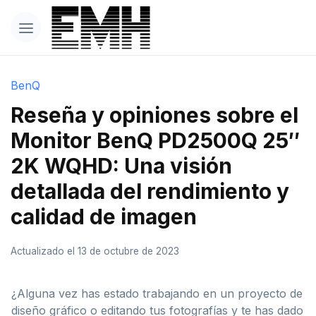
BenQ
Reseña y opiniones sobre el
Monitor BenQ PD2500Q 25″
2K WQHD: Una visión
detallada del rendimiento y
calidad de imagen
Actualizado el 13 de octubre de 2023
¿Alguna vez has estado trabajando en un proyecto de
diseño gráfico o editando tus fotografías y te has dado