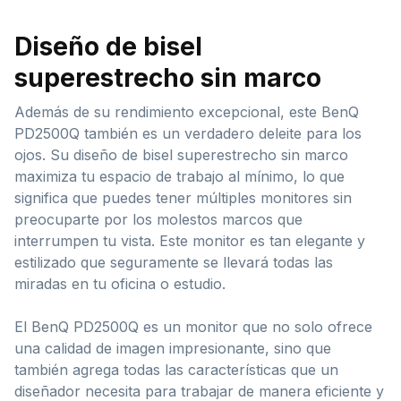
Diseño de bisel
superestrecho sin marco
Además de su rendimiento excepcional, este BenQ
PD2500Q también es un verdadero deleite para los
ojos. Su diseño de bisel superestrecho sin marco
maximiza tu espacio de trabajo al mínimo, lo que
significa que puedes tener múltiples monitores sin
preocuparte por los molestos marcos que
interrumpen tu vista. Este monitor es tan elegante y
estilizado que seguramente se llevará todas las
miradas en tu oficina o estudio.
El BenQ PD2500Q es un monitor que no solo ofrece
una calidad de imagen impresionante, sino que
también agrega todas las características que un
diseñador necesita para trabajar de manera eficiente y