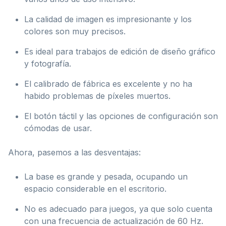
La calidad de imagen es impresionante y los
colores son muy precisos.
Es ideal para trabajos de edición de diseño gráfico
y fotografía.
El calibrado de fábrica es excelente y no ha
habido problemas de píxeles muertos.
El botón táctil y las opciones de configuración son
cómodas de usar.
Ahora, pasemos a las desventajas:
La base es grande y pesada, ocupando un
espacio considerable en el escritorio.
No es adecuado para juegos, ya que solo cuenta
con una frecuencia de actualización de 60 Hz.