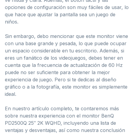
opciones de configuración son muy fáciles de usar, lo
que hace que ajustar la pantalla sea un juego de
niños.
Sin embargo, debo mencionar que este monitor viene
con una base grande y pesada, lo que puede ocupar
un espacio considerable en tu escritorio. Además, si
eres un fanático de los videojuegos, debes tener en
cuenta que la frecuencia de actualización de 60 Hz
puede no ser suficiente para obtener la mejor
experiencia de juego. Pero si te dedicas al diseño
gráfico o a la fotografía, este monitor es simplemente
ideal.
En nuestro artículo completo, te contaremos más
sobre nuestra experiencia con el monitor BenQ
PD2500Q 25″ 2K WQHD, incluyendo una lista de
ventajas y desventajas, así como nuestra conclusión