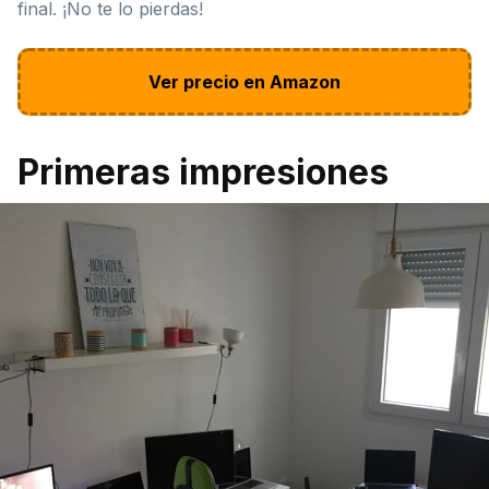
final. ¡No te lo pierdas!
Ver precio en Amazon
Primeras impresiones