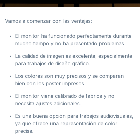
Vamos a comenzar con las ventajas:
El monitor ha funcionado perfectamente durante
mucho tiempo y no ha presentado problemas.
La calidad de imagen es excelente, especialmente
para trabajos de diseño gráfico.
Los colores son muy precisos y se comparan
bien con los poster impresos.
El monitor viene calibrado de fábrica y no
necesita ajustes adicionales.
Es una buena opción para trabajos audiovisuales,
ya que ofrece una representación de color
precisa.