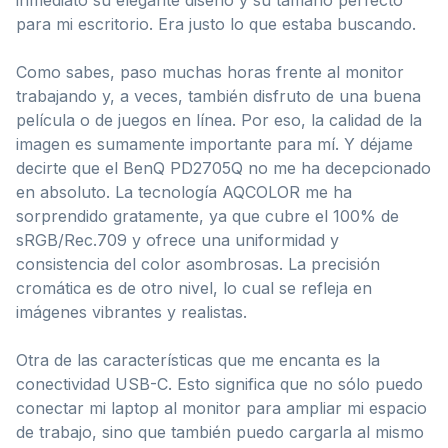
para mi escritorio. Era justo lo que estaba buscando.
Como sabes, paso muchas horas frente al monitor
trabajando y, a veces, también disfruto de una buena
película o de juegos en línea. Por eso, la calidad de la
imagen es sumamente importante para mí. Y déjame
decirte que el BenQ PD2705Q no me ha decepcionado
en absoluto. La tecnología AQCOLOR me ha
sorprendido gratamente, ya que cubre el 100% de
sRGB/Rec.709 y ofrece una uniformidad y
consistencia del color asombrosas. La precisión
cromática es de otro nivel, lo cual se refleja en
imágenes vibrantes y realistas.
Otra de las características que me encanta es la
conectividad USB-C. Esto significa que no sólo puedo
conectar mi laptop al monitor para ampliar mi espacio
de trabajo, sino que también puedo cargarla al mismo