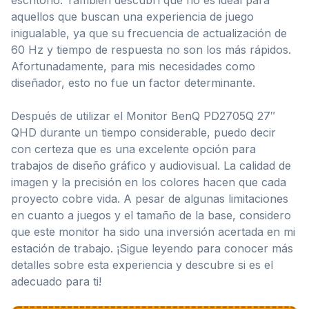
aquellos que buscan una experiencia de juego
inigualable, ya que su frecuencia de actualización de
60 Hz y tiempo de respuesta no son los más rápidos.
Afortunadamente, para mis necesidades como
diseñador, esto no fue un factor determinante.
Después de utilizar el Monitor BenQ PD2705Q 27″
QHD durante un tiempo considerable, puedo decir
con certeza que es una excelente opción para
trabajos de diseño gráfico y audiovisual. La calidad de
imagen y la precisión en los colores hacen que cada
proyecto cobre vida. A pesar de algunas limitaciones
en cuanto a juegos y el tamaño de la base, considero
que este monitor ha sido una inversión acertada en mi
estación de trabajo. ¡Sigue leyendo para conocer más
detalles sobre esta experiencia y descubre si es el
adecuado para ti!