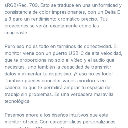
sRGB/Rec. 709. Esto se traduce en una uniformidad y
consistencia de color impresionantes, con un Delta E
≤ 3 para un rendimiento cromático preciso. Tus
creaciones se verán exactamente como las
imaginaste.
Pero eso no es todo en términos de conectividad. El
monitor viene con un puerto USB-C de alta velocidad,
que te proporciona no solo el vídeo y el audio que
necesitas, sino también la capacidad de transmitir
datos y alimentar tu dispositivo. ¡Y eso no es todo!
También puedes conectar varios monitores en
cadena, lo que te permitirá ampliar tu espacio de
trabajo sin problemas. Es una verdadera maravilla
tecnológica.
Pasemos ahora a los diseños intuitivos que este
monitor ofrece. Con características personalizadas