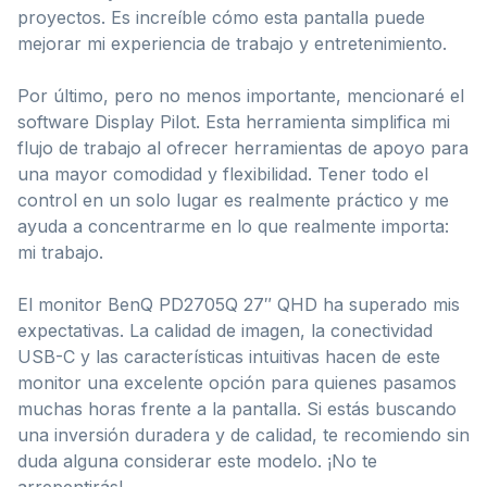
proyectos. Es increíble cómo esta pantalla puede
mejorar mi experiencia de trabajo y entretenimiento.
Por último, pero no menos importante, mencionaré el
software Display Pilot. Esta herramienta simplifica mi
flujo de trabajo al ofrecer herramientas de apoyo para
una mayor comodidad y flexibilidad. Tener todo el
control en un solo lugar es realmente práctico y me
ayuda a concentrarme en lo que realmente importa:
mi trabajo.
El monitor BenQ PD2705Q 27″ QHD ha superado mis
expectativas. La calidad de imagen, la conectividad
USB-C y las características intuitivas hacen de este
monitor una excelente opción para quienes pasamos
muchas horas frente a la pantalla. Si estás buscando
una inversión duradera y de calidad, te recomiendo sin
duda alguna considerar este modelo. ¡No te
arrepentirás!