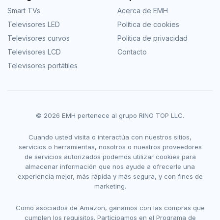
Smart TVs
Acerca de EMH
Televisores LED
Política de cookies
Televisores curvos
Política de privacidad
Televisores LCD
Contacto
Televisores portátiles
© 2026 EMH pertenece al grupo RINO TOP LLC.
Cuando usted visita o interactúa con nuestros sitios,
servicios o herramientas, nosotros o nuestros proveedores
de servicios autorizados podemos utilizar cookies para
almacenar información que nos ayude a ofrecerle una
experiencia mejor, más rápida y más segura, y con fines de
marketing.
Como asociados de Amazon, ganamos con las compras que
cumplen los requisitos. Participamos en el Programa de