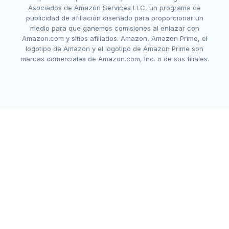
Asociados de Amazon Services LLC, un programa de
publicidad de afiliación diseñado para proporcionar un
medio para que ganemos comisiones al enlazar con
Amazon.com y sitios afiliados. Amazon, Amazon Prime, el
logotipo de Amazon y el logotipo de Amazon Prime son
marcas comerciales de Amazon.com, Inc. o de sus filiales.