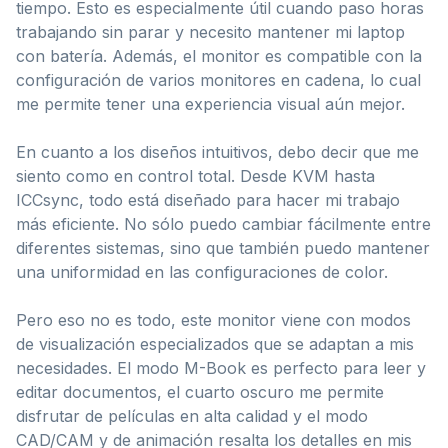
tiempo. Esto es especialmente útil cuando paso horas
trabajando sin parar y necesito mantener mi laptop
con batería. Además, el monitor es compatible con la
configuración de varios monitores en cadena, lo cual
me permite tener una experiencia visual aún mejor.
En cuanto a los diseños intuitivos, debo decir que me
siento como en control total. Desde KVM hasta
ICCsync, todo está diseñado para hacer mi trabajo
más eficiente. No sólo puedo cambiar fácilmente entre
diferentes sistemas, sino que también puedo mantener
una uniformidad en las configuraciones de color.
Pero eso no es todo, este monitor viene con modos
de visualización especializados que se adaptan a mis
necesidades. El modo M-Book es perfecto para leer y
editar documentos, el cuarto oscuro me permite
disfrutar de películas en alta calidad y el modo
CAD/CAM y de animación resalta los detalles en mis