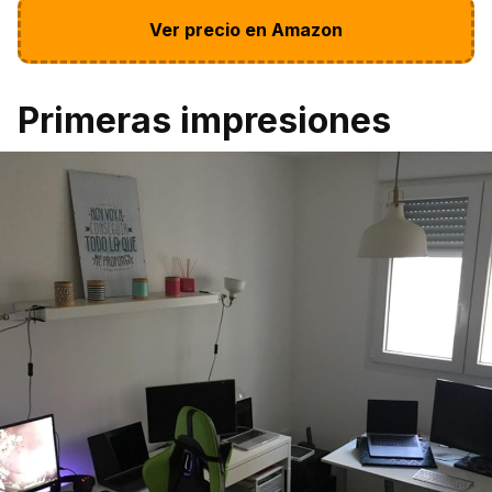
Ver precio en Amazon
Primeras impresiones