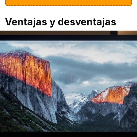
Ventajas y desventajas