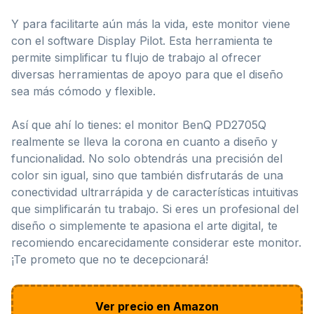
Y para facilitarte aún más la vida, este monitor viene
con el software Display Pilot. Esta herramienta te
permite simplificar tu flujo de trabajo al ofrecer
diversas herramientas de apoyo para que el diseño
sea más cómodo y flexible.
Así que ahí lo tienes: el monitor BenQ PD2705Q
realmente se lleva la corona en cuanto a diseño y
funcionalidad. No solo obtendrás una precisión del
color sin igual, sino que también disfrutarás de una
conectividad ultrarrápida y de características intuitivas
que simplificarán tu trabajo. Si eres un profesional del
diseño o simplemente te apasiona el arte digital, te
recomiendo encarecidamente considerar este monitor.
¡Te prometo que no te decepcionará!
Ver precio en Amazon