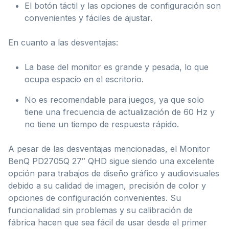
El botón táctil y las opciones de configuración son
convenientes y fáciles de ajustar.
En cuanto a las desventajas:
La base del monitor es grande y pesada, lo que
ocupa espacio en el escritorio.
No es recomendable para juegos, ya que solo
tiene una frecuencia de actualización de 60 Hz y
no tiene un tiempo de respuesta rápido.
A pesar de las desventajas mencionadas, el Monitor
BenQ PD2705Q 27″ QHD sigue siendo una excelente
opción para trabajos de diseño gráfico y audiovisuales
debido a su calidad de imagen, precisión de color y
opciones de configuración convenientes. Su
funcionalidad sin problemas y su calibración de
fábrica hacen que sea fácil de usar desde el primer