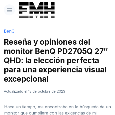
BenQ
Reseña y opiniones del
monitor BenQ PD2705Q 27″
QHD: la elección perfecta
para una experiencia visual
excepcional
Actualizado el 13 de octubre de 2023
Hace un tiempo, me encontraba en la búsqueda de un
monitor que cumpliera con las exigencias de mi