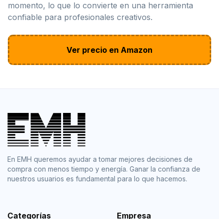
momento, lo que lo convierte en una herramienta
confiable para profesionales creativos.
Ver precio en Amazon
En EMH queremos ayudar a tomar mejores decisiones de
compra con menos tiempo y energía. Ganar la confianza de
nuestros usuarios es fundamental para lo que hacemos.
Categorías
Empresa