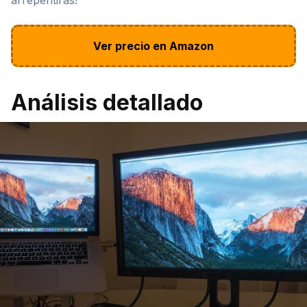
Ver precio en Amazon
Análisis detallado