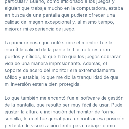
particular? Bueno, como aficionado a los juegos y
alguien que trabaja mucho en la computadora, estaba
en busca de una pantalla que pudiera ofrecer una
calidad de imagen excepcional y, al mismo tiempo,
mejorar mi experiencia de juego.
La primera cosa que noté sobre el monitor fue la
increíble calidad de la pantalla. Los colores eran
pulidos y nítidos, lo que hizo que los juegos cobraran
vida de una manera impresionante. Además, el
soporte de acero del monitor era extremadamente
sólido y estable, lo que me dio la tranquilidad de que
mi inversión estaría bien protegida.
Lo que también me encantó fue el software de gestión
de la pantalla, que resultó ser muy fácil de usar. Pude
ajustar la altura e inclinación del monitor de forma
sencilla, lo cual fue genial para encontrar esa posición
perfecta de visualización tanto para trabajar como