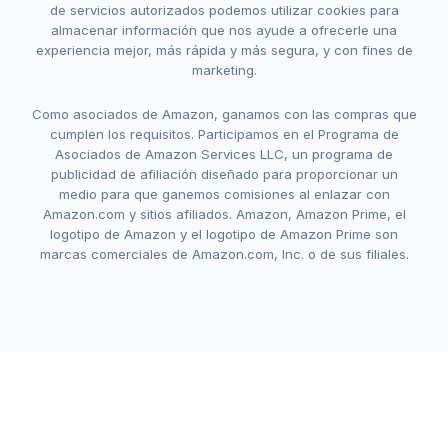
de servicios autorizados podemos utilizar cookies para
almacenar información que nos ayude a ofrecerle una
experiencia mejor, más rápida y más segura, y con fines de
marketing.
Como asociados de Amazon, ganamos con las compras que
cumplen los requisitos. Participamos en el Programa de
Asociados de Amazon Services LLC, un programa de
publicidad de afiliación diseñado para proporcionar un
medio para que ganemos comisiones al enlazar con
Amazon.com y sitios afiliados. Amazon, Amazon Prime, el
logotipo de Amazon y el logotipo de Amazon Prime son
marcas comerciales de Amazon.com, Inc. o de sus filiales.