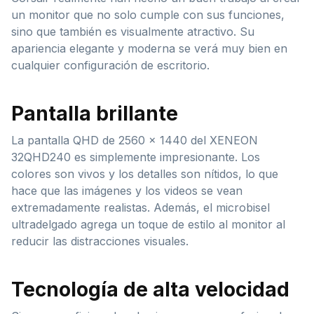
un monitor que no solo cumple con sus funciones,
sino que también es visualmente atractivo. Su
apariencia elegante y moderna se verá muy bien en
cualquier configuración de escritorio.
Pantalla brillante
La pantalla QHD de 2560 x 1440 del XENEON
32QHD240 es simplemente impresionante. Los
colores son vivos y los detalles son nítidos, lo que
hace que las imágenes y los videos se vean
extremadamente realistas. Además, el microbisel
ultradelgado agrega un toque de estilo al monitor al
reducir las distracciones visuales.
Tecnología de alta velocidad