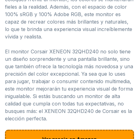
fieles a la realidad. Además, con el espacio de color
100% sRGB y 100% Adobe RGB, este monitor es
capaz de recrear colores más brillantes y naturales,
lo que te brinda una experiencia visual increíblemente
vívida y realista.
El monitor Corsair XENEON 32QHD240 no solo tiene
un diseño sorprendente y una pantalla brillante, sino
que también ofrece la tecnología más novedosa y una
precisión del color excepcional. Ya sea que lo uses
para jugar, trabajar o consumir contenido multimedia,
este monitor mejorarán tu experiencia visual de forma
inigualable. Si estás buscando un monitor de alta
calidad que cumpla con todas tus expectativas, no
busques más: el XENEON 32QHD240 de Corsair es la
elección perfecta.