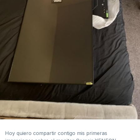
Hoy quiero compartir contigo mis primeras