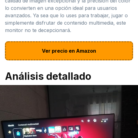
calidad de imagen excepcional y la precisión del color
lo convierten en una opción ideal para usuarios
avanzados. Ya sea que lo uses para trabajar, jugar o
simplemente disfrutar de contenido multimedia, este
monitor no te decepcionará.
Ver precio en Amazon
Análisis detallado