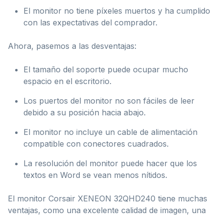
El monitor no tiene píxeles muertos y ha cumplido
con las expectativas del comprador.
Ahora, pasemos a las desventajas:
El tamaño del soporte puede ocupar mucho
espacio en el escritorio.
Los puertos del monitor no son fáciles de leer
debido a su posición hacia abajo.
El monitor no incluye un cable de alimentación
compatible con conectores cuadrados.
La resolución del monitor puede hacer que los
textos en Word se vean menos nítidos.
El monitor Corsair XENEON 32QHD240 tiene muchas
ventajas, como una excelente calidad de imagen, una