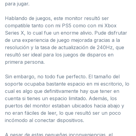
para jugar.
Hablando de juegos, este monitor resultó ser
compatible tanto con mi PS5 como con mi Xbox
Series X, lo cual fue un enorme alivio. Pude disfrutar
de una experiencia de juego mejorada gracias a la
resolución y la tasa de actualización de 240Hz, que
resultó ser ideal para los juegos de disparos en
primera persona.
Sin embargo, no todo fue perfecto. El tamaño del
soporte ocupaba bastante espacio en mi escritorio, lo
cual es algo que definitivamente hay que tener en
cuenta si tienes un espacio limitado. Además, los
puertos del monitor estaban ubicados hacia abajo y
no eran fáciles de leer, lo que resultó ser un poco
incómodo al conectar dispositivos.
A pesar de estas pequeñas inconveniencias, el