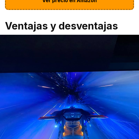
Ver precio en Amazon
Ventajas y desventajas