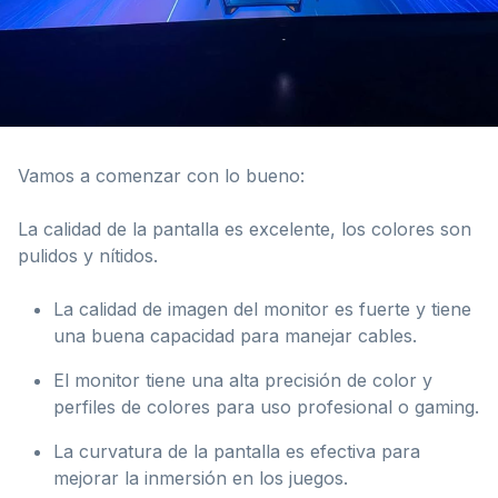
Vamos a comenzar con lo bueno:
La calidad de la pantalla es excelente, los colores son
pulidos y nítidos.
La calidad de imagen del monitor es fuerte y tiene
una buena capacidad para manejar cables.
El monitor tiene una alta precisión de color y
perfiles de colores para uso profesional o gaming.
La curvatura de la pantalla es efectiva para
mejorar la inmersión en los juegos.