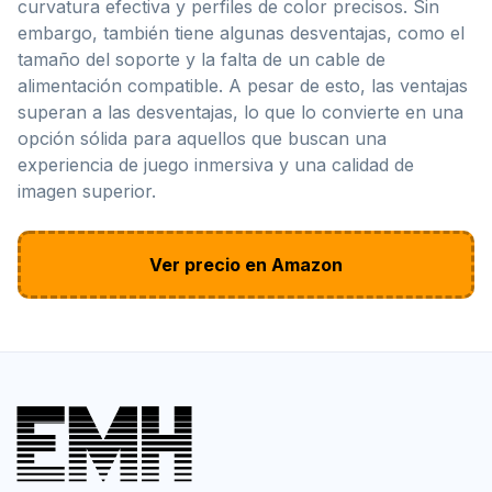
curvatura efectiva y perfiles de color precisos. Sin
embargo, también tiene algunas desventajas, como el
tamaño del soporte y la falta de un cable de
alimentación compatible. A pesar de esto, las ventajas
superan a las desventajas, lo que lo convierte en una
opción sólida para aquellos que buscan una
experiencia de juego inmersiva y una calidad de
imagen superior.
Ver precio en Amazon