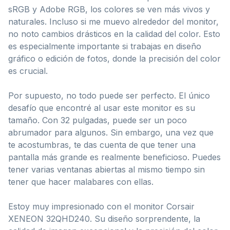
sRGB y Adobe RGB, los colores se ven más vivos y
naturales. Incluso si me muevo alrededor del monitor,
no noto cambios drásticos en la calidad del color. Esto
es especialmente importante si trabajas en diseño
gráfico o edición de fotos, donde la precisión del color
es crucial.
Por supuesto, no todo puede ser perfecto. El único
desafío que encontré al usar este monitor es su
tamaño. Con 32 pulgadas, puede ser un poco
abrumador para algunos. Sin embargo, una vez que
te acostumbras, te das cuenta de que tener una
pantalla más grande es realmente beneficioso. Puedes
tener varias ventanas abiertas al mismo tiempo sin
tener que hacer malabares con ellas.
Estoy muy impresionado con el monitor Corsair
XENEON 32QHD240. Su diseño sorprendente, la