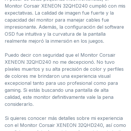
Monitor Corsair XENEON 32QHD240 cumplió con mis
expectativas. La calidad de imagen fue fuerte y la
capacidad del monitor para manejar cables fue
impresionante. Además, la configuración del software
OSD fue intuitiva y la curvatura de la pantalla
realmente mejoró la inmersión en los juegos.
Puedo decir con seguridad que el Monitor Corsair
XENEON 32QHD240 no me decepcionó. No tuvo
píxeles muertos y su alta precisión de color y perfiles
de colores me brindaron una experiencia visual
excepcional tanto para uso profesional como para
gaming. Si estás buscando una pantalla de alta
calidad, este monitor definitivamente vale la pena
considerarlo.
Si quieres conocer más detalles sobre mi experiencia
con el Monitor Corsair XENEON 32QHD240, así como