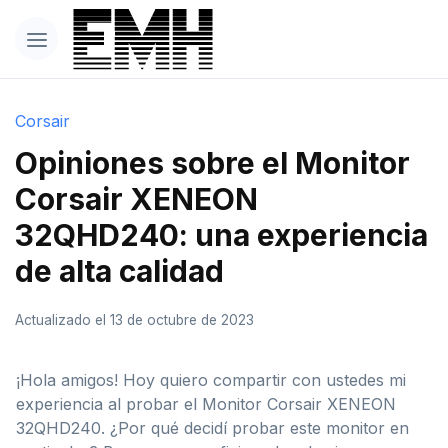
Corsair
Opiniones sobre el Monitor
Corsair XENEON
32QHD240: una experiencia
de alta calidad
Actualizado el 13 de octubre de 2023
¡Hola amigos! Hoy quiero compartir con ustedes mi
experiencia al probar el Monitor Corsair XENEON
32QHD240. ¿Por qué decidí probar este monitor en