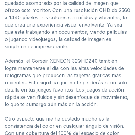
quedado asombrado por la calidad de imagen que
ofrece este monitor. Con una resolución QHD de 2560
x 1440 píxeles, los colores son nítidos y vibrantes, lo
que crea una experiencia visual envolvente. Ya sea
que esté trabajando en documentos, viendo películas
o jugando videojuegos, la calidad de imagen es
simplemente impresionante.
Además, el Corsair XENEON 32QHD240 también
logra mantenerse al día con las altas velocidades de
fotogramas que producen las tarjetas gráficas más
recientes. Esto significa que no te perderás ni un solo
detalle en tus juegos favoritos. Los juegos de acción
rápida se ven fluidos y sin desenfoque de movimiento,
lo que te sumerge aún más en la acción.
Otro aspecto que me ha gustado mucho es la
consistencia del color en cualquier ángulo de visión.
Con una cobertura del 100% del espacio de color