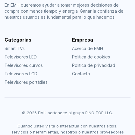
En EMH queremos ayudar a tomar mejores decisiones de
compra con menos tiempo y energía. Ganar la confianza de
nuestros usuarios es fundamental para lo que hacemos.
Categorías
Empresa
Smart TVs
Acerca de EMH
Televisores LED
Política de cookies
Televisores curvos
Política de privacidad
Televisores LCD
Contacto
Televisores portátiles
© 2026 EMH pertenece al grupo RINO TOP LLC.
Cuando usted visita o interactúa con nuestros sitios,
servicios o herramientas, nosotros o nuestros proveedores