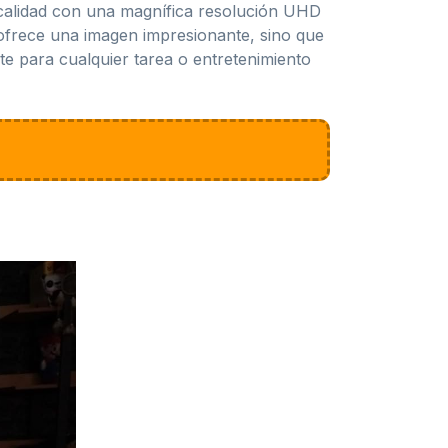
calidad con una magnífica resolución UHD
 ofrece una imagen impresionante, sino que
te para cualquier tarea o entretenimiento