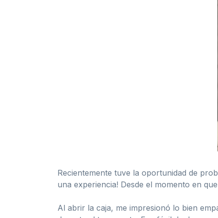
Recientemente tuve la oportunidad de pro
una experiencia! Desde el momento en que r
Al abrir la caja, me impresionó lo bien em