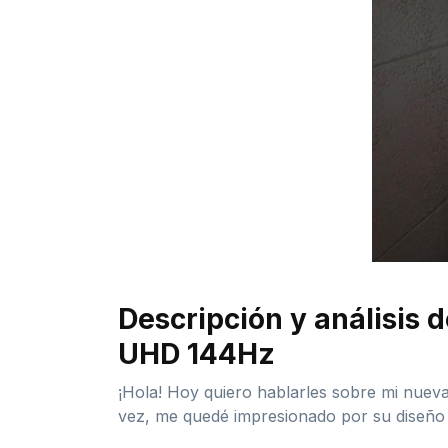
Descripción y análisis
UHD 144Hz
¡Hola! Hoy quiero hablarles sobre mi nuev
vez, me quedé impresionado por su diseño m