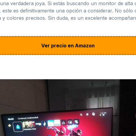
a verdadera joya. Si estás buscando un monitor de alta 
 este es definitivamente una opción a considerar. No sólo
da y colores precisos. Sin duda, es un excelente acompañan
Ver precio en Amazon