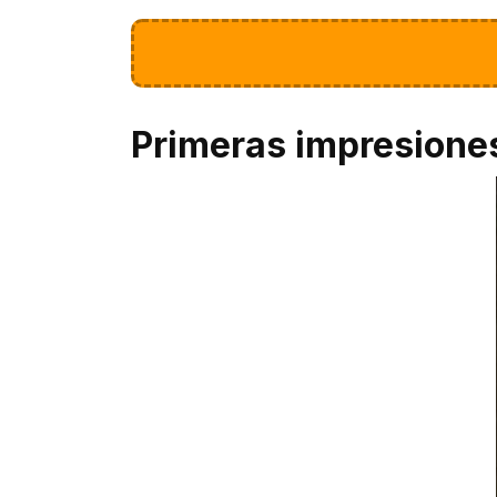
Primeras impresione