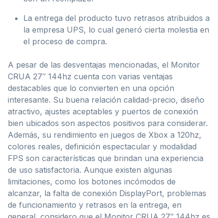
La entrega del producto tuvo retrasos atribuidos a
la empresa UPS, lo cual generó cierta molestia en
el proceso de compra.
A pesar de las desventajas mencionadas, el Monitor
CRUA 27″ 144hz cuenta con varias ventajas
destacables que lo convierten en una opción
interesante. Su buena relación calidad-precio, diseño
atractivo, ajustes aceptables y puertos de conexión
bien ubicados son aspectos positivos para considerar.
Además, su rendimiento en juegos de Xbox a 120hz,
colores reales, definición espectacular y modalidad
FPS son características que brindan una experiencia
de uso satisfactoria. Aunque existen algunas
limitaciones, como los botones incómodos de
alcanzar, la falta de conexión DisplayPort, problemas
de funcionamiento y retrasos en la entrega, en
general, considero que el Monitor CRUA 27″ 144hz es