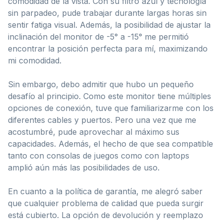
comodidad de la vista. Con su filtro azul y tecnología
sin parpadeo, pude trabajar durante largas horas sin
sentir fatiga visual. Además, la posibilidad de ajustar la
inclinación del monitor de -5° a -15° me permitió
encontrar la posición perfecta para mí, maximizando
mi comodidad.
Sin embargo, debo admitir que hubo un pequeño
desafío al principio. Como este monitor tiene múltiples
opciones de conexión, tuve que familiarizarme con los
diferentes cables y puertos. Pero una vez que me
acostumbré, pude aprovechar al máximo sus
capacidades. Además, el hecho de que sea compatible
tanto con consolas de juegos como con laptops
amplió aún más las posibilidades de uso.
En cuanto a la política de garantía, me alegró saber
que cualquier problema de calidad que pueda surgir
está cubierto. La opción de devolución y reemplazo