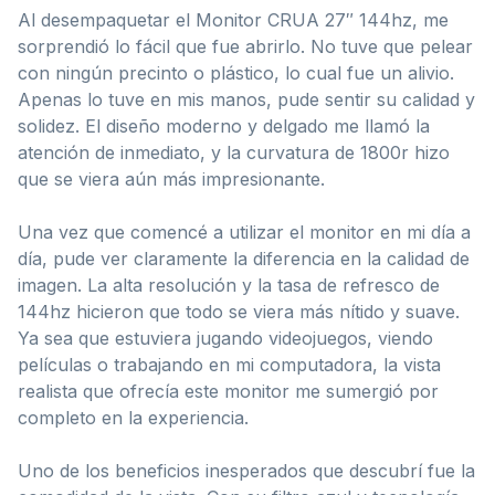
Al desempaquetar el Monitor CRUA 27″ 144hz, me
sorprendió lo fácil que fue abrirlo. No tuve que pelear
con ningún precinto o plástico, lo cual fue un alivio.
Apenas lo tuve en mis manos, pude sentir su calidad y
solidez. El diseño moderno y delgado me llamó la
atención de inmediato, y la curvatura de 1800r hizo
que se viera aún más impresionante.
Una vez que comencé a utilizar el monitor en mi día a
día, pude ver claramente la diferencia en la calidad de
imagen. La alta resolución y la tasa de refresco de
144hz hicieron que todo se viera más nítido y suave.
Ya sea que estuviera jugando videojuegos, viendo
películas o trabajando en mi computadora, la vista
realista que ofrecía este monitor me sumergió por
completo en la experiencia.
Uno de los beneficios inesperados que descubrí fue la