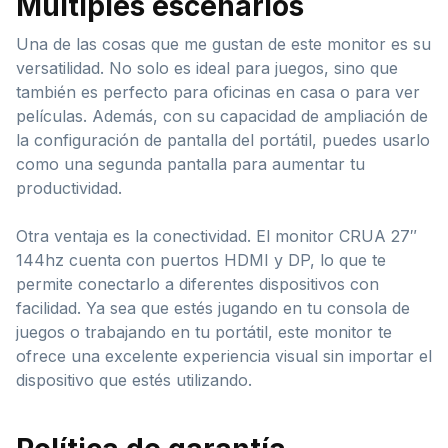
Múltiples escenarios
Una de las cosas que me gustan de este monitor es su
versatilidad. No solo es ideal para juegos, sino que
también es perfecto para oficinas en casa o para ver
películas. Además, con su capacidad de ampliación de
la configuración de pantalla del portátil, puedes usarlo
como una segunda pantalla para aumentar tu
productividad.
Otra ventaja es la conectividad. El monitor CRUA 27″
144hz cuenta con puertos HDMI y DP, lo que te
permite conectarlo a diferentes dispositivos con
facilidad. Ya sea que estés jugando en tu consola de
juegos o trabajando en tu portátil, este monitor te
ofrece una excelente experiencia visual sin importar el
dispositivo que estés utilizando.