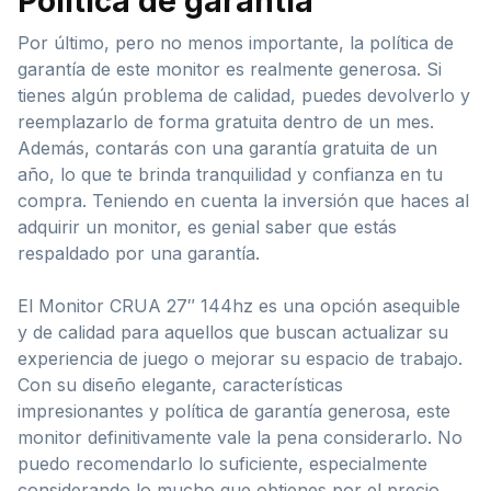
Política de garantía
Por último, pero no menos importante, la política de
garantía de este monitor es realmente generosa. Si
tienes algún problema de calidad, puedes devolverlo y
reemplazarlo de forma gratuita dentro de un mes.
Además, contarás con una garantía gratuita de un
año, lo que te brinda tranquilidad y confianza en tu
compra. Teniendo en cuenta la inversión que haces al
adquirir un monitor, es genial saber que estás
respaldado por una garantía.
El Monitor CRUA 27″ 144hz es una opción asequible
y de calidad para aquellos que buscan actualizar su
experiencia de juego o mejorar su espacio de trabajo.
Con su diseño elegante, características
impresionantes y política de garantía generosa, este
monitor definitivamente vale la pena considerarlo. No
puedo recomendarlo lo suficiente, especialmente
considerando lo mucho que obtienes por el precio.