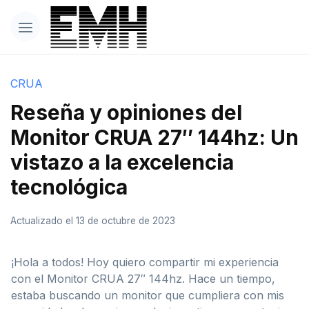
CRUA
Reseña y opiniones del
Monitor CRUA 27″ 144hz: Un
vistazo a la excelencia
tecnológica
Actualizado el 13 de octubre de 2023
¡Hola a todos! Hoy quiero compartir mi experiencia
con el Monitor CRUA 27″ 144hz. Hace un tiempo,
estaba buscando un monitor que cumpliera con mis