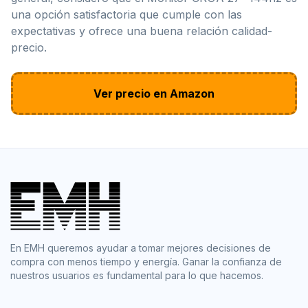
una opción satisfactoria que cumple con las
expectativas y ofrece una buena relación calidad-
precio.
Ver precio en Amazon
En EMH queremos ayudar a tomar mejores decisiones de
compra con menos tiempo y energía. Ganar la confianza de
nuestros usuarios es fundamental para lo que hacemos.