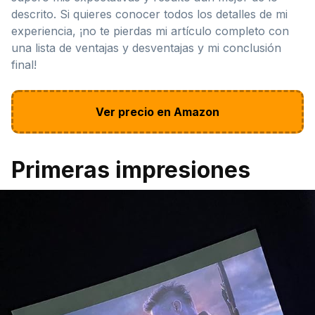
descrito. Si quieres conocer todos los detalles de mi
experiencia, ¡no te pierdas mi artículo completo con
una lista de ventajas y desventajas y mi conclusión
final!
Ver precio en Amazon
Primeras impresiones