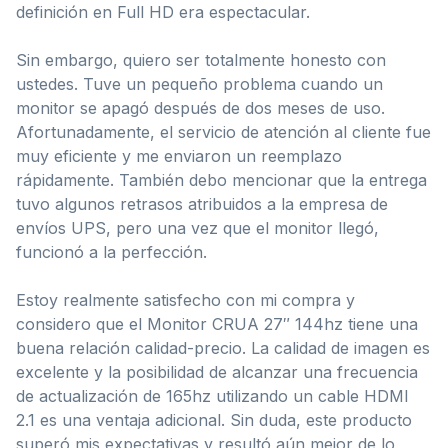
definición en Full HD era espectacular.
Sin embargo, quiero ser totalmente honesto con
ustedes. Tuve un pequeño problema cuando un
monitor se apagó después de dos meses de uso.
Afortunadamente, el servicio de atención al cliente fue
muy eficiente y me enviaron un reemplazo
rápidamente. También debo mencionar que la entrega
tuvo algunos retrasos atribuidos a la empresa de
envíos UPS, pero una vez que el monitor llegó,
funcionó a la perfección.
Estoy realmente satisfecho con mi compra y
considero que el Monitor CRUA 27″ 144hz tiene una
buena relación calidad-precio. La calidad de imagen es
excelente y la posibilidad de alcanzar una frecuencia
de actualización de 165hz utilizando un cable HDMI
2.1 es una ventaja adicional. Sin duda, este producto
superó mis expectativas y resultó aún mejor de lo