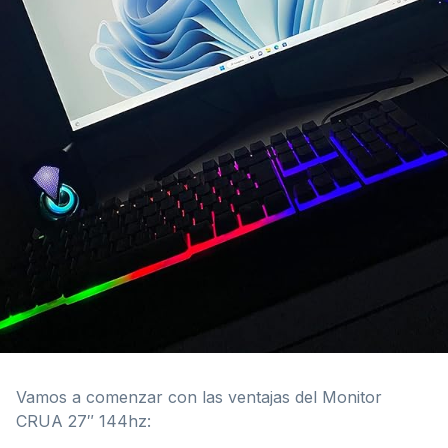
Vamos a comenzar con las ventajas del Monitor
CRUA 27″ 144hz: