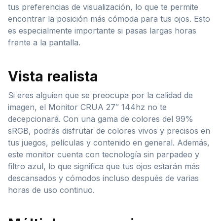
tus preferencias de visualización, lo que te permite
encontrar la posición más cómoda para tus ojos. Esto
es especialmente importante si pasas largas horas
frente a la pantalla.
Vista realista
Si eres alguien que se preocupa por la calidad de
imagen, el Monitor CRUA 27″ 144hz no te
decepcionará. Con una gama de colores del 99%
sRGB, podrás disfrutar de colores vivos y precisos en
tus juegos, películas y contenido en general. Además,
este monitor cuenta con tecnología sin parpadeo y
filtro azul, lo que significa que tus ojos estarán más
descansados y cómodos incluso después de varias
horas de uso continuo.