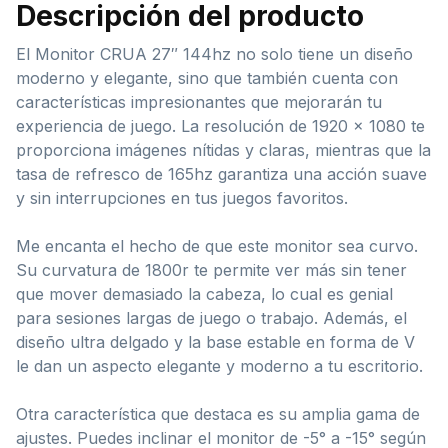
Descripción del producto
El Monitor CRUA 27″ 144hz no solo tiene un diseño
moderno y elegante, sino que también cuenta con
características impresionantes que mejorarán tu
experiencia de juego. La resolución de 1920 x 1080 te
proporciona imágenes nítidas y claras, mientras que la
tasa de refresco de 165hz garantiza una acción suave
y sin interrupciones en tus juegos favoritos.
Me encanta el hecho de que este monitor sea curvo.
Su curvatura de 1800r te permite ver más sin tener
que mover demasiado la cabeza, lo cual es genial
para sesiones largas de juego o trabajo. Además, el
diseño ultra delgado y la base estable en forma de V
le dan un aspecto elegante y moderno a tu escritorio.
Otra característica que destaca es su amplia gama de
ajustes. Puedes inclinar el monitor de -5° a -15° según