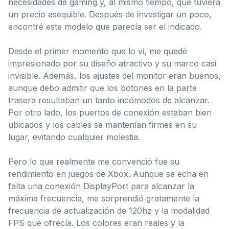
necesidades de gaming y, al mismo tiempo, que tuviera
un precio asequible. Después de investigar un poco,
encontré este modelo que parecía ser el indicado.
Desde el primer momento que lo vi, me quedé
impresionado por su diseño atractivo y su marco casi
invisible. Además, los ajustes del monitor eran buenos,
aunque debo admitir que los botones en la parte
trasera resultaban un tanto incómodos de alcanzar.
Por otro lado, los puertos de conexión estaban bien
ubicados y los cables se mantenían firmes en su
lugar, evitando cualquier molestia.
Pero lo que realmente me convenció fue su
rendimiento en juegos de Xbox. Aunque se echa en
falta una conexión DisplayPort para alcanzar la
máxima frecuencia, me sorprendió gratamente la
frecuencia de actualización de 120hz y la modalidad
FPS que ofrecía. Los colores eran reales y la