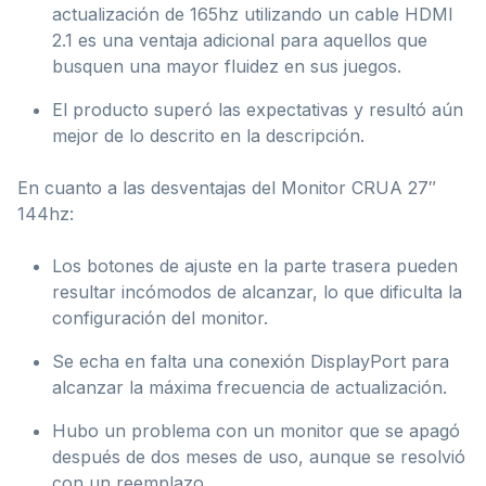
actualización de 165hz utilizando un cable HDMI
2.1 es una ventaja adicional para aquellos que
busquen una mayor fluidez en sus juegos.
El producto superó las expectativas y resultó aún
mejor de lo descrito en la descripción.
En cuanto a las desventajas del Monitor CRUA 27″
144hz:
Los botones de ajuste en la parte trasera pueden
resultar incómodos de alcanzar, lo que dificulta la
configuración del monitor.
Se echa en falta una conexión DisplayPort para
alcanzar la máxima frecuencia de actualización.
Hubo un problema con un monitor que se apagó
después de dos meses de uso, aunque se resolvió
con un reemplazo.