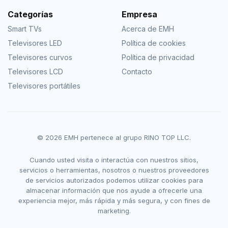
Categorías
Empresa
Smart TVs
Acerca de EMH
Televisores LED
Política de cookies
Televisores curvos
Política de privacidad
Televisores LCD
Contacto
Televisores portátiles
© 2026 EMH pertenece al grupo RINO TOP LLC.
Cuando usted visita o interactúa con nuestros sitios,
servicios o herramientas, nosotros o nuestros proveedores
de servicios autorizados podemos utilizar cookies para
almacenar información que nos ayude a ofrecerle una
experiencia mejor, más rápida y más segura, y con fines de
marketing.