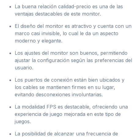
La buena relación calidad-precio es una de las
ventajas destacables de este monitor.
El diseño del monitor es atractivo y cuenta con un
marco casi invisible, lo cual le da un aspecto
moderno y elegante.
Los ajustes del monitor son buenos, permitiendo
ajustar la configuración según las preferencias del
usuario.
Los puertos de conexión están bien ubicados y
los cables se mantienen firmes en su lugar,
evitando desconexiones involuntarias.
La modalidad FPS es destacable, ofreciendo una
experiencia de juego mejorada en este tipo de
juegos.
La posibilidad de alcanzar una frecuencia de