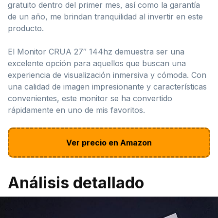
gratuito dentro del primer mes, así como la garantía
de un año, me brindan tranquilidad al invertir en este
producto.
El Monitor CRUA 27″ 144hz demuestra ser una
excelente opción para aquellos que buscan una
experiencia de visualización inmersiva y cómoda. Con
una calidad de imagen impresionante y características
convenientes, este monitor se ha convertido
rápidamente en uno de mis favoritos.
Ver precio en Amazon
Análisis detallado